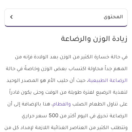
المحتوى
زيادة الوزن والرضاعة
في حالة خسارة الكثير من الوزن بعد الولادة فإنه من
المهم جداً محاولة اكتساب بعض الوزن وخاصةً في حالة
الرضاعة الطبيعية
، حيث أن حليب الأم هو المصدر الوحيد
لتغذية الرضيع لفترة طويلة من الوقت وحتى يكون قادراً
على تناول الطعام الصلب
والفطام
، هذا بالإضافة إلى أن
الرضاعة تحرق في اليوم أكثر من 500 سعر حراري
وتتطلب الكثير من العناصر الغذائية اللازمة لإمداد كل من