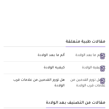
مقالات طبية متعلقة
ألم ما بعد الولادة
كيفيه الولادة
هل تورم القدمين من علامات قرب
الولادة
مقالات من التصنيف بعد الولادة