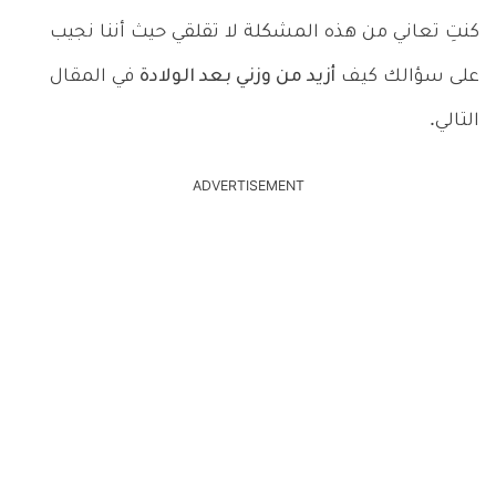
كنتِ تعاني من هذه المشكلة لا تقلقي حيث أننا نجيب
على سؤالك كيف
أزيد من وزني بعد الولادة
في المقال
التالي.
ADVERTISEMENT