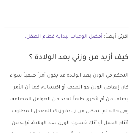
اقرئي أيضاً:
أفضل الوجبات لبداية فطام الطفل.
كيف أزيد من وزني بعد الولادة ؟
التحكم في الوزن بعد الولادة قد يكون أمراً صعباً سواء
كان إنقاص الوزن هو الهدف أو اكتسابه، كما أن الأمر
يختلف من أم لأخرى طبقاً لعدد من العوامل المختلفة،
وفي حالة لم تتمكني من زيادة وزنك للمعدل المطلوب
أثناء الحمل أو أنكِ خسرتِ الوزن بعد الولادة، فإنه من