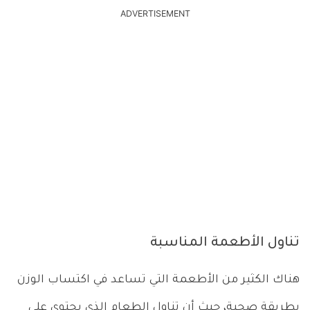
ADVERTISEMENT
تناول الأطعمة المناسبة
هناك الكثير من الأطعمة التي تساعد في اكتساب الوزن
بطريقة صحية، حيث أن تناول الطعام الذي يحتوي على