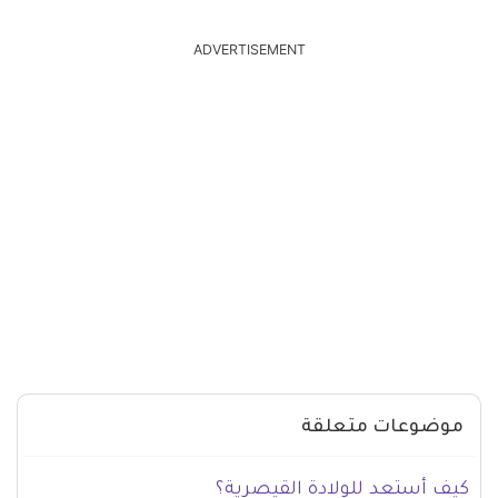
ADVERTISEMENT
موضوعات متعلقة
كيف أستعد للولادة القيصرية؟