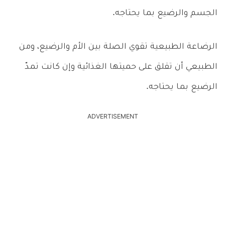
الجسم والرضيع بما يحتاجه.
الرضاعة الطبيعية تقوي الصلة بين الأم والرضيع، ومن
الطبيعي أن تقلق على حميتها الغذائية وإن كانت تمدّ
الرضيع بما يحتاجه.
ADVERTISEMENT