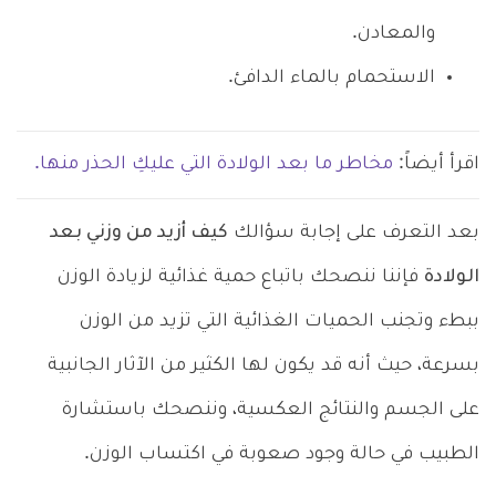
والمعادن.
الاستحمام بالماء الدافئ.
اقرأ أيضاً:
مخاطر ما بعد الولادة التي عليكِ الحذر منها.
بعد التعرف على إجابة سؤالك
كيف أزيد من وزني بعد
الولادة
فإننا ننصحك باتباع حمية غذائية لزيادة الوزن
ببطء وتجنب الحميات الغذائية التي تزيد من الوزن
بسرعة، حيث أنه قد يكون لها الكثير من الآثار الجانبية
على الجسم والنتائج العكسية، وننصحك باستشارة
الطبيب في حالة وجود صعوبة في اكتساب الوزن.