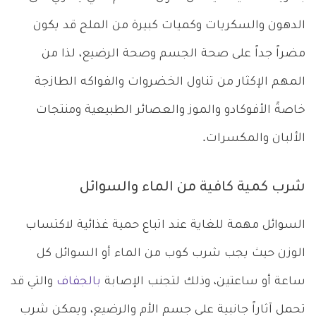
الدهون والسكريات وكميات كبيرة من الملح قد يكون
مضراً جداً على صحة الجسم وصحة الرضيع، لذا من
المهم الإكثار من تناول الخضروات والفواكه الطازجة
خاصةً الأفوكادو والموز والعصائر الطبيعية ومنتجات
الألبان والمكسرات.
شرب كمية كافية من الماء والسوائل
السوائل مهمة للغاية عند اتباع حمية غذائية لاكتساب
الوزن حيث يجب شرب كوب من الماء أو السوائل كل
ساعة أو ساعتين، وذلك لتجنب الإصابة
بالجفاف
والتي قد
تحمل آثاراً جانبية على جسم الأم والرضيع، ويمكن شرب