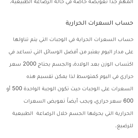
المهم جداً تعويضه خاصةً في حالة الرضاعة الطبيعية.
حساب السعرات الحرارية
حساب السعرات الحراية في الوجبات التي يتم تناولها
على مدار اليوم يعتبر من أفضل الوسائل التي تساعد في
اكتساب الوزن بعد الولادة، والجسم يحتاج 2000 سعر
حراري في اليوم كمتوسط لذا يمكن تقسيم هذه
السعرات على الوجبات حيث تكون الوجبة الواحدة 500 أو
600 سعر حراري، ويجب أيضاً تعويض السعرات
الحرارية التي يحرقها الجسم خلال الرضاعة الطبيعية
للرضيع.