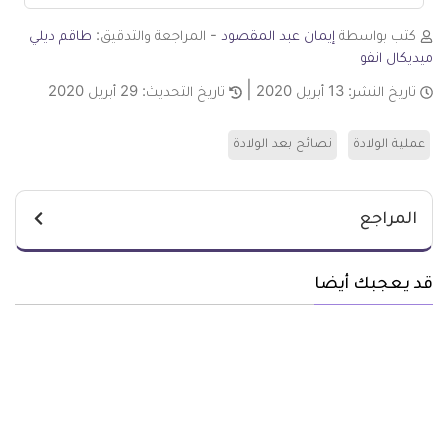
كتب بواسطة
إيمان عبد المقصود
- المراجعة والتدقيق:
طاقم ديلي
ميديكال انفو
تاريخ النشر:
13 أبريل 2020
تاريخ التحديث:
29 أبريل 2020
عملية الولادة
نصائح بعد الولادة
المراجع
قد يعجبك أيضا