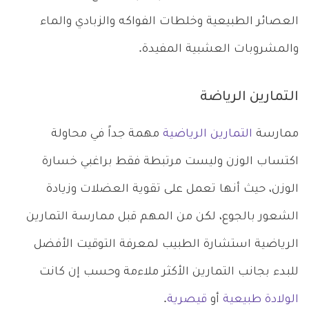
العصائر الطبيعية وخلطات الفواكه والزبادي والماء
والمشروبات العشبية المفيدة.
التمارين الرياضة
ممارسة
التمارين الرياضية
مهمة جداً في محاولة
اكتساب الوزن وليست مرتبطة فقط براغبي خسارة
الوزن، حيث أنها تعمل على تقوية العضلات وزيادة
الشعور بالجوع، لكن من المهم قبل ممارسة التمارين
الرياضية استشارة الطبيب لمعرفة التوقيت الأفضل
للبدء بجانب التمارين الأكثر ملاءمة وحسب إن كانت
الولادة طبيعية
أو
قيصرية
.