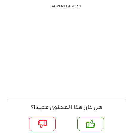
ADVERTISEMENT
هل كان هذا المحتوى مفيدا؟
م
لا