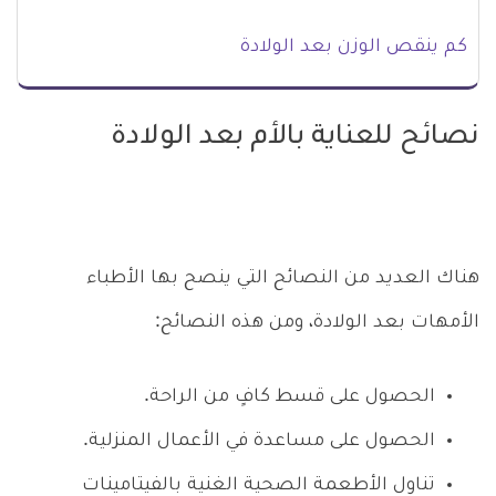
كم ينقص الوزن بعد الولادة
نصائح للعناية بالأم بعد الولادة
هناك العديد من النصائح التي ينصح بها الأطباء
الأمهات بعد الولادة، ومن هذه النصائح:
الحصول على قسط كافٍ من الراحة.
الحصول على مساعدة في الأعمال المنزلية.
تناول الأطعمة الصحية الغنية بالفيتامينات