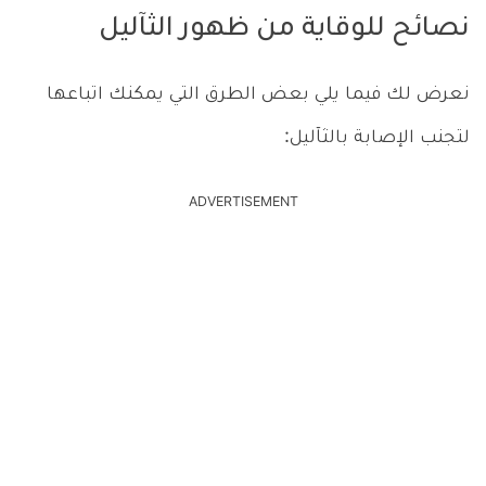
نصائح للوقاية من ظهور الثآليل
نعرض لك فيما يلي بعض الطرق التي يمكنك اتباعها
لتجنب الإصابة بالثآليل:
ADVERTISEMENT