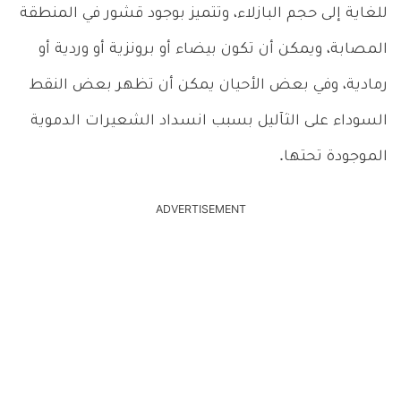
للغاية إلى حجم البازلاء، وتتميز بوجود قشور في المنطقة
المصابة، ويمكن أن تكون بيضاء أو برونزية أو وردية أو
رمادية، وفي بعض الأحيان يمكن أن تظهر بعض النقط
السوداء على الثآليل بسبب انسداد الشعيرات الدموية
الموجودة تحتها.
ADVERTISEMENT