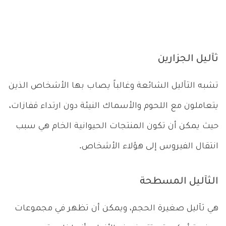
ثآليل الجزارين
تشبه الثآليل الشائعة وغالباً يصاب بها الأشخاص الذين
يتعاملون مع اللحوم والأسماك النيئة دون ارتداء قفازات،
حيث يمكن أن تكون المنتجات الحيوانية الخام هي سبب
انتقال الفيروس إلى هؤلاء الأشخاص.
الثآليل المسطحة
هي ثآليل صغيرة الحجم، ويمكن أن تظهر في مجموعات