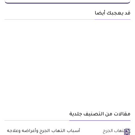
قد يعجبك أيضا
مقالات من التصنيف جلدية
أسباب التهاب الجرح وأعراضه وعلاجه