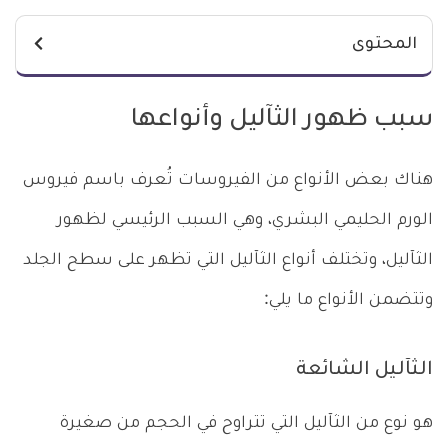
المحتوى
سبب ظهور الثآليل وأنواعها
هناك بعض الأنواع من الفيروسات تُعرف باسم فيروس
الورم الحليمي البشري، وهي السبب الرئيسي لظهور
الثآليل، وتختلف أنواع الثآليل التي تظهر على سطح الجلد
وتتضمن الأنواع ما يلي:
الثآليل الشائعة
هو نوع من الثآليل التي تتراوح في الحجم من صغيرة