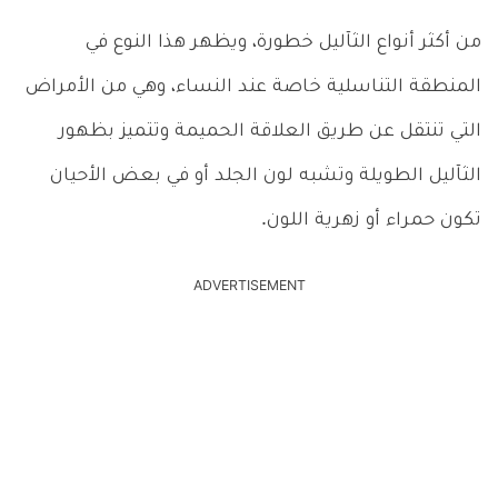
من أكثر أنواع الثآليل خطورة، ويظهر هذا النوع في
المنطقة التناسلية خاصة عند النساء، وهي من الأمراض
التي تنتقل عن طريق العلاقة الحميمة وتتميز بظهور
الثآليل الطويلة وتشبه لون الجلد أو في بعض الأحيان
تكون حمراء أو زهرية اللون.
ADVERTISEMENT