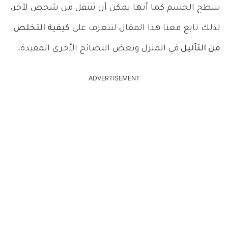
سطح الجسم كما أنها يمكن أن تنتقل من شخص لآخر،
لذلك تابع معنا هذا المقال لتتعرف على
كيفية التخلص
من الثآليل
في المنزل وبعض النصائح الأخرى المفيدة.
ADVERTISEMENT