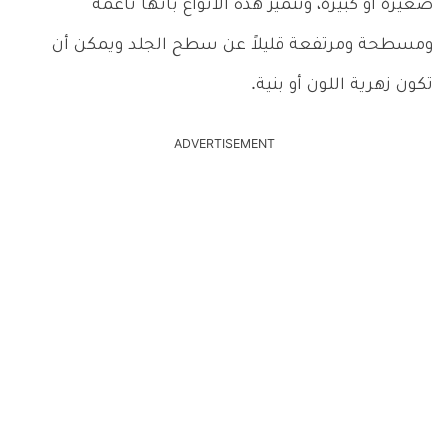
صغيرة أو كبيرة، وتتميز هذه الأنواع بأنها ناعمة
ومسطحة ومرتفعة قليلاً عن سطح الجلد ويمكن أن
تكون زهرية اللون أو بنية.
ADVERTISEMENT