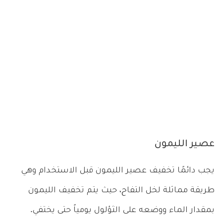
عصير الليمون
يجب دائمًا تخفيف عصير الليمون قبل الاستخدام وهي
طريقة مماثلة لخل التفاح، حيث يتم تخفيف الليمون
بمقدار الماء ووضعه على الثؤلول يومياً حتى يختفي.