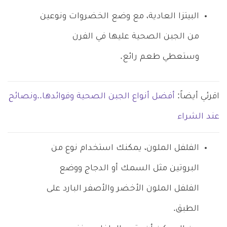
البيتزا العادية، مع وضع الخضروات ونوعين
من الجبن الصحية عليها في الفرن
وستعطي طعم رائع.
اقرئي أيضاً:
أفضل أنواع الجبن الصحية وفوائدها..ونصائح
عند الشراء
الفلفل الملون، يمكنك استخدام نوع من
البروتين مثل السمك أو الدجاج ووضع
الفلفل الملون الأخضر والأصفر البارد على
الطبق.