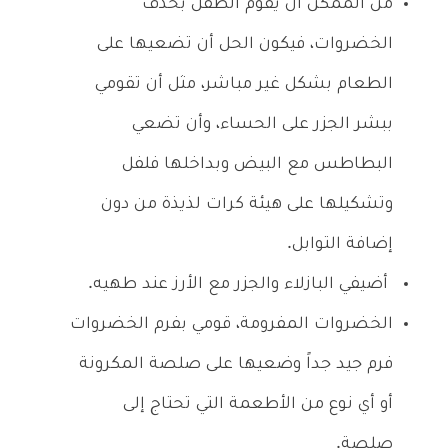
من الممكن أن يقوم الطفل بحذف
الخضروات، فيكون الحل أن تضعيها على
الطعام بشكل غير مباشر، مثل أن تقومي
ببشر الجزر على الحساء، وأن تضعي
البطاطس مع البيض وبداخلها فلفل
وتشكيلها على هيئة كرات لذيذة من دون
إضافة التوابل.
أضيفي البازلاء والجزر مع الأرز عند طهيه.
الخضروات المفرومة، قومي بفرم الخضروات
فرم جيد جداً وضعيها على صلصة المكرونة
أو أي نوع من الأطعمة التي تحتاج إلى
صلصة.