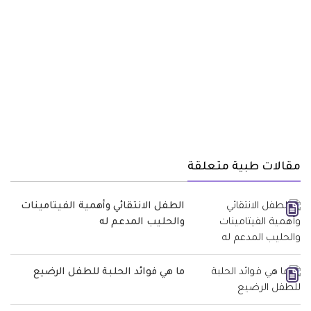
مقالات طبية متعلقة
الطفل الانتقائي وأهمية الفيتامينات
والحليب المدعم له
ما هي فوائد الحلبة للطفل الرضيع