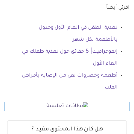
اقرئي أيضاً
تغذية الطفل في العام الأول وجدول
بالأطعمة لكل شهر
إنفوجرافيك| 5 حقائق حول تغذية طفلك في
العام الأول
أطعمة وخضروات تقي من الإصابة بأمراض
القلب
هل كان هذا المحتوى مفيدا؟