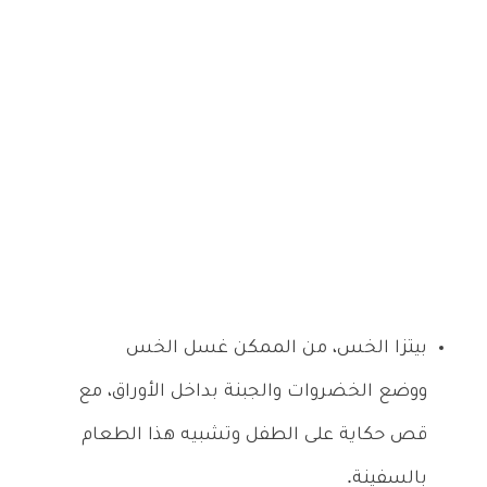
بيتزا الخس، من الممكن غسل الخس
ووضع الخضروات والجبنة بداخل الأوراق، مع
قص حكاية على الطفل وتشبيه هذا الطعام
بالسفينة.