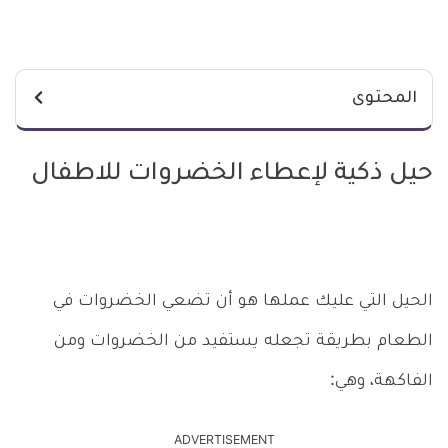
المحتوى
حيل ذكية لإعطاء الخضروات للاطفال
الحيل التي عليك عملها هو أن تضعي الخضروات في
الطعام بطريقة تجعله يستفيد من الخضروات ومن
الفاكهة، وهي:
ADVERTISEMENT