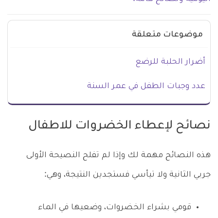
موضوعات متعلقة
أضرار الحلبة للرضع
عدد وجبات الطفل في عمر السنة
نصائح لإعطاء الخضروات للاطفال
هذه النصائح مهمة لك وإذا لم تفلح النصيحة الأولى
جربي الثانية ولا تيأسي فستجدين النتيجة، وهي:
قومي بشراء الخضروات، وضعيها في الماء