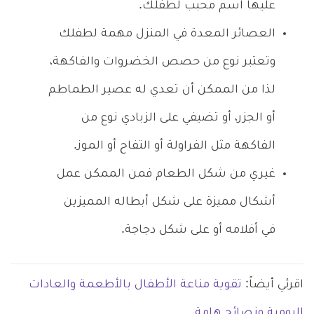
عليها اسم محبب لطفلك.
العصائر المعدة في المنزل مهمة لطفلك
وتعتبر نوع من حصص الخضروات والفاكهة،
لذا من الممكن أن تعدي له عصير الطماطم
أو الجزر، أو تضيفي على الزبادي نوع من
الفاكهة مثل الفراولة أو التفاح أو الموز.
غيري من شكل الطعام فمن الممكن عمل
أشكال مميزة على شكل أبطاله المميزين
في أفلامه أو على شكل دجاجة.
اقرئي أيضاً:
تقوية مناعة الأطفال بالأطعمة والعادات
اليومية ونصائح هامة.