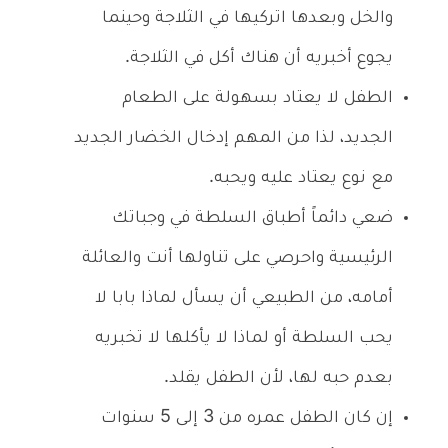
والخل وبعدها اتركيها في الثلاجة وحينما
يجوع أخبريه أن هناك أكل في الثلاجة.
الطفل لا يعتاد بسهولة على الطعام
الجديد، لذا من المهم إدخال الخضار الجديد
مع نوع يعتاد عليه ويحبه.
ضعي دائماً أطباق السلطة في وجباتك
الرئيسية واحرصي على تناولها أنت والعائلة
أمامه، من الطبيعي أن يسأل لماذا بابا لا
يحب السلطة أو لماذا لا يأكلها لا تخبريه
بعدم حبه لها، لأن الطفل يقلد.
إن كان الطفل عمره من 3 إلى 5 سنوات