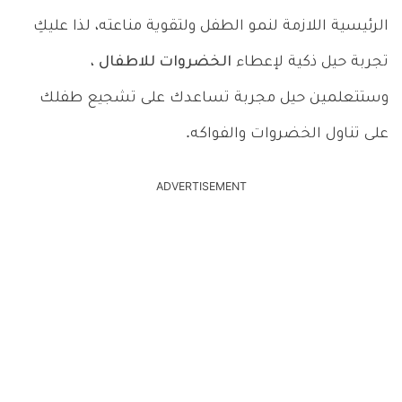
الرئيسية اللازمة لنمو الطفل ولتقوية مناعته، لذا عليكِ
تجربة حيل ذكية لإعطاء
الخضروات للاطفال
،
وستتعلمين حيل مجربة تساعدك على تشجيع طفلك
على تناول الخضروات والفواكه.
ADVERTISEMENT