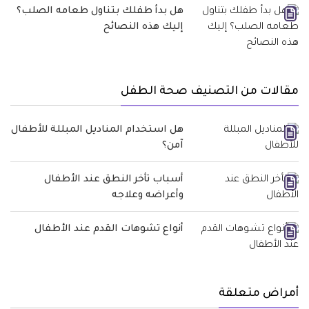
هل بدأ طفلك بتناول طعامه الصلب؟
إليك هذه النصائح
مقالات من التصنيف صحة الطفل
هل استخدام المناديل المبللة للأطفال
آمن؟
أسباب تأخر النطق عند الأطفال
وأعراضه وعلاجه
أنواع تشوهات القدم عند الأطفال
أمراض متعلقة