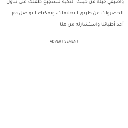
وأضيفي حيلة من حيلك الذكية لتشجيع طفلك على تناول
الخضروات عن طريق التعليقات، ويمكنك التواصل مع
أحد أطبائنا واستشارته من هنا
ADVERTISEMENT