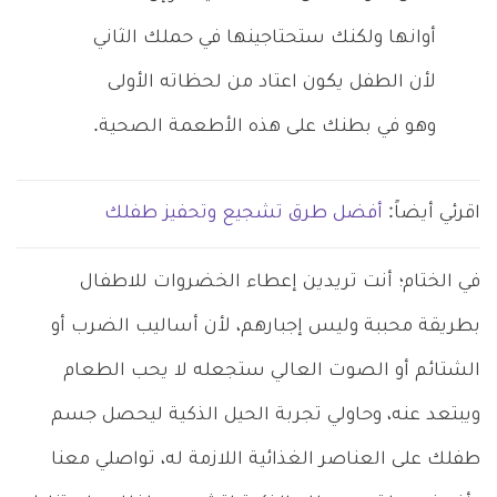
أوانها ولكنك ستحتاجينها في حملك الثاني
لأن الطفل يكون اعتاد من لحظاته الأولى
وهو في بطنك على هذه الأطعمة الصحية.
اقرئي أيضاً:
أفضل طرق تشجيع وتحفيز طفلك
في الختام؛ أنت تريدين إعطاء الخضروات للاطفال
بطريقة محببة وليس إجبارهم، لأن أساليب الضرب أو
الشتائم أو الصوت العالي ستجعله لا يحب الطعام
ويبتعد عنه، وحاولي تجربة الحيل الذكية ليحصل جسم
طفلك على العناصر الغذائية اللازمة له، تواصلي معنا