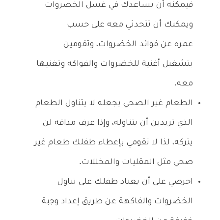
فيمكنه أن يساعدك في غسل الخضروات
ويمكنك أن تتحدثي معه على حسب
عمره عن فوائد الخضروات، وتقومين
بتشغيل أغنية للخضروات والفواكه وتغنيها
معه.
الطعام غير الصحي يجعله لا يتناول الطعام
الذي تريدين أن يتناوله، وإذا عرف مذاقه لن
يتركه، لذا لا تقومي بإعطاء طفلك طعام غير
صحي مثل المقليات والمخللات.
احرصي على أن يعتاد طفلك على تناول
الخضروات والفاكهة عن طريق إعداد وجبة