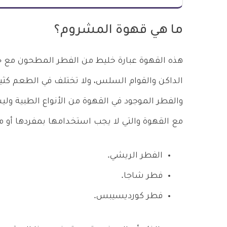
ما هي قهوة المشروم؟
هذه القهوة عبارة خليط من الفطر المطحون مع ح
الداكن والقوام السلس، ولا تختلف في الطعم كثي
والفطر الموجود في القهوة من الأنواع الطبية 
مع القهوة والتي لا يجب استخدامها بمفردها أو 
الفطر الريشي.
فطر شاجا.
فطر كورديسيبس.