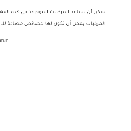
يمكن أن تساعد المركبات الموجودة في هذه القه
المركبات يمكن أن تكون لها خصائص مضادة للال
MENT