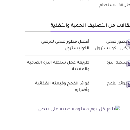
الات من التصنيف الحمية والتغذية
أفضل فطور صحي لمرضى
الكوليسترول
طريقة عمل سلطة الذرة الصحية
والمغذية
فوائد القمح وقيمته الغذائية
وأضراره