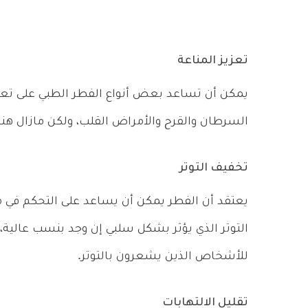
تعزيز المناعة
يمكن أن تساعد بعض أنواع الفطر الطبي على تع
السرطان والقرح والأمراض القلب، ولكن مازال هناك
تخفيف التوتر
يعتقد أن الفطر يمكن أن يساعد على التحكم في 
التوتر الذي يؤثر بشكل سلبي إن وجد بنسب عالية،
للأشخاص الذين يشعرون بالتوتر.
تقليل الالتهابات