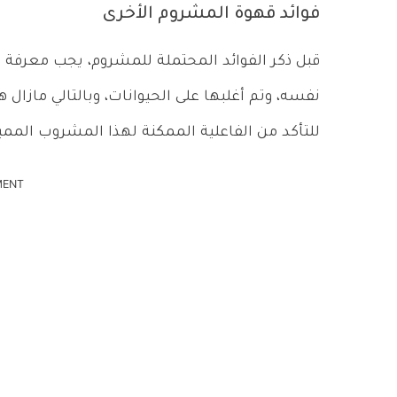
فوائد قهوة المشروم الأخرى
قبل ذكر الفوائد المحتملة للمشروم، يجب معرفة أ
نفسه، وتم أغلبها على الحيوانات، وبالتالي مازال
للتأكد من الفاعلية الممكنة لهذا المشروب المميز
MENT