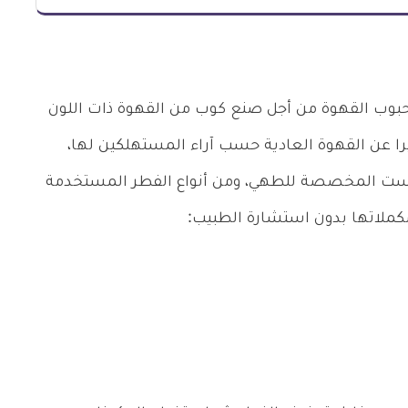
بوب القهوة من أجل صنع كوب من القهوة ذات اللون
را عن القهوة العادية حسب آراء المستهلكين لها،
وليست المخصصة للطهي، ومن أنواع الفطر المستخدمة
مكملاتها بدون استشارة الطبيب: