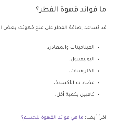
ما فوائد قهوة الفطر؟
قد تساعد إضافة الفطر على منح قهوتك بعض الفوا
الفيتامينات والمعادن.
البوليفينول.
الكاروتينات.
مضادات الأكسدة.
كافيين بكمية أقل.
اقرأ أيضا:
ما هي فوائد القهوة للجسم؟