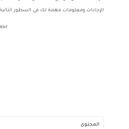
الإجابات ومعلومات مهمة لك في السطور التالية.
MENT
المحتوى