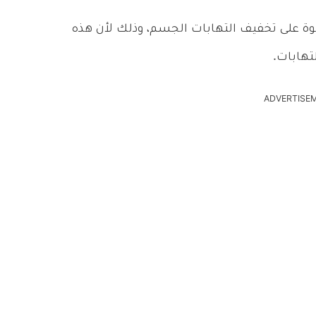
وة على تخفيف التهابات الجسم، وذلك لأن هذه
تهابات.
ADVERTISE