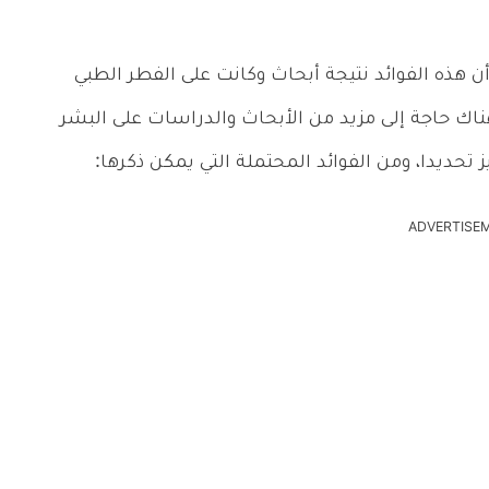
ن هذه الفوائد نتيجة أبحاث وكانت على الفطر الطبي
 هناك حاجة إلى مزيد من الأبحاث والدراسات على البشر
 تحديدا، ومن الفوائد المحتملة التي يمكن ذكرها:
ADVERTISE