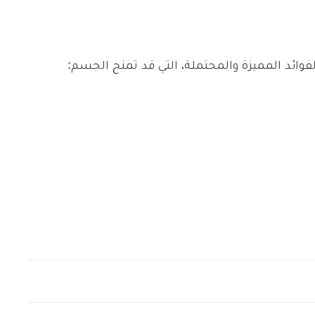
ئد المميزة والمحتملة، التي قد تمنح الجسم: