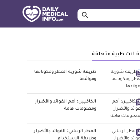
ابحث…
معلومة
طبية
موثقة
قالات طبية متعلقة
طريقة شوربة الفطر ومكوناتها
وفوائدها
الكافيين: أهم الفوائد والأضرار
ومعلومات هامة
الفطر الريشي: الفوائد والأضرار
وطريقة الاستخدام