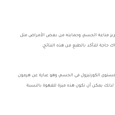
زيز مناعة الجسم، وحمايته من بعض الأمراض مثل
 حاجة للتأكد بالطبع من هذه النتائج.
مستوى الكورتيزول في الجسم، وهو عبارة عن هرمون
 لذلك يمكن أن تكون هذه ميزة للقهوة بالنسبة