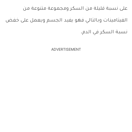
على نسبة قليلة من السكر ومجموعة متنوعة من
الفيتامينات وبالتالي فهو يفيد الجسم ويعمل على خفض
نسبة السكر في الدم.
ADVERTISEMENT