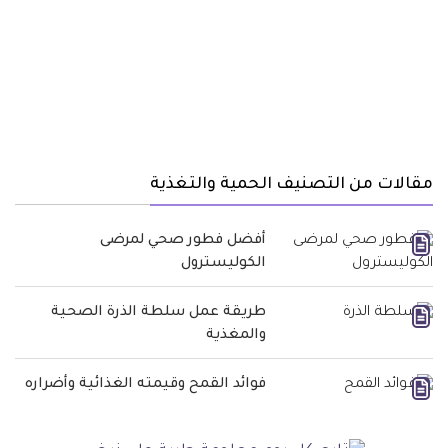
مقالات من التصنيف الحمية والتغذية
أفضل فطور صحي لمرضى
الكوليسترول
طريقة عمل سلطة الذرة الصحية
والمغذية
فوائد القمح وقيمته الغذائية وأضراره