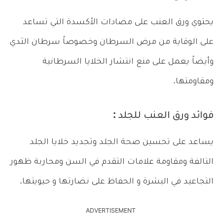
يحتوي ورق العنب على مضادات الأكسدة التي تساعد
على الوقاية من مرض السرطان وخصوصاً سرطان الثدي
وأيضاً يعمل على منع انتشار الخلايا السرطانية
ومقاومتها.
فوائد ورق العنب للجلد :
يساعد على تحسين صحة الجلد وتجديد خلايا الجلد
التالفة ومقاومة علامات التقدم في السن ومحاربة ظهور
التجاعيد في البشرة و الحفاظ على نضارتها و حيويتها.
ADVERTISEMENT