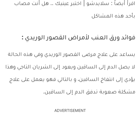
اقرأ أيضاً : سلايدشو | اختبر عينيك .. هل أنت مصاب
بأحد هذه المشاكل
فوائد ورق العنب لأمراض القصور الوريدي :
يساعد على علاج مرضى القصور الوريدي وفي هذه الحالة
لا يصل الدم إلى الساقين ويعود إلى الشريان التاجي وهذا
يؤدي إلى انتفاخ الساقين، و بالتالي فهو يعمل على علاج
مشكلة صعوبة تدفق الدم إلى الساقين.
ADVERTISEMENT