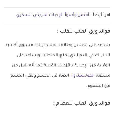
اقرأ أيضاً :
أفضل وأسوأ الوجبات لمريض السكري
فوائد ورق العنب للقلب :
يساعد على تحسين وظائف القلب وزيادة مستوى أكسيد
النيتريك في الدم الذي يمنع الجلطات ويساعد على
الوقاية من الإصابة بالأزمات القلبية كما أنه يقلل من
مستوى
الكوليسترول
الضار في الجسم وينقي الجسم
من السموم.
فوائد ورق العنب للعظام :