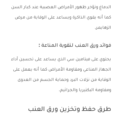
الدماغ وتؤخر ظهور الأمراض العصبية عند كبار السن
كما أنه يقوي الذاكرة ويساعد على الوقاية من مرض
الزهايمر.
فوائد ورق العنب لتقوية المناعة :
يحتوي على فيتامين سي الذي يساعد على تحسين أداء
الجهاز المناعي ومقاومة الأمراض كما أنه يعمل على
الوقاية من نزلات البرد وحماية الجسم من العدوى
ومقاومة البكتيريا والجراثيم.
طرق حفظ وتخزين ورق العنب