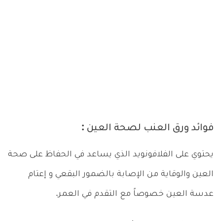
فوائد ورق العنب لصحة العين :
يحتوي على الفلافونويد الذي يساعد في الحفاظ على صحة
العين والوقاية من الإصابة بالضمور البقعي و إعتام
عدسة العين خصوصاً مع التقدم في العمر.