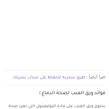
اقرأ أيضاً :
طرق سحرية للحفاظ على شباب بشرتك
فوائد ورق العنب لصحة الدماغ :
يحتوي ورق العنب على مادة البوليفينول التي تعزز صحة