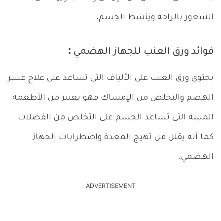
الشعور بالراحة وينشط الجسم.
فوائد ورق العنب للجهاز الهضمي :
يحتوي ورق العنب على الألياف التي تساعد على علاج عسر
الهضم والتخلص من الإمساك فهو يعتبر من الأطعمة
الملينة التي تساعد الجسم على التخلص من الفضلات
كما أنه يقلل من تهيج المعدة واضطرابات الجهاز
الهضمي.
ADVERTISEMENT