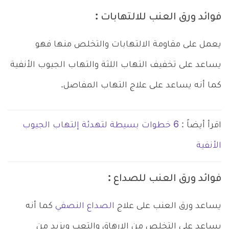
فوائد ورق العنب للالتهابات :
يعمل على مقاومة الالتهابات والتخلص منها فهو
يساعد على تخفيف التهاب اللثة والتهاب الجيوب الأنفية
كما أنه يساعد على علاج التهاب المفاصل.
اقرأ أيضاً :
6 خطوات بسيطة لتهدئة إلتهاب الجيوب
الأنفية
فوائد ورق العنب للصداع :
يساعد ورق العنب على علاج
الصداع النصفي
كما أنه
يساعد على التخلص من الإرهاق والتعب ويزيد من