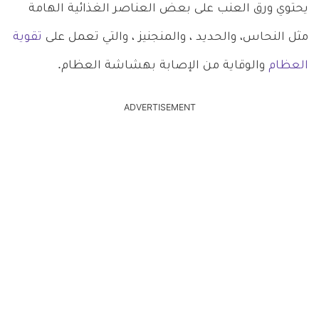
يحتوي ورق العنب على بعض العناصر الغذائية الهامة
مثل النحاس، والحديد ، والمنجنيز ، والتي تعمل على
تقوية
العظام
والوقاية من الإصابة بهشاشة العظام.
ADVERTISEMENT