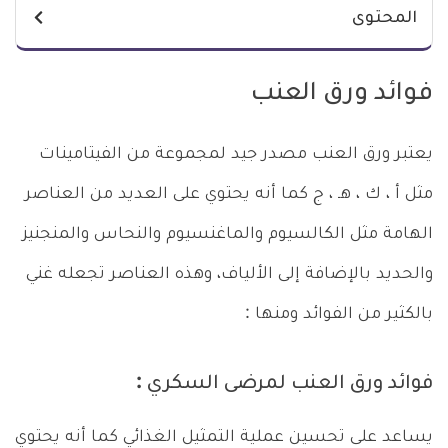
المحتوى
فوائد ورق العنب
يعتبر ورق العنب مصدر جيد لمجموعة من الفيتامينات
مثل أ ، ك ، هـ ، ج كما أنه يحتوي على العديد من العناصر
الهامة مثل الكالسيوم والماغنسيوم والنحاس والمنجنيز
والحديد بالإضافة إلى الألياف، وهذه العناصر تجعله غني
بالكثير من الفوائد ومنها :
فوائد ورق العنب لمرضى السكري :
يساعد على تحسين عملية التمثيل الغذائي كما أنه يحتوي