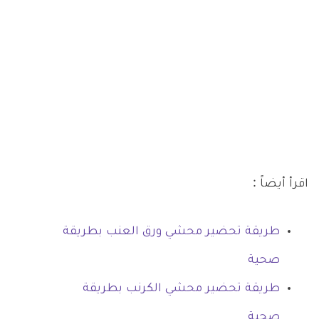
اقرأ أيضاً :
طريقة تحضير محشي ورق العنب بطريقة
صحية
طريقة تحضير محشي الكرنب بطريقة
صحية