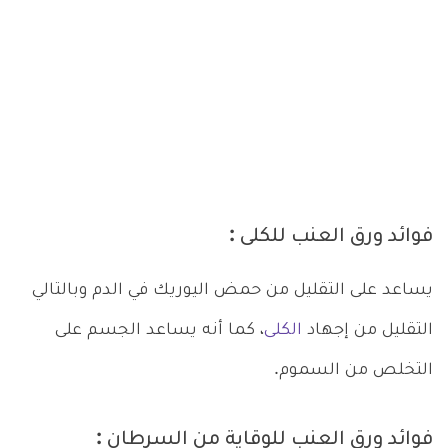
فوائد ورق العنب للكلى :
يساعد على التقليل من حمض اليوريك في الدم وبالتالي
التقليل من إجهاد
الكلى
، كما أنه يساعد الجسم على
التخلص من السموم.
فوائد ورق العنب للوقاية من السرطان :