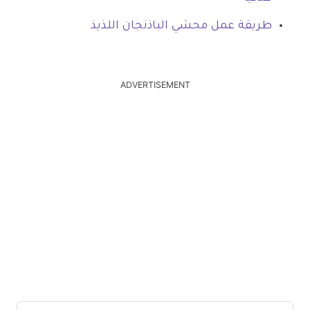
طريقة عمل محشي الباذنجان اللذيذ
ADVERTISEMENT