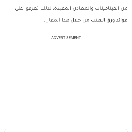
من الفيتامينات والمعادن المفيدة، لذلك تعرفوا على
فوائد ورق العنب
من خلال هذا المقال.
ADVERTISEMENT