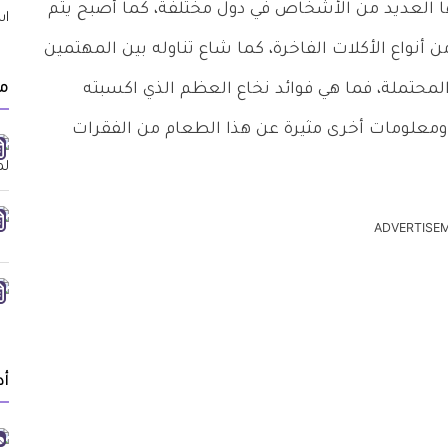
ها العديد من الأشخاص في دول مختلفة، كما أصبح يتم
أنواع الأكلات الفاخرة، كما شاع تناوله بين المهتمين
مق
محتملة، فما هي فوائد نخاع العظم الذي اكسبته
ومعلومات أخرى مثيرة عن هذا الطعام من الفقرات
ADVERTISE
أد