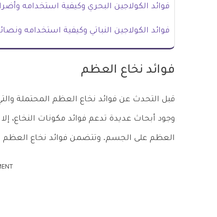
فوائد الكولاجين البحري وكيفية استخدامه وأضرا
فوائد الكولاجين النباتي وكيفية استخدامه ونصائ
فوائد نخاع العظم
قبل التحدث عن فوائد نخاع العظم المحتملة والتي
وجود أبحاث عديدة تدعم فوائد مكونات النخاع، إلا أ
العظم على الجسم. وتتضمن فوائد نخاع العظم ما
MENT