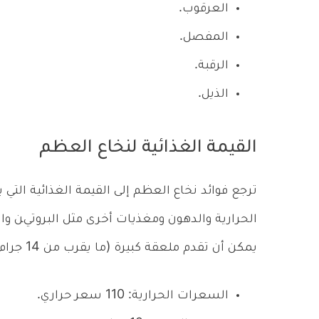
العرقوب.
المفصل.
الرقبة.
الذيل.
القيمة الغذائية لنخاع العظم
ترجع فوائد نخاع العظم إلى القيمة الغذائية الت
يمكن أن تقدم ملعقة كبيرة (ما يقرب من 14 جرام) من نخاع العظم الخام لبعض الحيوانات ما يلي:
السعرات الحرارية: 110 سعر حراري.