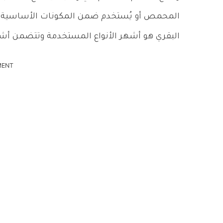
المحمص أو يُستخدم ضمن المكونات الأساسية لعم
البقري هو أشهر الأنواع المستخدمة وتتضمن أشه
MENT