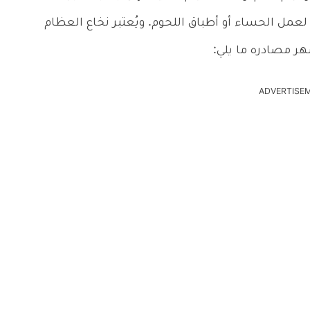
ل الحساء أو أطباق اللحوم. ويُعتبر نخاع العظام
ر مصادره ما يلي:
ADVERTISE