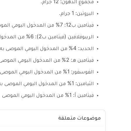
مجموع الدهون: 12 جرام.
البروتين: 1 جرام.
فيتامين ب12: 7% من المدخول اليومي الموصى به.
الريبوفلافين (فيتامين ب2): 6% من المدخول اليومي الموصى به.
الحديد: 4% من المدخول اليومي الموصى به.
فيتامين هـ: 2% من المدخول اليومي الموصى به.
الفوسفور: 1% من المدخول اليومي الموصى به..
الثيامين: 1% من المدخول اليومي الموصى به.
فيتامين أ: 1% من المدخول اليومي الموصى به.
موضوعات متعلقة