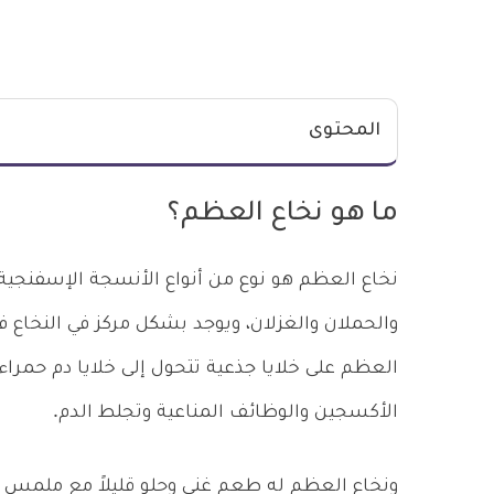
المحتوى
ما هو نخاع العظم؟
نخاع العظم هو نوع من أنواع الأنسجة الإسفنجية 
والحملان والغزلان، ويوجد بشكل مركز في النخاع ف
العظم على خلايا جذعية تتحول إلى خلايا دم حمراء
الأكسجين والوظائف المناعية وتجلط الدم.
ونخاع العظم له طعم غني وحلو قليلاً مع ملمس وقو