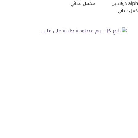
مكمل غذائي