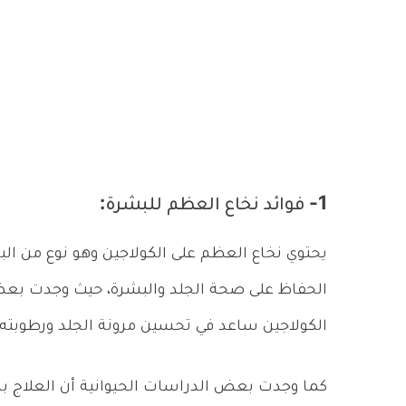
1- فوائد نخاع العظم للبشرة:
يحتوي نخاع العظم على الكولاجين وهو نوع من البر
الكولاجين ساعد في تحسين مرونة الجلد ورطوبته.
كما وجدت بعض الدراسات الحيوانية أن العلاج بال