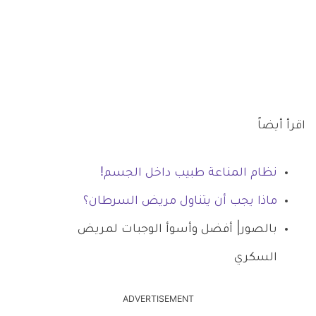
اقرأ أيضاً
نظام المناعة طبيب داخل الجسم!
ماذا يجب أن يتناول مريض السرطان؟
بالصور| أفضل وأسوأ الوجبات لمريض
السكري
ADVERTISEMENT