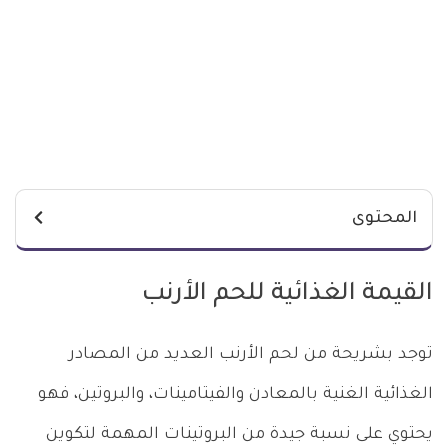
المحتوى
القيمة الغذائية للحم الأرنب
توجد بشريحة من لحم الأرنب العديد من المصادر
الغذائية الغنية بالمعادن والفيتامينات، والبروتين، فهو
يحتوي على نسبة جيدة من البروتينات المهمة لتكوين