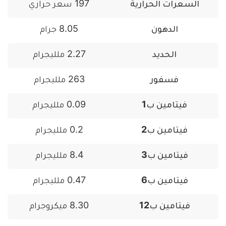
السعرات الحرارية
197 سعر حراري
الدهون
8.05 جرام
الحديد
2.27 ملليجرام
فسفور
263 ملليجرام
فيتامين ب1
0.09 ملليجرام
فيتامين ب2
0.2 ملليجرام
فيتامين ب3
8.4 ملليجرام
فيتامين ب6
0.47 ملليجرام
فيتامين ب12
8.30 ميكروجرام