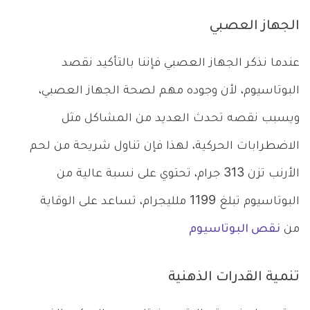
الجهاز العصبي
عندما نذكر الجهاز العصبي فإننا بالتأكيد نقصد
البوتاسيوم، لأن وجوده مهم لصحة الجهاز العصبي،
ويسبب نقصه تحدث العديد من المشاكل مثل
الاضطرابات الحركية، لهذا فإن تناول شريحة من لحم
الأرنب تزن 313 جرام، تحتوي على نسبة عالية من
البوتاسيوم تبلغ 1199 ملليجرام، تساعد على الوقاية
من
نقص البوتاسيوم
تنمية القدرات الذهنية