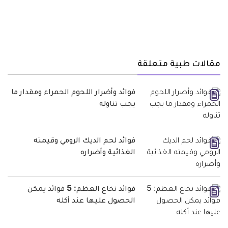
مقالات طبية متعلقة
فوائد وأضرار اللحوم الحمراء ومقدار ما
يجب تناوله
فوائد لحم الديك الرومي وقيمته
الغذائية وأضراره
فوائد نخاع العظم: 5 فوائد يمكن
الحصول عليها عند أكله