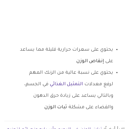
يحتوي على سعرات حرارية قليلة مما يساعد
على
إنقاص الوزن
يحتوي على نسبة عالية من الزنك المهم
لرفع معدلات
التمثيل الغذائي
في الجسم،
وبالتالي يساعد على زيادة حرق الدهون
والقضاء على مشكلة
ثبات الوزن