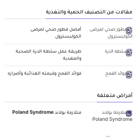
مقالات من التصنيف الحمية والتغذية
أفضل فطور صحي لمرضى
الكوليسترول
طريقة عمل سلطة الذرة الصحية
والمغذية
فوائد القمح وقيمته الغذائية وأضراره
أمراض متعلقة
متلازمة بولاند Poland Syndrome