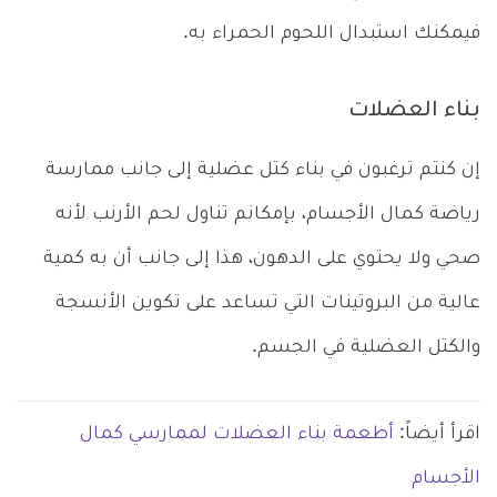
فيمكنك استبدال اللحوم الحمراء به.
بناء العضلات
إن كنتم ترغبون في بناء كتل عضلية إلى جانب ممارسة
رياضة كمال الأجسام، بإمكانم تناول لحم الأرنب لأنه
صحي ولا يحتوي على الدهون، هذا إلى جانب أن به كمية
عالية من البروتينات التي تساعد على تكوين الأنسجة
والكتل العضلية في الجسم.
اقرأ أيضاً:
أطعمة بناء العضلات لممارسي كمال
الأجسام