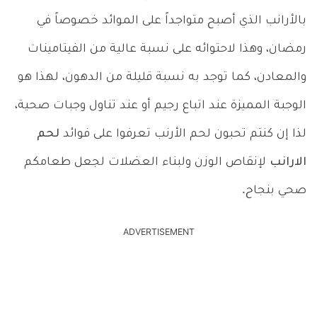
بالأرانب الذي أصبح متواجداً على الموائد خصوصاً في
رمضان، وهذا لاحتوائه على نسبة عالية من الفيتامينات
والمعادن، كما توجد به نسبة قليلة من الدهون، لهذا هو
الوجبة المميزة عند اتباع رجيم أو عند تناول وجبات صحية،
لذا إن كنتم تحبون لحم الأرنب تعرفوا على فوائد
لحم
الارانب
لإنقاص الوزن ولبناء العضلات لجعل طعامكم
صحي بنجاح.
ADVERTISEMENT