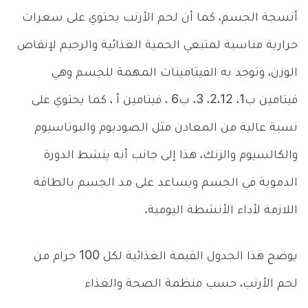
أنسجة الجسم، كما أن لحم الأرنب يحتوي على سعرات
حرارية مناسبة لمتبعي الحمية الغذائية والرجيم لإنقاص
الوزن، وتوجد به الفيتامينات المهمة للجسم وهي
فيتامين ب1، 2،12، 3، ب6 ، فيتامين أ ، كما يحتوي على
نسبة عالية من المعادن مثل الصوديوم والبوتاسيوم
والكالسيوم والزنك، هذا إلى جانب أنه ينشط الدورة
الدموية في الجسم ويساعد على مد الجسم بالطاقة
اللازمة لأداء الأنشطة اليومية.
يوضح هذا الجدول القيمة الغذائية لكل 100 جرام من
لحم الأرنب، حسب منظمة الصحة والغذاء