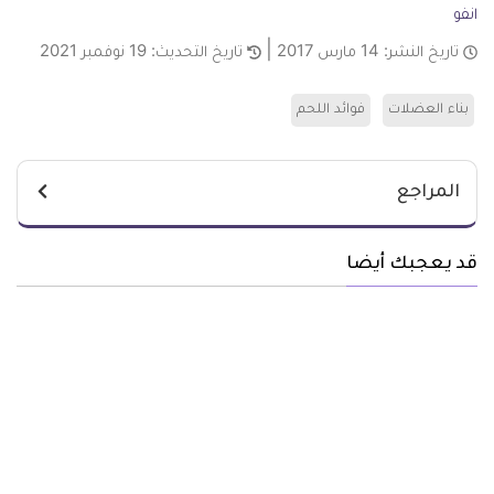
انفو
تاريخ النشر:
14 مارس 2017
تاريخ التحديث:
19 نوفمبر 2021
بناء العضلات
فوائد اللحم
المراجع
قد يعجبك أيضا