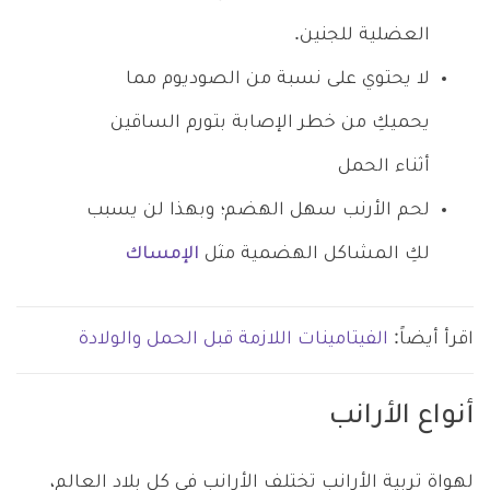
العضلية للجنين.
لا يحتوي على نسبة من الصوديوم مما
يحميكِ من خطر الإصابة بتورم الساقين
أثناء الحمل
لحم الأرنب سهل الهضم؛ وبهذا لن يسبب
لكِ المشاكل الهضمية مثل
الإمساك
اقرأ أيضاً:
الفيتامينات اللازمة قبل الحمل والولادة
أنواع الأرانب
لهواة تربية الأرانب تختلف الأرانب في كل بلاد العالم،