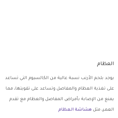
العظام
يوجد بلحم الأرنب نسبة عالية من الكالسيوم التي تساعد
على تغذية العظام والمفاصل وتساعد على تقويتها، مما
يمنع من الإصابة بأمراض المفاصل والعظام مع تقدم
العمر، مثل
هشاشة العظام