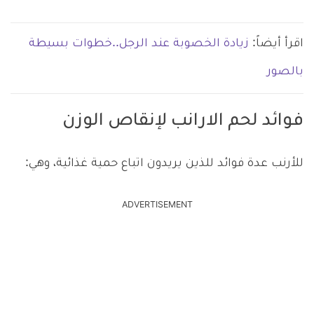
اقرأ أيضاً:
زيادة الخصوبة عند الرجل..خطوات بسيطة
بالصور
فوائد لحم الارانب لإنقاص الوزن
للأرنب عدة فوائد للذين يريدون اتباع حمية غذائية، وهي:
ADVERTISEMENT