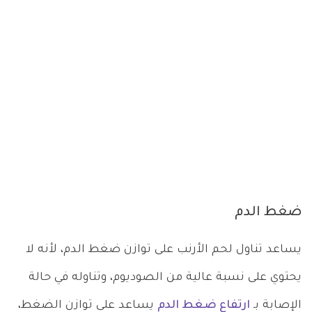
ضغط الدم
يساعد تناول لحم الأرنب على توازن ضغط الدم، لأنه لا
يحتوي على نسبة عالية من الصوديوم، وتناوله في حالة
الإصابة بـ
ارتفاع ضغط الدم
يساعد على توازن الضغط،