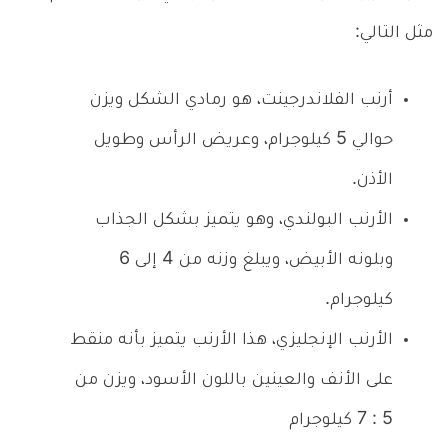
مثل التالي:
أرنب الفلاندرجينت، هو رمادي الشكل ويزن
حوالي 5 كيلوجرام، وعريض الرأس وطويل
الأذن.
الأرنب البولندي، وهو يتميز بشكل الجذاب
وبلونه الأبيض، ويبلغ وزنه من 4 إلى 6
كيلوجرام.
الأرنب الإنجليزي، هذا الأرنب يتميز بأنه منقط
على الأنف والعينين باللون الأسود، ويزن من
5 : 7 كيلوجرام