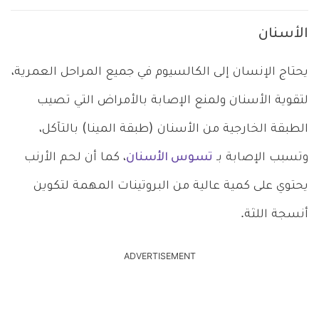
الأسنان
يحتاج الإنسان إلى الكالسيوم في جميع المراحل العمرية،
لتقوية الأسنان ولمنع الإصابة بالأمراض التي تصيب
الطبقة الخارجية من الأسنان (طبقة المينا) بالتآكل،
وتسبب الإصابة بـ
تسوس الأسنان
، كما أن لحم الأرنب
يحتوي على كمية عالية من البروتينات المهمة لتكوين
أنسجة اللثة.
ADVERTISEMENT