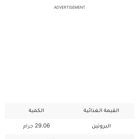
ADVERTISEMENT
القيمة الغذائية
الكمية
البروتين
29.06 جرام