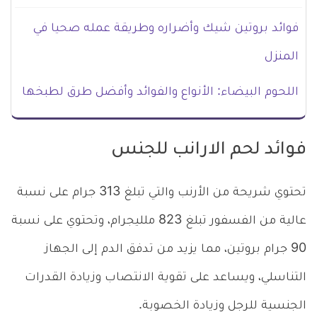
فوائد بروتين شيك وأضراره وطريقة عمله صحيا في
المنزل
اللحوم البيضاء: الأنواع والفوائد وأفضل طرق لطبخها
فوائد لحم الارانب للجنس
تحتوي شريحة من الأرنب والتي تبلغ 313 جرام على نسبة
عالية من الفسفور تبلغ 823 ملليجرام، وتحتوي على نسبة
90 جرام بروتين، مما يزيد من تدفق الدم إلى الجهاز
التناسلي، ويساعد على تقوية الانتصاب وزيادة القدرات
الجنسية للرجل وزيادة الخصوبة.