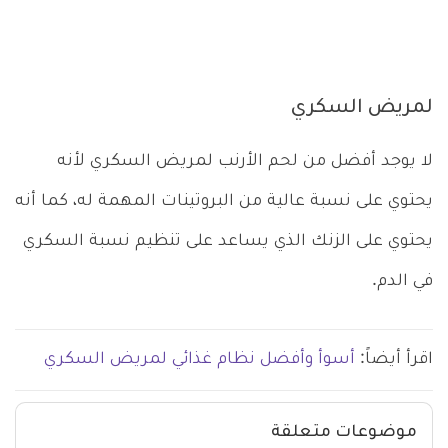
لمريض السكري
لا يوجد أفضل من لحم الأرنب لمريض السكري لأنه
يحتوي على نسبة عالية من البروتينات المهمة له، كما أنه
يحتوي على الزنك الذي يساعد على تنظيم نسبة السكري
في الدم.
اقرأ أيضاً:
أسوأ وأفضل نظام غذائي لمريض السكري
موضوعات متعلقة