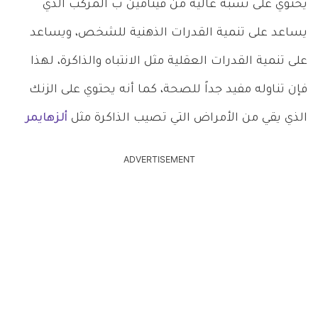
يحتوي على نسبة عالية من فيتامين ب المركب الذي
يساعد على تنمية القدرات الذهنية للشخص، ويساعد
على تنمية القدرات العقلية مثل الانتباه والذاكرة، لهذا
فإن تناوله مفيد جداً للصحة، كما أنه يحتوي على الزنك
الذي يقي من الأمراض التي تصيب الذاكرة مثل
ألزهايمر
ADVERTISEMENT