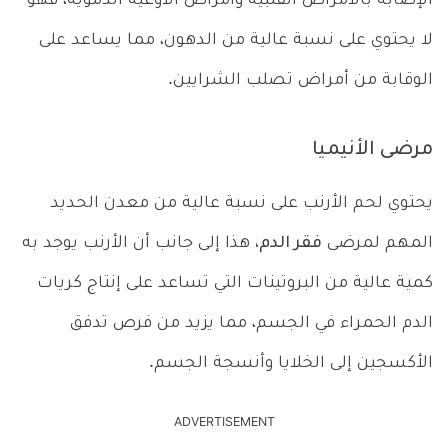
الإصابة بالأمراض القلبية وأمراض الأوعية الدموية، فهو
لا يحتوي على نسبة عالية من الدهون، مما يساعد على
الوقابة من أمراض تصلب الشرايين.
مرضى الأنيميا
يحتوي لحم الأرنب على نسبة عالية من معدن الحديد
المهم لمرضى
فقر الدم،
هذا إلى جانب أن الأرنب يوجد به
كمية عالية من البروتينات التي تساعد على إنتاج كريات
الدم الحمراء في الجسم، مما يزيد من فرص تدفق
الأكسجين إلى الخلايا وأنسجة الجسم.
ADVERTISEMENT