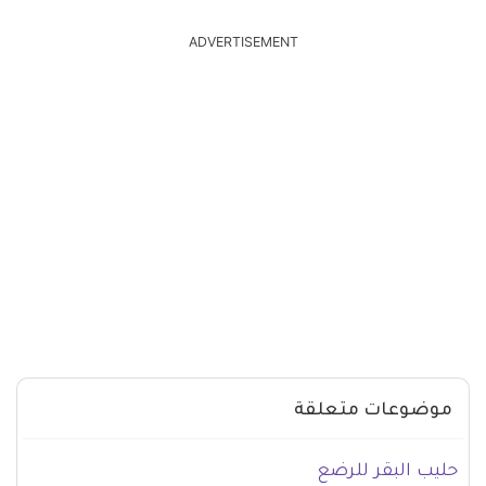
ADVERTISEMENT
موضوعات متعلقة
حليب البقر للرضع