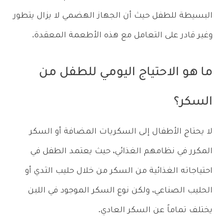
البسيطة للطفل حيث أن الجهاز الهضمي لا يزال يتطور
وغير قادر على التعامل مع هذه الأطعمة المعقدة.
ما هو الاحتياج اليومي للطفل من
السكر؟
لا يحتاج الأطفال إلى السكريات المضافة أو السكر
المكرر في نظامهم الغذائي، حيث يعتمد الطفل في
احتياجاته الغذائية من السكر من خلال حليب الثدي أو
الحليب الصناعي، ولكن نوع السكر الموجود في اللبن
يختلف تماماً عن السكر العادي.