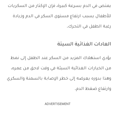
يمتص في الدم بسرعة كبيرة، فإن الإكثار من السكريات
للأطفال يسبب ارتفاع مستوى السكر في الدم وزيادة
رغبة الطفل في التحرك.
العادات الغذائية السيئة
يؤدي استهلاك المزيد من السكر عند الطفل إلى نمط
من الخيارات الغذائية السيئة في وقت لاحق من عمره،
وهذا بدوره يعرضه إلى خطر الإصابة بالسمنة والسكري
وارتفاع ضغط الدم.
ADVERTISEMENT