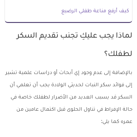
كيف أرفع مناعة طفلي الرضيع
لماذا يجب عليكِ تجنب تقديم السكر
لطفلك؟
بالإضافة إلى عدم وجود إي أبحاث أو دراسات علمية تشير
إلى فوائد سكر النبات لحديثي الولادة يجب أن تعلمي أن
السكر قد يسبب العديد من الأضرار لطفلك خاصة في
حالة الإفراط في تناول الحلوى قبل اكتمال عامين من
عمره كما يلي: