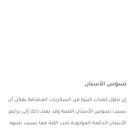
تسوس الأسنان
إن تناول كميات كبيرة من السكريات المضافة يمكن أن
يسبب تسوس الأسنان اللبنية وقد يمتد ذلك إلى براعم
الأسنان الدائمة الموجودة تحت اللثة مما يسبب تشوه