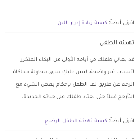
اقرئي أيضاً:
كيفية زيادة إدرار اللبن
تهدئة الطفل
قد يعاني طفلك في أيامه الأولى من البكاء المتكرر
لأسباب غير واضحة، ليس عليكِ سوى محاولة محاكاة
الرحم عن طريق لف الطفل بإحكام بعض الشيء مع
التأرجح قليلاً حتى يعتاد طفلك على حياته الجديدة.
اقرئي أيضاً:
كيفية تهدئة الطفل الرضيع