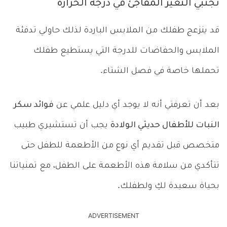
تجنبي التغير المفاجئ في درجة الحرارة
قد ينزعج طفلك من الملابس الباردة لذلك حاولي تدفئة
الملابس والحفاضات للدرجة التي يستطيع طفلك
تحملها خاصة في فصل الشتاء.
بعد أن تعرفتي أنه لا يوجد أي دليل علمي عن
فوائد سكر
النبات للأطفال حديثي الولادة
يجب أن تستشيري طبيب
متخصص قبل تقديم أي نوع من الأطعمة للطفل حتى
تتأكدي من سلامة هذه الأطعمة على الطفل، مع تمنياتنا
بحياة سعيدة لكِ ولطفلك.
ADVERTISEMENT