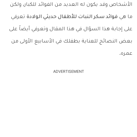
الأشخاص وقد يكون له العديد من الفوائد للكبار، ولكن
ما هي
فوائد سكر النبات للأطفال حديثي الولادة
تعرفي
على إجابة هذا السؤال في هذا المقال وتعرفي أيضاً على
بعض النصائح للعناية بطفلك في الأسابيع الأولى من
عمره.
ADVERTISEMENT