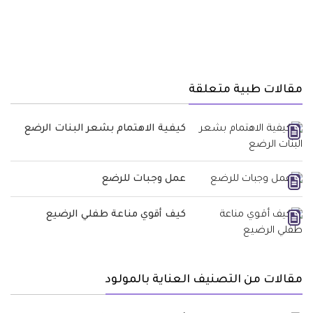
مقالات طبية متعلقة
كيفية الاهتمام بشعر البنات الرضع
عمل وجبات للرضع
كيف أقوي مناعة طفلي الرضيع
مقالات من التصنيف العناية بالمولود