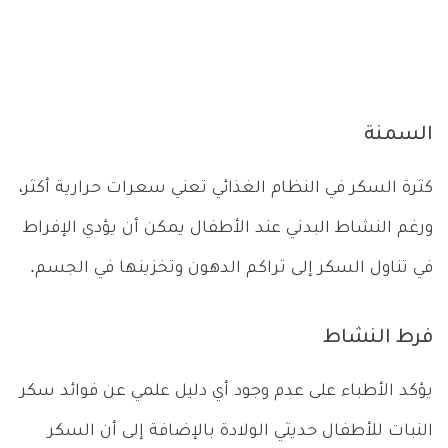
السمنة
كثرة السكر في النظام الغذائي تعني سعرات حرارية أكثر،
ورغم النشاط البدني عند الأطفال يمكن أن يؤدي الإفراط
في تناول السكر إلى تراكم الدهون وتخزينها في الجسم.
فرط النشاط
يؤكد الأطباء على عدم وجود أي دليل علمي عن فوائد سكر
النبات للأطفال حديثي الولادة بالإضافة إلى أن السكر