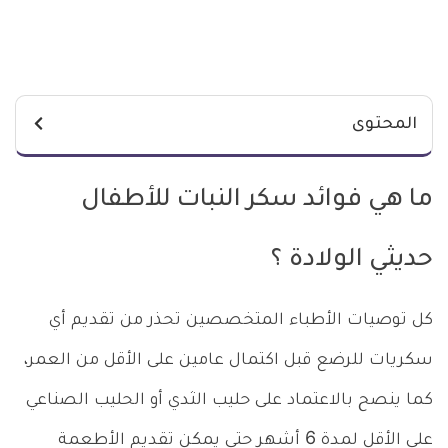
المحتوى
ما هي فوائد سكر النبات للأطفال
حديثي الولادة ؟
كل توصيات الأطباء المتخصصين تحذر من تقديم أي
سكريات للرضع قبل اكتمال عامين على الأقل من العمر،
كما ينصح بالاعتماد على حليب الثدي أو الحليب الصناعي
على الأقل لمدة 6 أشهر حتى يمكن تقديم الأطعمة