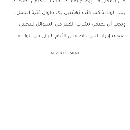
حتى تتمكني من إرضاع طفلك يجب أن تهتمي بصحتك
بعد الولادة كما كنتِ تهتمين بها طوال فترة الحمل،
ويجب أن تهتمي بشرب الكثير من السوائل لتتجنبي
ضعف إدرار اللبن خاصة في الأيام الأولى من الولادة.
ADVERTISEMENT