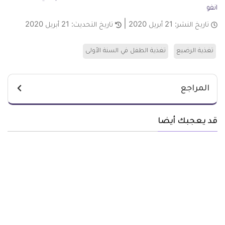
انفو
تاريخ النشر:
21 أبريل 2020
تاريخ التحديث:
21 أبريل 2020
تغذية الرضيع
تغذية الطفل في السنة الأولى
المراجع
قد يعجبك أيضا