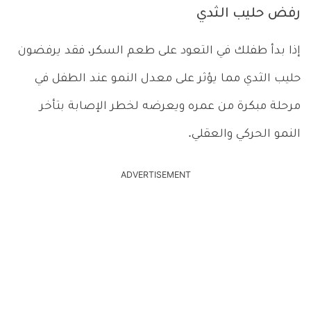
رفض حليب الثدي
إذا بدأ طفلك في التعود على طعم السكر، فقد يرفضون
حليب الثدي مما يؤثر على معدل النمو عند الطفل في
مرحلة مبكرة من عمره ويعرضه لخطر الإصابة بتأخر
النمو الحركي والعقلي.
ADVERTISEMENT