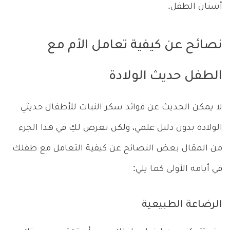
أسنان الطفل.
نصائح عن كيفية تعامل الأم مع
الطفل حديث الولادة
لا يمكن الحديث عن فوائد سكر النبات للأطفال حديثي
الولادة بدون دليل علمي، ولكن نعرض لكِ في هذا الجزء
من المقال بعض النصائح عن كيفية التعامل مع طفلك
في أيامه الأولى كما يلي:
الرضاعة الطبيعية