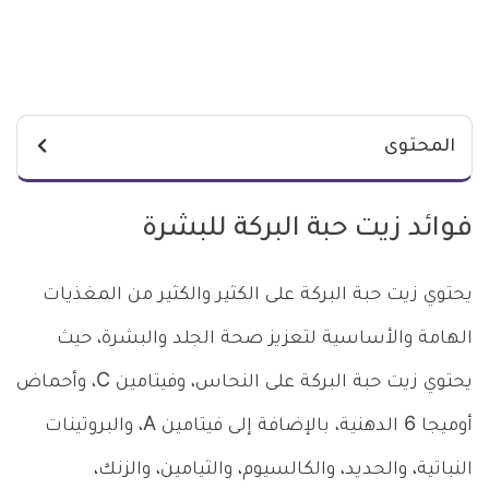
المحتوى
فوائد زيت حبة البركة للبشرة
يحتوي زيت حبة البركة على الكثير والكثير من المغذيات
الهامة والأساسية لتعزيز صحة الجلد والبشرة، حيث
يحتوي زيت حبة البركة على النحاس، وفيتامين C، وأحماض
أوميجا 6 الدهنية، بالإضافة إلى فيتامين A، والبروتينات
النباتية، والحديد، والكالسيوم، والثيامين، والزنك،