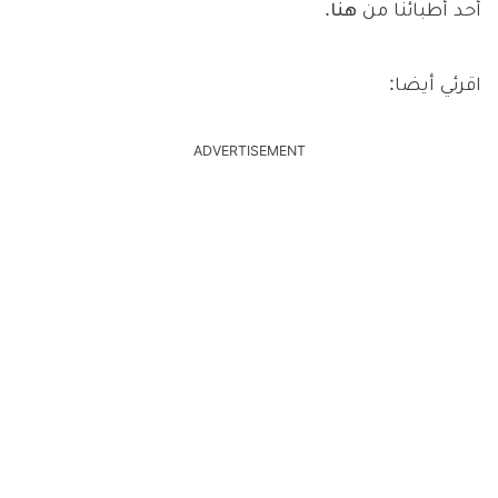
أحد أطبائنا من
هنا
.
اقرئي أيضا:
ADVERTISEMENT