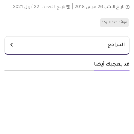
تاريخ النشر:
26 مارس 2018
تاريخ التحديث:
22 أبريل 2021
فوائد حبة البركة
المراجع
قد يعجبك أيضا