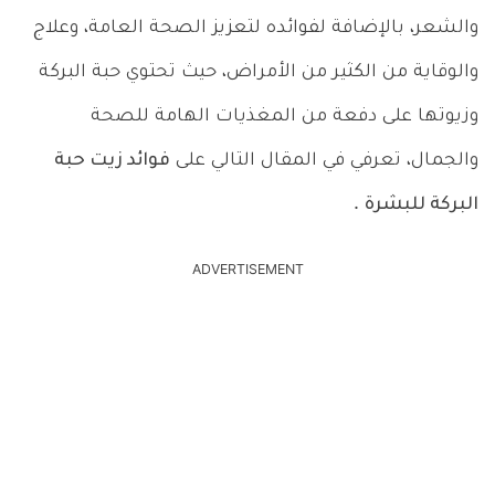
والشعر، بالإضافة لفوائده لتعزيز الصحة العامة، وعلاج
والوقاية من الكثير من الأمراض، حيث تحتوي حبة البركة
وزيوتها على دفعة من المغذيات الهامة للصحة
والجمال، تعرفي في المقال التالي على
فوائد زيت حبة
البركة للبشرة
.
ADVERTISEMENT