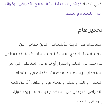
اقرئي أيضا:
فوائد زيت حبة البركة لعلاج الأمراض.. وفوائد
أخرى للبشرة والشعر
تحذير هام
استخدام هذا الزيت للأشخاص الذين يعانون من
الحساسية
، أو ذوي البشرة الحساسة للغاية، قد يعانون
من حكة في الجلد، واحمرار أو تورم في المناطق التي تم
استخدام الزيت عليها موضعيًا، وكذلك في الشفاه ،
اللسان واللثة والحلق والوجه، فإذا واجهتي أيًا من هذه
الأعراض، فتوقفي عن استخدام زيت حبة البركة فورًا،
وتوجهي للطبيب.