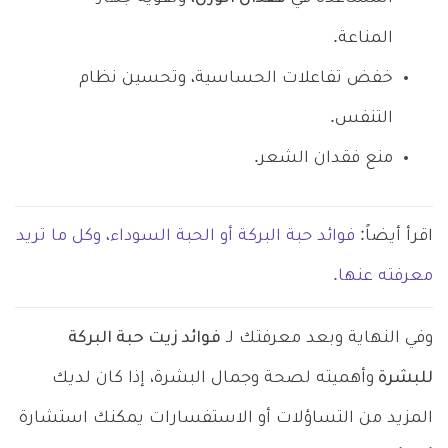
المناعة.
خفض تفاعلات الحساسية، وتحسين نظام
التنفس.
منع فقدان الشعر.
اقرأ أيضاً:
فوائد حبة البركة أو الحبة السوداء، وكل ما تريد
معرفته عنها.
وفي النهاية وبعد معرفتك لـ
فوائد زيت حبة البركة
للبشرة
وأهميته لصحة وجمال البشرة
،
إذا كان لديك
المزيد من التساؤلات أو الاستفسارات يمكنك استشارة