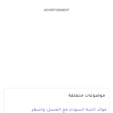
ADVERTISEMENT
موضوعات متعلقة
فوائد الحبة السوداء مع العسل: واشهر