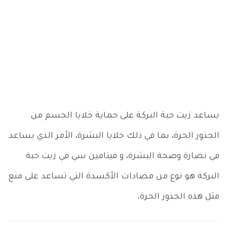
يساعد زيت حبة البركة على حماية خلايا الجسم من
الجذور الحرة، بما في ذلك خلايا البشرة، الأمر الذي يساعد
في نضارة وصحة البشرة، و فيتامين سي في زيت حبة
البركة هو نوع من مضادات الأكسدة التي تساعد على منع
مثل هذه الجذور الحرة.