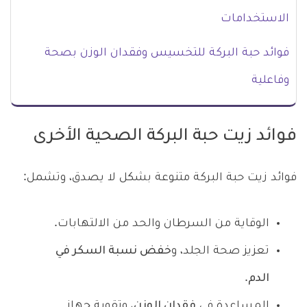
الاستخدامات
فوائد حبة البركة للتخسيس وفقدان الوزن بصحة
وفاعلية
فوائد زيت حبة البركة الصحية الأخرى
فوائد زيت حبة البركة متنوعة بشكل لا يصدق، وتشمل:
الوقاية من السرطان والحد من الالتهابات.
تعزيز صحة الجلد، و
خفض نسبة السكر في
الدم
.
المساعدة في
فقدان الوزن
، وتقوية جهاز