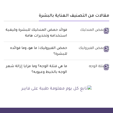
مقالات من التصنيف العناية بالبشرة
فوائد حمض المندليك للبشرة وكيفية
استخدامه وتحذيرات هامة
حمض الفيروليك: ما هو، وما فوائده
للبشرة؟
ما هي فتلة الوجه؟ وما مزايا إزالة شعر
الوجه بالخيط وعيوبه؟