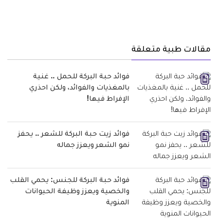
مقالات طبية متعلقة
فوائد حبة البركة للحمل .. غنية
بالمغذيات والفوائد، ولكن احذري
الإفراط فيها!
فوائد زيت حبة البركة للشعر .. يحفز
نمو الشعر ويعزز جماله
فوائد حبة البركة للجنس: يحمي القلب
والخصية ويعزز وظيفة الحيوانات
المنوية