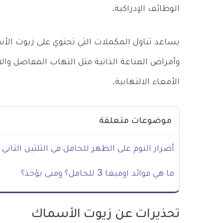
الوظائف الإدراكية.
وأمراض المناعة الذاتية مثل التهاب المفاصل وال
الأمعاء الالتهابية.
موضوعات متعلقة
أضرار النوم على الظهر للحامل في الثلثين الثاني 
ما هي فوائد اوميغا 3 للحامل؟ ومتى يؤخذ؟
تحذيرات عن زيوت الأسماك