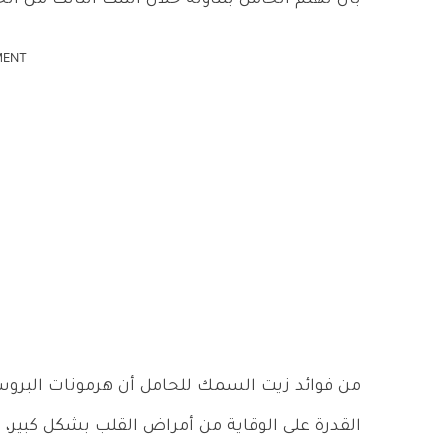
MENT
القدرة على الوقاية من أمراض القلب بشكل كبير،