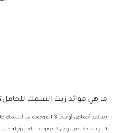
ما هي فوائد زيت السمك للحامل؟
تساعد أحماض أوميجا 3 الموجودة
البروستاجلاندين، وهي الهرمونات المسؤولة عن