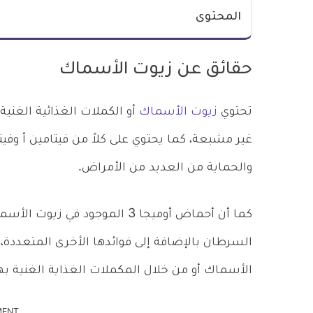
المحتوى
حقائق عن زيوت الأسماك
تحتوي
زيوت الأسماك
غير مشبعة، كما يحتوي على كلاً من فيتامين أ وفيت
والحماية من العديد من الأمراض.
كما أن أحماض أوميجا 3 الموجود
السرطان بالإضافة إلى فوائدها الأخرى المتعددة
الأسماك أو من خلال المكملات الغذاية الغنية به
MENT