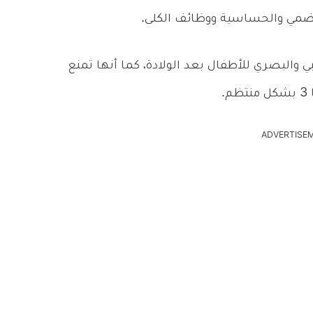
لهضمي والحساسية ووظائف الكلى.
نمو الجهاز العصبي والبصري للأطفال بعد الولادة، كما أنها تمنع
.
ADVERTISE