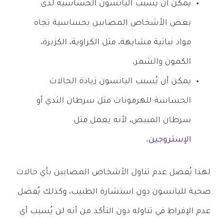
يمكن أن يُسبب اليانسون الحساسية لدى
بعض الأشخاص المصابين بحساسية تجاه
مواد نباتية مشابهة، مثل الكراوية، الكزبرة،
الكمون والشمر.
يمكن أن يُسبب اليانسون زيادة الحالات
الحساسة للهرمونات مثل سرطان الثدي أو
سرطان المبيض، لأنه يعمل مثل
الإستروجين
.
لهذا يُفضل عدم تناول الأشخاص المصابين بأي حالات
صحية لليانسون دون استشارة الطبيب، وكذلك يُفضل
عدم الإفراط في تناوله دون التأكد من أنه لن يُسبب أي