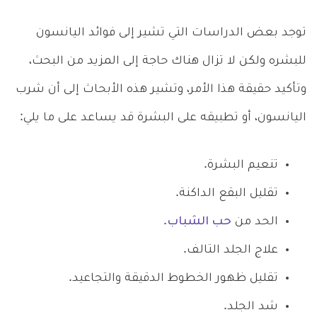
توجد بعض الدراسات التي تشير إلى فوائد اليانسون
للبشره ولكن لا تزال هناك حاجة إلى المزيد من البحث،
وتأكيد حقيقة هذا الأمر، وتشير هذه الأبحاث إلى أن شرب
اليانسون، أو تطبيقه على البشرة قد يساعد على ما يلي:
تنعيم البشرة.
تقليل البقع الداكنة.
الحد من
حب الشباب
.
علاج الجلد التالف.
تقليل ظهور الخطوط الدقيقة والتجاعيد.
شد الجلد.