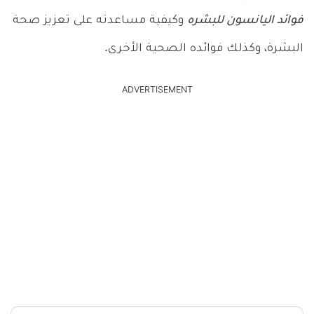
فوائد اليانسون للبشره
وكيفية مساعدته على تعزيز صحة
البشرة، وكذلك فوائده الصحية الأخرى.
ADVERTISEMENT