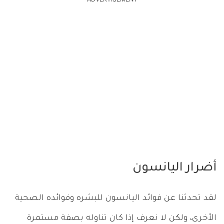
ADVERTISEMENT
أضرار اليانسون
لقد تحدثنا عن فوائد اليانسون للبشره وفوائده الصحية
الأخرى، ولكن لا نعرف إذا كان تناوله بصفة مستمرة