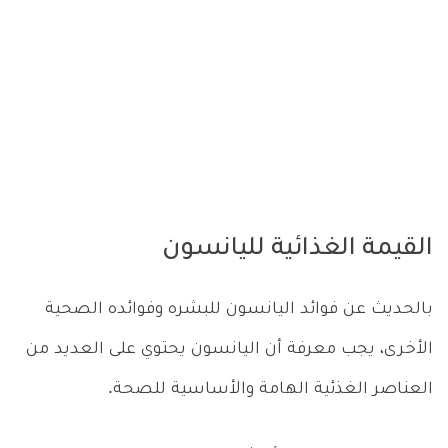
القيمة الغذائية لليانسون
بالحديث عن فوائد اليانسون للبشره وفوائده الصحية
الأخرى، يجب معرفة أن اليانسون يحتوي على العديد من
العناصر الغذئية الهامة والأساسية للصحة.