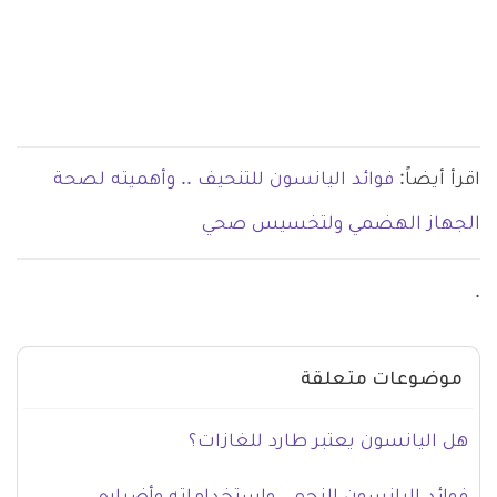
اقرأ أيضاً:
فوائد اليانسون للتنحيف .. وأهميته لصحة
الجهاز الهضمي ولتخسيس صحي
.
موضوعات متعلقة
هل اليانسون يعتبر طارد للغازات؟