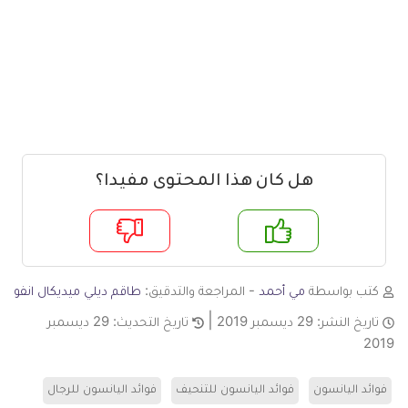
هل كان هذا المحتوى مفيدا؟
م
لا
كتب بواسطة
مي أحمد
- المراجعة والتدقيق:
طاقم ديلي ميديكال انفو
تاريخ النشر:
29 ديسمبر 2019
تاريخ التحديث:
29 ديسمبر
2019
فوائد اليانسون
فوائد اليانسون للتنحيف
فوائد اليانسون للرجال