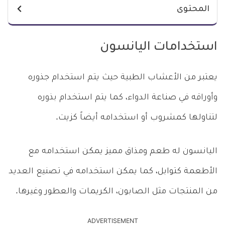
المحتوى
استخدامات اليانسون
يعتبر من الأعشاب الطبية حيث يتم استخدام جذوره
وأوراقه في صناعة الدواء، كما يتم استخدام بذوره
لتناولها كمشروب أو استخدامه أيضاً كزيت.
اليانسون له طعم ومذاق مميز يمكن استخدامه مع
الأطعمة كتوابل، كما يمكن استخدامه في تصنيع العديد
من المنتجات مثل الصابون، الكريمات والعطور وغيرها.
ADVERTISEMENT