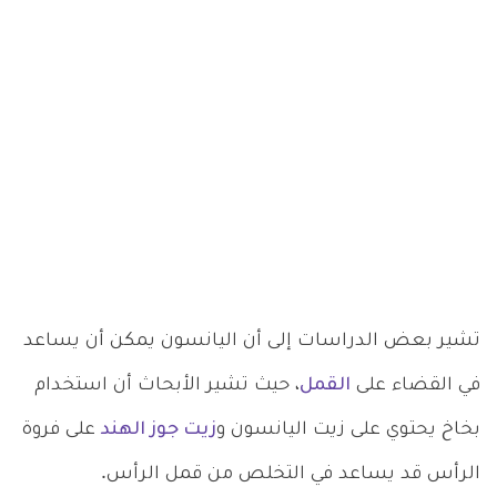
تشير بعض الدراسات إلى أن اليانسون يمكن أن يساعد
في القضاء على
القمل
، حيث تشير الأبحاث أن استخدام
بخاخ يحتوي على زيت اليانسون و
زيت جوز الهند
على فروة
الرأس قد يساعد في التخلص من قمل الرأس.