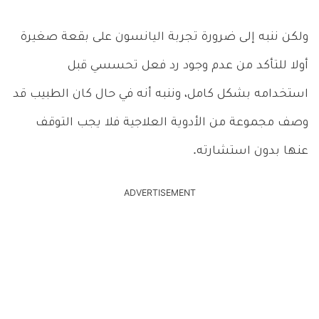
ولكن ننبه إلى ضرورة تجربة اليانسون على بقعة صغيرة
أولا للتأكد من عدم وجود رد فعل تحسسي قبل
استخدامه بشكل كامل، وننبه أنه في حال كان الطبيب قد
وصف مجموعة من الأدوية العلاجية فلا يجب التوقف
عنها بدون استشارته.
ADVERTISEMENT