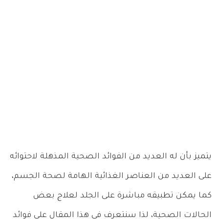
يتميز بأن له العديد من الفوائد الصحية المذهلة لاحتوائه
على العديد من العناصر الغذائية الهامة لصحة الجسم،
كما يمكن تطبيقه مباشرة على الجلد لعلاج بعض
الحالات الصحية، لذا سنتعرف في هذا المقال على فوائد