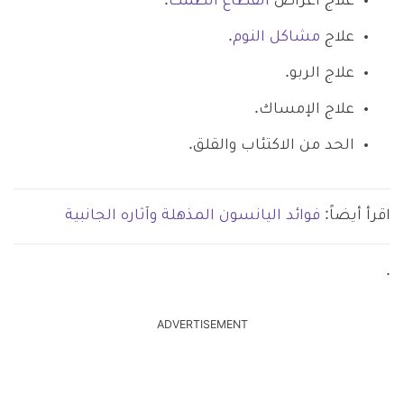
علاج أعراض
انقطاع الطمث
.
علاج
مشاكل النوم
.
علاج الربو.
علاج الإمساك.
الحد من الاكتئاب والقلق.
اقرأ أيضاً:
فوائد اليانسون المذهلة وآثاره الجانبية
.
ADVERTISEMENT