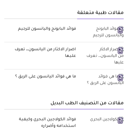
مقالات طبية متعلقة
فوائد البابونج واليانسون للرجيم
اضرار الاكثار من اليانسون.. تعرف
عليها
ما هي فوائد اليانسون على الريق ؟
مقالات من التصنيف الطب البديل
فوائد الكولاجين البحري وكيفية
استخدامه وأضراره