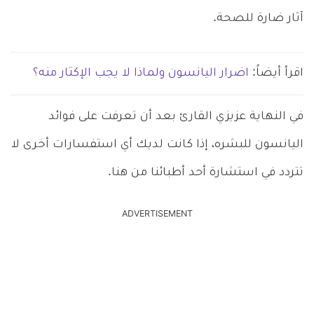
آثار ضارة للصحة.
اقرأ أيضاً:
اضرار اليانسون ولماذا لا يجب الإكثار منه؟
في النهاية عزيزي القارئ بعد أن تعرفت على فوائد
اليانسون للبشره، إذا كانت لديك أي استفسارات أخرى لا
تتردد في استشارة أحد أطبائنا من هنا.
ADVERTISEMENT