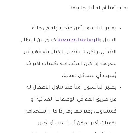
يعتبر آمناً أم له آثار جانبية؟
يعتبر اليانسون آمن عند تناوله في حالة
الحمل و
الرضاعة الطبيعية
كجزء من النظام
الغذائي، ولكن لا يفضل الاكثار منه فهو غير
معروف إذا كان استخدامه بكميات أكبر قد
يُسبب أي مشاكل صحية.
يعتبر اليانسون آمناً عند تناول الأطفال له
عن طريق الفم في الوصفات الغذائية أو
كمشروب، وغير معروف إذا كان استخدامه
بكميات أكبر يمكن أن يُسبب أي ضرر.