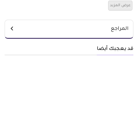
عرض المزيد
المراجع
قد يعجبك أيضا