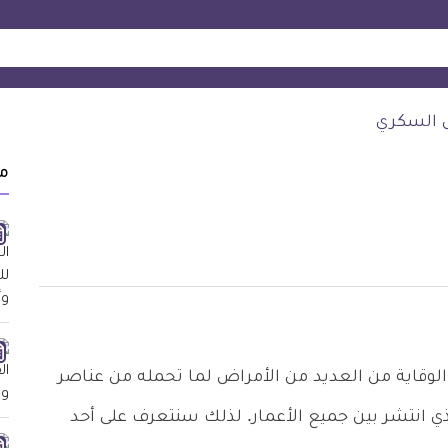
 السكري
م
 الوقاية من العديد من الأمراض لما تحمله من عناصر
 انتشر بين جميع الأعمار. لذلك سنتعرف على أحد