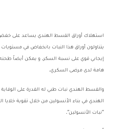
استهلاك أوراق القسط الهندي يساعد على خفض 
يتناولون أوراق هذا النبات بانخفاض في مستويات ا
إيجابي قوي على نسبة السكر. و يمكن أيضاً طحنه 
هامة لدى مرضى السكري.
والقسط الهندي نبات طبي له القدرة على الوقا
الهندي في بناء الأنسولين من خلال تقوية خلايا 
“نبات الأنسولين”.