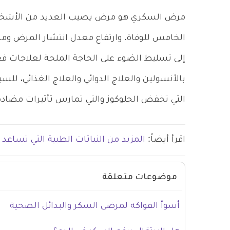
مرض السكري هو مرض يصيب العديد من الأشخاص
الخامس للوفاة. وارتفاع معدل انتشار المرض و
إلى تسليط الضوء على الحاجة الملحة لعلاجات فعال
بالأنسولين والعلاج الدوائي والعلاج الغذائي، لل
التي تخفض الجلوكوز والتي تمارس تأثيرات مضادة 
اقرأ أيضاً:
المزيد من النباتات الطبية التي تساع
موضوعات متعلقة
أسوأ الفواكه لمرضى السكر والبدائل الصحية