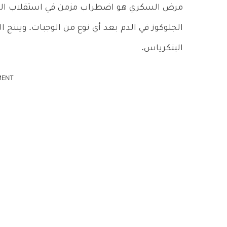
مرض السكري هو اضطراب مزمن في استقلاب الدهو
الجلوكوز في الدم بعد أي نوع من الوجبات. وينت
البنكرياس.
MENT