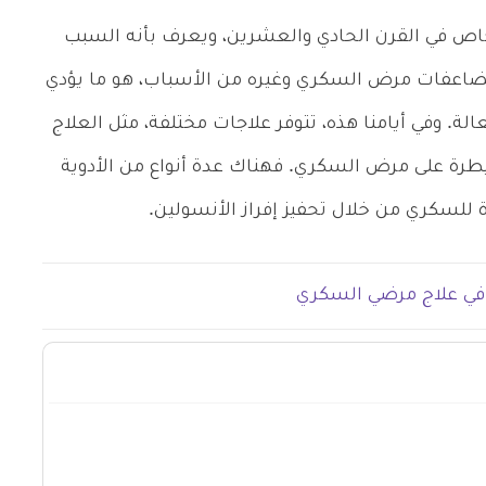
 في القرن الحادي والعشرين، ويعرف بأنه السبب
مضاعفات مرض السكري وغيره من الأسباب، هو ما يؤدي
ة. وفي أيامنا هذه، تتوفر علاجات مختلفة، مثل العلاج
سيطرة على مرض السكري. فهناك عدة أنواع من الأدوية
للسكري من خلال تحفيز إفراز الأنسولين.
د في علاج مرضي السكري