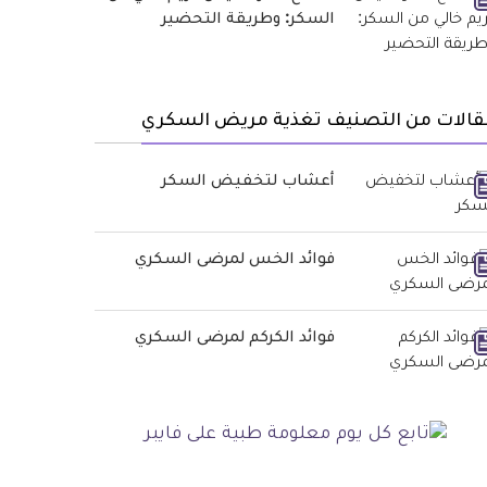
السكر: وطريقة التحضير
قالات من التصنيف تغذية مريض السكري
أعشاب لتخفيض السكر
فوائد الخس لمرضى السكري
فوائد الكركم لمرضى السكري