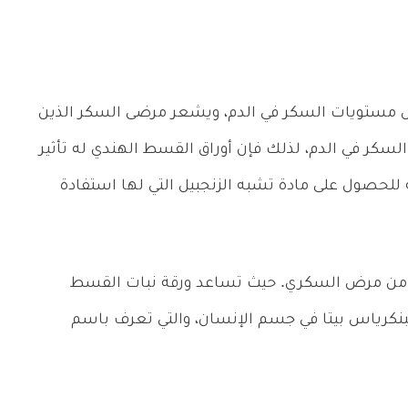
مستويات السكر في الدم، ويشعر مرضى السكر الذين
لسكر في الدم، لذلك فإن أوراق القسط الهندي له تأثير
للحصول على مادة تشبه الزنجبيل التي لها استفادة
ية من مرض السكري. حيث تساعد ورقة نبات القسط
البنكرياس بيتا في جسم الإنسان، والتي تعرف باسم