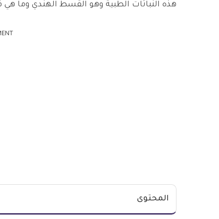
هذه النباتات الطبية وهو القسط الهندي وما هي 
MENT
المحتوى