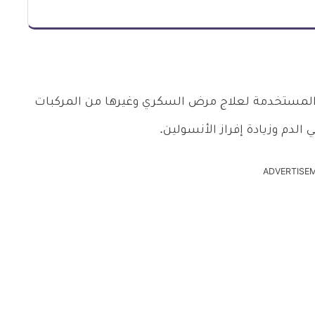
لة المستخدمة لعلاج مرض السكري وغيرها من المركبات
لدم وزيادة إفراز الأنسولين.
ADVERTISE