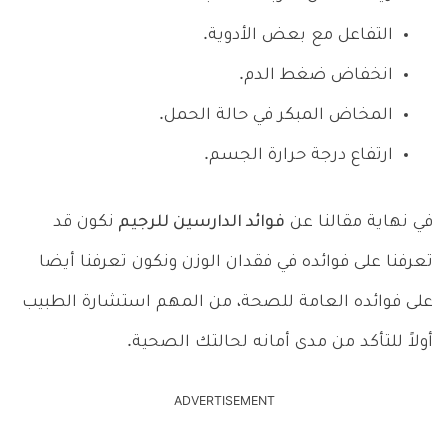
التفاعل مع بعض الأدوية.
انخفاض ضغط الدم.
المخاض المبكر في حالة الحمل.
ارتفاع درجة حرارة الجسم.
في نهاية مقالنا عن
فوائد الدارسين للرجيم
نكون قد
تعرفنا على فوائده في فقدان الوزن ونكون تعرفنا أيضا
على فوائده العامة للصحة، من المهم استشارة الطبيب
أولاً للتأكد من مدى أمانه لحالتك الصحية.
ADVERTISEMENT