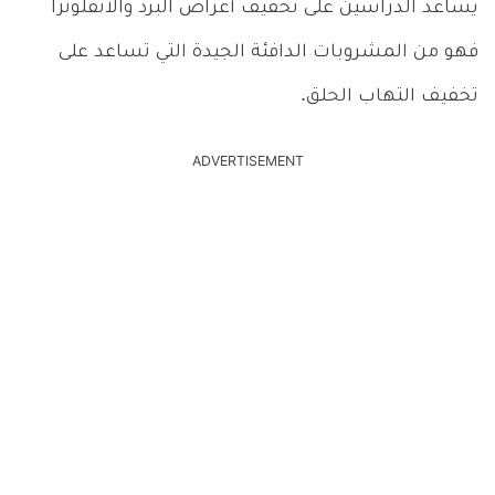
يساعد الدراسين على تخفيف أعراض البرد والأنفلونزا
فهو من المشروبات الدافئة الجيدة التي تساعد على
تخفيف التهاب الحلق.
ADVERTISEMENT