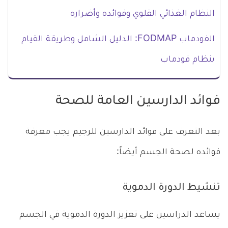
النظام الغذائي القلوي وفوائده وأضراره
الفودماب FODMAP: الدليل الشامل وطريقة القيام
بنظام فودماب
فوائد الدارسين العامة للصحة
بعد التعرف على فوائد الدارسين للرجيم يجب معرفة
فوائده لصحة الجسم أيضاً:
تنشيط الدورة الدموية
يساعد الدراسين على تعزيز الدورة الدموية في الجسم