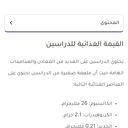
المحتوى
القيمة الغذائية للدراسين
يحتوي الدراسين على العديد من المعادن والفيتامينات
الهامة حيث أن ملعقة صغيرة من الدراسين تحتوي على
العناصر الغذائية التالية:
الكالسيوم: 26 ملليجرام.
الكربوهيدرات: 2.1 جرام.
الحديد: 0.21 ملليجرام.