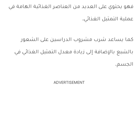
فهو يحتوي على العديد من العناصر الغذائية الهامة في
عملية التمثيل الغذائي.
كما يساعد شرب مشروب الدراسين على الشعور
بالشبع بالإضافة إلى زيادة معدل التمثيل الغذائي في
الجسم.
ADVERTISEMENT