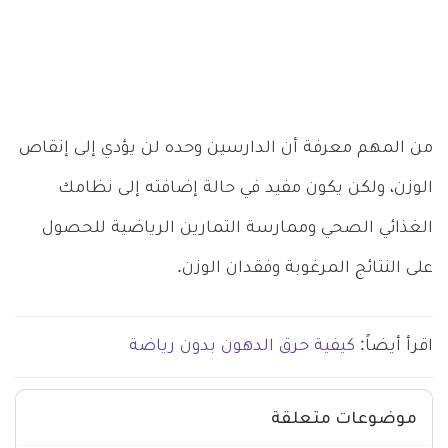
من المهم معرفة أن الدارسين وحده لن يؤدي إلى إنقاص
الوزن، ولكن يكون مفيد في حالة إضافته إلى نظامك
الغذائي الصحي وممارسة التمارين الرياضية للحصول
على النتائج المرغوبة وفقدان الوزن.
اقرأ أيضاً:
كيفية حرق الدهون بدون رياضة
موضوعات متعلقة