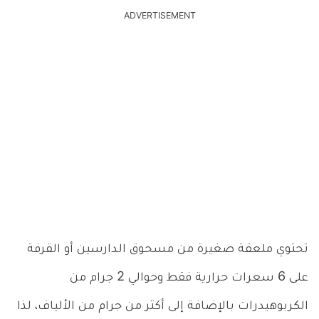
ADVERTISEMENT
تحتوي ملعقة صغيرة من مسحوق الدارسين أو القرفة
على 6 سعرات حرارية فقط وحوالي 2 جرام من
الكربوهيدرات بالإضافة إلى أكثر من جرام من الألياف، لذا