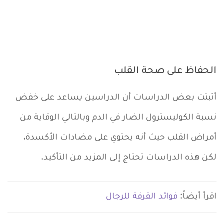
الحفاظ على صحة القلب
أثبتت بعض الدراسات أن الدراسين يساعد على خفض
نسبة الكوليسترول الضار في الدم وبالتالي الوقاية من
أمراض القلب حيث أنه يحتوي على مضادات الأكسدة،
لكن هذه الدراسات تحتاج إلى المزيد من التأكيد.
اقرأ أيضاً:
فوائد القرفة للرجال