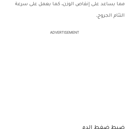
مما يساعد على إنقاص الوزن، كما يعمل على سرعة
التئام الجروح.
ADVERTISEMENT
ضبط ضغط الدم