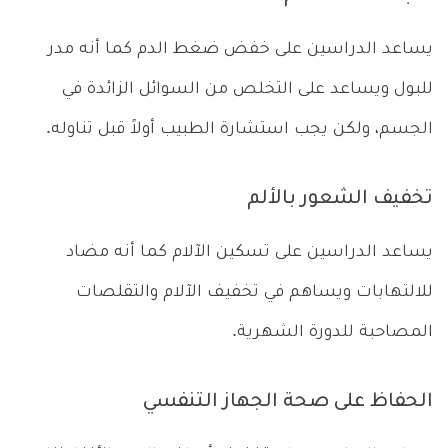
يساعد الدراسين على خفض ضغط الدم كما أنه مدر
للبول ويساعد على التخلص من السوائل الزائدة في
الجسم، ولكن يجب استشارة الطبيب أولاً قبل تناوله.
تخفيف الشعور بالألم
يساعد الدراسين على تسكين الآلام كما أنه مضاد
للالتهابات ويساهم في تخفيف الآلام والتقلصات
المصاحبة للدورة الشهرية.
الحفاظ على صحة الجهاز التنفسي