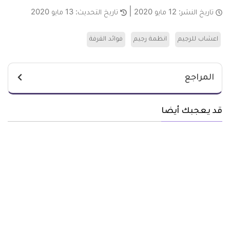
تاريخ النشر:
12 مايو 2020
تاريخ التحديث:
13 مايو 2020
اعشاب للرجيم
انظمة رجيم
فوائد القرفة
المراجع
قد يعجبك أيضا