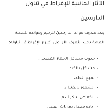
الآثار الجانبية للإفراط في تناول
الدارسين
بعد معرفة فوائد الدارسين للرجيم وفوائده للصحة
العامة يجب التعرف الآن على أضرار الإفراط في تناوله:
حدوث مشاكل الجهاز الهضمي.
مشاكل بالكبد.
تهيج الجلد.
الشعور بالغثيان.
انخفاض سكر الدم.
زيادة معدل ضربات القلب.