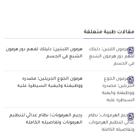
مقالات طبية متعلقة
هرمون اللبتين: دليلك لفهم دور هرمون
الشبع في الجسم
هرمون الجوع الجريلين: مصدره
ووظيفته وكيفية السيطرة عليه
رجيم الهرمونات: نظام غذائي لتنظيم
الهرمونات وتفاصيله الكاملة