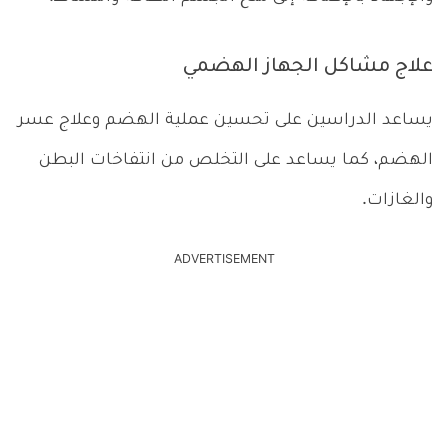
علاج مشاكل الجهاز الهضمي
يساعد الدراسين على تحسين عملية الهضم وعلاج عسر
الهضم، كما يساعد على التخلص من انتفاخات البطن
والغازات.
ADVERTISEMENT