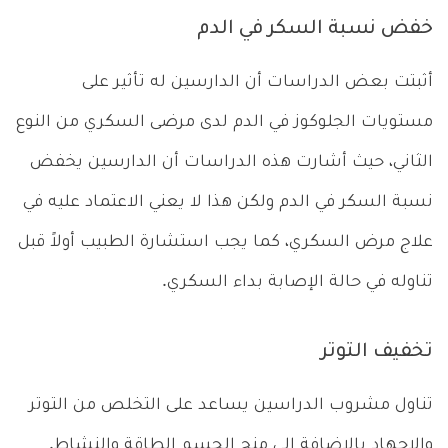
خفض نسبة السكر في الدم
أثبتت بعض الدراسات أن الدارسين له تأثير على
مستويات الجلوكوز في الدم لدى مرضى السكري من النوع
الثاني، حيث أشارت هذه الدراسات أن الدارسين يخفض
نسبة السكر في الدم ولكن هذا لا يعني الاعتماد عليه في
علاج مرض السكري، كما يجب استشارة الطبيب أولاً قبل
تناوله في حالة الإصابة بداء السكري.
تخفيف التوتر
تناول مشروب الدراسين يساعد على التخلص من التوتر
والإجهاد بالإضافة إلى منح الجسم الطاقة والنشاط.