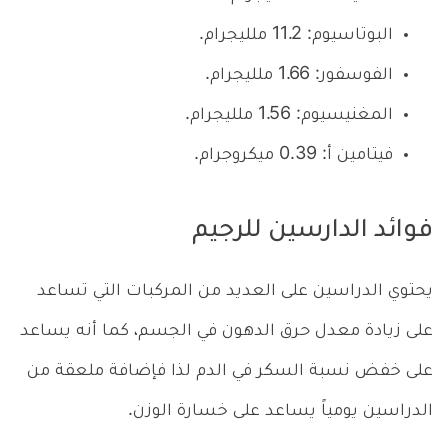
البوتاسيوم: 11.2 ملليجرام.
الفوسفور: 1.66 ملليجرام.
المغنيسيوم: 1.56 ملليجرام.
فيتامين أ: 0.39 ميكروجرام.
فوائد الدارسين للرجيم
يحتوي الدراسين على العديد من المركبات التي تساعد
على زيادة معدل حرق الدهون في الجسم، كما أنه يساعد
على خفض نسبة السكر في الدم لذا فإضافة ملعقة من
الدراسين يومياً يساعد على خسارة الوزن.