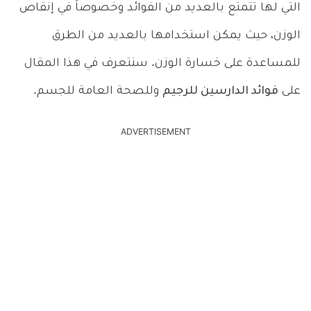
التي لها تتمتع بالعديد من الفوائد وخصوصاً في إنقاص
الوزن، حيث يمكن استخدامها بالعديد من الطرق
للمساعدة على خسارة الوزن. سنتعرف في هذا المقال
على
فوائد الدارسين للرجيم
وللصحة العامة للجسم.
ADVERTISEMENT