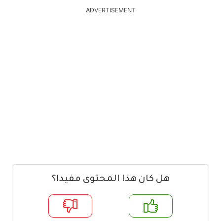
ADVERTISEMENT
هل كان هذا المحتوى مفيدا؟
م
لا