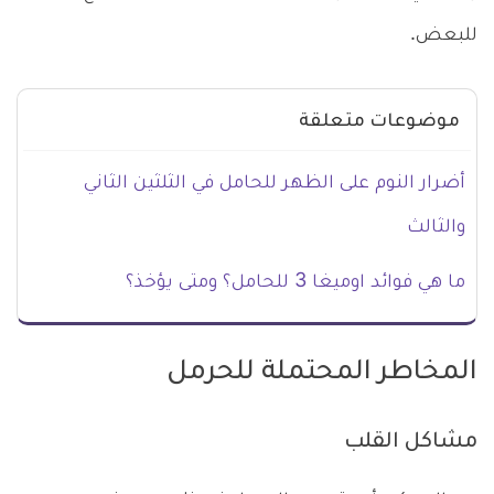
للبعض.
موضوعات متعلقة
أضرار النوم على الظهر للحامل في الثلثين الثاني
والثالث
ما هي فوائد اوميغا 3 للحامل؟ ومتى يؤخذ؟
المخاطر المحتملة للحرمل
مشاكل القلب