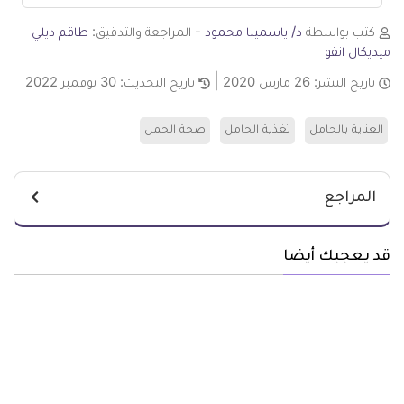
كتب بواسطة
د/ ياسمينا محمود
- المراجعة والتدقيق:
طاقم ديلي
ميديكال انفو
تاريخ النشر:
26 مارس 2020
تاريخ التحديث:
30 نوفمبر 2022
العناية بالحامل
تغذية الحامل
صحة الحمل
المراجع
قد يعجبك أيضا