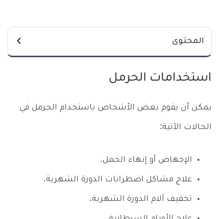
المحتوى
استخدامات الحرمل
يمكن أن يقوم بعض الأشخاص باستخدام الحرمل في
الحالات الآتية:
الإجهاض أو إنهاء الحمل.
علاج مشاكل اضطرابات الدورة الشهرية.
تخفيف آلام الدورة الشهرية.
علاج الأورام السرطانية.