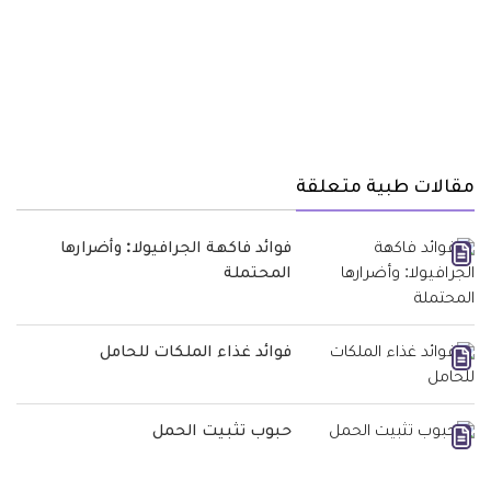
مقالات طبية متعلقة
فوائد فاكهة الجرافيولا: وأضرارها
المحتملة
فوائد غذاء الملكات للحامل
حبوب تثبيت الحمل