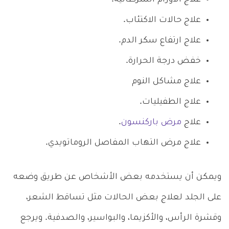
علاج حالات الاكتئاب.
علاج ارتفاع سكر الدم.
خفض درجة الحرارة.
علاج مشاكل النوم
علاج الطفيليات.
علاج
مرض باركنسون
.
علاج مرض التهاب المفاصل الروماتويدي.
ويمكن أن يستخدمه بعض الأشخاص عن طريق وضعه
على الجلد لعلاج بعض الحالات مثل تساقط الشعر،
وقشرة الرأس، والأكزيما، والبواسير، والصدفية. ويرجع