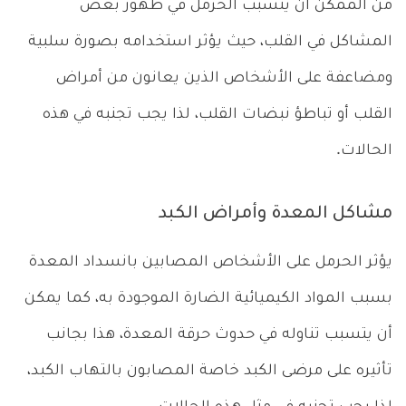
من الممكن أن يتسبب الحرمل في ظهور بعض
المشاكل في القلب، حيث يؤثر استخدامه بصورة سلبية
ومضاعفة على الأشخاص الذين يعانون من أمراض
القلب أو تباطؤ نبضات القلب، لذا يجب تجنبه في هذه
الحالات.
مشاكل المعدة وأمراض الكبد
يؤثر الحرمل على الأشخاص المصابين بانسداد المعدة
بسبب المواد الكيميائية الضارة الموجودة به، كما يمكن
أن يتسبب تناوله في حدوث حرقة المعدة، هذا بجانب
تأثيره على مرضى الكبد خاصة المصابون بالتهاب الكبد،