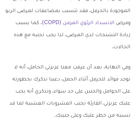
الموجودة بالحرمل، فقد تتسبب بمضاعفات لمرضى الربو
ومرض
الانسداد الرئوي المزمن (COPD)
، كما يسبب
زيادة التشنجات لدى المرضى، لذا يجب تجنبه مع هذه
الحالات.
وفي النهاية، بعد أن عرفتِ معنا عزيزتي الحامل، أنه لا
توجد فوائد للحرمل أثناء الحمل، دعينا نذكرك بخطورته
على الحوامل والجنين على حد سواء، وتذكري أنه يجب
عليك عزيزتي القارئة تجنب المشروبات العشبية لما قد
تسببه من خطر عليك وعلى جنينك.