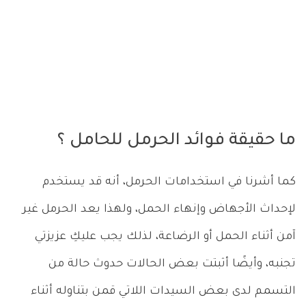
ما حقيقة فوائد الحرمل للحامل ؟
كما أشرنا في استخدامات الحرمل، أنه قد يستخدم
لإحداث الأجهاض وإنهاء الحمل، ولهذا يعد الحرمل غير
آمن أثناء الحمل أو الرضاعة، لذلك يجب عليكِ عزيزتي
تجنبه، وأيضًا أثبتت بعض الحالات حدوث حالة من
التسمم لدى بعض السيدات اللاتي قمن بتناوله أثناء