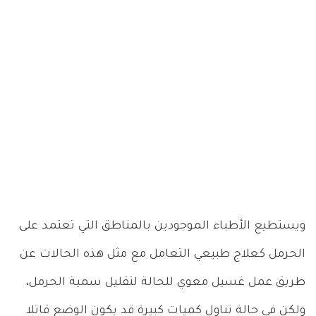
ويستطيع الأطباء الموجودين بالمناطق التي تعتمد على
الحرمل كعلاج طبيعي التعامل مع مثل هذه الحالات عن
طريق عمل غسيل معوي للحالة لتقليل سمية الحرمل،
ولكن في حالة تناول كميات كبيرة قد يكون الوضع قاتلا