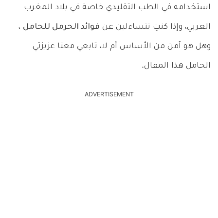
استخدامه في الطب التقليدي خاصة في بلاد المغرب
العربي، وإذا كنتِ تتساءلين عن
فوائد الحرمل للحامل
،
وهل هو آمن من الأساس أم لا، تابعي معنا عزيزتي
الحامل هذا المقال.
ADVERTISEMENT