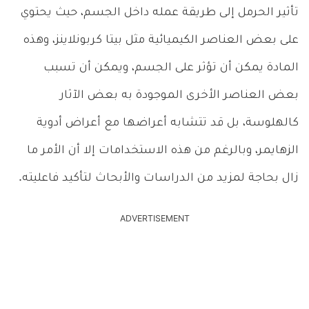
تأثير الحرمل إلى طريقة عمله داخل الجسم، حيث يحتوي
على بعض العناصر الكيميائية مثل بيتا كربونلاينز، وهذه
المادة يمكن أن تؤثر على الجسم، ويمكن أن تسبب
بعض العناصر الأخرى الموجودة به بعض الآثار
كالهلوسة، بل قد تتشابه أعراضها مع أعراض أدوية
الزهايمر، وبالرغم من هذه الاستخدامات إلا أن الأمر ما
زال بحاجة لمزيد من الدراسات والأبحاث لتأكيد فاعليته.
ADVERTISEMENT