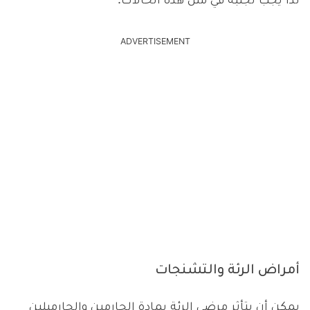
لذا يجب تجنبه في مثل هذه الحالات.
ADVERTISEMENT
أمراض الرئة والتشنجات
يمكن أن يتأثر مرضى الرئة بمادة الحارمين والحارميلين