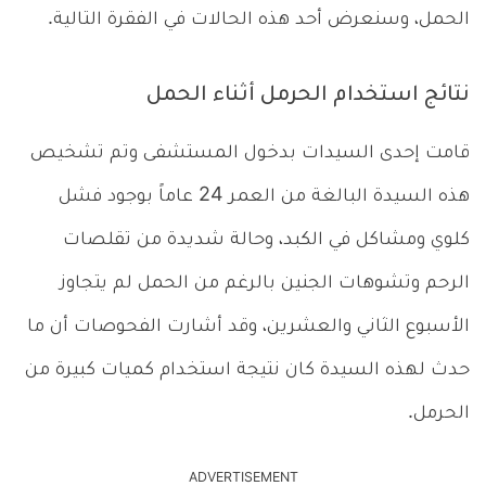
الحمل، وسنعرض أحد هذه الحالات في الفقرة التالية.
نتائج استخدام الحرمل أثناء الحمل
قامت إحدى السيدات بدخول المستشفى وتم تشخيص
هذه السيدة البالغة من العمر 24 عاماً بوجود فشل
كلوي ومشاكل في الكبد، وحالة شديدة من تقلصات
الرحم وتشوهات الجنين بالرغم من الحمل لم يتجاوز
الأسبوع الثاني والعشرين، وقد أشارت الفحوصات أن ما
حدث لهذه السيدة كان نتيجة استخدام كميات كبيرة من
الحرمل.
ADVERTISEMENT