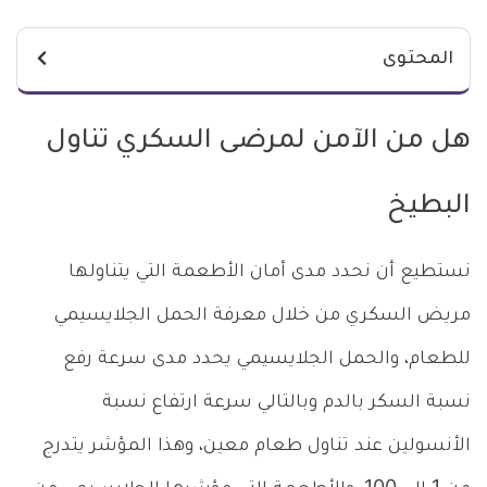
المحتوى
هل من الآمن لمرضى السكري تناول
البطيخ
نستطيع أن نحدد مدى أمان الأطعمة التي يتناولها
مريض السكري من خلال معرفة الحمل الجلايسيمي
للطعام، والحمل الجلايسيمي يحدد مدى سرعة رفع
نسبة السكر بالدم وبالتالي سرعة ارتفاع نسبة
الأنسولين عند تناول طعام معين، وهذا المؤشر يتدرج