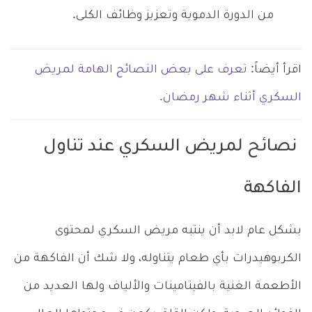
من الدورة الدموية وتعزيز وظائف الكلى.
اقرأ أيضاً:
تعرف على بعض النصائح الهامة لمريض
السكري أثناء شهر رمضان.
نصائح لمريض السكري عند تناول
الفاكهة
بشكل عام لابد أن ينتبه مريض السكري لمحتوى
الكربوهيدرات بأي طعام يتناوله، ولا شك أن الفاكهة من
الأطعمة الغنية بالفيتامينات والألياف ولها العديد من