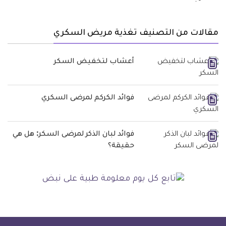
مقالات من التصنيف تغذية مريض السكري
أعشاب لتخفيض السكر
فوائد الكركم لمرضى السكري
فوائد لبان الذكر لمرضى السكر: هل هي
حقيقة؟