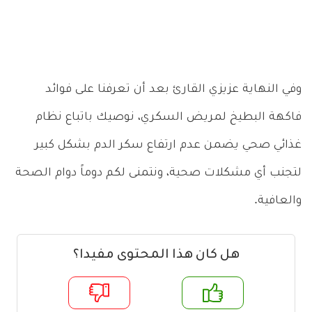
وفي النهاية عزيزي القارئ بعد أن تعرفنا على فوائد
فاكهة البطيخ لمريض السكري، نوصيك باتباع نظام
غذائي صحي يضمن عدم ارتفاع سكر الدم بشكل كبير
لتجنب أي مشكلات صحية، ونتمنى لكم دوماً دوام الصحة
والعافية.
هل كان هذا المحتوى مفيدا؟
لا
نعم