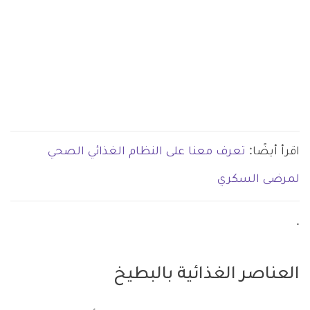
اقرأ أيضًا:
تعرف معنا على النظام الغذائي الصحي
لمرضى السكري
.
العناصر الغذائية بالبطيخ