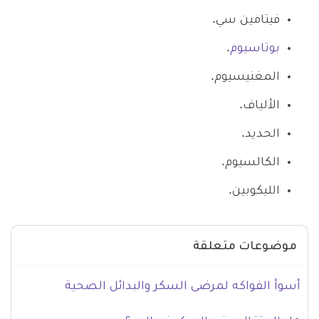
فيتامين سي.
بوتاسيوم
.
المغنيسيوم.
الألياف.
الحديد.
الكالسيوم.
الليكوبين.
موضوعات متعلقة
أسوأ الفواكه لمرضى السكر والبدائل الصحية