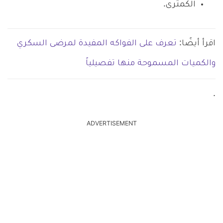
الكمثرى.
اقرأ أيضًا:
تعرف على الفواكه المفيدة لمرضى السكري
والكميات المسموحة منها تفصيلياً
.
ADVERTISEMENT