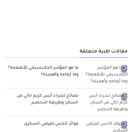
مقالات طبية متعلقة
ما هو المؤشر الجلايسيمي للأطعمة؟
وما أرقامه وأهميته؟
نصائح لشراء آيس كريم خالي من
السكر: وطريقة التحضير
فوائد الخس لمرضى السكري