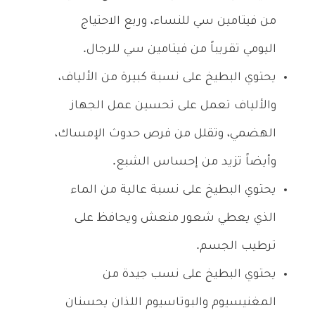
من فيتامين سي للنساء، وربع الاحتياج
اليومي تقريباً من فيتامين سي للرجال.
يحتوي البطيخ على نسبة كبيرة من الألياف،
والألياف تعمل على تحسين عمل الجهاز
الهضمي، وتقلل من فرص حدوث الإمساك،
وأيضاً تزيد من إحساس الشبع.
يحتوي البطيخ على نسبة عالية من الماء
الذي يعطي شعور منعش ويحافظ على
ترطيب الجسم.
يحتوي البطيخ على نسب جيدة من
المغنيسيوم والبوتاسيوم اللذان يحسنان