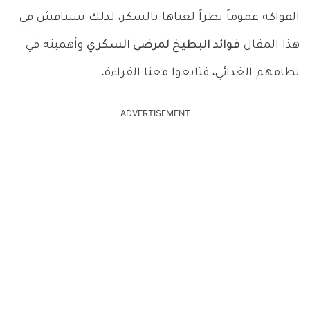
الفواكه عموماً نظراً لغناها بالسكر، لذلك سنناقش في
هذا المقال
فوائد البطيخ لمرضى السكري
وأهميته في
نظامهم الغذائي، فتابعوا معنا القراءة.
ADVERTISEMENT