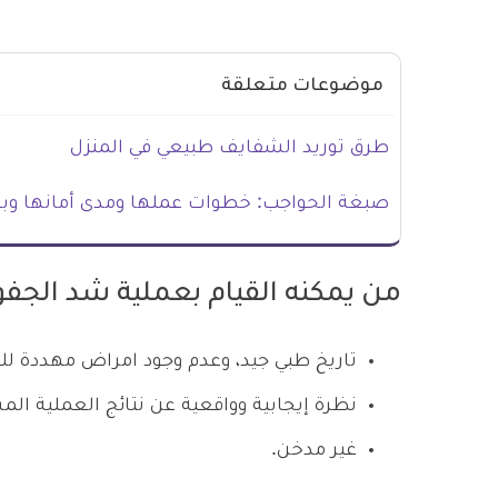
موضوعات متعلقة
طرق توريد الشفايف طبيعي في المنزل
صبغة الحواجب: خطوات عملها ومدى أمانها وب
من يمكنه القيام بعملية شد الجفون
تاريخ طبي جيد، وعدم وجود امراض مهددة للح
نظرة إيجابية وواقعية عن نتائج العملية الم
غير مدخن.