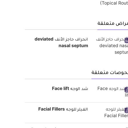
مراض متعلقة
انحراف حاجز الأنف deviated
nasal septum
حوصات متعلقة
شد الوجه Face lift
الفيلر للوجه Facial Fillers