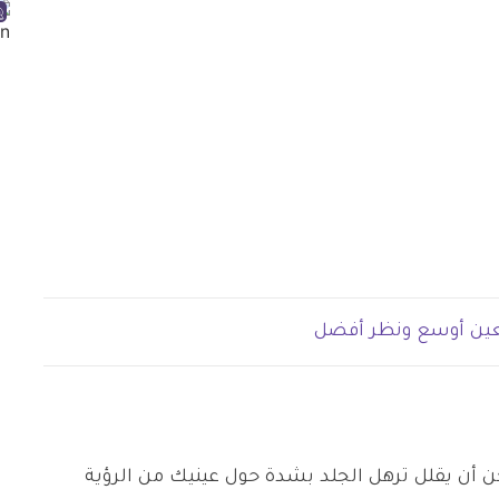
عين أوسع ونظر أفضل
كن أن يقلل ترهل الجلد بشدة حول عينيك من الرؤية