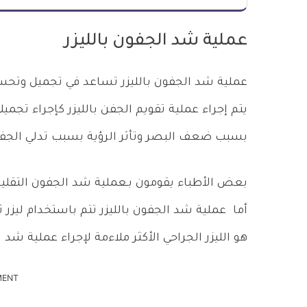
عملية شد الجفون بالليزر
عملية شد الجفون بالليزر تساعد في تجميل وتحس
يتم إجراء عملية تقويم الجفن بالليزر كإجراء تجمي
بسبب ضعف البصر وتأثر الرؤية بسبب تدلي الجف
بعض الأطباء يقومون بـعملية شد الجفون التقليدي
هو الليزر الجراحي الأكثر ملاءمة لإجراء عملية شد 
MENT