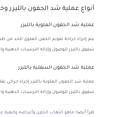
أنواع عملية شد الجفون بالليزر وخ
عملية شد الجفون العلوية بالليزر
يتم إجراء جراحة تقويم الجفن العلوي للحد من ظهور
شقوق بالليزر للوصول وإزالة الترسبات الدهنية وا
عملية شد الجفون السفلية بالليزر
عملية شد الجفون العلوية بالليزر إجراء جراحي يقل
شقوق بالليزر للوصول وإزالة الترسبات الدهنية وا
اقرأ أيضا:
ماهو التهاب الجفن وأعراضه وكيفية عل