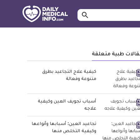
ابحث…
معلومة
طبية
موثقة
قالات طبية متعلقة
كيفية علاج التجاعيد بطرق
متنوعة وفعالة
أسباب تجويف العين وكيفية
علاجه
تجاعيد العين: أسبابها وأنواعها
وكيفية التخلص منها