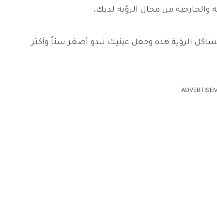
ية والخارجية من مجال الرؤية لديك.
اكل الرؤية هذه وجعل عينيك تبدو أصغر سناً وأكثر
ADVERTISE