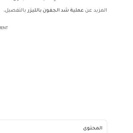
المزيد عن
عملية شد الجفون بالليزر
بالتفصيل.
MENT
المحتوى