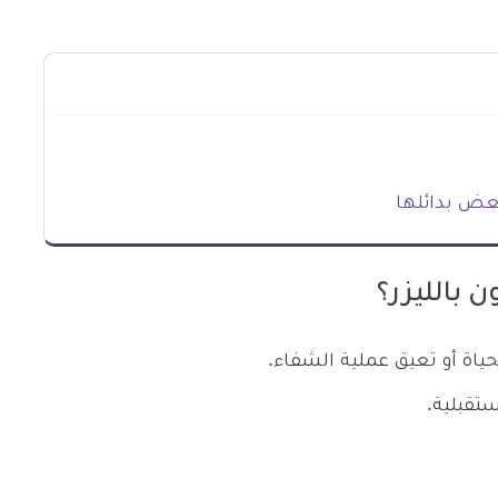
عض بدائلها
 بالليزر؟
ياة أو تعيق عملية الشفاء.
ستقبلية.