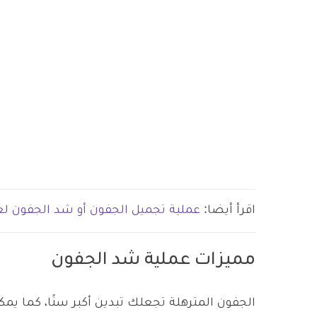
اقرأ أيضا:
عملية تجميل الجفون أو شد الجفون ل
مميزات عملية شد الجفون
الجفون المترهلة تجعلك تبدين أكبر سنًا، كما يم