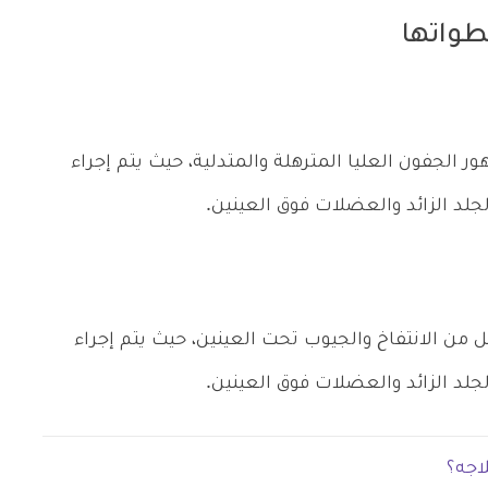
طواتها
 الجفون العليا المترهلة والمتدلية، حيث يتم إجراء
لجلد الزائد والعضلات فوق العينين.
ل من الانتفاخ والجيوب تحت العينين، حيث يتم إجراء
لجلد الزائد والعضلات فوق العينين.
اجه؟