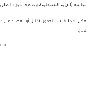
الجانبية (الرؤية المحيطية)، وخاصة الأجزاء العلو
يمكن لعملية شد الجفون تقليل أو القضاء على مش
شبابًا.
MENT