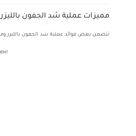
مميزات عملية شد الجفون بالليزر مق
تتضمن بعض فوائد عملية شد الجفون بالليزر ومنه
MENT