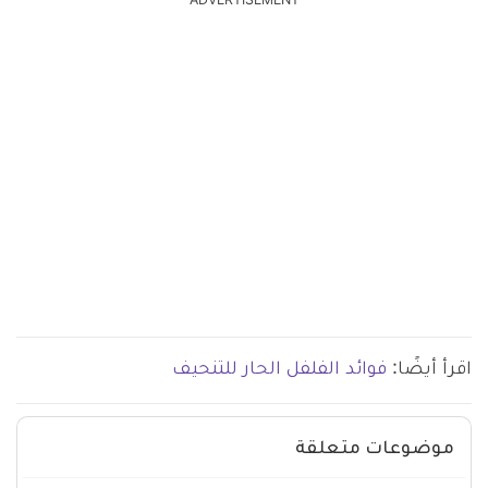
ADVERTISEMENT
اقرأ أيضًا:
فوائد الفلفل الحار للتنحيف
موضوعات متعلقة