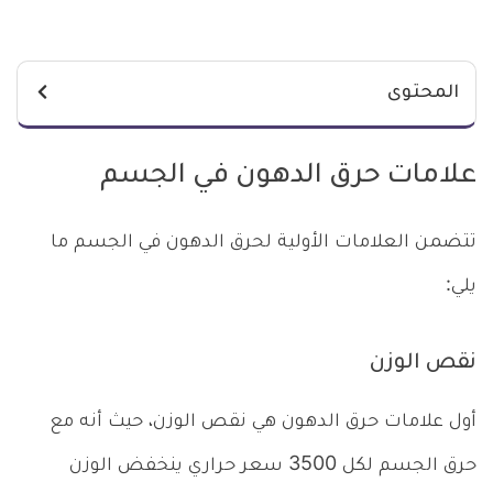
المحتوى
علامات حرق الدهون في الجسم
تتضمن العلامات الأولية لحرق الدهون في الجسم ما
يلي:
نقص الوزن
أول علامات حرق الدهون هي نقص الوزن، حيث أنه مع
حرق الجسم لكل 3500 سعر حراري ينخفض الوزن