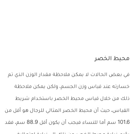
محيط الخصر
في بعض الحالات لا يمكن ملاحظة مقدار الوزن الذي تم
خسارته عند قياس وزن الجسم، ولكن يمكن ملاحظة
ذلك من خلال قياس محيط الخصر باستخدام شريط
القياس، حيث أن محيط الخصر المثالي للرجال هو أقل من
101.6 سم أما للنساء فيجب أن يكون أقل 88.9 سم، فقد