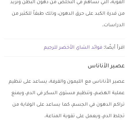
القوية، التي تساهم في التخلص من دهون البطن وتزيد
من قدرة الكبد على حرق الدهون، وذلك طبقاً للكثير من
الدراسات.
اقرأ أيضًا:
فوائد الشاي الأخضر للرجيم
عصير الأناناس
عصير الأناناس مع الليمون والقرفة، يساعد على تنظيم
عملية الهضم، وتنظيم مستوى السكر في الدم، ويمنع
تراكم الدهون في الجسم، كما يساعد على الوقاية من
تجلط الدم، ويعمل على تقوية المناعة.