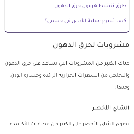
طرق تنشيط هرمون حرق الدهون
كيف تسرع عملية الأيض في جسمي؟
مشروبات لحرق الدهون
هناك الكثير من المشروبات التي تساعد على حرق الدهون
والتخلص من السعرات الحرارية الزائدة وخسارة الوزن،
ومنها:
الشاي الأخضر
يحتوي الشاي الأخضر على الكثير من مضادات الأكسدة