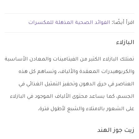
اقرأ أيضًا:
الفوائد الصحية المذهلة للمكسرات
البازلاء
تمتلك البازلاء الكثير من الفيتامينات والمعادن الأساسية
والكربوهيدرات المعقدة والألياف، وتساهم كل هذه
العناصر في حرق الدهون وتحفيز التمثيل الغذائي في
الجسم، كما يساعد محتوى الألياف الموجود في البازلاء
على الشعور بالامتلاء والشبع لأطول فترة.
زيت جوز الهند