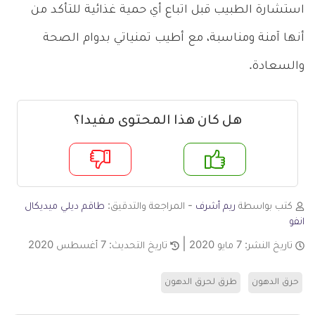
استشارة الطبيب قبل اتباع أي حمية غذائية للتأكد من
أنها آمنة ومناسبة، مع أطيب تمنياتي بدوام الصحة
والسعادة.
هل كان هذا المحتوى مفيدا؟
م
لا
كتب بواسطة
ريم أشرف
- المراجعة والتدقيق:
طاقم ديلي ميديكال
انفو
تاريخ النشر:
7 مايو 2020
تاريخ التحديث:
7 أغسطس 2020
حرق الدهون
طرق لحرق الدهون