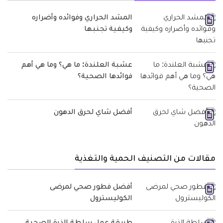
المشد الحراري وفوائده وأضراره
وكيفية تجنبها
عشبة العلندة: ما هي؟ وما هي أهم
فوائدها الصحية؟
أفضل شاي لحرق الدهون
مقالات من التصنيف الحمية والتغذية
أفضل فطور صحي لمرضى
الكوليسترول