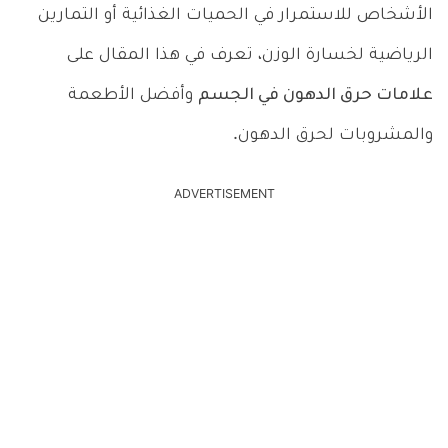
الأشخاص للاستمرار في الحميات الغذائية أو التمارين
الرياضية لخسارة الوزن، تعرف في هذا المقال على
علامات حرق الدهون في الجسم
وأفضل الأطعمة
والمشروبات لحرق الدهون.
ADVERTISEMENT