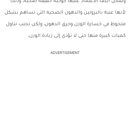
ويمكن أيضًا الاعتماد عليها كوجبة خفيفة صحية، وذلك
لأنها غنية بالبروتين والدهون الصحية التي تساهم بشكل
ملحوظ في خسارة الوزن وحرق الدهون، ولكن تجنب تناول
كميات كبيرة منها حتى لا تؤدي إلى زيادة الوزن.
ADVERTISEMENT