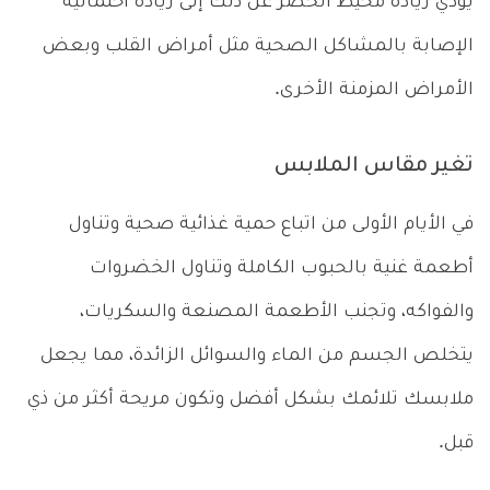
يؤدي زيادة محيط الخصر عن ذلك إلى زيادة احتمالية
الإصابة بالمشاكل الصحية مثل أمراض القلب وبعض
الأمراض المزمنة الأخرى.
تغير مقاس الملابس
في الأيام الأولى من اتباع حمية غذائية صحية وتناول
أطعمة غنية بالحبوب الكاملة وتناول الخضروات
والفواكه، وتجنب الأطعمة المصنعة والسكريات،
يتخلص الجسم من الماء والسوائل الزائدة، مما يجعل
ملابسك تلائمك بشكل أفضل وتكون مريحة أكثر من ذي
قبل.