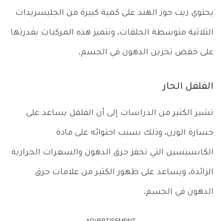
يحتوي زيت جوز الهند على كمية كبيرة من الجليسريدات
الثلاثية متوسطة الحلقات، وتتميز هذه المركبات بقدرتها
على خفض تخزين الدهون في الجسم.
الفلفل الحار
تشير الكثير من الدراسات إلى أن الفلفل يساعد على
خسارة الوزن، وذلك بسبب احتوائه على مادة
الكابسيسين التي تحفز حرق الدهون والسعرات الحرارية
الزائدة، ويساعد على ظهور الكثير من علامات حرق
الدهون في الجسم.