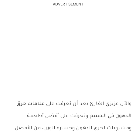
ADVERTISEMENT
والآن عزيزي القارئ بعد أن تعرفت على
علامات حرق
الدهون في الجسم
وتعرفت على أفضل أطعمة
ومشروبات لحرق الدهون وخسارة الوزن، من الأفضل