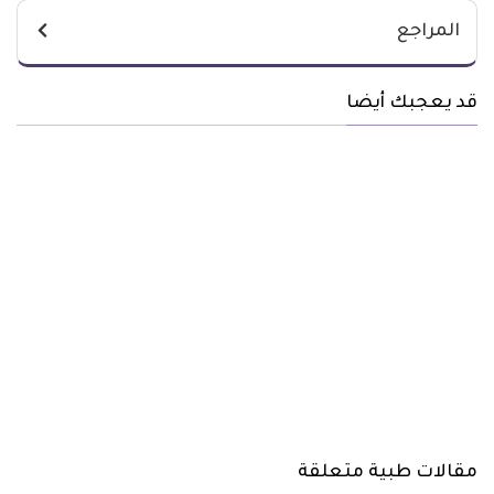
المراجع
قد يعجبك أيضا
مقالات طبية متعلقة