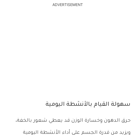
ADVERTISEMENT
سهولة القيام بالأنشطة اليومية
حرق الدهون وخسارة الوزن قد يعطي شعور بالخفة،
ويزيد من قدرة الجسم على أداء الأنشطة اليومية