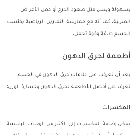
بسهولة ويسر، مثل صعود الدرج أو حمل الأغراض
المنزلية، كما أنه مع ممارسة التمارين الرياضية يكتسب
الجسم طاقة وقوة تحمل.
أطعمة لحرق الدهون
بعد أن تعرفت على علامات حرق الدهون في الجسم
تعرف على أفضل الأطعمة لحرق الدهون وخسارة الوزن:
المكسرات
يمكن إضافة المكسرات إلى الكثير من الوجبات الرئيسية