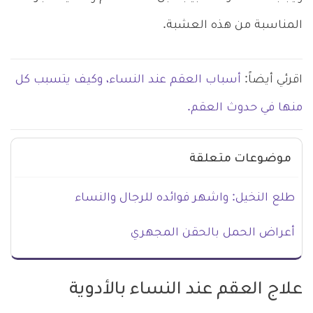
المناسبة من هذه العشبة.
اقرئي أيضاً:
أسباب العقم عند النساء، وكيف يتسبب كل
منها في حدوث العقم.
موضوعات متعلقة
طلع النخيل: واشهر فوائده للرجال والنساء
أعراض الحمل بالحقن المجهري
علاج العقم عند النساء بالأدوية