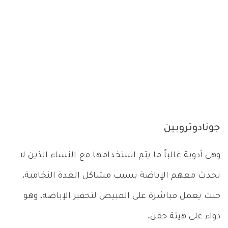
جونادوتروبين
وهي أدوية غالباً ما يتم استخدامها مع النساء الذين لا
تحدث معهم الإباضة بسبب مشاكل الغدة النخامية،
حيث يعمل مباشرة على المبيض لتحفيز الإباضة، وهو
دواء على هيئة حقن.