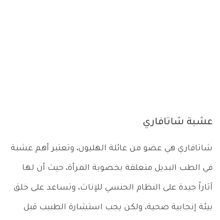
عشبة شاتافاري
شاتافاري هي عضو من عائلة الهليون، وتعتبر أهم عشبة
في الطب البديل متعلقة بخصوبة المرأة، حيث أن لها
آثاراً جيدة على النظام الجنسي للإناث، وتساعد على خلق
بيئة إنجابية صحية، ولكن يجب استشارة الطبيب قبل