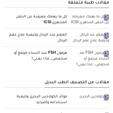
مقالات طبية متعلقة
كل ما يهمك معرفته عن الحقن
المجهري ICSI
العقم عند الرجال وكيفية علاج عقم
الرجال
هرمون FSH عند النساء مرتفع أو
منخفض.. ماذا يعني؟
مقالات من التصنيف الطب البديل
فوائد الكولاجين البحري وكيفية
استخدامه وأضراره