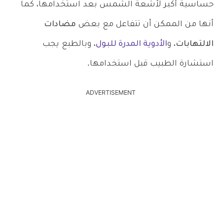
حساسية أكبر لأشعة الشمس بعد استخدامها، كما
أنها من الممكن أن تتفاعل مع بعض
مضادات
الالتهابات
، و
الأدوية المدرة للبول
، وبالطبع يجب
استشارة الطبيب قبل استخدامها.
ADVERTISEMENT