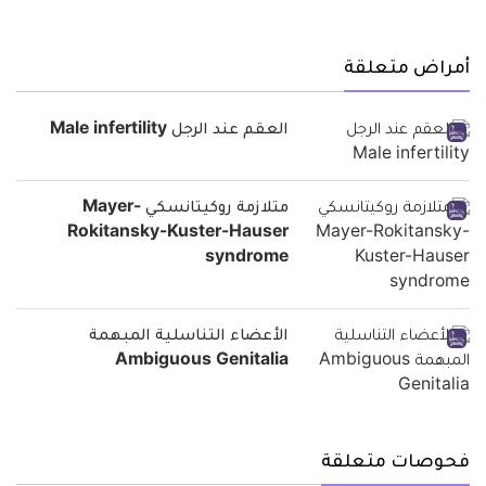
أمراض متعلقة
العقم عند الرجل Male infertility
متلازمة روكيتانسكي Mayer-
Rokitansky-Kuster-Hauser
syndrome
الأعضاء التناسلية المبهمة
Ambiguous Genitalia
فحوصات متعلقة