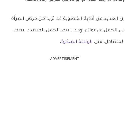
إن العديد من أدوية الخصوبة قد تزيد من فرص المرأة
في الحمل في توائم، وقد يرتبط الحمل المتعدد ببعض
المشاكل، مثل
الولادة المبكرة
.
ADVERTISEMENT