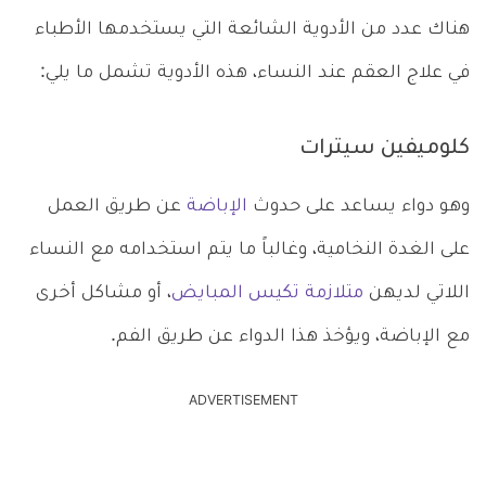
هناك عدد من الأدوية الشائعة التي يستخدمها الأطباء
في علاج العقم عند النساء، هذه الأدوية تشمل ما يلي:
كلوميفين سيترات
وهو دواء يساعد على حدوث
الإباضة
عن طريق العمل
على الغدة النخامية، وغالباً ما يتم استخدامه مع النساء
اللاتي لديهن
متلازمة تكيس المبايض
، أو مشاكل أخرى
مع الإباضة، ويؤخذ هذا الدواء عن طريق الفم.
ADVERTISEMENT