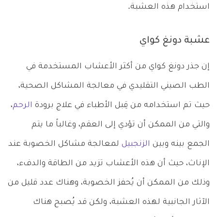
استخدام هذه العشبة.
عشبة دونغ كواي
إن جذر دونغ كواي من أكثر الأعشاب المستخدمة في
الطب الصيني التقليدي في معالجة المشاكل الصحية،
حيث تم استخدامه من قِبل الأطباء في علاج برودة
الرحم
،
والتي من الممكن أن تؤدي إلى العقم، وغالباً ما يتم
الجمع بينه وبين
الزنجبيل
لمعالجة مشاكل الخصوبة عند
الإناث، حيث أن هذه الأعشاب تزيد من الطاقة والدفء،
وذلك من الممكن أن يُحفز الخصوبة، وهناك عدد قليل من
الآثار الجانبية لهذه العشبة، ولكن قد يُصبح هناك