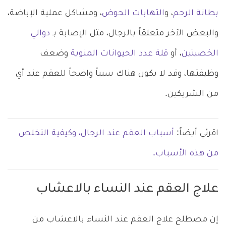
بطانة الرحم
، و
التهابات الحوض
، ومشاكل عملية الإباضة،
والبعض الآخر متعلقاً بالرجال، مثل الإصابة بـ
دوالي
الخصيتين
، أو
قلة عدد الحيوانات المنوية
وضعف
وظيفتها، وقد لا يكون هناك سبباً واضحاً للعقم عند أي
من الشريكين.
اقرئي أيضاً:
أسباب العقم عند الرجال، وكيفية التخلص
من هذه الأسباب.
علاج العقم عند النساء بالاعشاب
إن مصطلح علاج العقم عند النساء بالاعشاب من