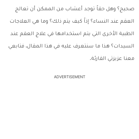
صحيح؟ وهل حقاً توجد أعشاب من الممكن أن تعالج
العقم عند النساء؟ إذاً كيف يتم ذلك؟ وما هي العلاجات
الطبية الأخرى التي يتم استخدامها في علاج العقم عند
السيدات؟ هذا ما سنتعرف عليه في هذا المقال، فتابعي
معنا عزيزتي القارئة.
ADVERTISEMENT