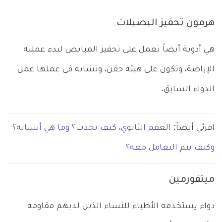
هرمون تحفيز البصيلات
هي أدوية أيضاً تعمل على تحفيز المبايض لبدء عملية
الإباضة، وتكون على هيئة حقن، وتشابه في عملها عمل
الدواء السابق.
اقرئي أيضاً:
العقم الثانوي، كيف يحدث؟ وما هي أسبابه؟
وكيف يتم التعامل معه؟
ميتفورمين
دواء يستخدمه الأطباء للنساء الذين لديهم مقاومة