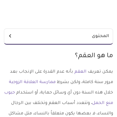
المحتوى
ما هو العقم؟
يمكن تعريف
العقم
بأنه عدم القدرة على الإنجاب بعد
مرور سنة كاملة، ولكن بشرط
ممارسة العلاقة الزوجية
خلال هذه السنة دون أي وسائل حماية، أو استخدام
حبوب
منع الحمل
، وتتعدد أسباب العقم وتختلف بين الرجال
والنساء، فـ بعضها يكون متعلقاً بالنساء، مثل مشاكل