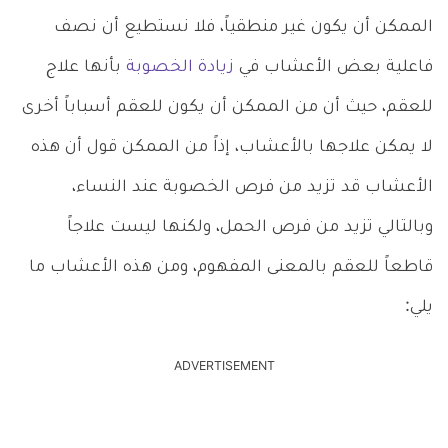
الممكن أن يكون غير منطقياً، فلا نستطيع أن نصف
فاعلية بعض الأعشاب في
زيادة الخصوبة
بأنها علاج
للعقم، حيث أن من الممكن أن يكون للعقم أسباباً أخرى
لا يمكن علاجها بالأعشاب، إذاً من الممكن قول أن هذه
الأعشاب قد تزيد من فرص الخصوبة عند النساء،
وبالتالي تزيد من فرص الحمل، ولكنها ليست علاجاً
قاطعاً للعقم بالمعنى المفهوم، ومن هذه الأعشاب ما
يلي:
ADVERTISEMENT