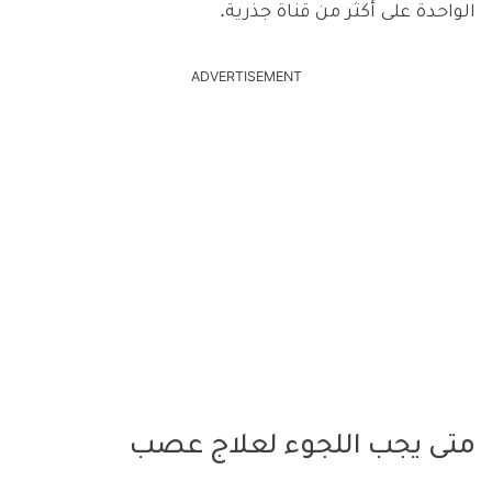
الواحدة على أكثر من قناة جذرية.
ADVERTISEMENT
متى يجب اللجوء لعلاج عصب