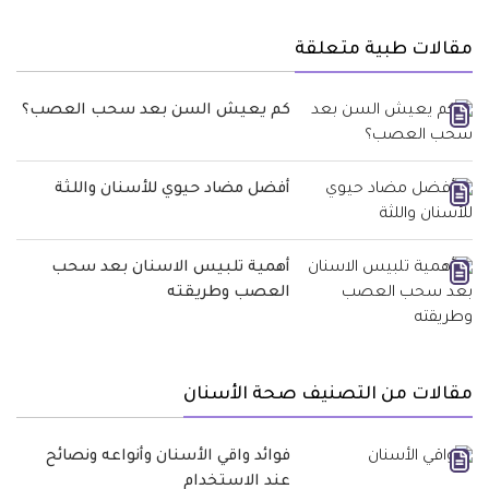
مقالات طبية متعلقة
كم يعيش السن بعد سحب العصب؟
أفضل مضاد حيوي للأسنان واللثة
أهمية تلبيس الاسنان بعد سحب
العصب وطريقته
مقالات من التصنيف صحة الأسنان
فوائد واقي الأسنان وأنواعه ونصائح
عند الاستخدام