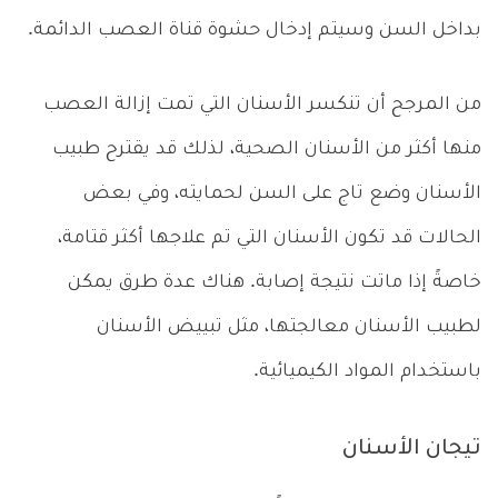
بداخل السن وسيتم إدخال حشوة قناة العصب الدائمة.
من المرجح أن تنكسر الأسنان التي تمت إزالة العصب
منها أكثر من الأسنان الصحية، لذلك قد يقترح طبيب
الأسنان وضع تاج على السن لحمايته، وفي بعض
الحالات قد تكون الأسنان التي تم علاجها أكثر قتامة،
خاصةً إذا ماتت نتيجة إصابة. هناك عدة طرق يمكن
لطبيب الأسنان معالجتها، مثل تبييض الأسنان
باستخدام المواد الكيميائية.
تيجان الأسنان