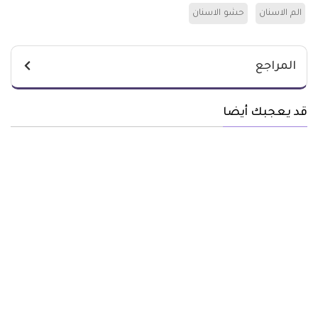
الم الاسنان
حشو الاسنان
المراجع
قد يعجبك أيضا