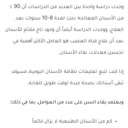
وجدت دراسة واحدة بين العديد من الدراسات أن 90 ٪
من الأسنان المعالجة نجت لمدة 8-10 سنوات بعد
العلاج. ووجدت الدراسة أيضاً أن وجود تاج ملائم للأسنان
بعد أن علاج قناة العصب هو العامل الأكثر أهمية في
تحسين معدلات بقاء الأسنان.
إذا كنت تتبع تعليمات نظافة الأسنان اليومية، فسوف
تبقى أسنانك بصحة جيدة لوقت طويل للغاية.
ويعتمد بقاء السن على عدد من العوامل، بما في ذلك:
كم من الأسنان الطبيعية لا يزال قائماً