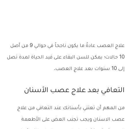
علاج العصب عادةً ما يكون ناجحاً في حوالي 9 من أصل
10 حالات؛ يمكن للسن البقاء على قيد الحياة لمدة تصل
إلى 10 سنوات بعد علاج العصب.
التعافي بعد علاج عصب الأسنان
من المهم أن تعتني بأسنانك عند التعافي من علاج
عصب الاسنان ويجب تجنب العض على الأطعمة