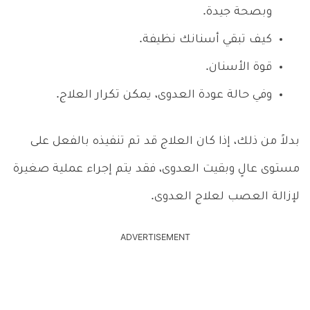
وبصحة جيدة.
كيف تبقي أسنانك نظيفة.
قوة الأسنان.
وفي حالة عودة العدوى، يمكن تكرار العلاج.
بدلاً من ذلك، إذا كان العلاج قد تم تنفيذه بالفعل على
مستوى عالٍ وبقيت العدوى، فقد يتم إجراء عملية صغيرة
لإزالة العصب لعلاج العدوى.
ADVERTISEMENT