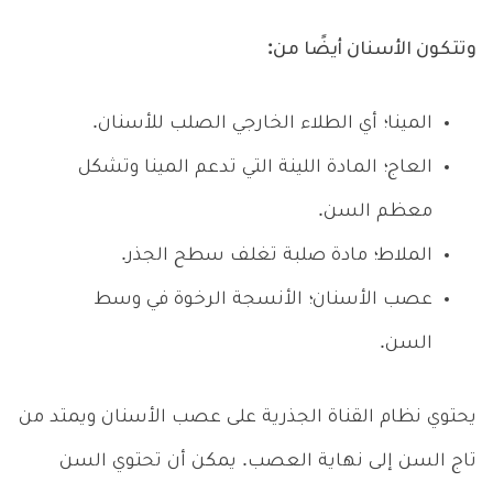
وتتكون الأسنان أيضًا من:
المينا؛ أي الطلاء الخارجي الصلب للأسنان.
العاج؛ المادة اللينة التي تدعم المينا وتشكل
معظم السن.
الملاط؛ مادة صلبة تغلف سطح الجذر.
عصب الأسنان؛ الأنسجة الرخوة في وسط
السن.
يحتوي نظام القناة الجذرية على عصب الأسنان ويمتد من
تاج السن إلى نهاية العصب. يمكن أن تحتوي السن