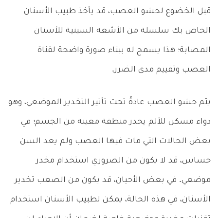
قبل الخضوع لحشو العصب، قد يأخذ طبيب الأسنان
الخاص بك سلسلة من الأشعة السينية للأسنان
المصابة؛ هذا يسمح له ببناء صورة واضحة لقناة
العصب وتقييم مدى الضرر.
يتم حشو العصب عادةً تحت تأثير التخدير الموضعي، وهو
دواء مسكن للألم يخدر منطقة معينة من الجسم؛ في
بعض الحالات التي مات فيها العصب ولم يعد السن
حساس، قد لا يكون من الضروري استخدام مخدر
موضعي. في بعض الأحيان، قد يكون من الصعب تخدير
الأسنان، في هذه الحالة، يمكن لطبيب الأسنان استخدام