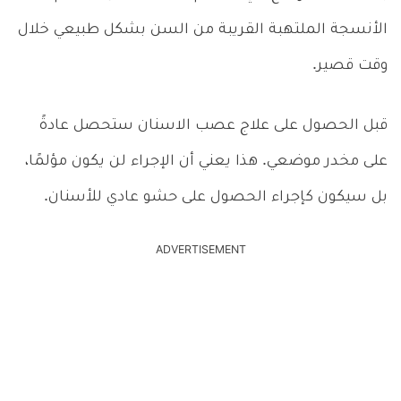
الأنسجة الملتهبة القريبة من السن بشكل طبيعي خلال
وقت قصير.
قبل الحصول على علاج عصب الاسنان ستحصل عادةً
على مخدر موضعي. هذا يعني أن الإجراء لن يكون مؤلمًا،
بل سيكون كإجراء الحصول على حشو عادي للأسنان.
ADVERTISEMENT