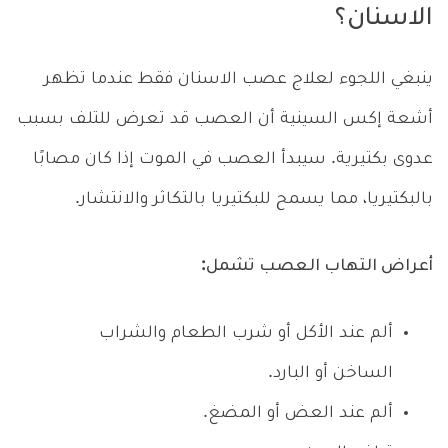
الاسنان؟
ينبغي اللجوء لعلاج عصب الاسنان فقط عندما تظهر
أشعة إكس السينية أن العصب قد تعرض للتلف بسبب
عدوى بكتيرية. سيبدأ العصب في الموت إذا كان مصابًا
بالبكتيريا، مما يسمح للبكتيريا بالتكاثر والانتشار.
أعراض التهاب العصب تشمل:
ألم عند الأكل أو شرب الطعام والشراب
الساخن أو البارد.
ألم عند العض أو المضغ.