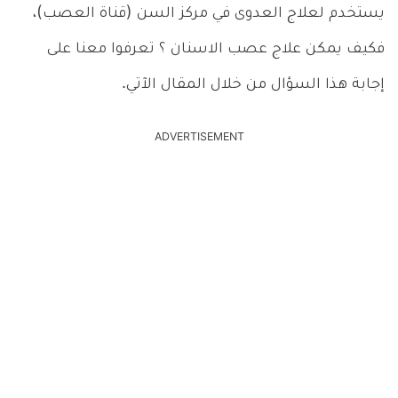
يستخدم لعلاج العدوى في مركز السن (قناة العصب)،
فكيف يمكن علاج عصب الاسنان ؟ تعرفوا معنا على
إجابة هذا السؤال من خلال المقال الآتي.
ADVERTISEMENT