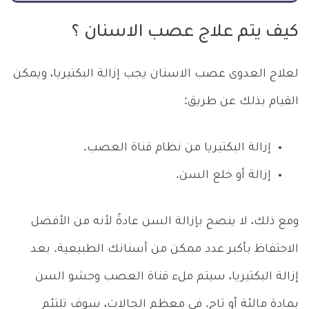
كيف يتم علاج عصب الاسنان ؟
لعلاج العدوى عصب الاسنان يجب إزالة البكتيريا، ويمكن
القيام بذلك عن طريق:
إزالة البكتيريا من نظام قناة العصب.
إزالة أو خلع السن.
ومع ذلك، لا ينصح بإزالة السن عادةً لأنه من الأفضل
الاحتفاظ بأكبر عدد ممكن من أسنانك الطبيعية. بعد
إزالة البكتيريا، سيتم ملء قناة العصب وحشو السن
بمادة مالئة أو تاج. في معظم الحالات، سوف تلتئم