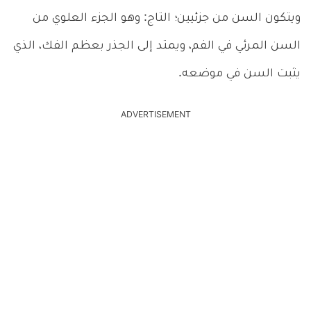
ويتكون السن من جزئيين؛ التاج: وهو الجزء العلوي من
السن المرئي في الفم، ويمتد إلى الجذر بعظم الفك، الذي
يثبت السن في موضعه.
ADVERTISEMENT