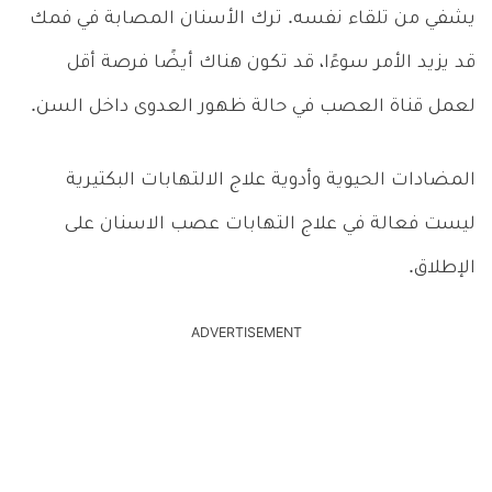
يشفي من تلقاء نفسه. ترك الأسنان المصابة في فمك
قد يزيد الأمر سوءًا، قد تكون هناك أيضًا فرصة أقل
لعمل قناة العصب في حالة ظهور العدوى داخل السن.
المضادات الحيوية وأدوية علاج الالتهابات البكتيرية
ليست فعالة في علاج التهابات عصب الاسنان على
الإطلاق.
ADVERTISEMENT