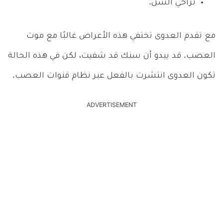
تراخي السن.
مع تقدم العدوى تختفي هذه الأعراض غالبًا مع موت
العصب. قد يبدو أن سنك قد شفيت، لكن في هذه الحالة
تكون العدوى انتشرت بالفعل عبر نظام قنوات العصب.
ADVERTISEMENT