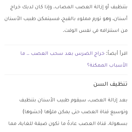
بتنظيف أو إزالة العصب المصاب. وإذا كان لديك خراج
أسنان، وهو تورم مملوء بالقيح، فسيتمكن طبيب الأسنان
من استنزافه في نفس الوقت.
اقرأ أيضاً:
خراج الضرس بعد سحب العصب .. ما
الأسباب الممكنة؟
تنظيف السن
بعد إزالة العصب، سيقوم طبيب الأسنان بتنظيف
وتوسيع قناة العصب حتى يمكن ملؤها (حشوها)
بسهولة. قناة العصب عادةً ما تكون ضيقة للغاية، مما