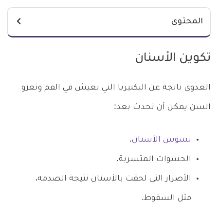
المحتوى
تكوين الأسنان
العدوى ناتجة عن البكتيريا التي تعيش في الفم وتغزو
السن يمكن أن تحدث بعد:
تسوس الأسنان
.
الحشوات المتسربة.
الأضرار التي لحقت بالأسنان نتيجة الصدمة،
مثل السقوط.