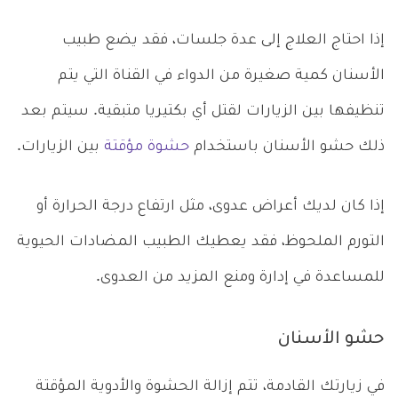
إذا احتاج العلاج إلى عدة جلسات، فقد يضع طبيب
الأسنان كمية صغيرة من الدواء في القناة التي يتم
تنظيفها بين الزيارات لقتل أي بكتيريا متبقية. سيتم بعد
ذلك حشو الأسنان باستخدام
حشوة مؤقتة
بين الزيارات.
إذا كان لديك أعراض عدوى، مثل ارتفاع درجة الحرارة أو
التورم الملحوظ، فقد يعطيك الطبيب المضادات الحيوية
للمساعدة في إدارة ومنع المزيد من العدوى.
حشو الأسنان
في زيارتك القادمة، تتم إزالة الحشوة والأدوية المؤقتة