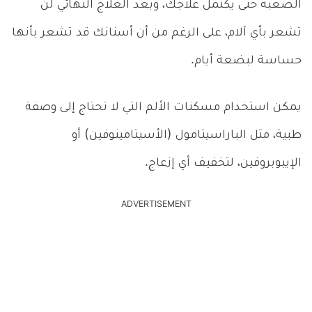
الصعبة حتى يكتمل علاجك، وبعد العلاج النهائي لن
تشعر بأي آلام، على الرغم من أن أسنانك قد تشعر بأنها
حساسة لبضعة أيام.
يمكن استخدام مسكنات الألم التي لا تحتاج إلى وصفة
طبية، مثل الباراسيتامول (الأسيتامينوفين) أو
الإيبوبروفين، لتخفيف أي إزعاج.
ADVERTISEMENT