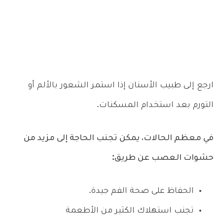
ارجع إلى طبيب الأسنان إذا استمر الشعور بالألم أو
التورم بعد استخدام المسكنات.
في معظم الحالات، يمكن تجنب الحاجة إلى مزيد من
حشوات العصب عن طريق:
الحفاظ على صحة الفم جيدة.
تجنب استهلاك الكثير من الأطعمة