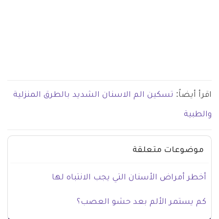
اقرأ أيضاً:
تسكين الم الاسنان الشديد بالطرق المنزلية
والطبية
موضوعات متعلقة
أخطر أمراض الأسنان التي يجب الانتباه لها
كم يستمر الألم بعد حشو العصب؟