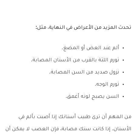
تحدث المزيد من الأعراض في النهاية، مثل:
ألم عند العض أو المضغ.
تورم اللثة بالقرب من الأسنان المصابة.
نزول صديد من السن المصابة.
تورم الوجه.
السن يصبح لونه أغمق.
من المهم أن ترى طبيب أسنانك إذا أصبت بألم في
الأسنان. إذا كانت سنك مصابة، فإن العصب لا يمكن أن