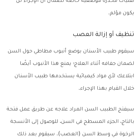
تقنيات مخدرة موضعية خاصة لضمان أن الإجراء لن
يكون مؤلم.
تنظيف أو إزالة العصب
سيقوم طبيب الأسنان بوضع أنبوب مطاطي حول السن
لضمان جفافه أثناء العلاج؛ يمنع هذا الأنبوب أيضًا
ابتلاعك لأي مواد كيميائية يستخدمها طبيب الأسنان
خلال القيام بهذا الإجراء.
سيفتح الطبيب السن المراد علاجه عن طريق عمل فتحة
بالتاج، الجزء المسطح في السن، للوصول إلى الأنسجة
الرخوة في وسط السن (العصب). سيقوم بعد ذلك