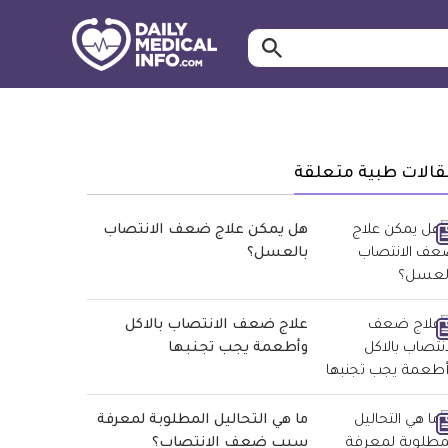
ابحث…
معلومة
طبية
موثقة
قالات طبية متعلقة
هل يمكن علاج ضعف الانتصاب
بالعسل؟
علاج ضعف الانتصاب بالاكل
وأطعمة يجب تجنبها
ما هي التحاليل المطلوبة لمعرفة
سبب ضعف الانتصاب؟