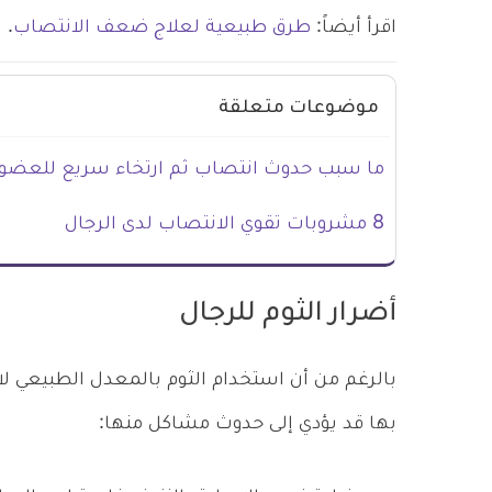
اقرأ أيضاً:
طرق طبيعية لعلاج ضعف الانتصاب
.
موضوعات متعلقة
ما سبب حدوث انتصاب ثم ارتخاء سريع للعضو 
8 مشروبات تقوي الانتصاب لدى الرجال
أضرار الثوم للرجال
بالرغم من أن استخدام الثوم بالمعدل الطبيعي لا 
بها قد يؤدي إلى حدوث مشاكل منها: