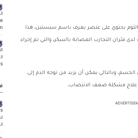
ن الثوم يحتوي على عنصر يعرف باسم سيستين، هذا
 فئران التجارب المصابة بالسكر، والتي تم إجراء
 الجسم، وبالتالي يمكن أن يزيد من توجه الدم إلى
ي علاج مشكلة ضعف الانتصاب.
ف
ADVERTISE