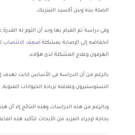
الصلة بينه وبين أكسيد النيتريك.
وفي دراسة تم القيام بها وجد أن الثوم له القدرة 
انخفاضه إلى الإصابة بمشكلة
ضعف الانتصاب
لد
الهرمون وعلاج المشكلة لدى هؤلاء.
بالرغم من أن الدراسة في الأساس كانت تهدف إلى
التستوستيرون وعلاقته بزيادة الحيوانات المنوية.
وبالرغم من هذه الدراسات وهذه النتائج إلا أن هذه 
بحاجة لإجراء المزيد من الأبحاث لتأكيد هذه الفاع