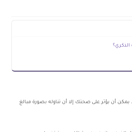
الذكري؟
يمكن أن يؤثر على صحتك إلا أن تناوله بصورة مبالغ