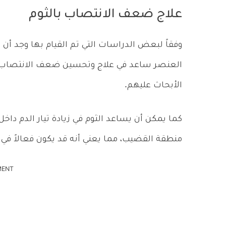
علاج ضعف الانتصاب بالثوم
وفقاً لبعض الدراسات التي تم القيام بها وجد أ
العنصر ساعد في علاج وتحسين ضعف الانتصاب لدى
الأبحاث عليهم.
كما يمكن أن يساعد الثوم في زيادة تيار الدم داخل
منطقة القضيب، مما يعني أنه قد يكون فعالاً ف
MENT