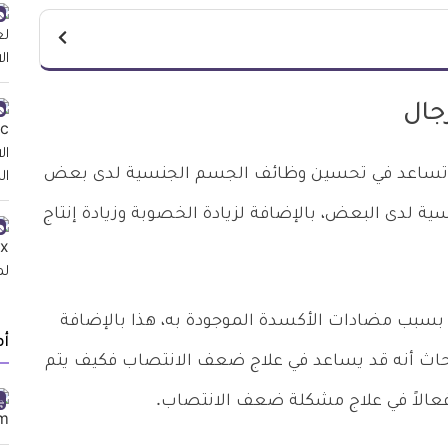
جال
 أن تساعد في تحسين وظائف الجسم الجنسية لدى بعض
سية لدى البعض، بالإضافة لزيادة الخصوبة وزيادة إنتاج
ة بسبب مضادات الأكسدة الموجودة به، هذا بالإضافة
أ
أبحاث أنه قد يساعد في علاج ضعف الانتصاب فكيف يتم
ه فعالاً في علاج مشكلة ضعف الانتصاب.