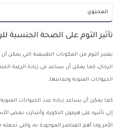
المحتوى
تأثير الثوم على الصحة الجنسية للر
يعتبر الثوم من المكونات الطبيعية التي يمكن
الرجال، كما يمكن أن يساعد في زيادة الرغبة الجن
الحيوانات المنوية وحمايتها.
كما يمكن أن يساعد زيادة عدد الحيوانات المنوي
إلى تأثيره على هرمون الذكورة، وأشارت بعض ال
الأمر وما أهم العناصر الموجودة به، والتي تجعل