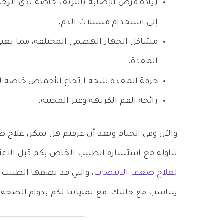
زيادة فرص الإصابة بالنزيف خاصة لدى ال
إلى استخدام مسيلات الدم.
مشاكل الجهاز الهضمي المختلفة، مما يعني
المعدة.
حرقة المعدة نتيجة ارتجاع الأحماض خاصة ل
رائحة الفم الكريهة وغير المحببة.
والآن وفي الختام وبعد أن عرفتم هل يمكن علاج ض
تناوله مع استشارة الطبيب الخاص بكم قبل الاعت
لعلاج ضعف الانتصاب
، والتي قد يصفها الطبيب 
يتناسب مع حالتك، مع تمنياتنا لكم بدوام الصحة و