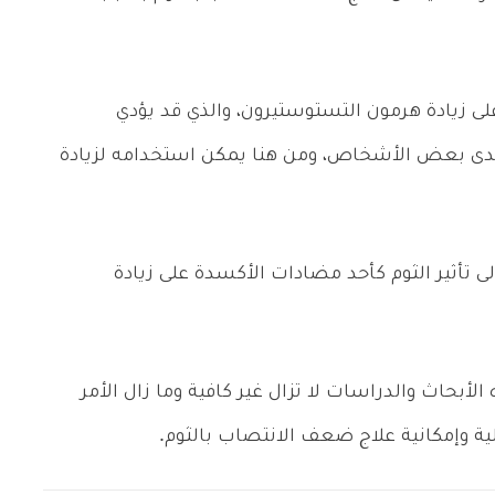
على زيادة هرمون التستوستيرون، والذي قد يؤدي
ى بعض الأشخاص، ومن هنا يمكن استخدامه لزيادة
 تأثير الثوم كأحد مضادات الأكسدة على زيادة
الأبحاث والدراسات لا تزال غير كافية وما زال الأمر
لية وإمكانية علاج ضعف الانتصاب بالثوم.