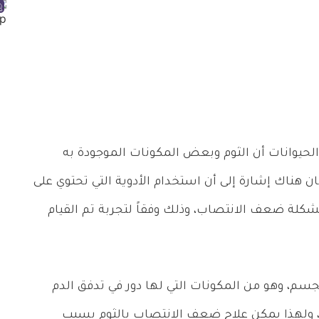
الحيوانات أن الثوم وبعض المكونات الموجودة به
ان هناك إشارة إلى أن استخدام الأدوية التي تحتوي على
لة ضعف الانتصاب، وذلك وفقاً لتجربة تم القيام
جسم، وهو من المكونات التي لها دور في تدفق الدم
ت، ولهذا يمكن علاج ضعف الانتصاب بالثوم بسبب