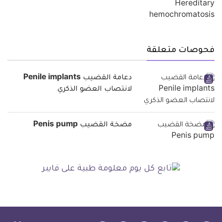
فحوصات متعلقة
دعامة القضيب Penile implants
لانتصاب العضو الذكري
مضخة القضيب Penis pump