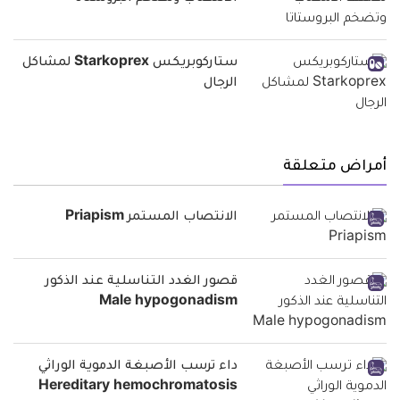
ستاركوبريكس Starkoprex لمشاكل
الرجال
أمراض متعلقة
الانتصاب المستمر Priapism
قصور الغدد التناسلية عند الذكور
Male hypogonadism
داء ترسب الأصبغة الدموية الوراثي
Hereditary hemochromatosis