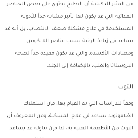
من المثير للدهشة أن البطيخ يحتوي على بعض العناصر
الغذائية التي قد يكون لها تأثير مشابه جداً للأدوية
المستخدمة في علاج مشكلة ضعف الانتصاب، بل أنه قد
يساعد في زيادة الرغبة بسبب عناصر اللايكوبين
ومضادات الأكسدة، والتي قد تكون مفيدة جداً لصحة
البروستاتا والقلب، بالإضافة إلى الجلد.
التوت
وفقاً للدراسات التي تم القيام بها، فإن استهلاك
الفلافونويد يساعد في علاج المشكلة، ومن المعروف أن
التوت من الأطعمة الغنية به، لذا فإن تناوله قد يساعد