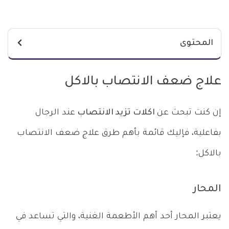
المحتوى
علاج ضعف الانتصاب بالاكل
إن كنت تبحث عن
اكلات تزيد الانتصاب
عند الرجال
بفاعلية، فإليك قائمة بأهم طرق علاج ضعف الانتصاب
بالاكل:
المحار
يعتبر المحار أحد أهم الأطعمة الغنية، والتي تساعد في