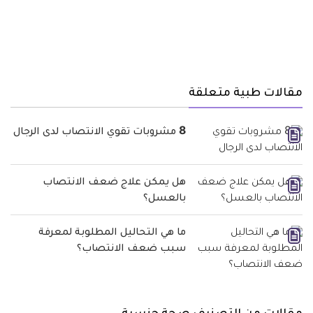
مقالات طبية متعلقة
8 مشروبات تقوي الانتصاب لدى الرجال
هل يمكن علاج ضعف الانتصاب
بالعسل؟
ما هي التحاليل المطلوبة لمعرفة
سبب ضعف الانتصاب؟