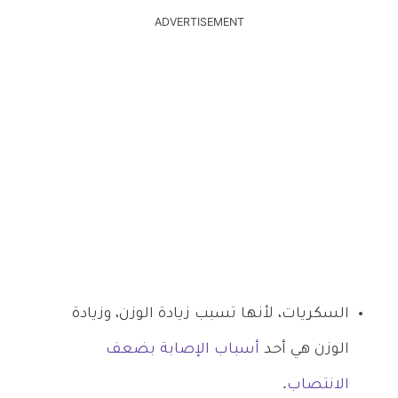
ADVERTISEMENT
السكريات، لأنها تسبب زيادة الوزن، وزيادة
الوزن هي أحد
أسباب الإصابة بضعف
الانتصاب
.