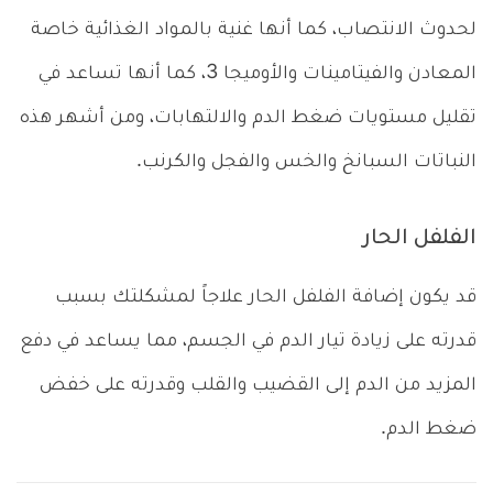
لحدوث الانتصاب، كما أنها غنية بالمواد الغذائية خاصة
المعادن والفيتامينات والأوميجا 3، كما أنها تساعد في
تقليل مستويات ضغط الدم والالتهابات، ومن أشهر هذه
النباتات السبانخ والخس والفجل والكرنب.
الفلفل الحار
قد يكون إضافة الفلفل الحار علاجاً لمشكلتك بسبب
قدرته على زيادة تيار الدم في الجسم، مما يساعد في دفع
المزيد من الدم إلى القضيب والقلب وقدرته على خفض
ضغط الدم.