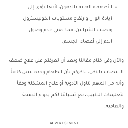
الأطعمة الغنية بالدهون، لأنها تؤدي إلى
زيادة الوزن وارتفاع مستويات الكوليسترول
وتصلب الشرايين، مما يعني عدم وصول
الدم إلى أعضاء الجسم.
والآن وفي ختام مقالنا وبعد أن تعرفتم على علاج ضعف
الانتصاب بالاكل، نذكركم بأن الطعام وحده ليس كافياً
وأنه من المهم تناول الأدوية أو علاج المشكلة وفقاً
لتعليمات الطبيب، مع تمنياتنا لكم بدوام الصحة
والعافية.
ADVERTISEMENT