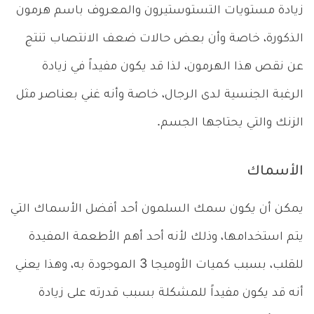
زيادة مستويات التستوستيرون والمعروف باسم هرمون
الذكورة، خاصة وأن بعض حالات ضعف الانتصاب تنتج
عن نقص هذا الهرمون، لذا قد يكون مفيداً في زيادة
الرغبة الجنسية لدى الرجال، خاصة وأنه غني بعناصر مثل
الزنك والتي يحتاجها الجسم.
الأسماك
يمكن أن يكون سمك السلمون أحد أفضل الأسماك التي
يتم استخدامها، وذلك لأنه أحد أهم الأطعمة المفيدة
للقلب، بسبب كميات الأوميجا 3 الموجودة به، وهذا يعني
أنه قد يكون مفيداً للمشكلة بسبب قدرته على زيادة