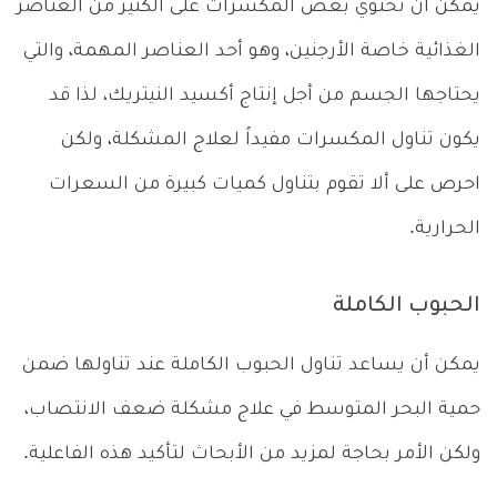
يمكن أن تحتوي بعض المكسرات على الكثير من العناصر
الغذائية خاصة الأرجنين، وهو أحد العناصر المهمة، والتي
يحتاجها الجسم من أجل إنتاج أكسيد النيتريك، لذا قد
يكون تناول المكسرات مفيداً لعلاج المشكلة، ولكن
احرص على ألا تقوم بتناول كميات كبيرة من السعرات
الحرارية.
الحبوب الكاملة
يمكن أن يساعد تناول الحبوب الكاملة عند تناولها ضمن
حمية البحر المتوسط في علاج مشكلة ضعف الانتصاب،
ولكن الأمر بحاجة لمزيد من الأبحاث لتأكيد هذه الفاعلية.