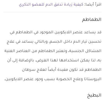
اقرأ أيضا:
كيفية زيادة تدفق الدم للعضو الذكري
الطماطم
قد يساعد عنصر اللايكوبين الموجود في الطماطم في
تحسين تيار الدم داخل الجسم، وبالتالي يساعد في علاج
المشاكل الجنسية، وتعتبر الطماطم من العناصر الغنية
به، لذا يمكن استخدامها لهذا الغرض، بالإضافة إلى أن
الطماطم قد تكون مفيدة أيضاً لعلاج سرطان
البروستاتا وعلاج الخصوبة بسبب وجود عنصر اللايكوبين.
البطيخ