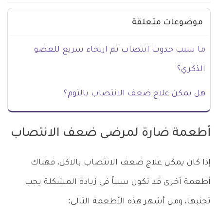
موضوعات متعلقة
ما سبب حدوث انتصاب ثم ارتخاء سريع للعضو
الذكري؟
هل يمكن علاج ضعف الانتصاب بالثوم؟
أطعمة ضارة لمرضى ضعف الانتصاب
إذا كان يمكن علاج ضعف الانتصاب بالاكل، فهناك
أطعمة أخرى قد تكون سبباً في زيادة المشكلة يجب
تجنبها، ومن أشهر هذه الأطعمة التالي: