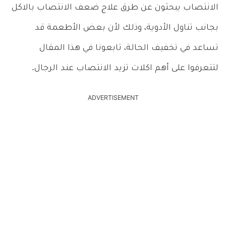
الانتصاب يبحثون عن طرق علاج ضعف الانتصاب بالاكل
بجانب تناول الأدوية، وذلك لأن بعض الأطعمة قد
تساعد في تخفيف الحالة، تابعونا في هذا المقال
لتتعرفوا على أهم اكلات تزيد الانتصاب عند الرجال.
ADVERTISEMENT