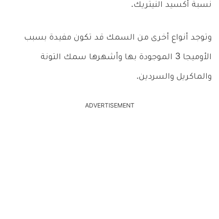
نسبة أكسيد النيتريك.
وتوجد أنواع أخرى من السمك قد تكون مفيدة بسبب
الأوميجا 3 الموجودة بها وأشهرها سمك التونة
والماكريل والسردين.
ADVERTISEMENT