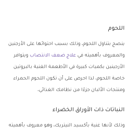
اللحوم
ينصح بتناول اللحوم، وذلك بسبب احتوائها على الأرجنين
والمعروف بأهميته في
علاج ضعف الانتصاب
ويتوافر
الأرجينين بكميات كبيرة في الأطعمة الغنية بالبروتين
خاصة اللحوم، لذا احرص على أن تكون اللحوم الحمراء
ومنتجات الألبان جزءًا من نظامك الغذائي.
النباتات ذات الأوراق الخضراء
وذلك لأنها غنية بأكسيد النيتريك، وهو معروف بأهميته