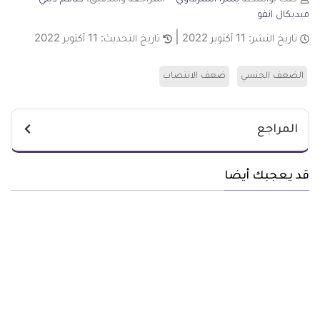
ميديكال انفو
تاريخ النشر:
11 أكتوبر 2022
تاريخ التحديث:
11 أكتوبر 2022
الضعف الجنسي
ضعف الانتصاب
المراجع
قد يعجبك أيضا