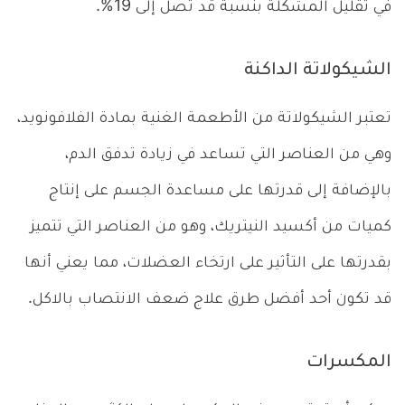
في تقليل المشكلة بنسبة قد تصل إلى 19%.
الشيكولاتة الداكنة
تعتبر الشيكولاتة من الأطعمة الغنية بمادة الفلافونويد،
وهي من العناصر التي تساعد في زيادة تدفق الدم،
بالإضافة إلى قدرتها على مساعدة الجسم على إنتاج
كميات من أكسيد النيتريك، وهو من العناصر التي تتميز
بقدرتها على التأثير على ارتخاء العضلات، مما يعني أنها
قد تكون أحد أفضل طرق علاج ضعف الانتصاب بالاكل.
المكسرات