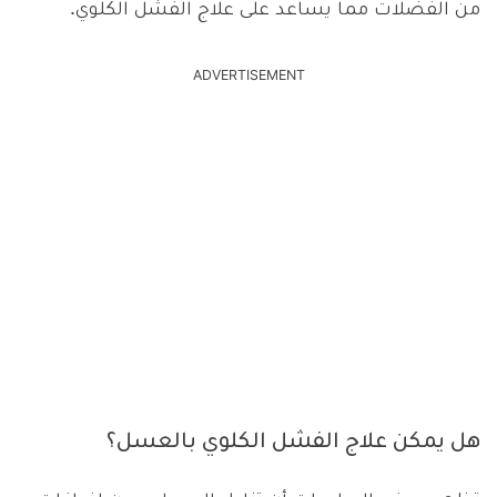
من الفضلات مما يساعد على علاج الفشل الكلوي.
ADVERTISEMENT
هل يمكن علاج الفشل الكلوي بالعسل؟