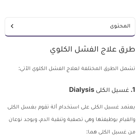
المحتوى
طرق علاج الفشل الكلوي
تشمل الطرق المختلفة لعلاج الفشل الكلوي الآتي:
1. غسيل الكلى Dialysis
يعتمد غسيل الكلى على استخدام آلة تقوم بغسل الكلى
والقيام بوظيفتها وهي تصفية وتنقية الدم، ويوجد نوعان
من غسيل الكلى هما: