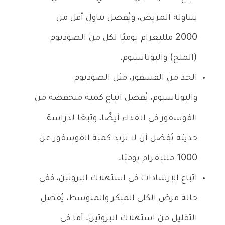
يتناوله المريض، ويُفضل تناول أقل من
2000 ملليغرام يوميًا لكل من الصوديوم
(الملح) والبوتاسيوم.
الحد من الفسفور، مثل الصوديوم
والبوتاسيوم، يُفضل اتباع كمية منخفضة من
الفوسفور في الغذاء أيضًا، وتبعًا لدراسة
حديثة يُفضل أن لا تزيد كمية الفوسفور عن
1000 ملليغرام يوميًا.
اتباع الإرشادات في استهلاك البروتين، ففي
حالة مرض الكلى المبكر والمتوسط، يُفضل
التقليل من استهلاك البروتين. أما في