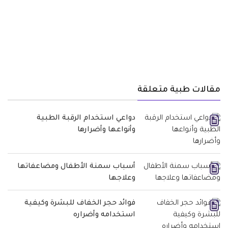
مقالات طبية متعلقة
دواعي استخدام الرقبة الطبية
وأنواعها وأضرارها
أسباب سمنة الأطفال ومضاعفاتها
وعلاجها
فوائد حجر الخفاف للبشرة وكيفية
استخدامه وأضراره