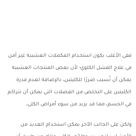
ففي الأغلب يكون استخدام المكملات العشبية غير آمن
في علاج الفشل الكلوي؛ لأن بعض المنتجات العشبية
يمكن أن تُسبب ضررًا للكليتين، بالإضافة لعدم قدرة
الكليتين على التخلص من الفضلات التي يمكن أن تتراكم
في الجسم، مما قد يزيد من سوء أمراض الكلى.
ولكن على الجانب الآخر يمكن استخدام العديد من