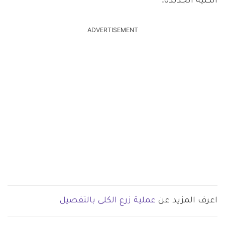
الكلية الجديدة.
ADVERTISEMENT
اعرف المزيد عن
عملية زرع الكلى بالتفصيل