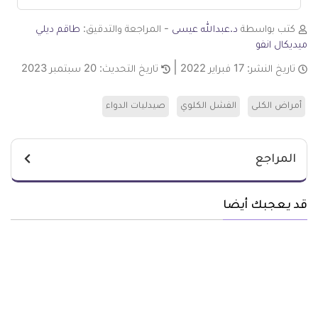
كتب بواسطة
د.عبدالله عيسى
- المراجعة والتدقيق:
طاقم ديلي
ميديكال انفو
تاريخ النشر:
17 فبراير 2022
تاريخ التحديث:
20 سبتمبر 2023
أمراض الكلى
الفشل الكلوي
صيدليات الدواء
المراجع
قد يعجبك أيضا