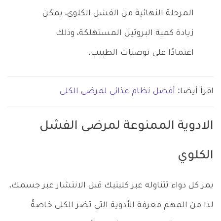
المرحلة النهائية من الفشل الكلوي، يمكن
زيادة كمية البروتين المستهلكة، وذلك
اعتمادًا على توصيات الطبيب.
اقرأ أيضا:
أفضل نظام غذائي لمرضى الكلى
الادوية الممنوعة لمرضى الفشل
الكلوي
يمر كل دواء تتناوله عبر كليتيك قبل الانتشار عبر جسمك،
لذا من المهم معرفة الأدوية التي تضر الكلى خاصةً