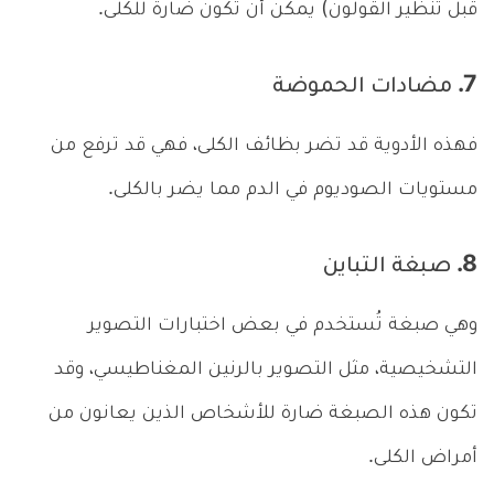
قبل تنظير القولون) يمكن أن تكون ضارة للكلى.
7. مضادات الحموضة
فهذه الأدوية قد تضر بظائف الكلى، فهي قد ترفع من
مستويات الصوديوم في الدم مما يضر بالكلى.
8. صبغة التباين
وهي صبغة تُستخدم في بعض اختبارات التصوير
التشخيصية، مثل التصوير بالرنين المغناطيسي، وقد
تكون هذه الصبغة ضارة للأشخاص الذين يعانون من
أمراض الكلى.