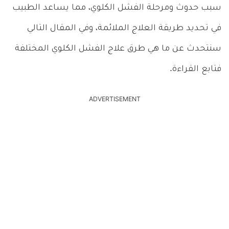
سبب حدوث ومرحلة الفشل الكلوي، مما يساعد الطبيب
في تحديد طريقة العلاج الملائمة، وفي المقال التالي
سنتحدث عن ما هي طرق علاج الفشل الكلوي المختلفة
فتابع القراءة.
ADVERTISEMENT