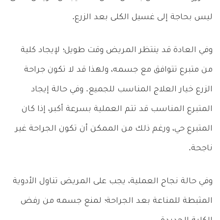
ليس بحاجة إلى غسيل الكلى بعد الزرع.
وفي العادة قد ينتظر المريض وقت طويل؛ لإيجاد كلية
من متبرع تتوافق مع جسمه، ولهذا قد لا تكون جراحة
الزرع خيار العلاج المناسب للجميع. وفي حالة إيجاد
المتبرع المناسب قد تتم العملية بسرعة أكبر، إذا كان
المتبرع حي، ورغم ذلك من الممكن أن تكون الجراحة غير
ناجحة.
وفي حالة نجاح العملية، يجب على المريض تناول الأدوية
المثبطة للمناعة بعد الجراحة؛ لمنع جسمه من رفض