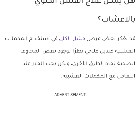
هل يمكن علاج الفشل الكلوي
بالاعشاب؟
قد يفكر بعض مرضى
فشل الكلى
في استخدام المكملات
العشبية كبديل علاجي نظرًا لوجود بعض المخاوف
الصحية تجاه الطرق الأخرى، ولكن يجب الحذر عند
التعامل مع المكملات العشبية.
ADVERTISEMENT