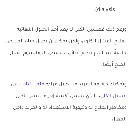
dialysis).
ورغم ذلك فغسيل الكلى لا يعد أحد الحلول النهائية
لعلاج الفشل الكلوي، ولكن يمكن أن يطيل حياة المريض،
خاصةً عند اتباع نظام غذائي منخفض البوتاسيوم وقليل
الملح أيضًا.
ويمكنك معرفة المزيد من خلال قراءة
ملف شامل عن
غسيل الكلى
، والذي يشمل أهمية إجراء غسيل الكلى
ومخاطر العلاج به وكيفية الاستعداد له والمزيد داخل
المقال.