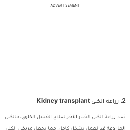
ADVERTISEMENT
2. زراعة الكلى Kidney transplant
تعد زراعة الكلى الخيار الآخر لعلاج الفشل الكلوي، فالكلى
المزروعة قد تعمل بشكل كامل، مما يجعل مريض الكلى