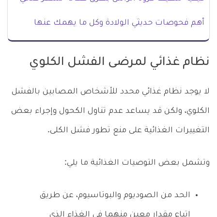
أهم فحوصات حديثي الولادة وكل ما يهمك عنها
نظام غذائي لمرضى الفشل الكلوي
لا يوجد نظام غذائي محدد للأشخاص المصابين بالفشل
الكلوي، ولكن قد يساعد عدم تناول الكحول وإجراء بعض
التغييرات الغذائية على منع تطور فشل الكلى.
وتشمل بعض التوصيات الغذائية ما يلي:
الحد من الصوديوم والبوتاسيوم، عن طريق
اتباع مقدار معين منهما في الغذاء الذي