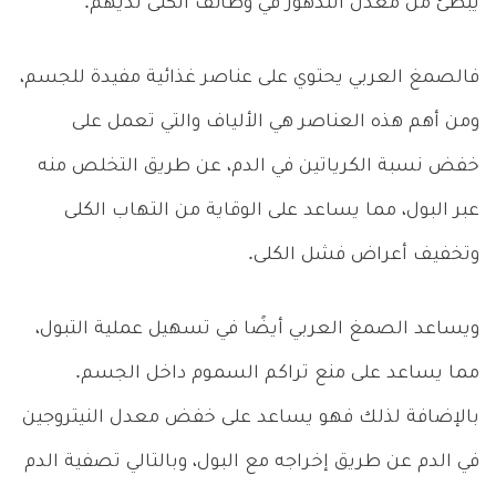
يبطئ من معدل التدهور في وظائف الكلى لديهم.
فالصمغ العربي يحتوي على عناصر غذائية مفيدة للجسم،
ومن أهم هذه العناصر هي الألياف والتي تعمل على
خفض نسبة الكرياتين في الدم، عن طريق التخلص منه
عبر البول، مما يساعد على الوقاية من التهاب الكلى
وتخفيف أعراض فشل الكلى.
ويساعد الصمغ العربي أيضًا في تسهيل عملية التبول،
مما يساعد على منع تراكم السموم داخل الجسم.
بالإضافة لذلك فهو يساعد على خفض معدل النيتروجين
في الدم عن طريق إخراجه مع البول، وبالتالي تصفية الدم