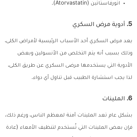
اتورفاستاتين (Atorvastatin).
5. أدوية مرض السكري
يعد مرض السكري أحد الأسباب الرئيسية لأمراض الكلى،
وذلك بسبب أنه يتم التخلص من الأنسولين وبعض
الأدوية التي يستخدمها مرضى السكري عن طريق الكلى،
لذا يجب استشارة الطبيب قبل تناول أي دواء.
6. الملينات
بشكل عام تعد الملينات آمنة لمعظم الناس، ورغم ذلك،
فإن بعض الملينات التي تُستخدم لتنظيف الأمعاء (عادة