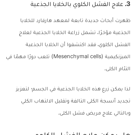
3. علاج الفشل الكلوي بالخلايا الجذعية
ظهرت أبحاث جديدة تابعة لمعهد هارفارد للخلايا
الجذعية مؤخرًا، تشمل زراعة الخلايا الجذعية لعلاج
الفشل الكلوي، فقد اكتشفوا أن الخلايا الجذعية
الميزنكيمية (Mesenchymal cells) تلعب دورًا مهمًا في
التئام الكلى.
لذا يمكن زرع هذه الخلايا الجذعية في الجسم؛ لتعزيز
تجديد أنسجة الكلى التالفة وتقليل الالتهاب الكلي
وبالتالي علاج مريض فشل الكلى.