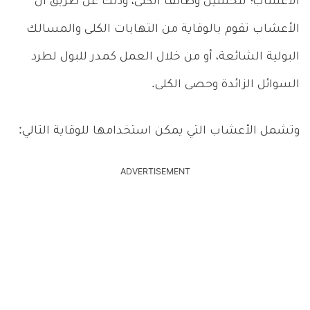
الأعشاب؛ لتحسين وظائف الكلى، وذلك عن طريق أن
الأعشاب تقوم بالوقاية من التهابات الكلى والمسالك
البولية الشائعة، أو من خلال العمل كمدر للبول لطرد
السوائل الزائدة وحصى الكلى.
وتشمل الأعشاب التي يمكن استخدامها للوقاية التالي:
ADVERTISEMENT