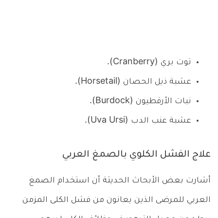
توت بري (Cranberry).
عشبة ذيل الحصان (Horsetail).
نبات الأرقطيون (Burdock).
عشبة عنب الدب (Uva Ursi).
علاج الفشل الكلوي بالصمغ العربي
أشارت بعض الأبحاث الحديثة أن استخدام الصمغ
العربي للمرضى الذين يعانون من فشل الكلى المزمن