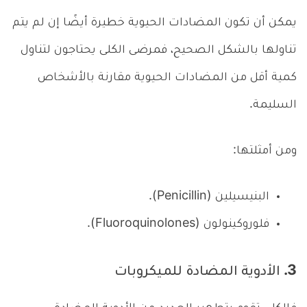
يمكن أن تكون المضادات الحيوية خطيرة أيضًا إن لم يتم
تناولها بالشكل الصحيح، فمرضى الكلى يحتاجون لتناول
كمية أقل من المضادات الحيوية مقارنة بالأشخاص
السليمة.
ومن أمثلتها:
البنيسيلين (Penicillin).
فلوروكينولون (Fluoroquinolones).
3. الأدوية المضادة للميكروبات