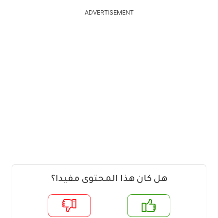
ADVERTISEMENT
هل كان هذا المحتوى مفيدا؟
م
لا