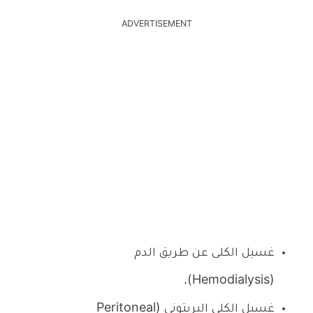
ADVERTISEMENT
غسيل الكلى عن طريق الدم
(Hemodialysis).
غسيل الكلى البريتوني (Peritoneal