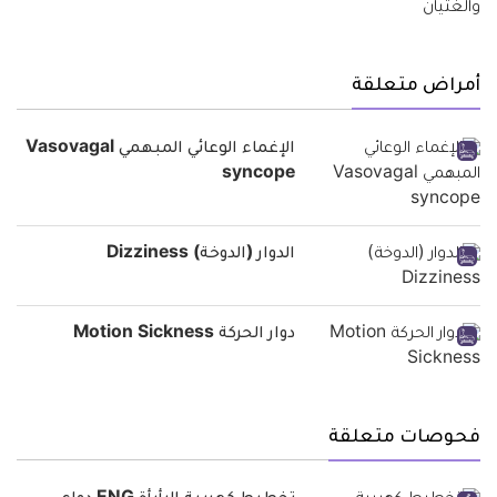
أمراض متعلقة
الإغماء الوعائي المبهمي Vasovagal
syncope
الدوار (الدوخة) Dizziness
دوار الحركة Motion Sickness
فحوصات متعلقة