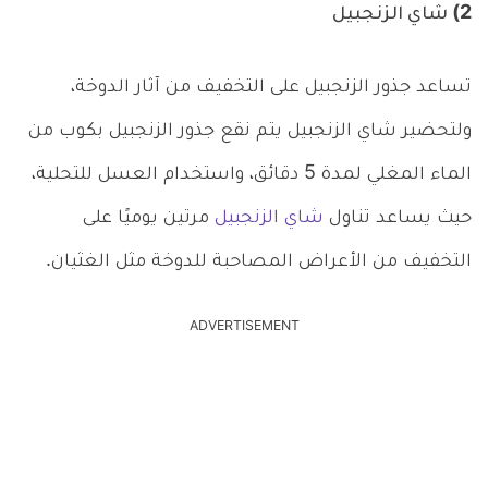
2) شاي الزنجبيل
تساعد جذور الزنجبيل على التخفيف من آثار الدوخة،
ولتحضير شاي الزنجبيل يتم نقع جذور الزنجبيل بكوب من
الماء المغلي لمدة 5 دقائق، واستخدام العسل للتحلية،
حيث يساعد تناول
شاي الزنجبيل
مرتين يوميًا على
التخفيف من الأعراض المصاحبة للدوخة مثل الغثيان.
ADVERTISEMENT