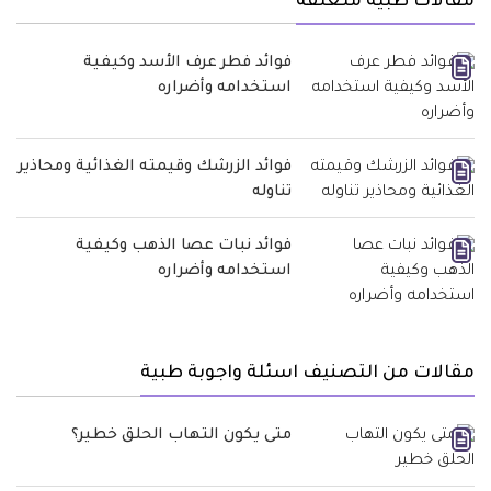
مقالات طبية متعلقة
فوائد فطر عرف الأسد وكيفية
استخدامه وأضراره
فوائد الزرشك وقيمته الغذائية ومحاذير
تناوله
فوائد نبات عصا الذهب وكيفية
استخدامه وأضراره
مقالات من التصنيف اسئلة واجوبة طبية
متى يكون التهاب الحلق خطير؟