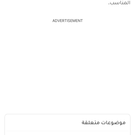
المناسب.
ADVERTISEMENT
موضوعات متعلقة