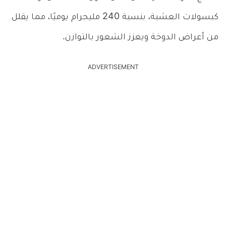
كبسولات العشبة، بنسبة 240 مليجرام يوميًا، مما يقلل
من أعراض الدوخة ويعزز الشعور بالتوازن.
ADVERTISEMENT