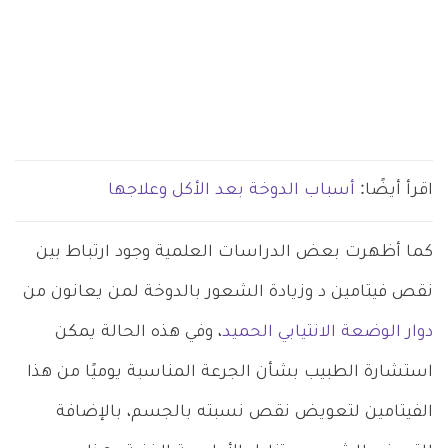
اقرأ أيضًا:
أسباب الدوخة بعد الأكل وعلاجها
كما أظهرت بعض الدراسات العلمية وجود ارتباط بين
نقص فيتامين د وزيادة الشعور بالدوخة لمن يعانون من
دوار الوضعة الانتيابي الحميد
، وفي هذه الحالة يمكن
استشارة الطبيب بشأن الجرعة المناسبة يوميًا من هذا
الفيتامين لتعويض نقص نسبته بالجسم، بالإضافة