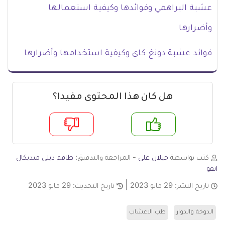
عشبة البراهمي وفوائدها وكيفية استعمالها
وأضرارها
فوائد عشبة دونغ كاي وكيفية استخدامها وأضرارها
هل كان هذا المحتوى مفيدا؟
م
لا
كتب بواسطة
جيلان علي
- المراجعة والتدقيق:
طاقم ديلي ميديكال
انفو
تاريخ النشر:
29 مايو 2023
تاريخ التحديث:
29 مايو 2023
الدوخة والدوار
طب الاعشاب