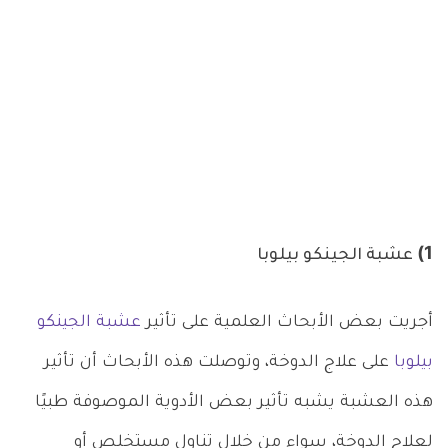
1) عشبة الجينكو بيلوبا
أجريت بعض الأبحاث العلمية على تأثير
عشبة الجينكو
بيلوبا
على علاج الدوخة، وتوصلت هذه الأبحاث أن تأثير
هذه العشبة يشبه تأثير بعض الأدوية الموصوفة طبيًا
لعلاج الدوخة، سواء من خلال تناول مستخلص أو