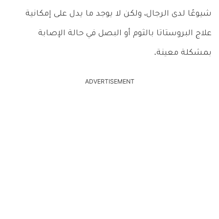
شيوعًا لدى الرجال، ولكن لا يوجد ما يدل على إمكانية
علاج البروستاتا بالثوم أو البصل في حالة الإصابة
بمشكلة معينة.
ADVERTISEMENT