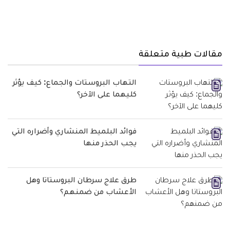
مقالات طبية متعلقة
التهاب البروستات والجماع: كيف يؤثر
كليهما على الآخر؟
فوائد البلميط المنشاري وأضراره التي
يجب الحذر منها
طرق علاج سرطان البروستاتا وهل
الأعشاب من ضمنهم؟