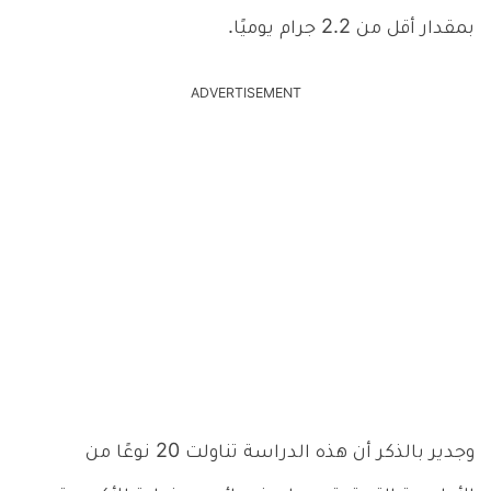
بمقدار أقل من 2.2 جرام يوميًا.
ADVERTISEMENT
وجدير بالذكر أن هذه الدراسة تناولت 20 نوعًا من