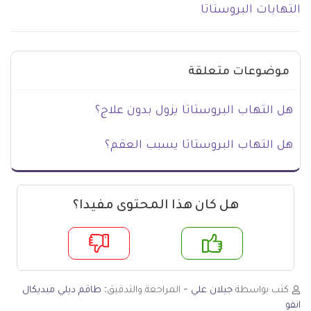
التهابات البروستاتا
موضوعات متعلقة
هل التهاب البروستاتا يزول بدون علاج؟
هل التهاب البروستاتا يسبب العقم؟
هل كان هذا المحتوى مفيدا؟
م
لا
كتب بواسطة
جيلان علي
- المراجعة والتدقيق:
طاقم ديلي ميديكال
انفو