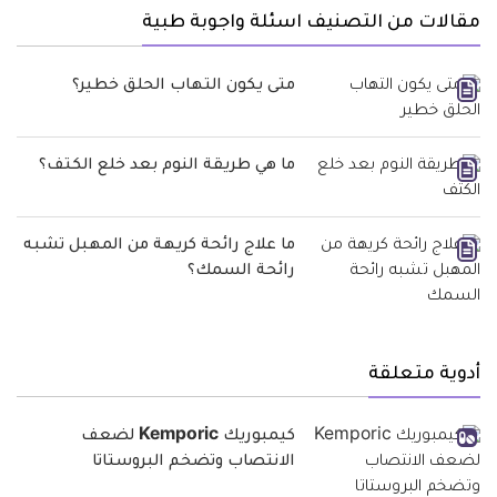
مقالات من التصنيف اسئلة واجوبة طبية
متى يكون التهاب الحلق خطير؟
ما هي طريقة النوم بعد خلع الكتف؟
ما علاج رائحة كريهة من المهبل تشبه
رائحة السمك؟
أدوية متعلقة
كيمبوريك Kemporic لضعف
الانتصاب وتضخم البروستاتا