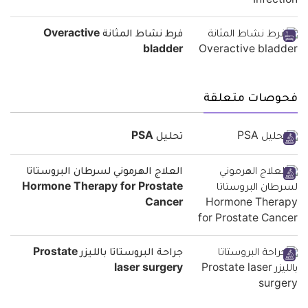
فرط نشاط المثانة Overactive
bladder
فحوصات متعلقة
تحليل PSA
العلاج الهرموني لسرطان البروستاتا
Hormone Therapy for Prostate
Cancer
جراحة البروستاتا بالليزر Prostate
laser surgery