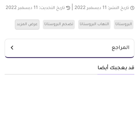
تاريخ النشر:
11 ديسمبر 2022
تاريخ التحديث:
11 ديسمبر 2022
البروستاتا
التهاب البروستاتا
تضخم البروستاتا
عرض المزيد
المراجع
قد يعجبك أيضا