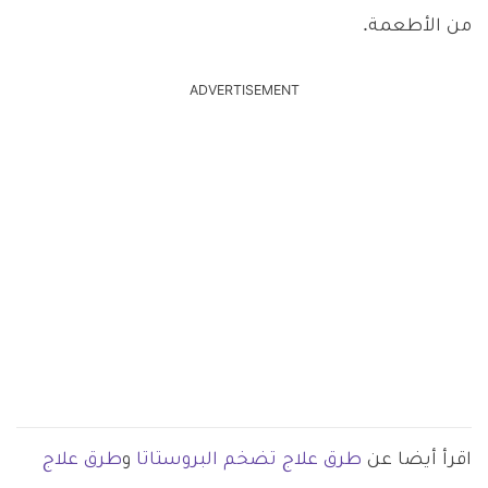
من الأطعمة.
ADVERTISEMENT
اقرأ أيضا عن
طرق علاج تضخم البروستاتا
و
طرق علاج