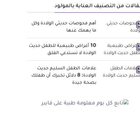
الات من التصنيف العناية بالمولود
أهم فحوصات حديثي الولادة وكل
ما يهمك عنها
10 أعراض طبيعية للطفل حديث
الولادة لا تستدعي القلق
علامات الطفل السليم حديث
الولادة: 8 دلائل تخبرك أن طفلك
بصحة جيدة