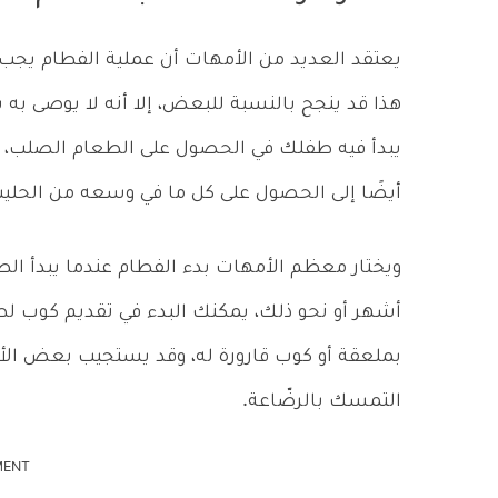
هذا قد ينجح بالنسبة للبعض، إلا أنه لا يوصى به
يبدأ فيه طفلك في الحصول على الطعام الصلب، و
أيضًا إلى الحصول على كل ما في وسعه من الحلي
أشهر أو نحو ذلك، يمكنك البدء في تقديم كوب لط
بملعقة أو كوب قارورة له، وقد يستجيب بعض الأط
التمسك بالرضّاعة.
MENT