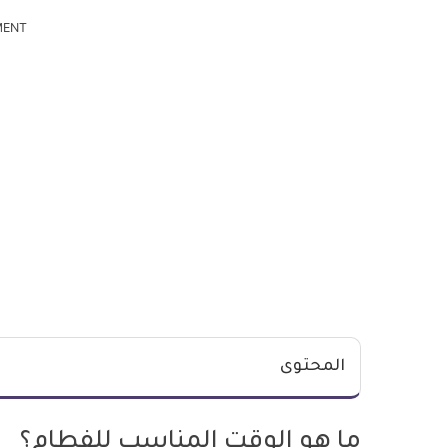
MENT
المحتوى
ما هو الوقت المناسب للفطام؟