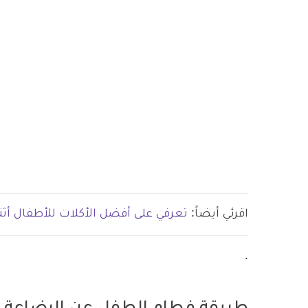
اقرئي أيضاً:
تعرفي على أفضل الأكلات للأطفال أثن
.