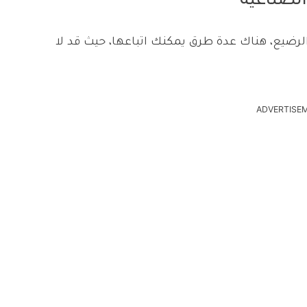
لصناعية
لرضيع، هناك عدة طرق يمكنك اتباعها، حيث قد لا
ADVERTISE