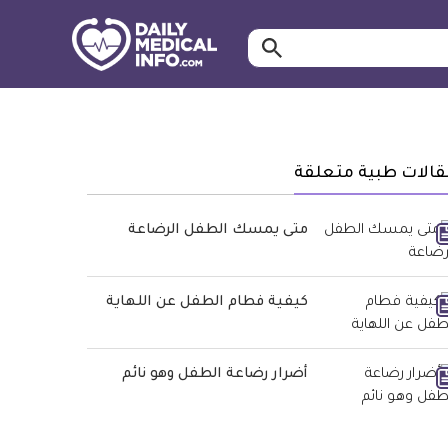
ابحث…
معلومة
طبية
موثقة
قالات طبية متعلقة
متى يمسك الطفل الرضاعة
كيفية فطام الطفل عن اللهاية
أضرار رضاعة الطفل وهو نائم