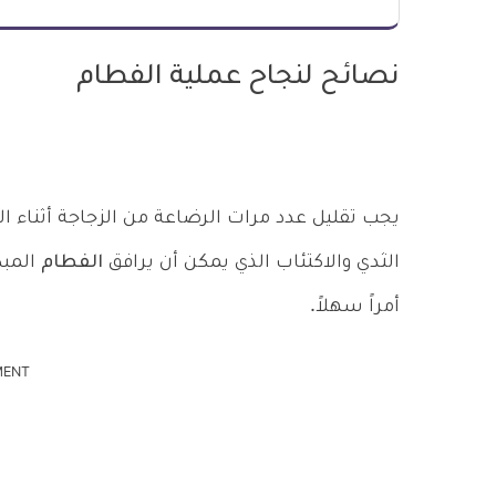
نصائح لنجاح عملية الفطام
يجب تقليل عدد مرات الرضاعة من الزجاجة أثناء الن
الثدي والاكتئاب الذي يمكن أن يرافق
الفطام
المبك
أمراً سهلاً.
MENT