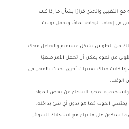
 التغيير، واتخذي قرارًا بشأن ما إذا كنت
ي في إيقاف الزجاجة تمامًا وتحمل نوبات
فلك من الجلوس بشكل مستقيم والتفاعل معك
الأولى من نموه يمكن أن تجعل الأمر صعبًا
 إذا كانت هناك تغييرات أخرى تحدث بالفعل في
 الوقت.
واستخدميه بمجرد الانتهاء من بعض المواد
يه يحتسي الكوب كما هو بدون أي شئ بداخله،
ن ما سيكون على ما يرام مع استهلاك السوائل