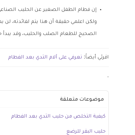
إن فطام الطفل الصغير عن الحليب الصناعي
ولكن اعلمي حقيقة أن هذا يتم لفائدته، لن ي
الصحيح للطعام الصلب والحليب، وقد يبدأ ح
اقرئي أيضاً:
تعرفي على آلام الثدي بعد الفطام
.
موضوعات متعلقة
كيفية التخلص من حليب الثدي بعد الفطام
حليب البقر للرضع