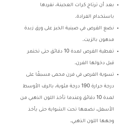
بعد أن ترتاح كرات العجينة، نفردها
باستخدام الفرادة.
نضع القرص في صينية الخبز على ورق زبدة
مدهون بالزيت.
تغطية القرص لمدة 10 دقائق حتى تختمر
قبل دخولها الفرن.
تسوية القرص في فرن محمى مسبقًا على
درجة حرارة 190 درجة مئوية، بالرف الأوسط
لمدة 10 دقائق وعندما تأخذ اللون الذهبي من
الأسفل، نضعها تحت الشواية حتى يأخذ
وجهها اللون الذهبي.