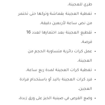
طري للعجينة.
تغطية العجينة بقماشة وتركها حتى تختمر
من نص ساعة لأربعين دقيقة.
تقطيع العجينة بعد اختمارها لعدد 16
قرصة.
عمل كرات دائرية متساوية الحجم من
العجينة.
تغطية كرات العجينة لمدة ربع ساعة.
فرد كرات العجينة باليد أو باستخدام فرادة
العجين.
وضع القرص في صينية الخبز على ورق زبدة،