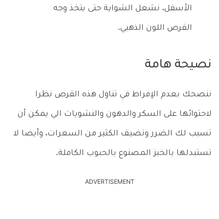
الأسفل، نشعل الشواية حتى يتخذ وجه
القرص اللون الذهبي.
نصيحة هامة
ننصحك بعدم الإفراط في تناول هذه القرص نظرا
لاحتوائها على السكر والدهون والنشويات الي يمكن أن
تسبب لك الضرر وتضيف الكثير من السعرات، وأيضا لا
تستبدلها بالخبز المصنوع بالحبوب الكاملة.
ADVERTISEMENT