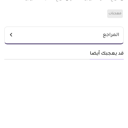
معجنات
المراجع
قد يعجبك أيضا