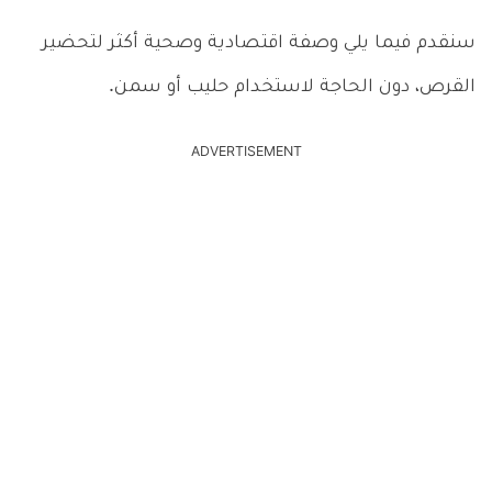
سنقدم فيما يلي وصفة اقتصادية وصحية أكثر لتحضير
القرص، دون الحاجة لاستخدام حليب أو سمن.
ADVERTISEMENT