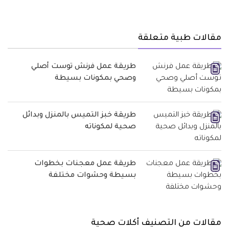
مقالات طبية متعلقة
طريقة عمل فرنش توست أصلي
وصحي بمكونات بسيطة
طريقة خبز التميس بالمنزل وبدائل
صحية لمكوناته
طريقة عمل معجنات بخطوات
بسيطة وحشوات مختلفة
مقالات من التصنيف أكلات صحية