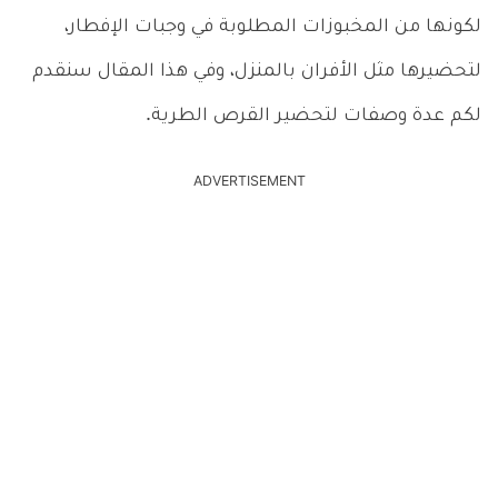
لكونها من المخبوزات المطلوبة في وجبات الإفطار،
لتحضيرها مثل الأفران بالمنزل، وفي هذا المقال سنقدم
لكم عدة وصفات لتحضير القرص الطرية.
ADVERTISEMENT