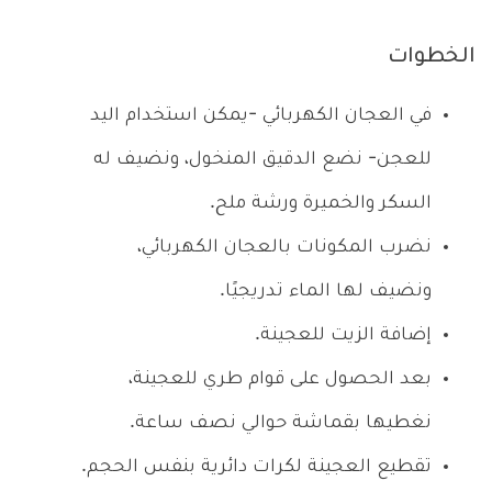
الخطوات
في العجان الكهربائي -يمكن استخدام اليد
للعجن- نضع الدقيق المنخول، ونضيف له
السكر والخميرة ورشة ملح.
نضرب المكونات بالعجان الكهربائي،
ونضيف لها الماء تدريجيًا.
إضافة الزيت للعجينة.
بعد الحصول على قوام طري للعجينة،
نغطيها بقماشة حوالي نصف ساعة.
تقطيع العجينة لكرات دائرية بنفس الحجم.