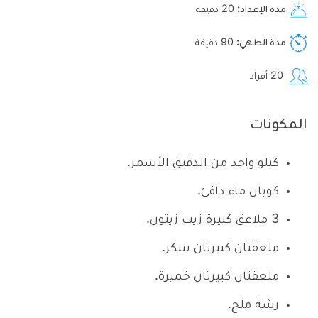
مدة الإعداد
20
دقيقة
مدة الطهي
90
دقيقة
20
أفراد
المكونات
كيلو واحد من الدقيق الأسمر.
كوبان ماء دافئ.
3 ملاعق كبيرة زيت زيتون.
ملعقتان كبيرتان سكر.
ملعقتان كبيرتان خميرة.
رشة ملح.