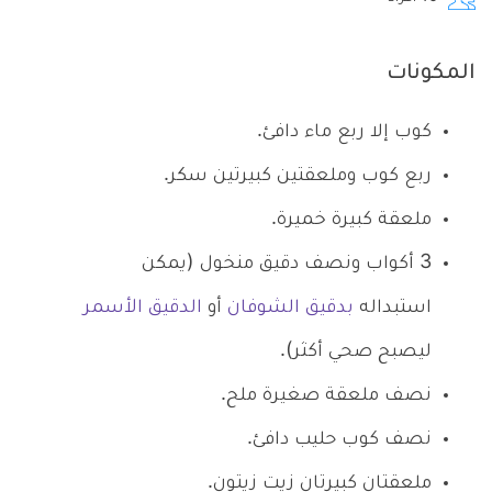
المكونات
كوب إلا ربع ماء دافئ.
ربع كوب وملعقتين كبيرتين سكر.
ملعقة كبيرة خميرة.
3 أكواب ونصف دقيق منخول (يمكن
استبداله
بدقيق الشوفان
أو
الدقيق الأسمر
ليصبح صحي أكثر).
نصف ملعقة صغيرة ملح.
نصف كوب حليب دافئ.
ملعقتان كبيرتان زيت زيتون.