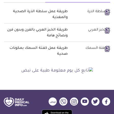
طريقة عمل سلطة الذرة الصحية
والمغذية
طريقة الخبز العربي بالفرن وبدون فرن
ونصائح هامة
طريقة عمل كفتة السمك بمكونات
صحية
ديلي
ديلي
ديلي
ديلي
ديلي
ديلي
ميديكال
ميديكال
ميديكال
ميديكال
ميديكال
ميديكال
حمل