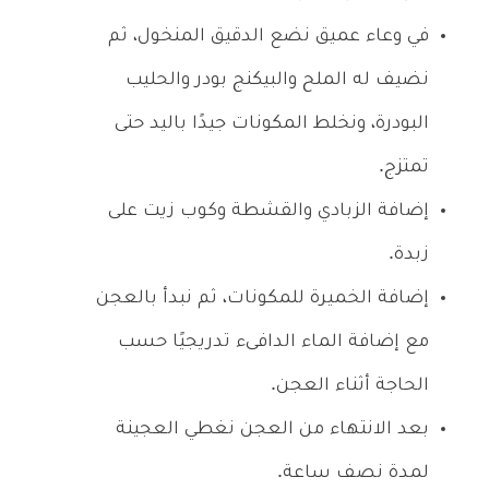
في وعاء عميق نضع الدقيق المنخول، ثم
نضيف له الملح والبيكنج بودر والحليب
البودرة، ونخلط المكونات جيدًا باليد حتى
تمتزج.
إضافة الزبادي والقشطة وكوب زيت على
زبدة.
إضافة الخميرة للمكونات، ثم نبدأ بالعجن
مع إضافة الماء الدافىء تدريجيًا حسب
الحاجة أثناء العجن.
بعد الانتهاء من العجن نغطي العجينة
لمدة نصف ساعة.