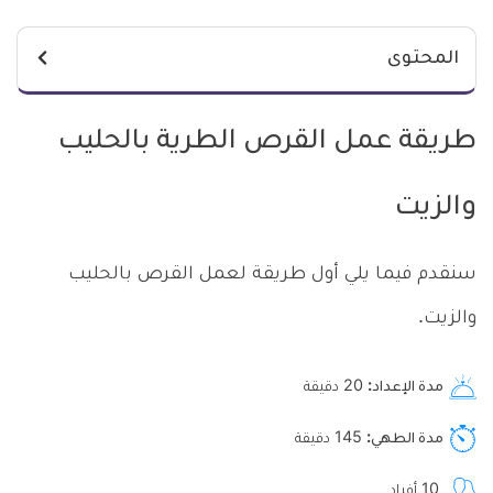
المحتوى
طريقة عمل القرص الطرية بالحليب
والزيت
سنقدم فيما يلي أول طريقة لعمل القرص بالحليب
والزيت.
مدة الإعداد
20
دقيقة
مدة الطهي
145
دقيقة
10
أفراد