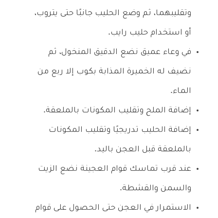
وتقليبهما، ثم وضع الحليب جانبًا حتى يتروب،
أو استخدام حليب رايب.
في وعاء عميق نضع الدقيق المنخول، ثم
نضيف له الخميرة المذابة بكوب إلا ربع من
الماء.
إضافة الملح وتقليب المكونات بالملعقة.
إضافة الحليب تدريجيًا وتقليب المكونات
بالملعقة قبل العجن باليد.
عند قرب تماسك قوام العجينة نضع الزيت
والسمن والقشطة.
الاستمرار في العجن حتى الحصول على قوام