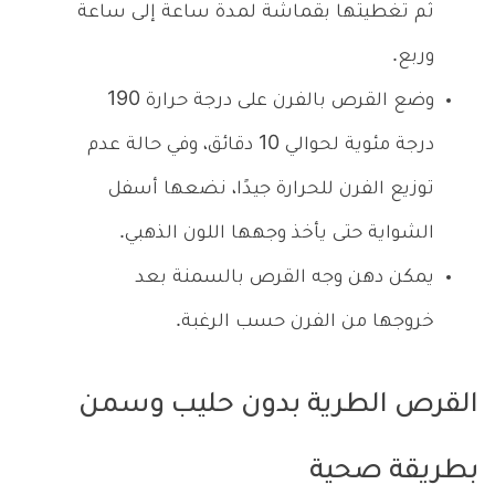
ثم تغطيتها بقماشة لمدة ساعة إلى ساعة
وربع.
وضع القرص بالفرن على درجة حرارة 190
درجة مئوية لحوالي 10 دقائق، وفي حالة عدم
توزيع الفرن للحرارة جيدًا، نضعها أسفل
الشواية حتى يأخذ وجهها اللون الذهبي.
يمكن دهن وجه القرص بالسمنة بعد
خروجها من الفرن حسب الرغبة.
القرص الطرية بدون حليب وسمن
بطريقة صحية