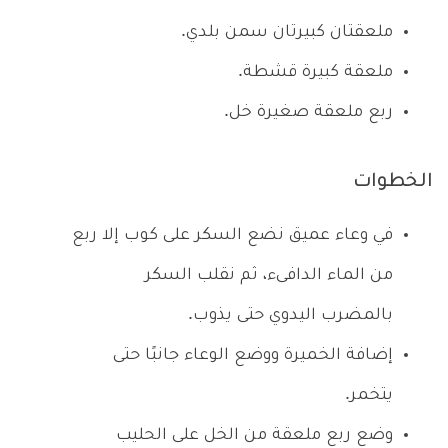
ملعقتان كبيرتان سمن بلدي.
ملعقة كبيرة قشطة.
ربع ملعقة صغيرة خل.
الخطوات
في وعاء عميق نضع السكر على كوب إلا ربع
من الماء الدافىء، ثم نقلب السكر
بالمضرب اليدوي حتى يذوب.
إضافة الخميرة ووضع الوعاء جانبًا حتى
يتخمر.
وضع ربع ملعقة من الخل على الحليب