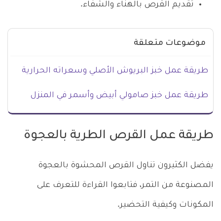
تقديم القرص بالهناء والشفاء.
موضوعات متعلقة
طريقة عمل خبز البريوش الأصلي وسعراته الحرارية
طريقة عمل خبز صامولي أبيض وأسمر في المنزل
طريقة عمل القرص الطرية بالعجوة
يفضل الكثيرون تناول القرص المحشوة بالعجوة
المصنوعة من التمر، فتابعوا القراءة للتعرف على
المكونات وكيفية التحضير.