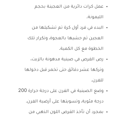
عمل كرات دائرية من العجينة بحجم
الليمونة.
البدء في فرد أول كرة تم تشكيلها من
العجين ثم حشيها بالعجوة، وتكرار تلك
الخطوة مع كل الكمية.
رص القرص في صينية مدهونة بالزيت،
وتركها عشر دقائق حتى تخمر قبل دخولها
للفرن.
وضع الصينية في الفرن على درجة حرارة 200
درجة مئوية، وتسويتها على أرضية الفرن.
بمجرد أن تأخذ القرص اللون الذهبي من