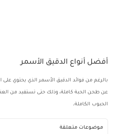
أفضل أنواع الدقيق الأسمر
بالرغم من فوائد الدقيق الأسمر الذي يحتوي على ا
عن طحن الحبة كاملة، وذلك حتى تستفيد من العنا
الحبوب الكاملة.
موضوعات متعلقة