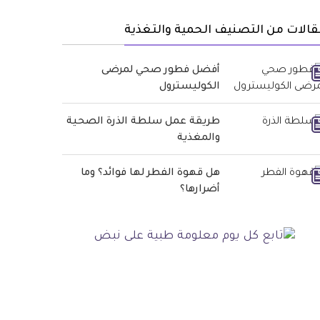
الات من التصنيف الحمية والتغذية
أفضل فطور صحي لمرضى
الكوليسترول
طريقة عمل سلطة الذرة الصحية
والمغذية
هل قهوة الفطر لها فوائد؟ وما
أضرارها؟