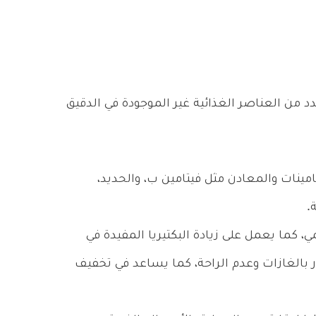
عدد من العناصر الغذائية غير الموجودة في الدقيق
امينات والمعادن مثل فيتامين ب، والحديد،
.
ما يعمل على زيادة البكتيريا المفيدة في
بالغازات وعدم الراحة، كما يساعد في تخفيف