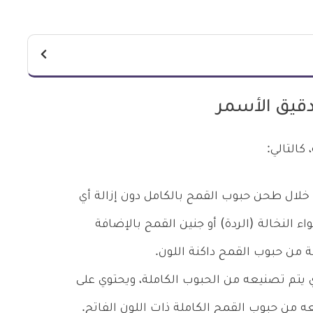
دقيق الأسمر
كالتالي:
خلال طحن حبوب القمح بالكامل دون إزالة أي
 النخالة (الردة) أو جنين القمح بالإضافة
ة من حبوب القمح داكنة اللون.
ي يتم تصنيعه من الحبوب الكاملة، ويحتوي على
ه من حبوب القمح الكاملة ذات اللون الفاتح.