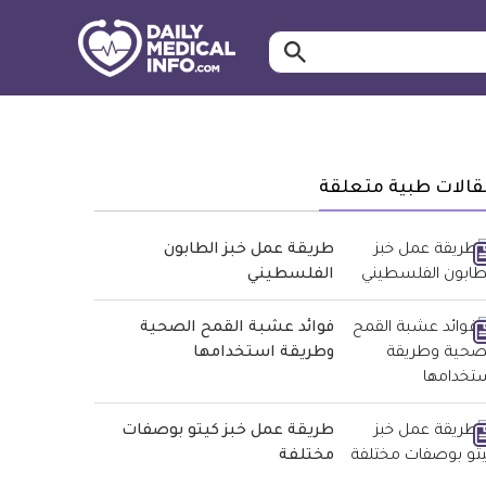
ابحث…
معلومة
طبية
موثقة
قالات طبية متعلقة
طريقة عمل خبز الطابون
الفلسطيني
فوائد عشبة القمح الصحية
وطريقة استخدامها
طريقة عمل خبز كيتو بوصفات
مختلفة