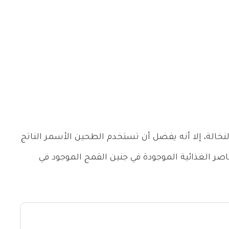
لنخالة، إلا أنه يفضل أن تستخدم الطحين الأسمر الناتج
صر الغذائية الموجودة في جنين القمح الموجود في