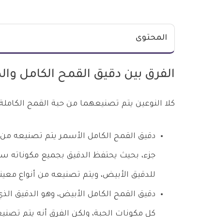
المحتوى
الفرق بين دقيق القمح الكامل وال
كلا النوعين يتم تصنيعهما من حبة القمح الكاملة، 
دقيق القمح الكامل الأسمر يتم تصنيعه من 
جزء، بحيث يحتفظ الدقيق بجميع مكوناته سواء
للدقيق الأبيض، ويتم تصنيعه من أنواع معين
دقيق القمح الكامل الأبيض، وهو الدقيق الذ
كل مكونات الحبة، ولكن الفرق أنه يتم تصنيع