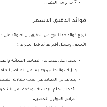
7 جرام من الدهون.
فوائد الدقيق الاسمر
ترجع فوائد هذا النوع من الدقيق إلى احتوائه على 
الأبيض، وتتمثل أهم فوائد هذا النوع في:
يحتوي على عديد من العناصر الغذائية والفيت
والزنك، والنحاس، وغيرها من العناصر الهامة
يساعد في الحفاظ على صحة جهازك الهضمي، ك
الأمعاء، يمنع الإمساك، ويخفف من الشعور 
أعراض القولون العصبي.