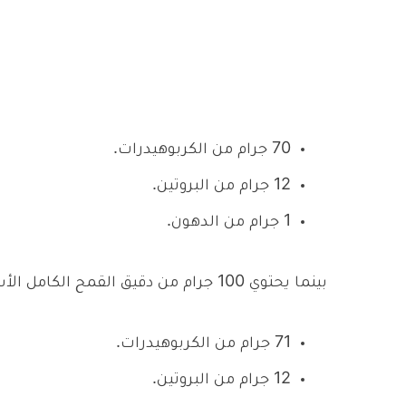
70 جرام من الكربوهيدرات.
12 جرام من البروتين.
1 جرام من الدهون.
بينما يحتوي 100 جرام من دقيق القمح الكامل الأسمر على 366 سعر حراري، ويحتوي أيضاً على:
71 جرام من الكربوهيدرات.
12 جرام من البروتين.