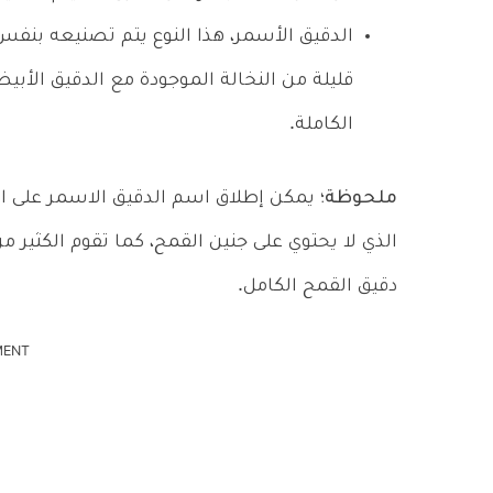
الدقيق الأسمر، هذا النوع يتم تصنيعه بنفس 
الكاملة.
ملحوظة؛
يمكن إطلاق اسم الدقيق الاسمر على ال
الذي لا يحتوي على جنين القمح، كما تقوم الكثير 
دقيق القمح الكامل.
MENT