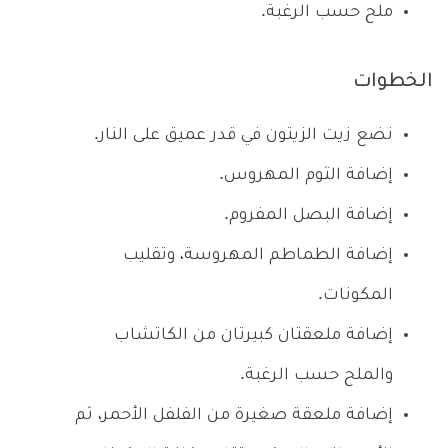
ملح حسب الرغبة.
الخطوات
نضع زيت الزيتون في قدر عميق على النار.
إضافة الثوم المهروس.
إضافة البصل المفروم.
إضافة الطماطم المهروسة، وتقليب
المكونات.
إضافة ملعقتان كبيرتان من الكاتشاب
والملح حسب الرغبة.
إضافة ملعقة صغيرة من الفلفل الأحمر، ثم