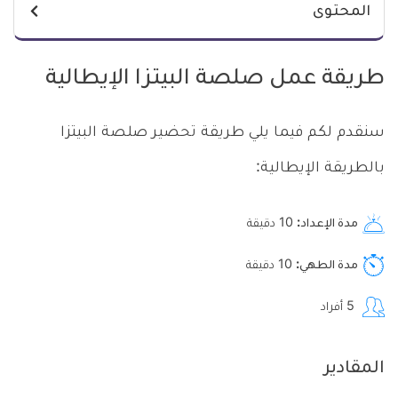
المحتوى
طريقة عمل صلصة البيتزا الإيطالية
سنقدم لكم فيما يلي طريقة تحضير صلصة البيتزا
بالطريقة الإيطالية:
مدة الإعداد
10
دقيقة
مدة الطهي
10
دقيقة
5
أفراد
المقادير