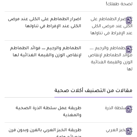
اضرار الطماطم على الكلى عند مرضى
الكلى عند الإفراط في تناولها
الطماطم والرجيم … فوائد الطماطم
لإنقاص الوزن والقيمة الغذائية لها
مقالات من التصنيف أكلات صحية
طريقة عمل سلطة الذرة الصحية
والمغذية
طريقة الخبز العربي بالفرن وبدون فرن