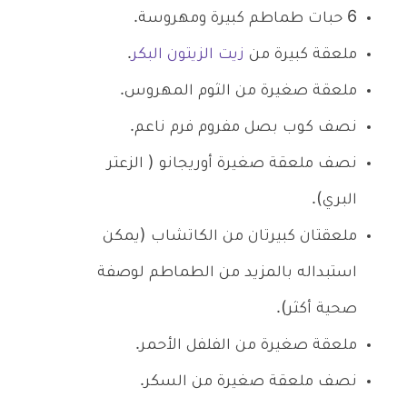
6 حبات طماطم كبيرة ومهروسة.
ملعقة كبيرة من
زيت الزيتون البكر
.
ملعقة صغيرة من الثوم المهروس.
نصف كوب بصل مفروم فرم ناعم.
نصف ملعقة صغيرة أوريجانو ( الزعتر
البري).
ملعقتان كبيرتان من الكاتشاب (يمكن
استبداله بالمزيد من الطماطم لوصفة
صحية أكثر).
ملعقة صغيرة من الفلفل الأحمر.
نصف ملعقة صغيرة من السكر.