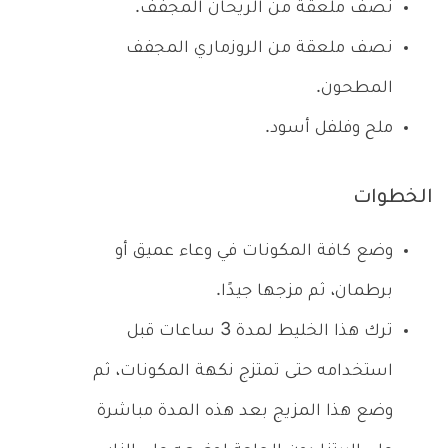
نصف ملعقة من الريحان المجفف.
نصف ملعقة من الروزماري المجفف
المطحون.
ملح وفلفل أسود.
الخطوات
وضع كافة المكونات في وعاء عميق أو
برطمان، ثم مزجها جيدًا.
ترك هذا الخليط لمدة 3 ساعات قبل
استخدامه حتى تمتزج نكهة المكونات، ثم
وضع هذا المزيج بعد هذه المدة مباشرة