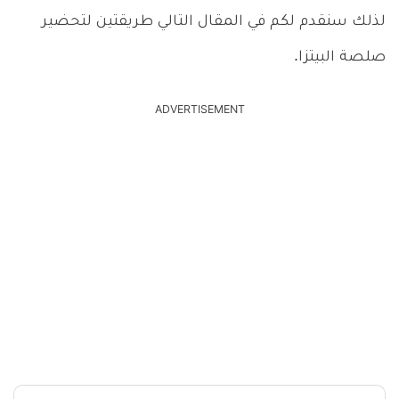
لذلك سنقدم لكم في المقال التالي طريقتين لتحضير
صلصة البيتزا.
ADVERTISEMENT