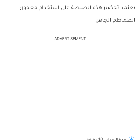
يعتمد تحضير هذه الصلصة على استخدام معجون
الطماطم الجاهز:
ADVERTISEMENT