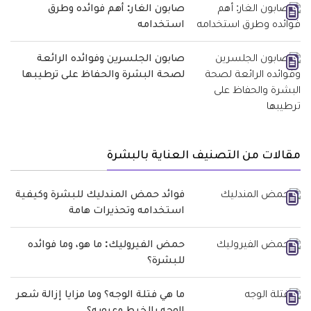
صابون الغار: أهم فوائده وطرق
استخدامه
صابون الجلسرين وفوائده الرائعة
لصحة البشرة والحفاظ على ترطيبها
مقالات من التصنيف العناية بالبشرة
فوائد حمض المندليك للبشرة وكيفية
استخدامه وتحذيرات هامة
حمض الفيروليك: ما هو، وما فوائده
للبشرة؟
ما هي فتلة الوجه؟ وما مزايا إزالة شعر