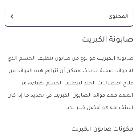
المحتوى
صابونة الكبريت
صابونة
الكبريت
هو نوع من صابون تنظيف الجسم الذي
له فوائد صحية عديدة، ويمكن أن تتراوح هذه الفوائد من
علاج اضطرابات الجلد لتنظيف الجسم بكفاءة، من
المهم فهم فوائد الصابون الكبريت في تحديد ما إذا كان
استخدامه هو أفضل خيار لك.
مكونات صابون الكبريت