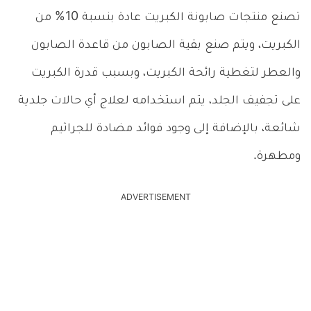
تصنع منتجات صابونة الكبريت عادة بنسبة 10% من
الكبريت، ويتم صنع بقية الصابون من قاعدة الصابون
والعطر لتغطية رائحة الكبريت، وبسبب قدرة الكبريت
على تجفيف الجلد، يتم استخدامه لعلاج أي حالات جلدية
شائعة، بالإضافة إلى وجود فوائد مضادة للجراثيم
ومطهرة.
ADVERTISEMENT