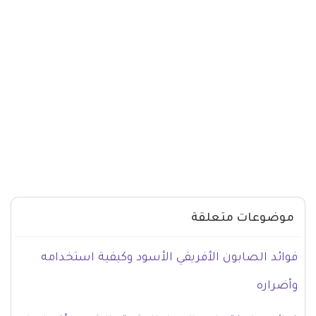
موضوعات متعلقة
فوائد الصابون الأفريقي الأسود وكيفية استخدامه
وأضراره