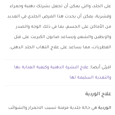
على الجلد، والتي يمكن أن تجعل بشرتك دهنية وحمراء
وقشرية، يمكن أن يحدث هذا المرض الجلدي في العديد
من الأماكن على الجسم، بما في ذلك الوجه والصدر
والإبطين والشعر، ويساعد صابون الكبريت على قتل
الفطريات، مما يساعد على علاج التهاب الجلد الدهني.
اقرئي أيضا:
علاج البشرة الدهنية وكيفية العناية بها
والتغذية السليمة لها
علاج الوردية
الوردية
هي حالة جلدية مزمنة تسبب الاحمرار والشوائب