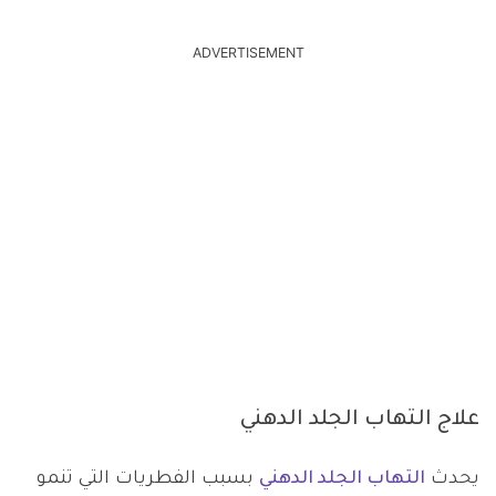
ADVERTISEMENT
علاج التهاب الجلد الدهني
يحدث
التهاب الجلد الدهني
بسبب الفطريات التي تنمو