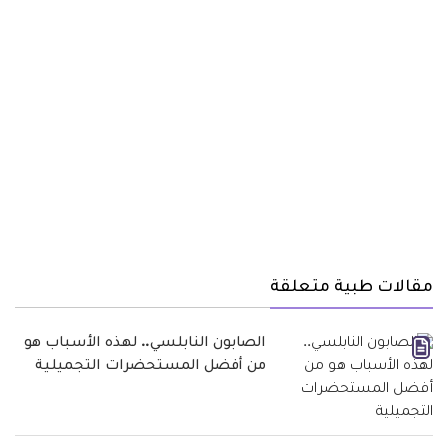
مقالات طبية متعلقة
الصابون النابلسي.. لهذه الأسباب هو
من أفضل المستحضرات التجميلية