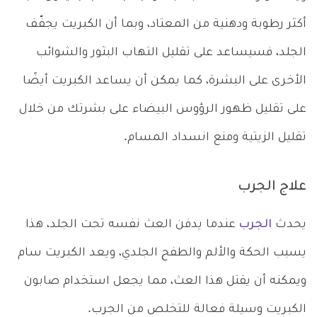
أكثر رطوبة ودهنية من المعتاد، وبما أن الكبريت يجفّف
الجلد، فسيساعد على تقليل التهاب البثور والشوائب
الأخرى على البشرة، كما يمكن أن يساعد الكبريت أيضًا
على تقليل ظهور الرؤوس البيضاء على بشرتك من خلال
تقليل الزيتية ومنع انسداد المسام.
علاج الجرب
يحدث
الجرب
عندما يدفن العث نفسه تحت الجلد، هذا
يسبب الحكة والألم والطفح الجلدي، ويعد الكبريت سام
ويمكنه أن يقتل هذا العث، مما يجعل استخدام صابون
الكبريت وسيلة فعالة للتخلص من الجرب.