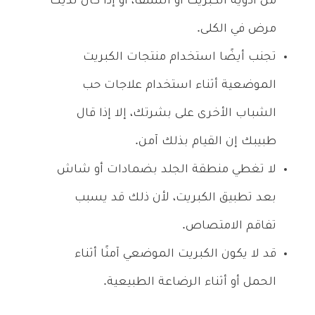
من أدوية الكبريت أو السلفا، أو إذا كان لديك
مرض في الكلى.
تجنب أيضًا استخدام منتجات الكبريت
الموضعية أثناء استخدام علاجات حب
الشباب الأخرى على بشرتك، إلا إذا قال
طبيبك إن القيام بذلك آمن.
لا تغطي منطقة الجلد بضمادات أو شاش
بعد تطبيق الكبريت، لأن ذلك قد يسبب
تفاقم الامتصاص.
قد لا يكون الكبريت الموضعي آمنًا أثناء
الحمل أو أثناء الرضاعة الطبيعية.