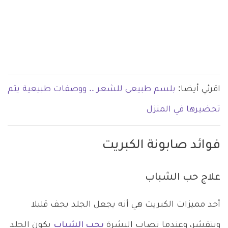
اقرئي أيضا:
بلسم طبيعي للشعر .. ووصفات طبيعية يتم
تحضيرها في المنزل
فوائد صابونة الكبريت
علاج حب الشباب
أحد مميزات الكبريت هي أنه يجعل الجلد يجف قليلا
ويتقشر، وعندما تصاب البشرة
بحب الشباب
يكون الجلد