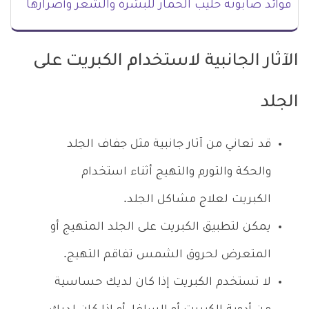
فوائد صابونة حليب الحمار للبشرة والشعر وأضرارها
الآثار الجانبية لاستخدام الكبريت على
الجلد
قد تعاني من آثار جانبية مثل جفاف الجلد
والحكة والتورم والتهيج أثناء استخدام
الكبريت لعلاج مشاكل الجلد.
يمكن لتطبيق الكبريت على الجلد المتهيج أو
المتعرض لحروق الشمس تفاقم التهيج.
لا تستخدم الكبريت إذا كان لديك حساسية