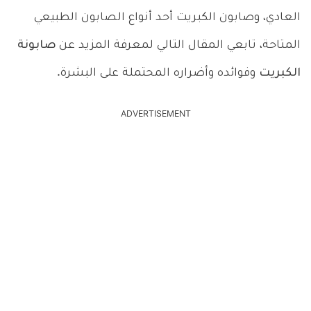
العادي، وصابون الكبريت أحد أنواع الصابون الطبيعي
المتاحة، تابعي المقال التالي لمعرفة المزيد عن
صابونة
الكبريت
وفوائده وأضراره المحتملة على البشرة.
ADVERTISEMENT