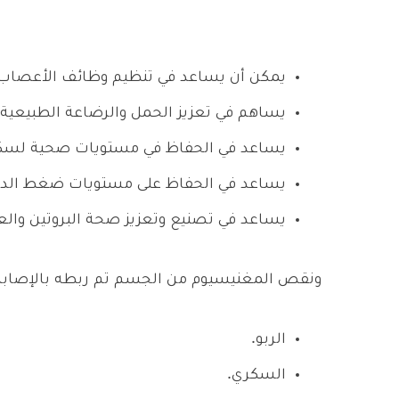
يمكن أن يساعد في تنظيم وظائف الأعصاب
يساهم في تعزيز الحمل والرضاعة الطبيعية.
يساعد في الحفاظ في مستويات صحية لسكر
يساعد في الحفاظ على مستويات ضغط الدم
يساعد في تصنيع وتعزيز صحة البروتين وال
ونقص المغنيسيوم من الجسم تم ربطه بالإصاب
الربو.
السكري.