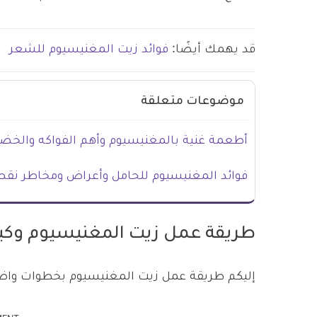
قد يهمك أيضًا:
فوائد زيت المغنيسيوم للشعر
موضوعات متعلقة
أطعمة غنية بالمغنيسيوم وأهم الفواكه والخضرا
فوائد المغنيسيوم للحامل وأعراض ومخاطر نقص
طريقة عمل زيت المغنيسيوم وكي
إليكم طريقة عمل زيت المغنيسيوم بخطوات واض