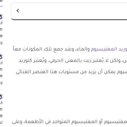
أد
وريد المغنيسيوم
والماء، وعند جمع تلك المكونات معاً
لكن لا يُعتبر زيت بالمعنى الحرفي. ويُعتبر كلوريد
 يمكن أن يزيد من مستويات هذا العنصر الغذائي
لمغنيسيوم أو المغنيسيوم المتواجد في الأطعمة، وعلى