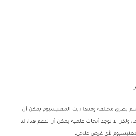
سم بطرق مختلفة ومنها زيت المغنيسيوم يمكن أن
 ولكن لا توجد أبحاث علمية يمكن أن تدعم هذا، لذا
مغنيسيوم لأي غرض علاجي.