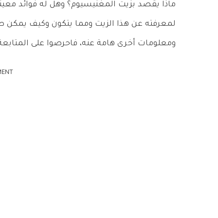
ماذا يقصد بزيت المغنيسيوم؟ وهل له فوائد معينة
لمعرفته عن هذا الزيت ومما يتكون وكيف يمكن صن
ومعلومات أخرى هامة عنه، فاحرصوا على المتابعة
MENT