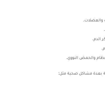
 والعضلات.
 الدم.
.
عظام والحمض النووي.
ة بعدة مشاكل صحية مثل: