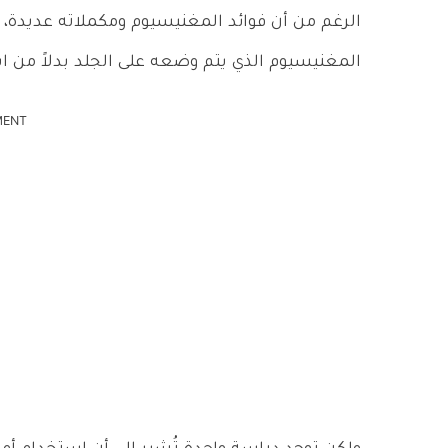
الرغم من أن فوائد المغنيسيوم ومكملاته عديدة، إل
المغنيسيوم الذي يتم وضعه على الجلد بدلاً م
MENT