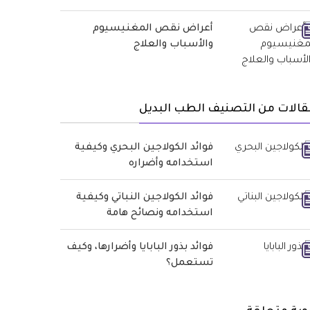
أعراض نقص المغنيسيوم
والأسباب والعلاج
الات من التصنيف الطب البديل
فوائد الكولاجين البحري وكيفية
استخدامه وأضراره
فوائد الكولاجين النباتي وكيفية
استخدامه ونصائح هامة
فوائد بذور البابايا وأضرارها، وكيف
تستعمل؟