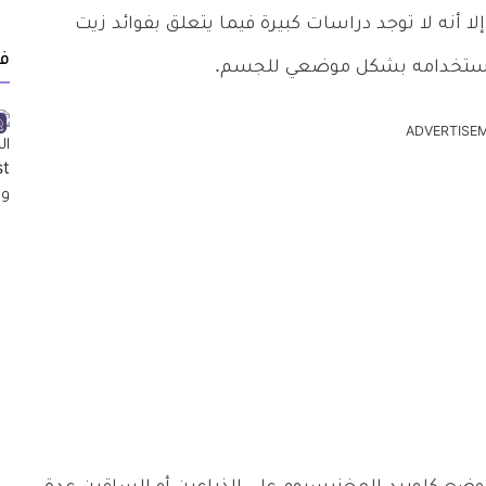
ا أنه لا توجد دراسات كبيرة فيما يتعلق بفوائد زيت
ف
ن استخدامه بشكل موضعي للجسم.
ADVERTISE