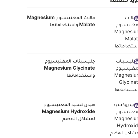
وية متعلقة
مالات المغنيسيوم Magnesium
Malate واستخداماتها
جليسينات المغنيسيوم
Magnesium Glycinate
واستخداماتها
هيدروكسيد المغنيسيوم
Magnesium Hydroxide
لمشاكل الهضم