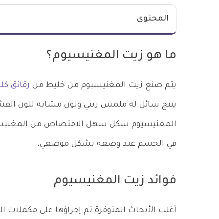
المحتوى
ما هو زيت المغنيسيوم؟
يتم صنع زيت المغنيسيوم من خليط من
رقائق كل
ينتج سائل له ملمس زيتي ولون مشابه للون القش، و
المغنيسيوم شكل سهل الامتصاص من المغنيسيوم
في الجسم عند وضعه بشكل موضعي.
فوائد زيت المغنيسيوم
أغلب الأبحاث المتوفرة تم إجراؤها على مكملات ا