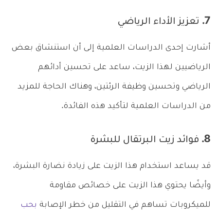
7. تعزيز الأداء الرياضي
أشارت إحدى الدراسات العلمية إلى أن استنشاق بعض
الرياضيين لهذا الزيت، ساعد على تحسين أدائهم
الرياضي وتحسين وظيفة الرئتين، وهناك الحاجة للمزيد
من الدراسات العلمية لتأكيد هذه الفائدة.
8. فوائد زيت البرتقال للبشرة
قد يساعد استخدام هذا الزيت على زيادة نضارة البشرة،
وأيضًا يحتوي هذا الزيت على خصائص مقاومة
للميكروبات تساهم في التقليل من خطر الإصابة
بحب