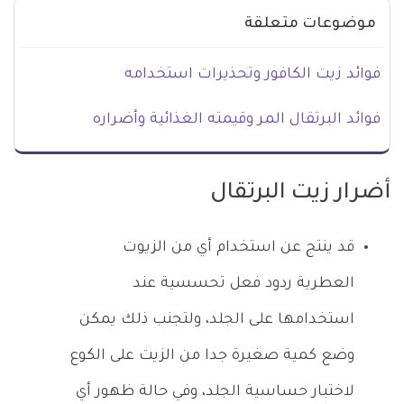
موضوعات متعلقة
فوائد زيت الكافور وتحذيرات استخدامه
فوائد البرتقال المر وقيمته الغذائية وأضراره
أضرار زيت البرتقال
قد ينتج عن استخدام أي من الزيوت
العطرية ردود فعل تحسسية عند
استخدامها على الجلد، ولتجنب ذلك يمكن
وضع كمية صغيرة جدا من الزيت على الكوع
لاختبار حساسية الجلد، وفي حالة ظهور أي