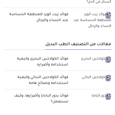
فوائد زيت الورد للمنطقة الحساسة
عند النساء والرجال
مقالات من التصنيف الطب البديل
فوائد الكولاجين البحري وكيفية
استخدامه وأضراره
فوائد الكولاجين النباتي وكيفية
استخدامه ونصائح هامة
فوائد بذور البابايا وأضرارها، وكيف
تستعمل؟