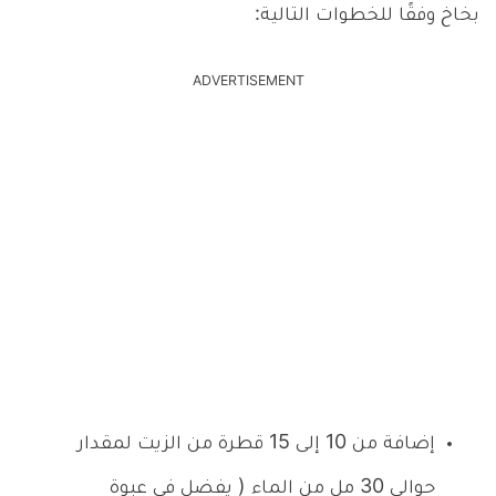
بخاخ وفقًا للخطوات التالية:
ADVERTISEMENT
إضافة من 10 إلى 15 قطرة من الزيت لمقدار
حوالي 30 مل من الماء ( يفضل في عبوة