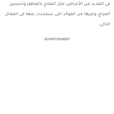
في العديد من الأغراض، مثل العلاج بالعطور وتحسين
المزاج، وغيرها من الفوائد التي سنتحدث عنها في المقال
التالي.
ADVERTISEMENT