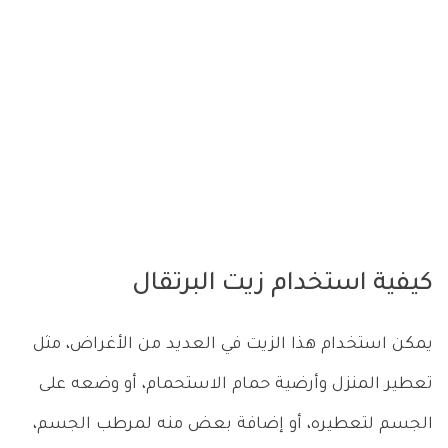
كيفية استخدام زيت البرتقال
يمكن استخدام هذا الزيت في العديد من الأغراض، مثل
تعطير المنزل وأرضية حمام الاستحمام، أو وضعه على
الجسم لتعطيره، أو إضافة بعض منه لمرطب الجسم،