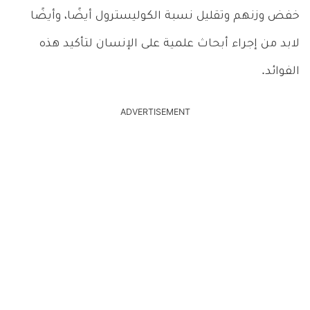
خفض وزنهم وتقليل نسبة الكوليسترول أيضًا، وأيضًا
لابد من إجراء أبحاث علمية على الإنسان لتأكيد هذه
الفوائد.
ADVERTISEMENT