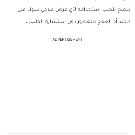
ننصح بتجنب استخدامه لأي غرض علاجي سواء على
الجلد أو العلاج بالعطور دون استشارة الطبيب.
ADVERTISEMENT