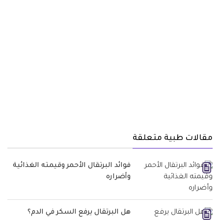
مقالات طبية متعلقة
فوائد البرتقال الأحمر وقيمته الغذائية
وأضراره
هل البرتقال يرفع السكر في الدم؟