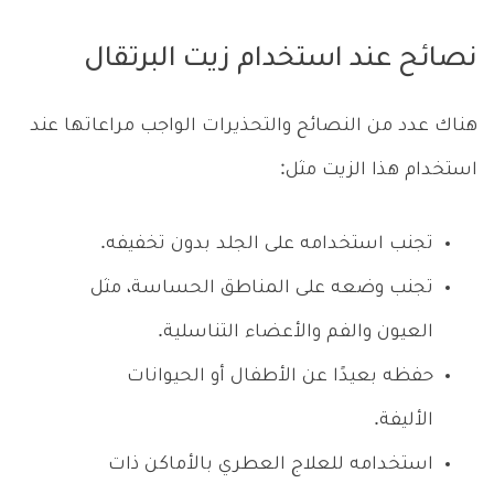
نصائح عند استخدام زيت البرتقال
هناك عدد من النصائح والتحذيرات الواجب مراعاتها عند
استخدام هذا الزيت مثل:
تجنب استخدامه على الجلد بدون تخفيفه.
تجنب وضعه على المناطق الحساسة، مثل
العيون والفم والأعضاء التناسلية.
حفظه بعيدًا عن الأطفال أو الحيوانات
الأليفة.
استخدامه للعلاج العطري بالأماكن ذات