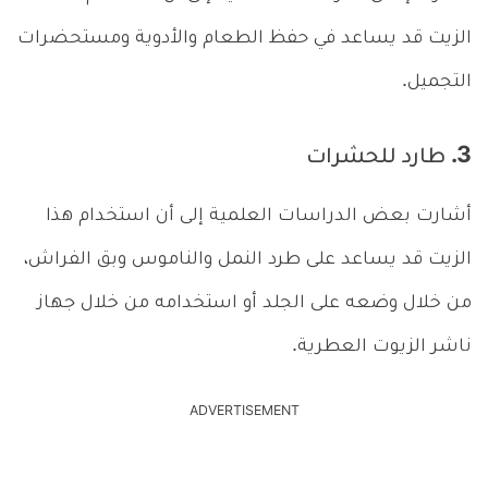
الزيت قد يساعد في حفظ الطعام والأدوية ومستحضرات
التجميل.
3. طارد للحشرات
أشارت بعض الدراسات العلمية إلى أن استخدام هذا
الزيت قد يساعد على طرد النمل والناموس وبق الفراش،
من خلال وضعه على الجلد أو استخدامه من خلال جهاز
ناشر الزيوت العطرية.
ADVERTISEMENT