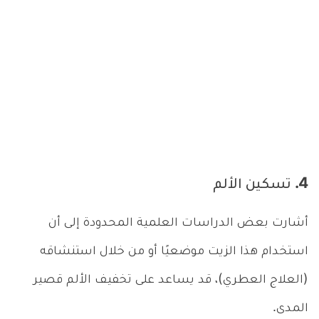
4. تسكين الألم
أشارت بعض الدراسات العلمية المحدودة إلى أن
استخدام هذا الزيت موضعيًا أو من خلال استنشاقه
(العلاج العطري)، قد يساعد على تخفيف الألم قصير
المدى.