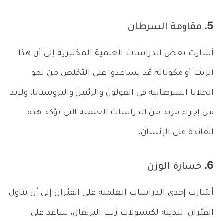
5. مقاومة السرطان
أشارت بعض الدراسات العلمية المختبرية إلى أن هذا
الزيت أو مكوناته قد يساعدوا على التخلص من نمو
الخلايا السرطانية في القولون والرئتين والبروستاتا، ولابد
من إجراء مزيد من الدراسات العلمية التي تؤكد هذه
الفائدة على الإنسان.
6. خسارة الوزن
أشارت إحدى الدراسات العلمية على الفئران إلى أن تناول
الفئران البدينة لكبسولات زيت البرتقال، ساعد على