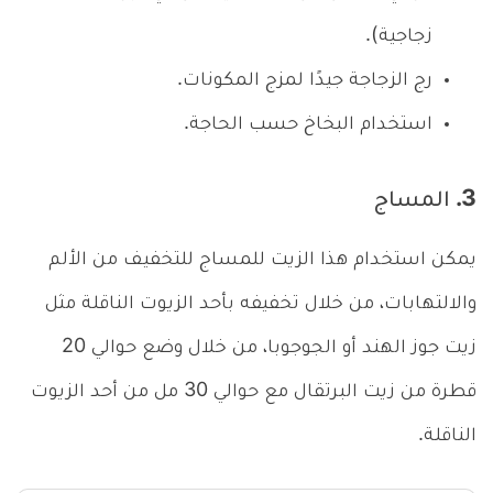
زجاجية).
رج الزجاجة جيدًا لمزج المكونات.
استخدام البخاخ حسب الحاجة.
3. المساج
يمكن استخدام هذا الزيت للمساج للتخفيف من الألم
والالتهابات، من خلال تخفيفه بأحد الزيوت الناقلة مثل
زيت جوز الهند أو الجوجوبا، من خلال وضع حوالي 20
قطرة من زيت البرتقال مع حوالي 30 مل من أحد الزيوت
الناقلة.