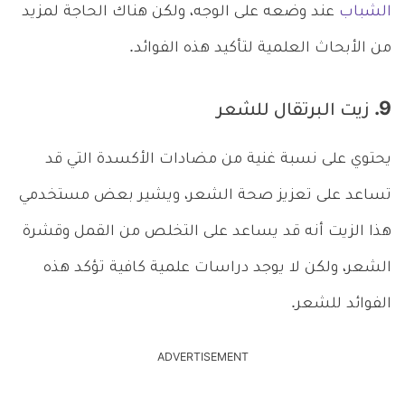
الشباب
عند وضعه على الوجه، ولكن هناك الحاجة لمزيد
من الأبحاث العلمية لتأكيد هذه الفوائد.
9. زيت البرتقال للشعر
يحتوي على نسبة غنية من مضادات الأكسدة التي قد
تساعد على تعزيز صحة الشعر، ويشير بعض مستخدمي
هذا الزيت أنه قد يساعد على التخلص من القمل وقشرة
الشعر، ولكن لا يوجد دراسات علمية كافية تؤكد هذه
الفوائد للشعر.
ADVERTISEMENT