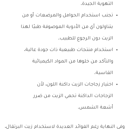
التهوية الجيدة.
تجنب استخدام الحوامل والمرضعات أو من
يتناولون أي من الأدوية الموصوفة طبيًا لهذا
الزيت دون الرجوع للطبيب.
استخدام منتجات طبيعية ذات جودة عالية،
والتأكد من خلوها من المواد الكيميائية
القاسية.
اختيار زجاجات الزيت داكنة اللون، لأن
الزجاجات الداكنة تحمي الزيت من ضرر
أشعة الشمس.
وفي النهاية رغم الفوائد العديدة لاستخدام زيت البرتقال،