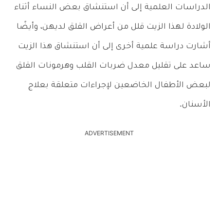
الدراسات العلمية إلى أن استنشاق بعض النساء أثناء
الولادة لهذا الزيت قلل من أعراض القلق لديهن، وأيضًا
أشارت دراسة علمية أخرى إلى أن استنشاق هذا الزيت
ساعد على تقليل معدل ضربات القلب وهرمونات القلق
لبعض الأطفال الخاضعين لإجراءات متعلقة بعلاج
الأسنان.
ADVERTISEMENT