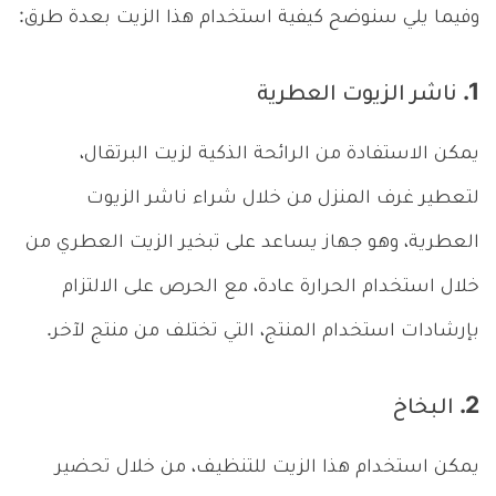
وفيما يلي سنوضح كيفية استخدام هذا الزيت بعدة طرق:
1. ناشر الزيوت العطرية
يمكن الاستفادة من الرائحة الذكية لزيت البرتقال،
لتعطير غرف المنزل من خلال شراء ناشر الزيوت
العطرية، وهو جهاز يساعد على تبخير الزيت العطري من
خلال استخدام الحرارة عادة، مع الحرص على الالتزام
بإرشادات استخدام المنتج، التي تختلف من منتج لآخر.
2. البخاخ
يمكن استخدام هذا الزيت للتنظيف، من خلال تحضير