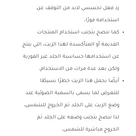
رد فعل تحسسي لابد من التوقف عن
استخدامه فورًا.
كما ننصح بتجنب استخدام المنتجات
القديمة أو المتأكسدة لهذا الزيت، التي ينتج
عن استخدامها حساسية الجلد غير الفورية
ولكن بعد عدة مرات من الاستخدام.
أيضًا يحمل هذا الزيت خطرًا بسيطًا
للتعرض لما يسمى بالسمية الضوئية عند
وضع الزيت على الجلد ثم الخروج للشمس،
لذا ننصح بتجنب وضعه على الجلد ثم
الخروج مباشرة للشمس.