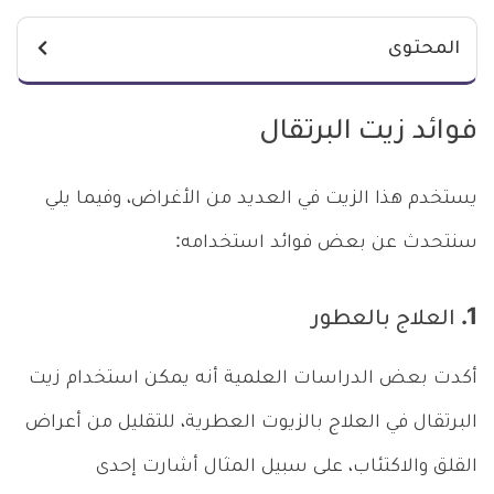
المحتوى
فوائد زيت البرتقال
يستخدم هذا الزيت في العديد من الأغراض، وفيما يلي
سنتحدث عن بعض فوائد استخدامه:
1. العلاج بالعطور
أكدت بعض الدراسات العلمية أنه يمكن استخدام زيت
البرتقال في العلاج بالزيوت العطرية، للتقليل من أعراض
القلق والاكتئاب، على سبيل المثال أشارت إحدى