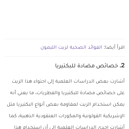
اقرأ أيضا:
الفوائد الصحية لزيت الليمون
2. خصائص مضادة للبكتيريا
أشارت بعض الدراسات العلمية إلى احتواء هذا الزيت
على خصائص مضادة للبكتيريا والفطريات، ما يعني أنه
يمكن استخدام الزيت لمقاومة بعض أنواع البكتيريا مثل
الإشريكية القولونية والمكورات العنقودية الذهبية، كما
أشارت إحدى الدراسات العلمية إلى أن استخدام هذا