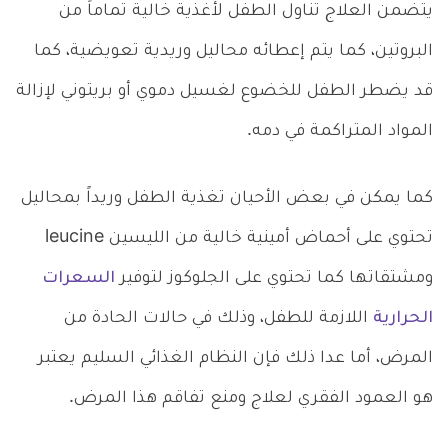
يتضمن العلاج تناول الطفل لأغذية خالية تماماً من
البروتين، كما يتم إعطائه محاليل وريدية تعويضية، كما
قد يضطر الطفل للخضوع لغسيل دموي أو بريتوني لإزالة
المواد المتراكمة في دمه.
كما يمكن في بعض الأحيان تغذية الطفل وريداً بمحاليل
تحتوي على أحماض أمينية خالية من الليسين leucine
ومشتقاتها كما تحتوي على الجلوكوز لتوفير
السعرات
الحرارية
اللازمة للطفل، وذلك في حالات الحادة من
المرض، أما عدا ذلك فإن النظام الغذائي السليم يعتبر
هو العمود الفقري لعلاج ومنع تفاقم هذا المرض.