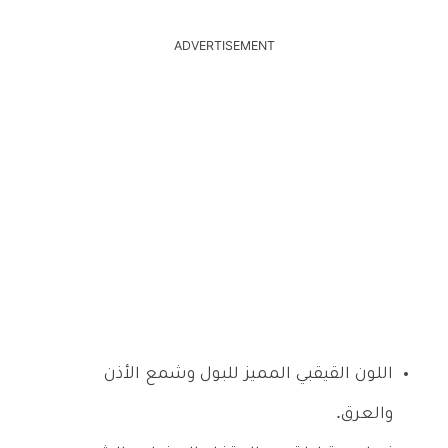
ADVERTISEMENT
اللون القيقبي المميز للبول وشمع الأذن
والعرق.