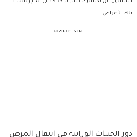
المسئول عن تكسيرها فيتم تراكمها في الدم وتسبب
تلك الأعراض.
ADVERTISEMENT
دور الجينات الوراثية في انتقال المرض