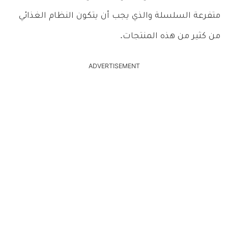
متفرعة السلسلة والذي يجب أن يتكون النظام الغذائي
من كثير من هذه المنتجات.
ADVERTISEMENT