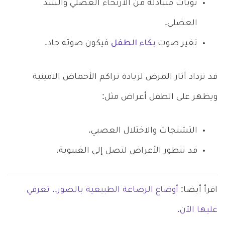
نوبات متبادلة من الارتخاء العضلي والشد
العضلي.
تغير صوت
بكاء الطفل
فيكون صوته حاد.
قد تزداد آثار المرض لزيادة تراكم الأحماض الامينية
ويظهر على الطفل أعراض مثل:
التشنجات والاختلال العصبي.
قد تتطور الأعراض لتصل إلى الغيبوبة.
اقرأ أيضا:
أوضاع الرضاعة الطبيعية بالصور.. تعرفي
عليها الآن.