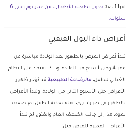
اقرأ أيضا:
جدول تطعيم الأطفال.. من عمر يوم وحتى 6
سنوات.
أعراض داء البول القيقبي
تبدأ أعراض المرض بالظهور بعد الولادة مباشرة من
عمر 4 وحتى أسبوع من الولادة، وذلك يعتمد على النظام
الغذائي للطفل،
فالرضاعة الطبيعية
قد تؤخر ظهور
الأعراض حتى الأسبوع الثاني من الولادة، وتبدأ الأعراض
بالظهور في صورة قيء، وقلة تغذية الطفل مع ضعف
نموه، هذا إلى جانب الضعف العام والفتور، ثم تبدأ
الأعراض المميزة للمرض مثل: