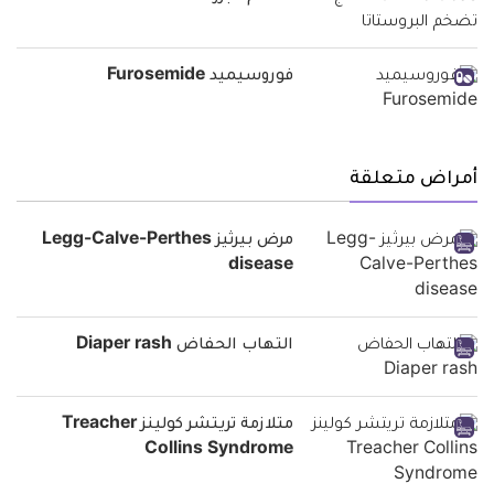
فوروسيميد Furosemide
أمراض متعلقة
مرض بيرثيز Legg-Calve-Perthes
disease
التهاب الحفاض Diaper rash
متلازمة تريتشر كولينز Treacher
Collins Syndrome