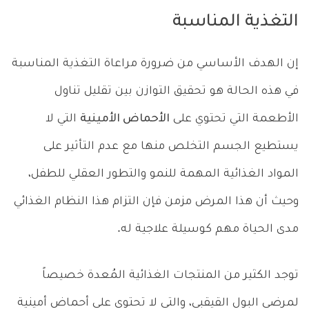
التغذية المناسبة
إن الهدف الأساسي من ضرورة مراعاة التغذية المناسبة
في هذه الحالة هو تحقيق التوازن بين تقليل تناول
الأطعمة التي تحتوي على
الأحماض الأمينية
التي لا
يستطيع الجسم التخلص منها مع عدم التأثير على
المواد الغذائية المهمة للنمو والتطور العقلي للطفل،
وحيث أن هذا المرض مزمن فإن التزام هذا النظام الغذائي
مدى الحياة مهم كوسيلة علاجية له.
توجد الكثير من المنتجات الغذائية المُعدة خصيصاً
لمرضى البول القيقبي، والتي لا تحتوي على أحماض أمينية