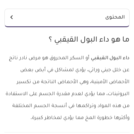
المحتوى
ما هو داء البول القيقبي ؟
داء البول القيقبي
أو السكر المحروق هو مرض نادر ناتج
عن خلل جيني وراثي، يؤدي لمشاكل في أيض بعض
الأحماض الأمينية، وهي الأحماض الناتجة من تكسير
البروتينات، مما يؤدي لعدم مقدرة الجسم على الاستفادة
من هذه المواد وتراكمها في أنسجة الجسم المختلفة
وأكثرها خطورة المخ مما يؤدي لمخاطر كبيرة.