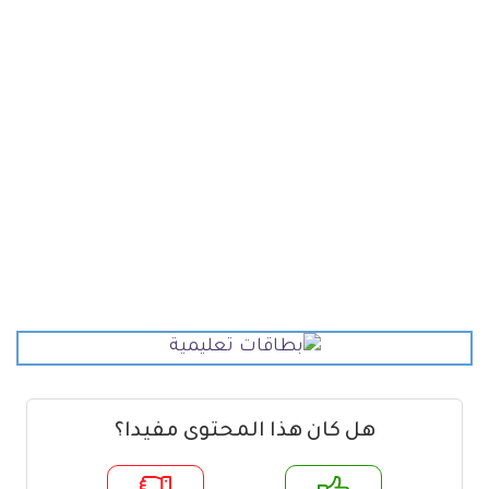
هل كان هذا المحتوى مفيدا؟