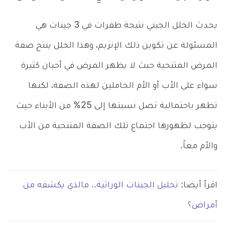
يحدث الخلل الجيني نتيجة طفرات في 3 جينات هي
المسئولة عن تكوين ذلك الإنزيم، وهذا الخلل ينتج صفة
المرض المتنحية حيث لا يظهر المرض في أحيان كثيرة
سواء على الأب أو الأم الحاملين لهذه الصفة، لكنها
تظهر باحتمالية تصل نسبتها إلى 25% من الأبناء حيث
يتوجب لظهورها اجتماع تلك الصفة المتنحية من الأب
والأم معاً.
اقرأ أيضا:
تحليل الجينات الوراثية.. مالذي يكشفه من
أمراض؟