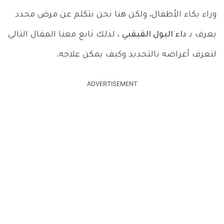
وراء بكاء الأطفال، ولكن هنا نحن نتكلم عن مرض محدد
يعرف بـ
داء البول القيقبي
، لذلك تابع معنا المقال التالي
لتعرف أعراضه بالتحديد وكيف يمكن علاجه.
ADVERTISEMENT