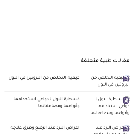
مقالات طبية متعلقة
كيفية التخلص من البروتين في البول
قسطرة البول : دواعي استخدامها
وأنواعها ومضاعفاتها
اعراض البرد عند الرضع وطرق علاجه