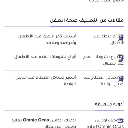
مقالات من التصنيف صحة الطفل
أسباب تأخر النطق عند الأطفال
وأعراضه وعلاجه
أنواع تشوهات القدم عند الأطفال
أشهر مشاكل العظام عند حديثي
الولادة
أدوية متعلقة
اومنك اوكاس Omnic Ocas لعلاج
تضخم البروستاتا