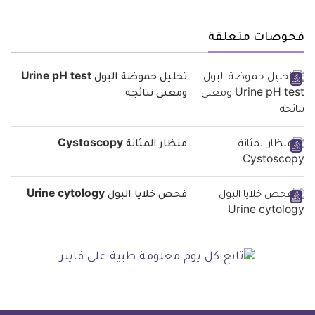
فحوصات متعلقة
تحليل حموضة البول Urine pH test
ومعنى نتائجه
منظار المثانة Cystoscopy
فحص خلايا البول Urine cytology