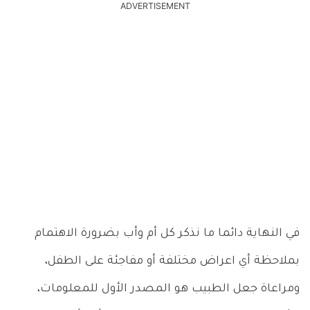
ADVERTISEMENT
في النهاية دائما ما نذكر كل أم وأب بضرورة الاهتمام
بملاحظة أي اعراض مختلفة أو مفاجئة على الطفل،
ومراعاة جعل الطبيب هو المصدر الأول للمعلومات،