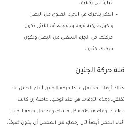
عبارة عن ركلات.
الذكر يتحرك في الجزء العلوي من البطن
وتكون حركته قوية وخفيفة، أما الأنثى تكون
حركتها في الجزء السفلي من البطن وتكون
حركتها كثيرة.
قلة حركة الجنين
هناك أوقات قد تقل فيها
حركة الجنين أثناء الحمل فلا
تقلقي، وهذه الأوقات هي عند نومكِ، خاصة إن كانت
مواعيد نومكِ منتظمة كل مساء، وقد تقل حركة الجنين
أثناء الحمل أيضاً لأن رحمكِ من الممكن أن يكون ضيقاً،