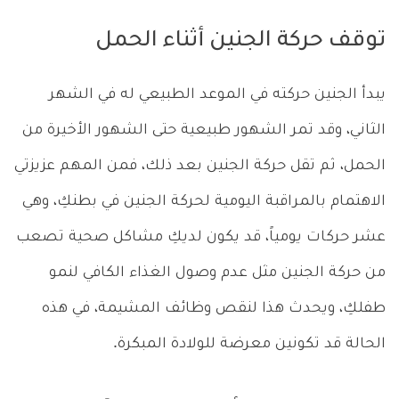
توقف حركة الجنين أثناء الحمل
يبدأ الجنين حركته في الموعد الطبيعي له في الشهر
الثاني، وقد تمر الشهور طبيعية حتى الشهور الأخيرة من
الحمل، ثم تقل حركة الجنين بعد ذلك، فمن المهم عزيزتي
الاهتمام بالمراقبة اليومية لحركة الجنين في بطنكِ، وهي
عشر حركات يومياً، قد يكون لديكِ مشاكل صحية تصعب
من حركة الجنين مثل عدم وصول الغذاء الكافي لنمو
طفلكِ، ويحدث هذا لنقص وظائف المشيمة، في هذه
الحالة قد تكونين معرضة للولادة المبكرة.