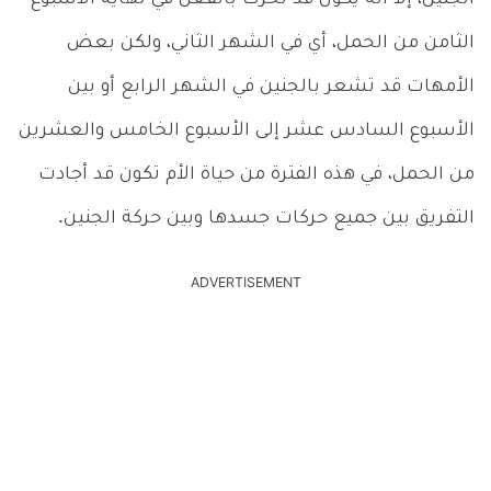
الثامن من الحمل، أي في الشهر الثاني، ولكن بعض
الأمهات قد تشعر بالجنين في الشهر الرابع أو بين
الأسبوع السادس عشر إلى الأسبوع الخامس والعشرين
من الحمل، في هذه الفترة من حياة الأم تكون قد أجادت
التفريق بين جميع حركات جسدها وبين حركة الجنين.
ADVERTISEMENT