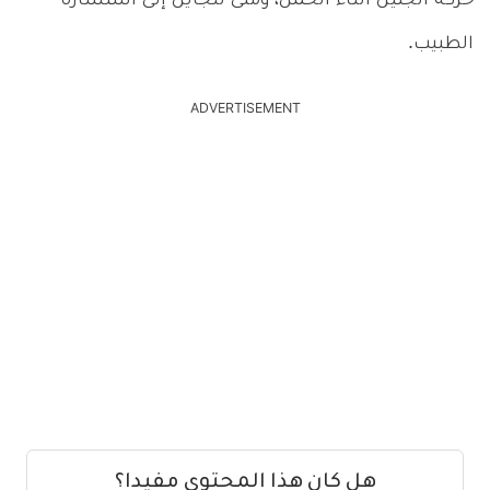
حركة الجنين أثناء الحمل، ومتى تلجأين إلى استشارة
الطبيب.
ADVERTISEMENT
هل كان هذا المحتوى مفيدا؟