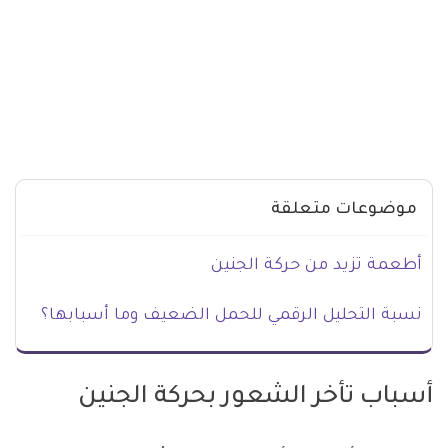
موضوعات متعلقة
أطعمة تزيد من حركة الجنين
نسبة التحليل الرقمي للحمل الضعيف وما أسبابها؟
أسباب تأخر الشعور بحركة الجنين