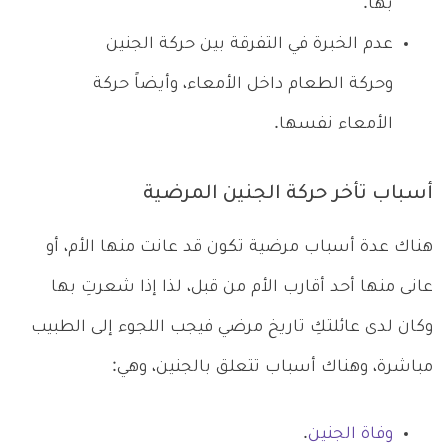
بها.
عدم الخبرة في التفرقة بين حركة الجنين
وحركة الطعام داخل الأمعاء، وأيضاً حركة
الأمعاء نفسها.
أسباب تأخر حركة الجنين المرضية
هناك عدة أسباب مرضية تكون قد عانت منها الأم، أو
عانى منها أحد أقارب الأم من قبل، لذا إذا شعرتِ بها
وكان لدى عائلتكِ تاريخ مرضي فيجب اللجوء إلى الطبيب
مباشرة، وهناك أسباب تتعلق بالجنين، وهي:
وفاة الجنين
.