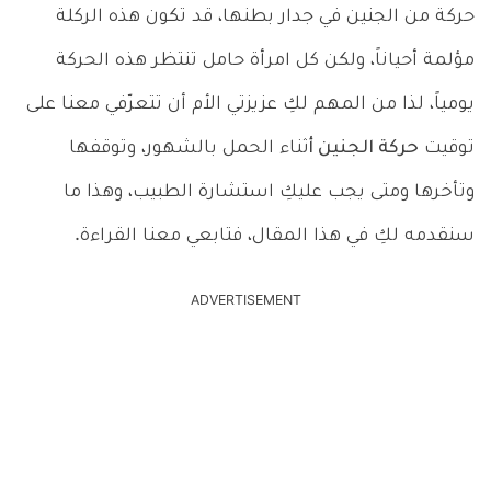
حركة من الجنين في جدار بطنها، قد تكون هذه الركلة
مؤلمة أحياناً، ولكن كل امرأة حامل تنتظر هذه الحركة
يومياً، لذا من المهم لكِ عزيزتي الأم أن تتعرّفي معنا على
توقيت
حركة الجنين أ
ثناء الحمل بالشهور، وتوقفها
وتأخرها ومتى يجب عليكِ استشارة الطبيب، وهذا ما
سنقدمه لكِ في هذا المقال، فتابعي معنا القراءة.
ADVERTISEMENT