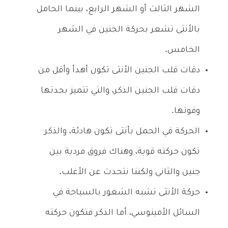
الشهر الثالث أو الشهر الرابع، بينما الحامل
بالأنثى تشعر بحركة الجنين في الشهر
الخامس.
دقات قلب الجنين الأنثى تكون أهدأ وأقل من
دقات قلب الجنين الذكر، والتي تتميز بحدتها
وقوتها.
الحركة في الحمل بأنثى تكون هادئة، والذكر
تكون حركته قوية، وهناك فروق فردية بين
جنين والثاني ولكننا نتحدث عن الأغلب.
حركة الأنثى تشبه الشعور بالسباحة في
السائل الأمينوسي، أما الذكر فتكون حركته