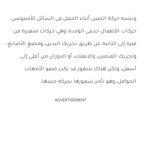
وتشبه حركة الجنين أثناء الحمل في السائل الأمينوسي
حركات الأطفال حديثي الولادة، وهي حركات متغيرة من
فترة إلى الثانية عن طريق تحريك اليدين، ومصع الأصابع،
وتحريك القدمين، والانقلاب أو الدوران من أعلى إلى
أسفل، ولكن هناك شعور قد يكدر صفو الأمهات
الحوامل، وهو تأخر شعورها بحركة جنينها.
ADVERTISEMENT