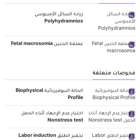
زيادة السائل الأمينوسي
Polyhydramnios
عملقة الجنين Fetal macrosomia
فحوصات متعلقة
الحالة البيوفيزيائية Biophysical
Profile
اختبار عدم الإجهاد أثناء الحمل
Nonstress test
تحفيز الطلق Labor induction