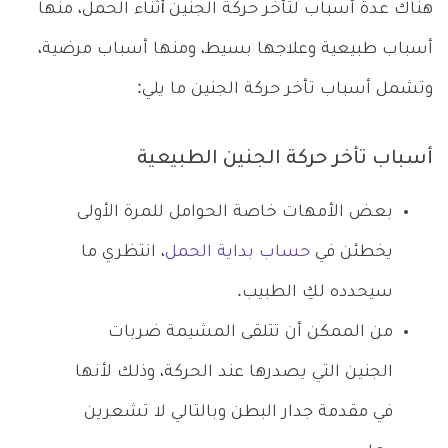
هناك عدة أسباب لتأخر حركة الجنين
أ
ثناء الحمل، منها
أسباب طبيعية وعلاجها بسيط، ومنها أسباب مرضية،
وتشمل أسباب تأخر حركة الجنين ما يلي:
أسباب تأخر حركة الجنين الطبيعية
بعض الأمهات خاصة الحوامل للمرة الأولى
يخطئن في
حساب بداية الحمل
، انتظري ما
سيحدده لكِ الطبيب.
من الممكن أن تتلقى المشيمة ضربات
الجنين التي يصدرها عند الحركة، وذلك لأنها
في مقدمة جدار البطن وبالتالي لا تشعرين