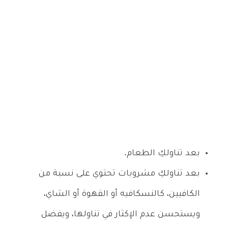
بعد تناولكِ الطعام.
بعد تناولكِ مشروبات تحتوي على نسبة من
الكافيين، كالنسكافيه أو القهوة أو الشاي،
ويستحسن عدم الإكثار في تناولها، ويفضل