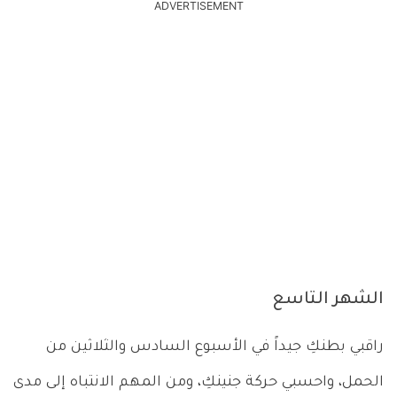
ADVERTISEMENT
الشهر التاسع
راقبي بطنكِ جيداً في الأسبوع السادس والثلاثين من
الحمل، واحسبي حركة جنينكِ، ومن المهم الانتباه إلى مدى