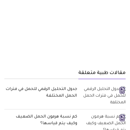
مقالات طبية متعلقة
جدول التحليل الرقمي للحمل في فترات
الحمل المختلفة
كم نسبة هرمون الحمل الضعيف
وكيف يتم قياسها؟