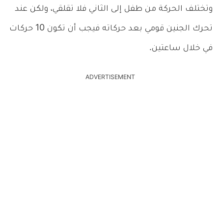
وتختلف الحركة من طفل إلى الثاني فلا تقلقي، ولكن عند
تحرك الجنين قومي بعد حركاته فيجب أن تكون 10 حركات
في خلال ساعتين.
ADVERTISEMENT