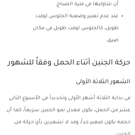
أن تتناوليها في فترة الصباح.
عند عدم تغيير وضعية الجلوس لوقت
طويل، كالجلوس لوقت طويل في مكان
ضيق.
حركة الجنين أثناء الحمل وفقاً للشهور
الشهور الثلاثة الأولى
في بداية الثلاثة أشهر الأولى وتحديداً في الأسبوع الثاني
عشر من الحمل، يكون معدل نمو الجنين سريعاً، كما أن
حجمه يكون صغير جداً، وقد لا تشعرين بأي حركة من
الجنين.