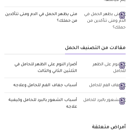
متى يظهر الحمل في الدم ومتى تتأكدين
من حملك؟
مقالات من التصنيف الحمل
أضرار النوم على الظهر للحامل في
الثلثين الثاني والثالث
أسباب جفاف الفم للحامل وعلاجه
أسباب الشعور بالبرد للحامل وكيفية
علاجه
أمراض متعلقة