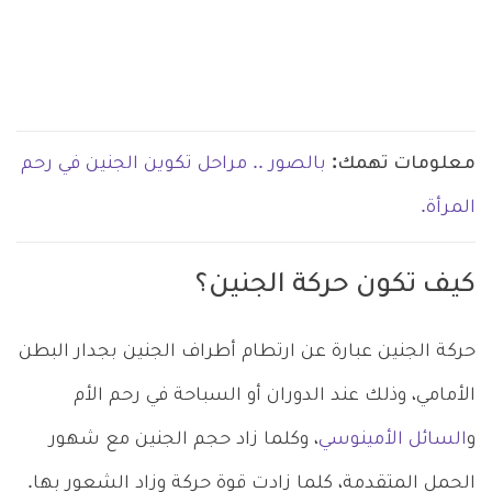
معلومات تهمك:
بالصور .. مراحل تكوين الجنين في رحم
المرأة.
كيف تكون حركة الجنين؟
حركة الجنين عبارة عن ارتطام أطراف الجنين بجدار البطن
الأمامي، وذلك عند الدوران أو السباحة في رحم الأم
و
السائل الأمينوسي
، وكلما زاد حجم الجنين مع شهور
الحمل المتقدمة، كلما زادت قوة حركة وزاد الشعور بها.