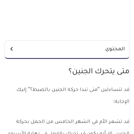
المحتوى
متى يتحرك الجنين؟
قد تتساءلين “متى تبدا حركة الجنين بالضبط؟” إليك
الإجابة:
قد تشعر الأم في الشهر الخامس من الحمل بحركة
الجنين، إلا أنه يكون قد تحرك بالفعل في نهاية الأسبوع