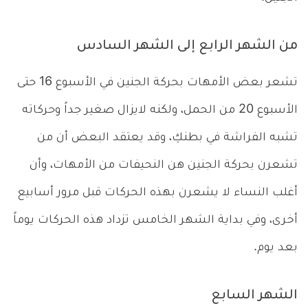
من الشهر الرابع إلى الشهر السادس
تشعر بعض الأمهات بحركة الجنين في الأسبوع 16 حتى
الأسبوع 20 من الحمل، ولكنه لايزال صغير جداً وحركاته
تشبه الفراشة في بطنكِ، وقد يعتقد البعض أن من
تشعرن بحركة الجنين هن النحيفات من الأمهات، وأن
أغلب النساء لا يشعرن بهذه الحركات قبل مرور أسابيع
أخرى، وفي بداية الشهر الخامس تزداد هذه الحركات يوماً
بعد يوم.
الشهر السابع