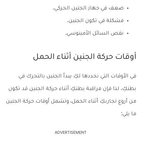
ضعف في جهاز الجنين الحركي.
مشكلة في تكون الجنين.
نقص السائل الأمينوسي.
أوقات حركة الجنين أثناء الحمل
في الأوقات التي نحددها لكِ يبدأ الجنين بالتحرك في
بطنكِ، لذا فإن مراقبة بطنكِ أثناء حركة الجنين قد تكون
من أروع تجاربكِ أثناء الحمل، وتشمل أوقات حركة الجنين
ما يلي:
ADVERTISEMENT