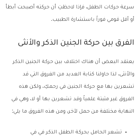
سرعة حركات الطفل، فإذا لاحظتِ أن حركته أصبحت أبطأ
أو أقل قومي فوراً باستشارة الطبيب.
الفرق بين حركة الجنين الذكر والأنثى
يعتقد البعض أن هناك اختلاف بين حركة الجنين الذكر
والأنثى، لذا حاولنا كتابة العديد من الفروق التي قد
تشعرين بها مع حركة الجنين في رحمكِ، ولكن هذه
الفروق غير مثبتة علمياً وقد تشعرين بها أو لا، وهي في
النهاية مختلفة من حمل لآخر، ومن هذه الفروق ما يلي:
تشعر الحامل بحركة الطفل الذكر في في