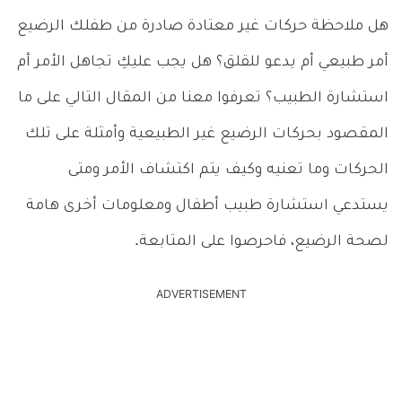
هل ملاحظة حركات غير معتادة صادرة من طفلك الرضيع
أمر طبيعي أم يدعو للقلق؟ هل يجب عليكِ تجاهل الأمر أم
استشارة الطبيب؟ تعرفوا معنا من المقال التالي على ما
المقصود بحركات الرضيع غير الطبيعية وأمثلة على تلك
الحركات وما تعنيه وكيف يتم اكتشاف الأمر ومتى
يستدعي استشارة طبيب أطفال ومعلومات أخرى هامة
لصحة الرضيع، فاحرصوا على المتابعة.
ADVERTISEMENT