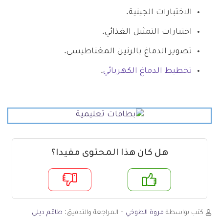
الاختبارات الجينية.
اختبارات التمثيل الغذائي.
تصوير الدماغ بالرنين المغناطيسي.
تخطيط الدماغ الكهربائي
.
هل كان هذا المحتوى مفيدا؟
م
لا
كتب بواسطة
مروة الطوخي
- المراجعة والتدقيق:
طاقم ديلي