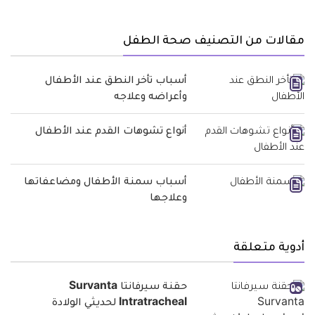
مقالات من التصنيف صحة الطفل
أسباب تأخر النطق عند الأطفال
وأعراضه وعلاجه
أنواع تشوهات القدم عند الأطفال
أسباب سمنة الأطفال ومضاعفاتها
وعلاجها
أدوية متعلقة
حقنة سيرفانتا Survanta
Intratracheal لحديثي الولادة