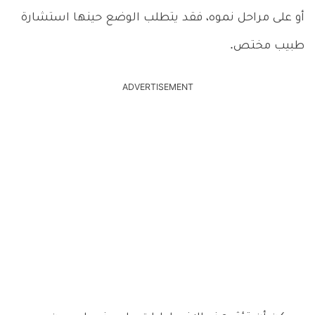
أو على مراحل نموه، فقد يتطلب الوضع حينها استشارة
طبيب مختص.
ADVERTISEMENT