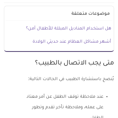
موضوعات متعلقة
هل استخدام المناديل المبللة للأطفال آمن؟
أشهر مشاكل العظام عند حديثي الولادة
متى يجب الاتصال بالطبيب؟
يُنصح باستشارة الطبيب في الحالات التالية:
عند ملاحظة توقف الطفل عن أمر معتاد
على عمله، وملاحظة تأخر تقدم وتطور