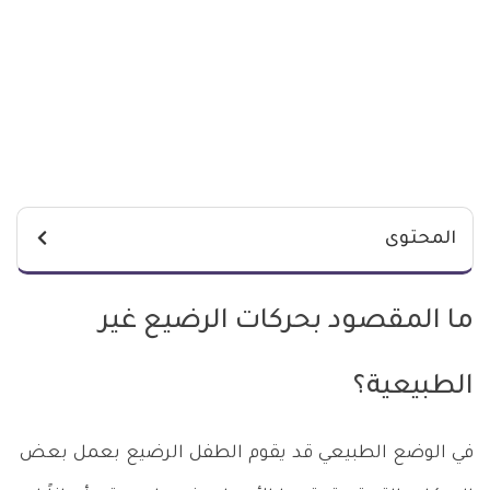
المحتوى
ما المقصود بحركات الرضيع غير
الطبيعية؟
في الوضع الطبيعي قد يقوم الطفل الرضيع بعمل بعض