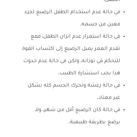
الطفل.
في حالة عدم استخدام الطفل الرضيع لجزء
معين من جسمه.
في حالة استمرار عدم اتزان الطفل، فمع
تقدم العمر يميل الرضيع إلى اكتساب القوة
للتحكم في توزانه، ولكن في حالة عدم حدوث
هذا يجب استشارة الطبيب.
في حالة رعشة وتحرك الجسم كله بشكل
غير معتاد.
في حالة كان الرضيع أقل من شهر، ولا
يرضع بطريقة طبيعية.