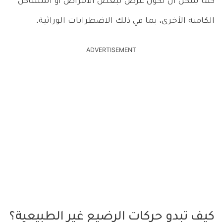
كما يمكن أن تكون عرض لبعض الأمراض أو المشاكل
الكامنة الأخرى، بما في ذلك الاضطرابات الوراثية.
ADVERTISEMENT
كيف تبدو حركات الرضيع غير الطبيعية؟