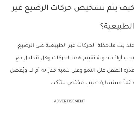
كيف يتم تشخيص حركات الرضيع غير
الطبيعية؟
عند بدء ملاحظة الحركات غير الطبيعية على الرضيع،
يجب أولاً محاولة تقييم هذه الحركات وهل تتداخل مع
قدرة الطفل على النمو وعلى تنمية قدراته أم لا، ويُفضل
دائماً استشارة طبيب مختص للتأكد.
ADVERTISEMENT