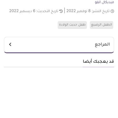
ميديكال انفو
تاريخ النشر:
8 نوفمبر 2022
تاريخ التحديث:
6 ديسمبر 2022
الطفل الرضيع
طفل حديث الولادة
المراجع
قد يعجبك أيضا