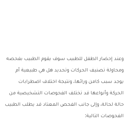
وعند إحضار الطفل للطبيب سوف يقوم الطبيب بفحصه
ومحاولة تصنيف الحركات وتحديد هل هي طبيعية أم
يوجد سبب كامن ورائها، ونتيجة اختلاف اضطرابات
الحركة وأنواعها قد تختلف الفحوصات التشخيصية من
حالة لحالة، وإلى جانب الفحص المعتاد قد يطلب الطبيب
الفحوصات التالية: