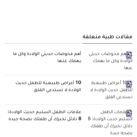
مقالات طبية متعلقة
أهم فحوصات حديثي الولادة وكل ما
يهمك عنها
10 أعراض طبيعية للطفل حديث
الولادة لا تستدعي القلق
علامات الطفل السليم حديث الولادة:
8 دلائل تخبرك أن طفلك بصحة جيدة