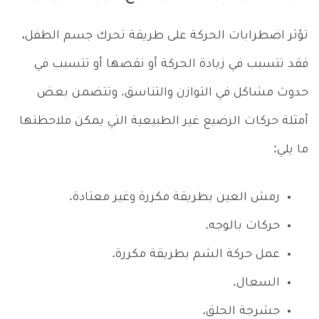
تؤثر اضطرابات الحركة على طريقة تحرك جسم الطفل،
فقد تتسبب في زيادة الحركة أو نقصها أو تتسبب في
حدوث مشاكل في التوازن والتناسق. وتتضمن بعض
أمثلة حركات الرضيع غير الطبيعية التي يمكن ملاحظتها
ما يلي:
رمش العين بطريقة مكررة وغير معتادة.
حركات بالوجه.
عمل حركة الشم بطريقة مكررة.
السعال.
حشرجة الحلق.