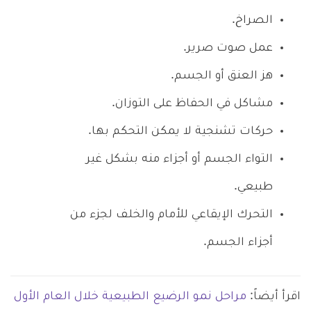
الصراخ.
عمل صوت صرير.
هز العنق أو الجسم.
مشاكل في الحفاظ على التوزان.
حركات تشنجية لا يمكن التحكم بها.
التواء الجسم أو أجزاء منه بشكل غير
طبيعي.
التحرك الإيقاعي للأمام والخلف لجزء من
أجزاء الجسم.
اقرأ أيضاً:
مراحل نمو الرضيع الطبيعية خلال العام الأول