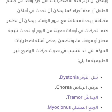
ويمكن أن تؤثر هذه الاضطرابات على جزء واحد من جسم
الطفل أو عدة أجزاء كما يمكن أن تحدث في أماكن
مختلفة وبحدة مختلفة مع مرور الوقت. ويمكن أن تظهر
هذه الحركات في أوفات معينة من اليوم أو تحدث نتيجة
محفز أو موقف ما، وتتضمن بعض أمثلة اضطرابات
الحركة التي قد تتسبب في حدوث حركات الرضيع غير
الطبيعية ما يلي:
خلل التوتر Dystonia
.
مرض الرقاص Chorea.
الرعاش Tremor
.
الرمع العضلي Myoclonus
.