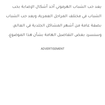
يعد حب الشباب الهرموني أحد أشكال الإصابة بحب
الشباب في مختلف المراحل العمرية، ويعد حب الشباب
بصفة عامة من أشهر المشاكل الجلدية في العالم،
وسنسرد بعض التفاصيل الهامة بشأن هذا الموضوع.
ADVERTISEMENT