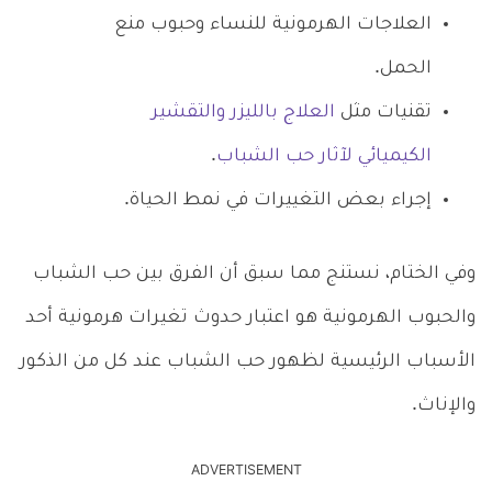
العلاجات الهرمونية للنساء وحبوب منع
الحمل.
تقنيات مثل
العلاج بالليزر والتقشير
الكيميائي لآثار حب الشباب
.
إجراء بعض التغييرات في نمط الحياة.
وفي الختام، نستنج مما سبق أن الفرق بين حب الشباب
والحبوب الهرمونية هو اعتبار حدوث تغيرات هرمونية أحد
الأسباب الرئيسية لظهور حب الشباب عند كل من الذكور
والإناث.
ADVERTISEMENT