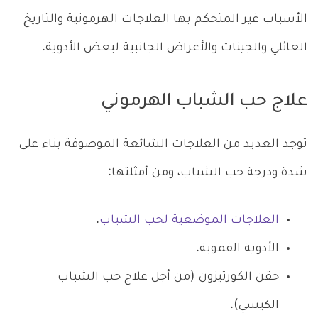
الأسباب غير المتحكم بها العلاجات الهرمونية والتاريخ
العائلي والجينات والأعراض الجانبية لبعض الأدوية.
علاج حب الشباب الهرموني
توجد العديد من العلاجات الشائعة الموصوفة بناء على
شدة ودرجة حب الشباب، ومن أمثلتها:
العلاجات الموضعية لحب الشباب
.
الأدوية الفموية.
حقن الكورتيزون (من أجل علاج حب الشباب
الكيسي).