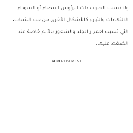
ولا تسبب الحبوب ذات الرؤوس البيضاء أو السوداء
الالتهابات والتورم كالأشكال الأخرى من حب الشباب،
التي تسبب احمرار الجلد والشعور بالألم خاصة عند
الضغط عليها.
ADVERTISEMENT