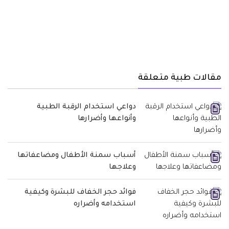
مقالات طبية متعلقة
دواعي استخدام الرقبة الطبية
وأنواعها وأضرارها
أسباب سمنة الأطفال ومضاعفاتها
وعلاجها
فوائد حجر الخفاف للبشرة وكيفية
استخدامه وأضراره