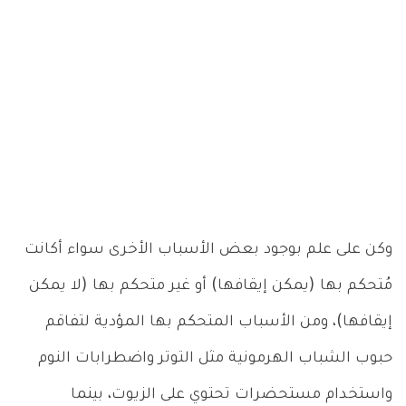
وكن على علم بوجود بعض الأسباب الأخرى سواء أكانت
مُتحكم بها (يمكن إيقافها) أو غير متحكم بها (لا يمكن
إيقافها)، ومن الأسباب المتحكم بها المؤدية لتفاقم
حبوب الشباب الهرمونية مثل التوتر واضطرابات النوم
واستخدام مستحضرات تحتوي على الزيوت، بينما