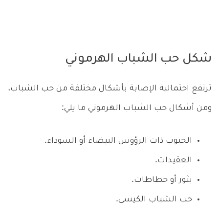
شكل حب الشباب الهرموني
ترتفع احتمالية الإصابة بأشكال مختلفة من حب الشباب،
ومن أشكال حب الشباب الهرموني ما يلي:
الحبوب ذات الرؤوس البيضاء أو السوداء.
العقيدات.
بثور أو حطاطات.
حب الشباب الكيسي.