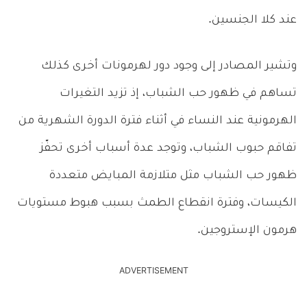
عند كلا الجنسين.
وتشير المصادر إلى وجود دور لهرمونات أخرى كذلك
تساهم في ظهور حب الشباب، إذ تزيد التغيرات
الهرمونية عند النساء في أثناء فترة الدورة الشهرية من
تفاقم حبوب الشباب، وتوجد عدة أسباب أخرى تحفّز
ظهور حب الشباب مثل متلازمة المبايض متعددة
الكيسات، وفترة انقطاع الطمث بسبب هبوط مستويات
هرمون الإستروجين.
ADVERTISEMENT