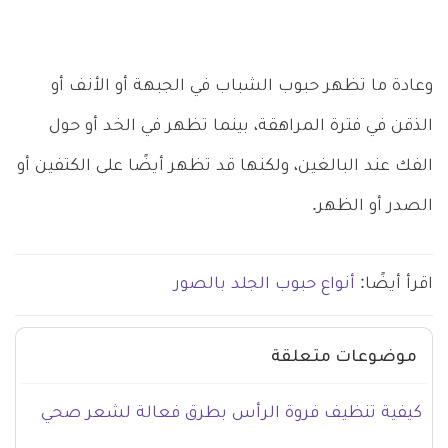
وعادة ما تظهر حبوب الشباب في الجبهة أو الأنف أو
الذقن في فترة المراهقة، بينما تظهر في الخد أو حول
الفك عند البالغين، ولكنها قد تظهر أيضًا على الكتفين أو
الصدر أو الظهر.
اقرأ أيضًا:
أنواع حبوب الجلد بالصور
موضوعات متعلقة
كيفية تنظيف فروة الرأس بطرق فعالة لشعر صحي