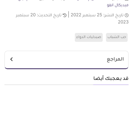
ميديكال انفو
تاريخ النشر:
25 سبتمبر 2022
تاريخ التحديث:
20 سبتمبر
2023
حب الشباب
صيدليات الدواء
المراجع
قد يعجبك أيضا