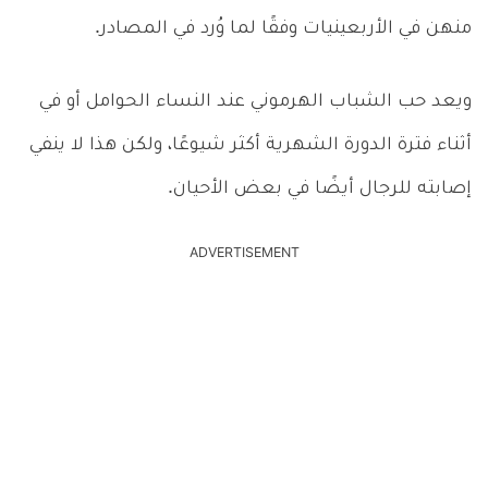
منهن في الأربعينيات وفقًا لما وُرد في المصادر.
ويعد حب الشباب الهرموني عند النساء الحوامل أو في
أثناء فترة الدورة الشهرية أكثر شيوعًا، ولكن هذا لا ينفي
إصابته للرجال أيضًا في بعض الأحيان.
ADVERTISEMENT