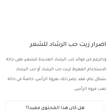
اضرار زيت حب الرشاد للشعر
وبالرغم من فوائد حب الرشاد العديدة للشعر، ففي حالة
الاستخدام المفرط لزيت حب الرشاد أو حب الرشاد
بشكل عام، فقد يضر ذلك بفروة الرأس، خاصةً في حالة
تعب فروة الرأس.
هل كان هذا المحتوى مفيدا؟