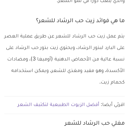
والذي يلعب دوراً في نمو الشعر.
ما هي فوائد زيت حب الرشاد للشعر؟
يتم عمل زيت حب الرشاد للشعر عن طريق عملية العصر
على البارد لبذور الرشاد، ويحتوي زيت بذور حب الرشاد على
نسبة عالية من الأحماض الدهنية (أوميغا 3)، ومضادات
الأكسدة، وهو مفيد ومغذي للشعر، ويمكن استخدامه
كحمام زيت.
اقرئي أيضا:
أفضل الزيوت الطبيعية لتكثيف الشعر
مغلي حب الرشاد للشعر