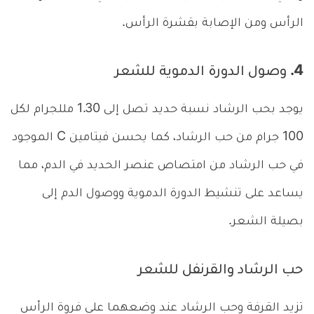
الرأس ومن الإصابة بقشرة الرأس.
4. وصول الدورة الدموية للشعر
يوجد بحب الرشاد نسبة حديد تصل إلى 1.30 مللجرام لكل
100 جرام من حب الرشاد، كما يحسن فيتامين C الموجود
في حب الرشاد من امتصاص عنصر الحديد في الدم، مما
يساعد على تنشيط الدورة الدموية ووصول الدم إلى
بصيلة الشعر.
حب الرشاد والقرنفل للشعر
تزيد القرفة وحب الرشاد عند وضعهما على فروة الرأس