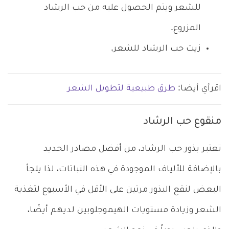
للشعر ويتم الحصول عليه من حب الرشاد
المزروع.
زيت حب الرشاد للشعر.
اقرأي أيضا:
طرق طبيعية لتطويل الشعر
منقوع حب الرشاد
تعتبر بذور حب الرشاد، من أفضل مصادر الحديد
بالإضافة للألياف الموجودة في هذه النباتات، لذا يلجأ
البعض لنقع البذور مرتين على الأقل في الأسبوع لتغذية
الشعر وزيادة مستويات الهيموجلوبين لديهم أيضًا،