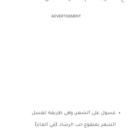
ADVERTISEMENT
غسول على الشعر، وهي طريقة لغسل
الشعر بمنقوع حب الرشاد (في الماء)