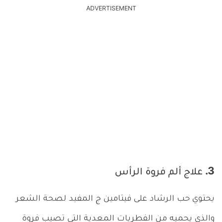
ADVERTISEMENT
3. علاج ألم فروة الرأس
يحتوي حب الرشاد على فيتامين ج المفيد لصحة الشعر
والذي يحميه من الفطريات المعدية التي تصيب فروة