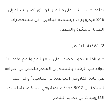
يحتوي حب الرشاد على فيتامين أ والذي تصل نسبته إلى
346 ميكروجرام، ويستخدم فيتامين أ في مستحضرات
العناية بالبشرة والشعر.
2. تغذية الشعر
حلم الفتيات هو الحصول على شعر ناعم ولامع وقوي، لذا
فوائد حب الرشاد بالنسبة إلى الشعر تتلخص في احتواءه
على مادة الكاروتين الموجودة في فيتامين أ والتي تصل
نسبتها إلى 6917 وحدة عالمية وهي نسبة عالية، تساعد
الكاروتينات في تغذية الشعر.