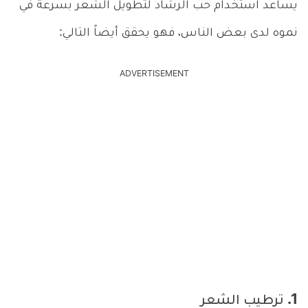
يساعد استخدام حب الرشاد لتطويل الشعر بسرعة في
نموه لدى بعض الناس، فهو يحقق أيضاً التالي:
ADVERTISEMENT
1. ترطيب الشعر