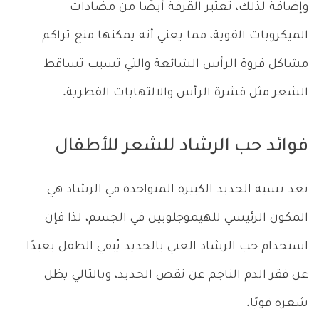
وإضافة لذلك، تعتبر القرفة أيضًا من مضادات
الميكروبات القوية، مما يعني أنه يمكنها منع تراكم
مشاكل فروة الرأس الشائعة والتي تسبب تساقط
الشعر مثل قشرة الرأس والالتهابات الفطرية.
فوائد حب الرشاد للشعر للأطفال
تعد نسبة الحديد الكبيرة المتواجدة في الرشاد هي
المكون الرئيسي للهيموجلوبين في الجسم، لذا فإن
استخدام حب الرشاد الغني بالحديد يُبقي الطفل بعيدًا
عن فقر الدم الناجم عن نقص الحديد، وبالتالي يظل
شعره قويًا.