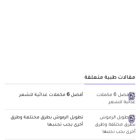
مقالات طبية متعلقة
أفضل 6 مكملات غذائية للشعر
تطويل الرموش بطرق مختلفة وطرق
أخرى يجب تجنبها