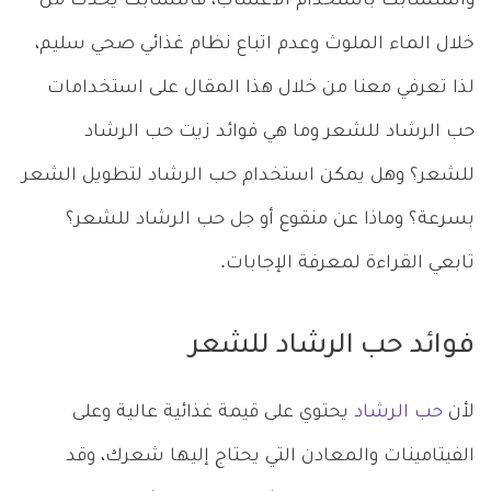
والمتشابك باستخدام الأعشاب، فالتشابك يحدث من
خلال الماء الملوث وعدم اتباع نظام غذائي صحي سليم،
لذا تعرفي معنا من خلال هذا المقال على استخدامات
حب الرشاد للشعر وما هي فوائد زيت حب الرشاد
للشعر؟ وهل يمكن استخدام حب الرشاد لتطويل الشعر
بسرعة؟ وماذا عن منقوع أو جل حب الرشاد للشعر؟
تابعي القراءة لمعرفة الإجابات.
فوائد حب الرشاد للشعر
لأن
حب الرشاد
يحتوي على قيمة غذائية عالية وعلى
الفيتامينات والمعادن التي يحتاج إليها شعرك، وقد