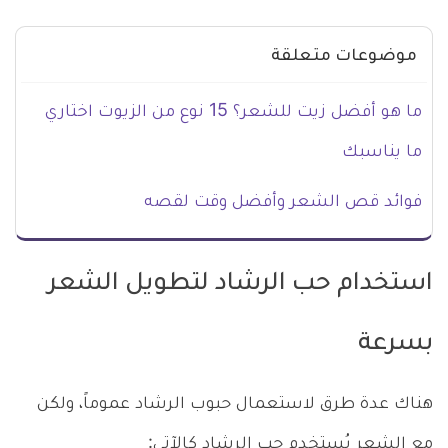
موضوعات متعلقة
ما هو أفضل زيت للشعر؟ 15 نوع من الزيوت اختاري
ما يناسبك
فوائد قص الشعر وأفضل وقت لقصه
استخدام حب الرشاد لتطويل الشعر
بسرعة
هناك عدة طرق لاستعمال حبوب الرشاد عموماً، ولكن
مع الشعر يُستخدم حب الرشاد كالآتي: