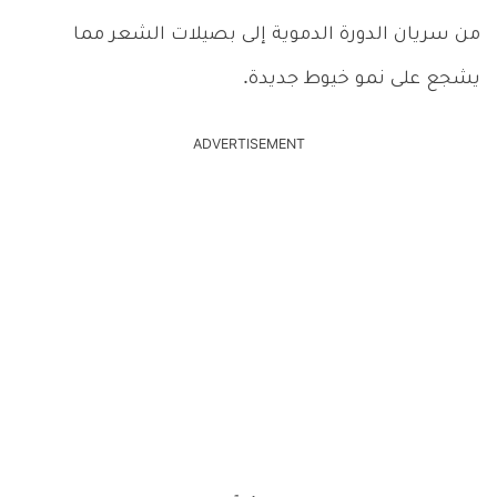
من سريان الدورة الدموية إلى بصيلات الشعر مما
يشجع على نمو خيوط جديدة.
ADVERTISEMENT