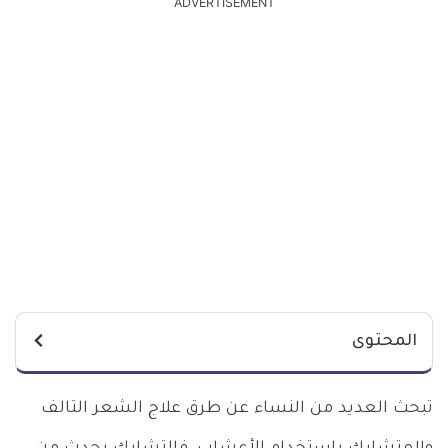
ADVERTISEMENT
المحتوى
تبحث العديد من النساء عن طرق علاج الشعر التالف