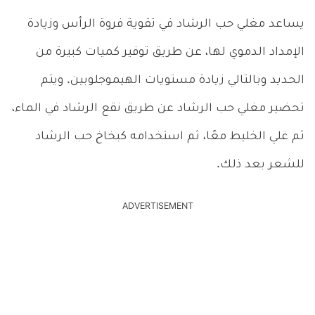
يساعد مغلي حب الرشاد في تقوية فروة الرأس وزيادة
الإمداد الدموي لها، عن طريق توفير كميات كبيرة من
الحديد وبالتالي زيادة مستويات الهيموجلوبين. ويتم
تحضير مغلي حب الرشاد عن طريق نقع الرشاد في الماء،
ثم غلي الخليط معًا، ثم استخدامه كبخاخ حب الرشاد
للشعر بعد ذلك.
ADVERTISEMENT