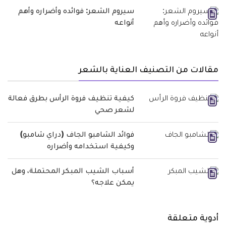
سيروم الشعر: فوائده وأضراره وأهم
أنواعه
مقالات من التصنيف العناية بالشعر
كيفية تنظيف فروة الرأس بطرق فعالة
لشعر صحي
فوائد الشامبو الجاف (دراي شامبو)
وكيفية استخدامه وأضراره
أسباب الشيب المبكر المحتملة، وهل
يمكن علاجه؟
أدوية متعلقة