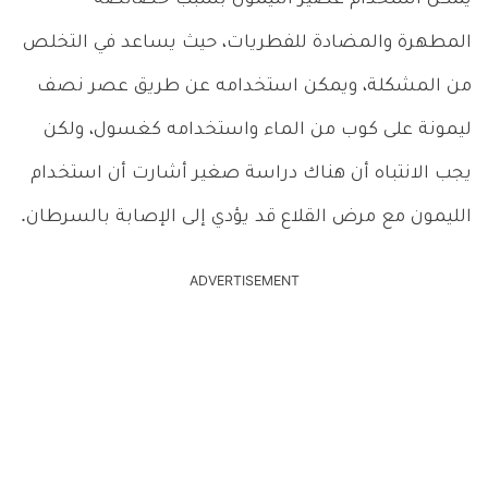
المطهرة والمضادة للفطريات، حيث يساعد في التخلص
من المشكلة، ويمكن استخدامه عن طريق عصر نصف
ليمونة على كوب من الماء واستخدامه كغسول، ولكن
يجب الانتباه أن هناك دراسة صغير أشارت أن استخدام
الليمون مع مرض القلاع قد يؤدي إلى الإصابة بالسرطان.
ADVERTISEMENT