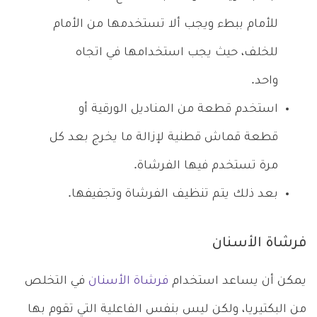
للأمام ببطء ويجب ألا تستخدمها من الأمام
للخلف، حيث يجب استخدامها في اتجاه
واحد.
استخدم قطعة من المناديل الورقية أو
قطعة قماش قطنية لإزالة ما يخرج بعد كل
مرة تستخدم فيها الفرشاة.
بعد ذلك يتم تنظيف الفرشاة وتجفيفها.
فرشاة الأسنان
يمكن أن يساعد استخدام
فرشاة الأسنان
في التخلص
من البكتيريا، ولكن ليس بنفس الفاعلية التي تقوم بها