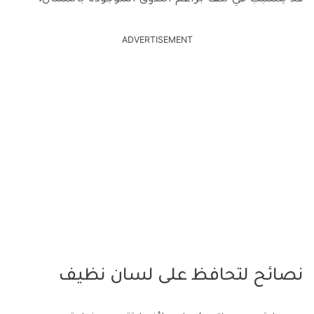
ADVERTISEMENT
نصائح لتحافظ على لسان نظيف