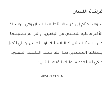
فرشاة اللسان
سوف تحتاج إلى فرشاة لتنظيف اللسان وهي الوسيلة
الأكثر فاعلية للتخلص من البكتيريا، والتي تم تصنيعها
من الاستانلستيل أو البلاستيك أو النحاس، والتي تتميز
بشكلها المستدير، كما أنها تشبه الملعقة المقلوبة،
ولكي تستخدمها عليك القيام بالتالي:
ADVERTISEMENT