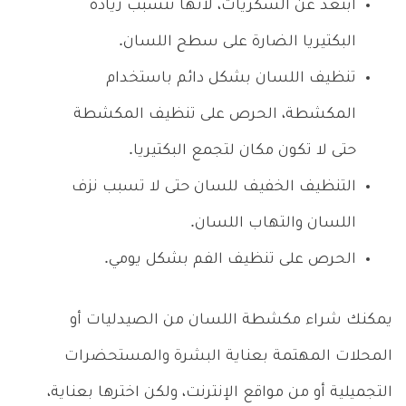
ابتعد عن السكريات، لأنها تتسبب زيادة
البكتيريا الضارة على سطح اللسان.
تنظيف اللسان بشكل دائم باستخدام
المكشطة، الحرص على تنظيف المكشطة
حتى لا تكون مكان لتجمع البكتيريا.
التنظيف الخفيف للسان حتى لا تسبب نزف
اللسان والتهاب اللسان.
الحرص على تنظيف الفم بشكل يومي.
يمكنك شراء مكشطة اللسان من الصيدليات أو
المحلات المهتمة بعناية البشرة والمستحضرات
التجميلية أو من مواقع الإنترنت، ولكن اخترها بعناية،