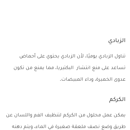
الزبادي
تناول الزبادي يوميًا، لأن الزبادي يحتوي على أحماض
تساعد على منع انتشار البكتيريا، مما يمنع من تكون
عدوى الخميرة، وداء المبيضات.
الكركم
يمكن عمل محلول من الكركم لتنظيف الفم واللسان عن
طريق وضع نصف ملعقة صغيرة في الماء، ويتم دهنه