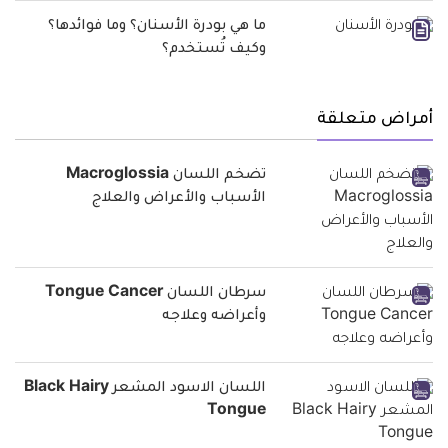
ما هي بودرة الأسنان؟ وما فوائدها؟
وكيف تُستخدم؟
أمراض متعلقة
تضخم اللسان Macroglossia
الأسباب والأعراض والعلاج
سرطان اللسان Tongue Cancer
وأعراضه وعلاجه
اللسان الاسود المشعر Black Hairy
Tongue