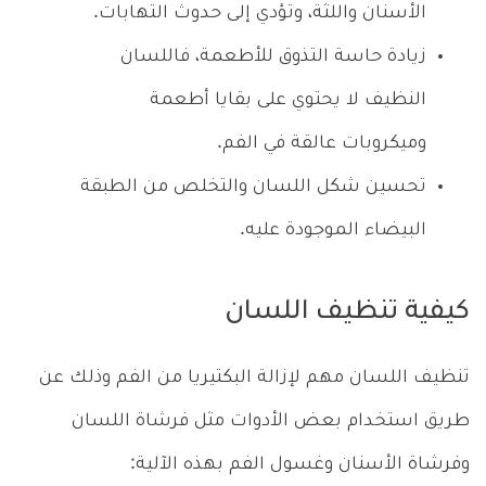
الأسنان واللثة، وتؤدي إلى حدوث التهابات.
زيادة حاسة التذوق للأطعمة، فاللسان
النظيف لا يحتوي على بقايا أطعمة
وميكروبات عالقة في الفم.
تحسين شكل اللسان والتخلص من الطبقة
البيضاء الموجودة عليه.
كيفية تنظيف اللسان
تنظيف اللسان مهم لإزالة البكتيريا من الفم وذلك عن
طريق استخدام بعض الأدوات مثل فرشاة اللسان
وفرشاة الأسنان وغسول الفم بهذه الآلية: