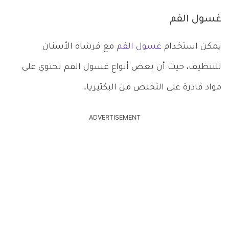
غسول الفم
يمكن استخدام
غسول الفم
مع فرشاة الأسنان
للتنظيف، حيث أن بعض أنواع غسول الفم تحتوي على
مواد قادرة على التخلص من البكتيريا.
ADVERTISEMENT