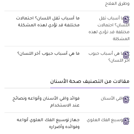
ما أسباب ثقل اللسان؟ احتمالات
مختلفة قد تؤدي لهذه المشكلة
ما هي أسباب حبوب آخر اللسان؟
مقالات من التصنيف صحة الأسنان
فوائد واقي الأسنان وأنواعه ونصائح
عند الاستخدام
جهاز توسيع الفك العلوي أنواعه
وفوائده وأضراره