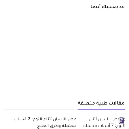
قد يعجبك أيضا
مقالات طبية متعلقة
عض اللسان أثناء النوم: 7 أسباب
محتملة وطرق العلاج