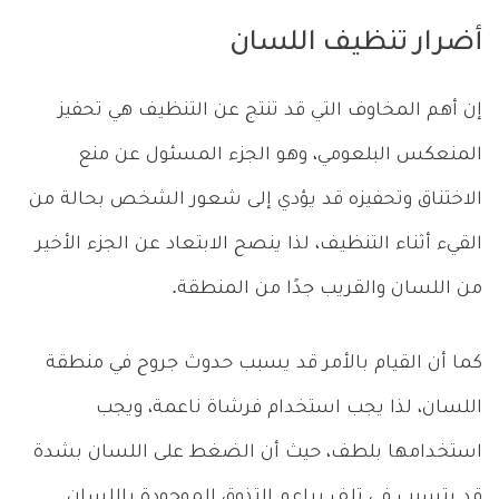
أضرار تنظيف اللسان
إن أهم المخاوف التي قد تنتج عن التنظيف هي تحفيز
المنعكس البلعومي، وهو الجزء المسئول عن منع
الاختناق وتحفيزه قد يؤدي إلى شعور الشخص بحالة من
القيء أثناء التنظيف، لذا ينصح الابتعاد عن الجزء الأخير
من اللسان والقريب جدًا من المنطقة.
كما أن القيام بالأمر قد يسبب حدوث جروح في منطقة
اللسان، لذا يجب استخدام فرشاة ناعمة، ويجب
استخدامها بلطف، حيث أن الضغط على اللسان بشدة
قد يتسبب في تلف براعم التذوق الموجودة باللسان.