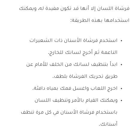
فرشاة اللسان إلا أنها قد تكون مفيدة له، ويمكنك
استخدامها بهذه الطريقة:
استخدم فرشاة الأسنان ذات الشعيرات
الناعمة ثم أخرج لسانك للخارج.
ابدأ بتنظيف لسانك من الخلف للأمام عن
طريق تحريك الفرشاة بلطف.
اخرج اللعاب واغسل فمك بمياه دافئة.
ويمكنك القيام بالأمر وتنظيف اللسان
باستخدام فرشاة الأسنان في كل مرة تنظف
أسنانك.