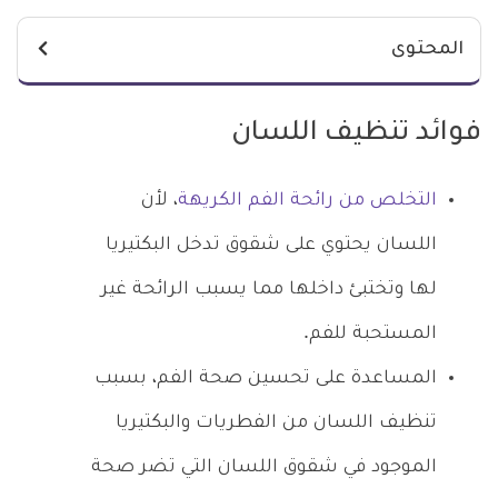
المحتوى
فوائد تنظيف اللسان
التخلص من رائحة الفم الكريهة
، لأن
اللسان يحتوي على شقوق تدخل البكتيريا
لها وتختبئ داخلها مما يسبب الرائحة غير
المستحبة للفم.
المساعدة على تحسين صحة الفم، بسبب
تنظيف اللسان من الفطريات وا
لبكتيريا
الموجود في شقوق اللسان التي تضر صحة