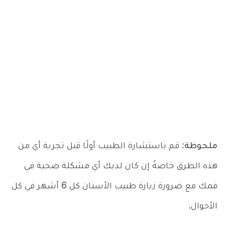
ملحوظة
: قم باستشارة الطبيب أولًا قبل تجربة أي من
هذه الطرق خاصةً إن كان لديك أي مشكلة صحية في
فمك مع ضرورة زيارة طبيب الأسنان كل 6 أشهر في كل
الأحوال.