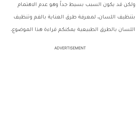
ولكن قد يكون السبب بسيط جداً وهو عدم الاهتمام
بتنظيف اللسان، لمعرفة طرق العناية بالفم وتنظيف
اللسان بالطرق الطبيعية يمكنكم قراءة هذا الموضوع.
ADVERTISEMENT