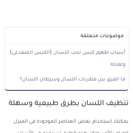
موضوعات متعلقة
أسباب ظهور كيس تحت اللسان (الكيس الضفدعي)
وعلاجه
ما الفرق بين فطريات اللسان وسرطان اللسان؟
تنظيف اللسان بطرق طبيعية وسهلة
يمكنك استخدام بعض العناصر الموجودة في المنزل