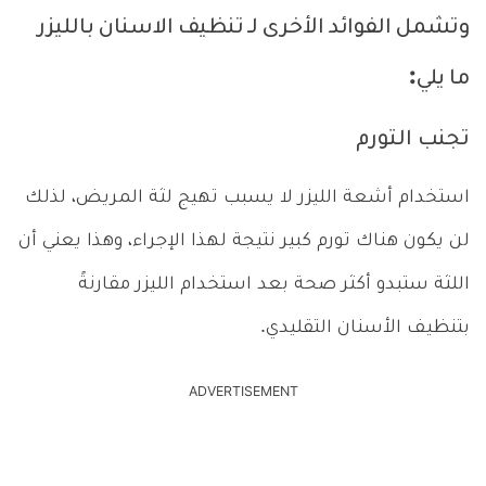
وتشمل الفوائد الأخرى لـ تنظيف الاسنان بالليزر
ما يلي:
تجنب التورم
استخدام أشعة الليزر لا يسبب تهيج لثة المريض، لذلك
لن يكون هناك تورم كبير نتيجة لهذا الإجراء، وهذا يعني أن
اللثة ستبدو أكثر صحة بعد استخدام الليزر مقارنةً
بتنظيف الأسنان التقليدي.
ADVERTISEMENT