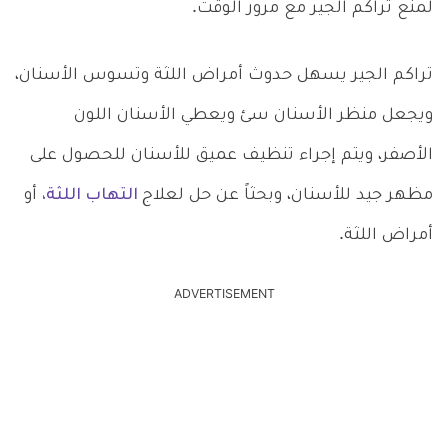
لمنع تراكم الجير مع مرور الوقت.
تراكم الجير يسهل حدوث أمراض اللثة وتسوس الأسنان،
ويجعل منظر الأسنان سئ ويعطي الأسنان اللون
الأصفر، ويتم إجراء تنظيف عميق للأسنان للحصول على
مظهر جيد للأسنان، وبحثاً عن حل لعلاج
التهاب اللثة،
أو
أمراض اللثة.
ADVERTISEMENT