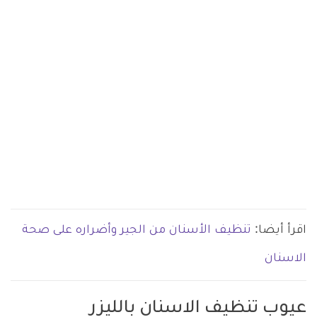
اقرأ أيضا:
تنظيف الأسنان من الجير وأضراره على صحة
الاسنان
عيوب تنظيف الاسنان بالليزر