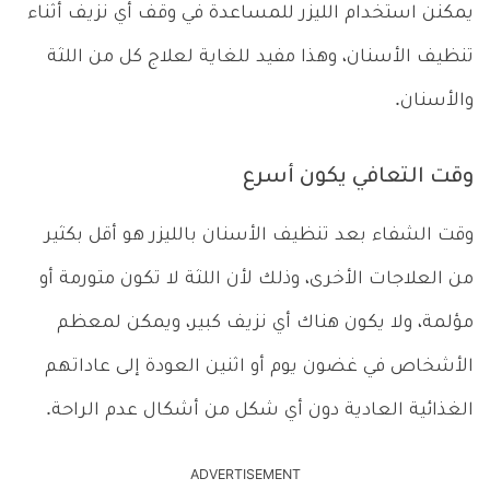
يمكنن استخدام الليزر للمساعدة في وقف أي نزيف أثناء
تنظيف الأسنان، وهذا مفيد للغاية لعلاج كل من اللثة
والأسنان.
وقت التعافي يكون أسرع
وقت الشفاء بعد تنظيف الأسنان بالليزر هو أقل بكثير
من العلاجات الأخرى، وذلك لأن اللثة لا تكون متورمة أو
مؤلمة، ولا يكون هناك أي نزيف كبير، ويمكن لمعظم
الأشخاص في غضون يوم أو اثنين العودة إلى عاداتهم
الغذائية العادية دون أي شكل من أشكال عدم الراحة.
ADVERTISEMENT