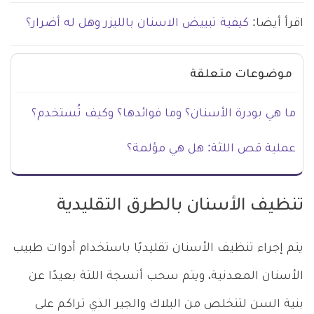
اقرأ أيضا:
كيفية تبييض الاسنان بالليزر وهل له أضرار؟
موضوعات متعلقة
ما هي بودرة الأسنان؟ وما فوائدها؟ وكيف تُستخدم؟
عملية قص اللثة: هل هي مؤلمة؟
تنظيف الأسنان بالطرق التقليدية
يتم إجراء تنظيف الأسنان تقليديًا باستخدام أدوات طبيب
الأسنان المعدنية، ويتم سحب أنسجة اللثة بعيدًا عن
بنية السن لتتخلص من البلاك والجير الذي تراكم على