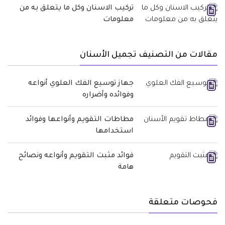
تركيب الاسنان وكل ما يتعلق به من
معلومات
مقالات من التصنيف تجميل الأسنان
جهاز توسيع الفك العلوي أنواعه
وفوائده وأضراره
مطاطات التقويم وأنواعها وفوائد
استخدامها
فوائد مثبت التقويم وأنواعه ونصائح
هامة
فحوصات متعلقة