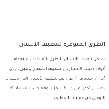
الطرق المتوفرة لتنظيف الأسنان
ويمكن تنظيف الأسنان بالطرق التقليدية باستخدام
أدوات طبيب الأسنان، أو
تنظيف الاسنان بالليزر
، ومن
أجل أن تتخذ قرارًا حول نوع تنظيف الأسنان الذي ترغب به،
يجب أن تكون على دراية بالمزايا والعيوب الرئيسية لكلا
النوعين من عمليات التنظيف.