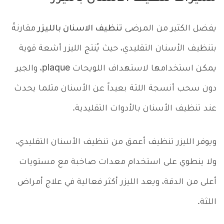
يفضل الكثير من المرضى
تنظيف الاسنان بالليزر
مقارنةً
بتنظيف الأسنان التقليدي، حيث يُنتج الليزر أشعة قوية
يمكن استخدامها لاستهداف اللويحات plaque، والجير
دون سحب أنسجة اللثة بعيداً عن الأسنان مثلما يحدث
عند تنظيف الأسنان بالأدوات التقليدية.
ويوفر الليزر تنظيف أعمق من تنظيف الأسنان التقليدي،
ولا ينطوي على استخدام معدات صاخبة مع مستويات
أعلى من الدقة، ويعد الليزر أكثر فعالية في علاج أمراض
اللثة.