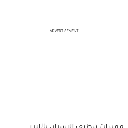
ADVERTISEMENT
مميزات تنظيف الاسنان بالليزر