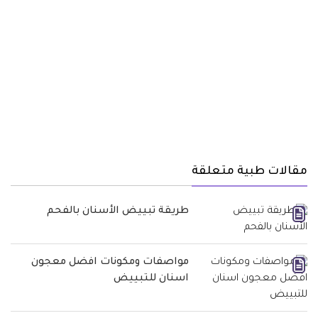
مقالات طبية متعلقة
طريقة تبييض الأسنان بالفحم
مواصفات ومكونات افضل معجون
اسنان للتبييض