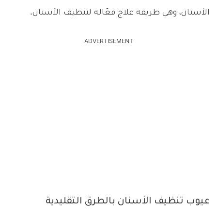
الأسنان، وهي طريقة علاج فعّالة لتنظيف الأسنان.
ADVERTISEMENT
عيوب تنظيف الأسنان بالطرق التقليدية