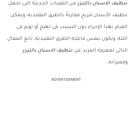
تنظيف الاسنان بالليزر
من التقنيات الحديثة التي تجعل
تنظيف الأسنان مريح مقارنةً بالطرق التقليدية، ويمكن
القيام بهذا الإجراء دون التسبب في تهيج أو تورم في
اللثة، ويكون بنفس فاعلية الطرق التقليدية، تابع المقال
التالي لمعرفة المزيد عن
تنظيف الاسنان بالليزر
ومميزاته.
ADVERTISEMENT