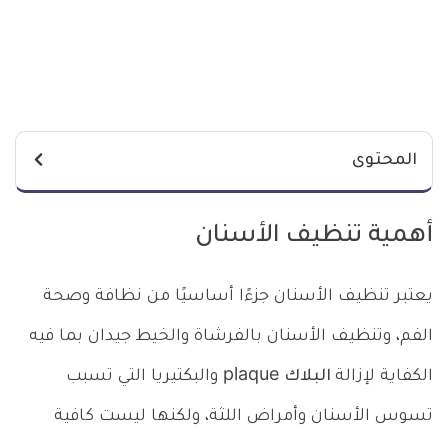
المحتوى
أهمية تنظيف الأسنان
يعتبر تنظيف الأسنان جزءًا أساسيًا من نظافة وصحة
الفم، وتنظيف الأسنان بالفرشاة والخيط جيدان بما فيه
الكفاية لإزالة
البلاك
plaque والبكتيريا التي تسبب
تسوس الأسنان وأمراض اللثة، ولكنها ليست كافية