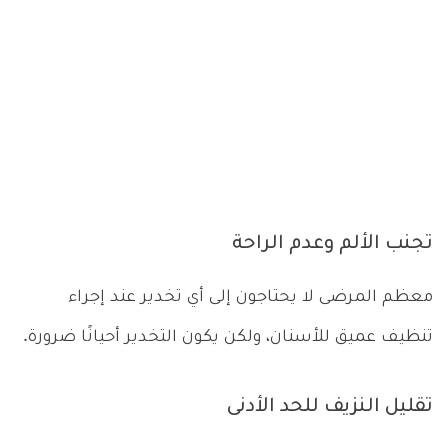
تجنب الألم وعدم الراحة
معظم المرضى لا يحتاجون إلى أي تخدير عند إجراء
تنظيف عميق للأسنان، ولكن يكون التخدير أحيانًا ضرورة.
تقليل النزيف للحد الأدنى