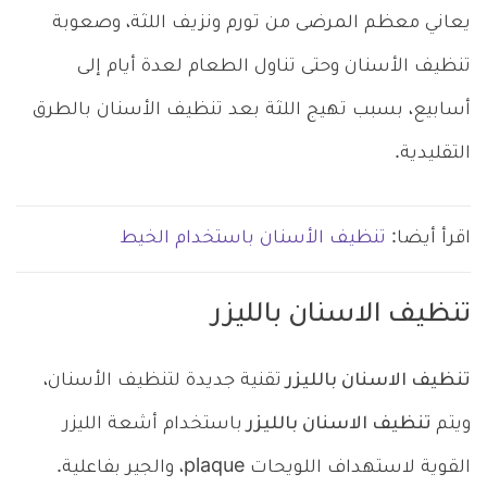
يعاني معظم المرضى من تورم ونزيف اللثة، وصعوبة
تنظيف الأسنان وحتى تناول الطعام لعدة أيام إلى
أسابيع، بسبب تهيج اللثة بعد تنظيف الأسنان بالطرق
التقليدية.
اقرأ أيضا:
تنظيف الأسنان باستخدام الخيط
تنظيف الاسنان بالليزر
تنظيف الاسنان بالليزر
تقنية جديدة لتنظيف الأسنان،
ويتم
تنظيف الاسنان بالليزر
باستخدام أشعة الليزر
القوية لاستهداف اللويحات plaque، والجير بفاعلية.