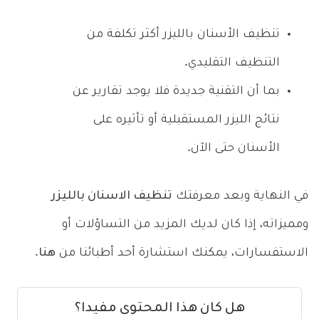
تنظيف الأسنان بالليزر أكثر تكلفة من
التنظيف التقليدي.
بما أن التقنية جديدة فلا يوجد تقارير عن
نتائج الليزر المستقبلية أو تأثيره على
الأسنان حتى الآن.
في النهاية وبعد معرفتك
تنظيف الاسنان بالليزر
ومميزاته، إذا كان لديك المزيد من التساؤلات أو
الاستفسارات، يمكنك استشارة أحد أطبائنا من
هنا
.
هل كان هذا المحتوى مفيدا؟