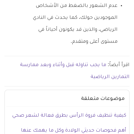
عدم الشعور بالضغط من الأشخاص
الموجودين حولك، كما يحدث في النادي
الرياضي، والذين قد يكونون أحياناً في
مستوى أعلى ومتقدم.
اقرأ أيضاً:
ما يجب تناوله قبل وأثناء وبعد ممارسة
التمارين الرياضية
موضوعات متعلقة
كيفية تنظيف فروة الرأس بطرق فعالة لشعر صحي
أهم فحوصات حديثي الولادة وكل ما يهمك عنها