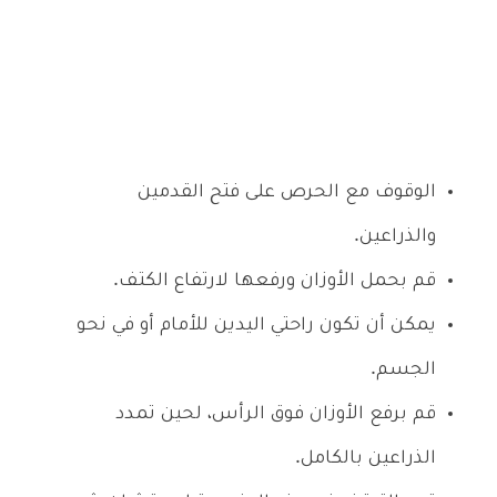
الوقوف مع الحرص على فتح القدمين
والذراعين.
قم بحمل الأوزان ورفعها لارتفاع الكتف.
يمكن أن تكون راحتي اليدين للأمام أو في نحو
الجسم.
قم برفع الأوزان فوق الرأس، لحين تمدد
الذراعين بالكامل.