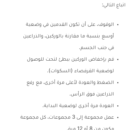
اتباع التالي:
الوقوف، على أن تكون القدمين في وضعية
أوسع بنسبة ما مقارنة بالوركين، والذراعين
في جنب الجسم.
قم بإخفاض الوركين ببطئ لتحت للوصول
لوضعية القرفصاء (السكوات).
الضغط والعودة لأعلى مرة أخرى، مع رفع
الذراعين فوق الرأس.
العودة مرة أخرى لوضعية البداية.
عمل مجموعة إلى 3 مجموعات، كل مجموعة
مكون من 8 أو 12 مرة.