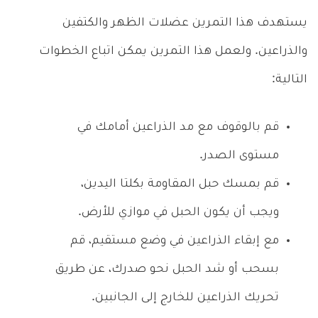
يستهدف هذا التمرين عضلات الظهر والكتفين
والذراعين. ولعمل هذا التمرين يمكن اتباع الخطوات
التالية:
قم بالوقوف مع مد الذراعين أمامك في
مستوى الصدر.
قم بمسك حبل المقاومة بكلتا اليدين،
ويجب أن يكون الحبل في موازي للأرض.
مع إبقاء الذراعين في وضع مستقيم، قم
بسحب أو شد الحبل نحو صدرك، عن طريق
تحريك الذراعين للخارج إلى الجانبين.