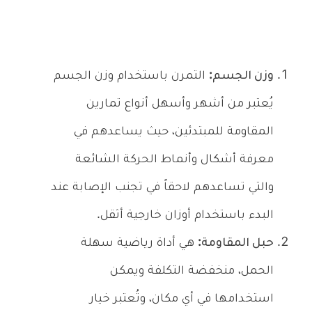
وزن الجسم:
التمرن باستخدام وزن الجسم
يُعتبر من أشهر وأسهل أنواع تمارين
المقاومة للمبتدئين، حيث يساعدهم في
معرفة أشكال وأنماط الحركة الشائعة
والتي تساعدهم لاحقاً في تجنب الإصابة عند
البدء باستخدام أوزان خارجية أثقل.
حبل المقاومة:
هي أداة رياضية سهلة
الحمل، منخفضة التكلفة ويمكن
استخدامها في أي مكان، وتُعتبر خيار