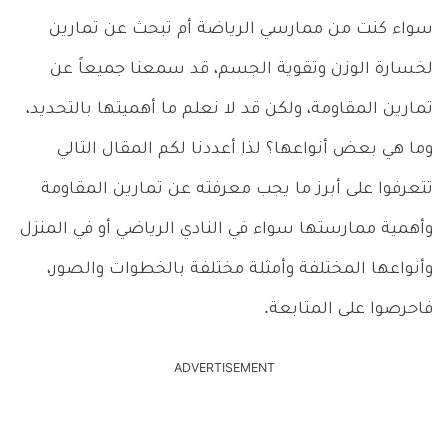
سواء كنت من ممارسي الرياضة أم تبحث عن تمارين
لخسارة الوزن وتقوية الجسم، قد سمعنا جميعاً عن
تمارين المقاومة، ولكن قد لا نعلم ما أهميتها بالتحديد،
وما هي بعض أنواعها؟ لذا أعددنا لكم المقال التالي
تتعرفوا على أبرز ما يجب معرفته عن تمارين المقاومة
وأهمية ممارستها سواء في النادي الرياضي أو في المنزل
وأنواعها المختلفة وأمثلة مختلفة بالخطوات والصور،
فاحرصوا على المتابعة.
ADVERTISEMENT