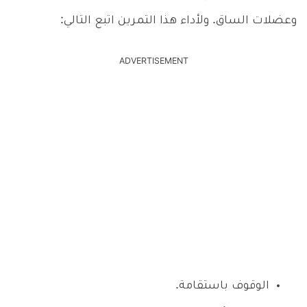
وعضلات الساق. ولأداء هذا التمرين اتبع التالي:
ADVERTISEMENT
الوقوف باستقامة.