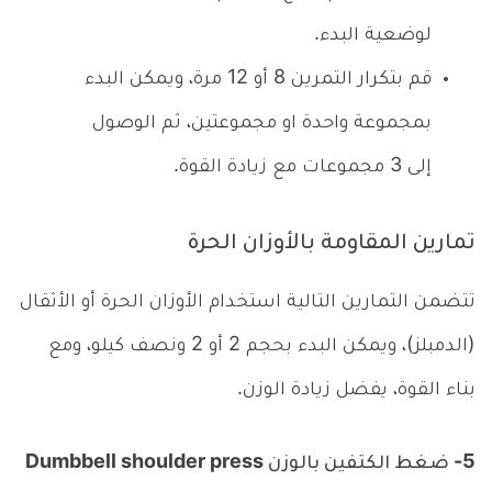
لوضعية البدء.
قم بتكرار التمرين 8 أو 12 مرة، ويمكن البدء
بمجموعة واحدة او مجموعتين، ثم الوصول
إلى 3 مجموعات مع زيادة القوة.
تمارين المقاومة بالأوزان الحرة
تتضمن التمارين التالية استخدام الأوزان الحرة أو الأثقال
(الدمبلز)، ويمكن البدء بحجم 2 أو 2 ونصف كيلو، ومع
بناء القوة، يفضل زيادة الوزن.
5- ضغط الكتفين بالوزن Dumbbell shoulder press