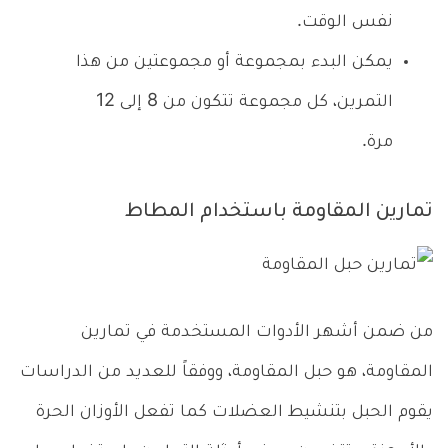
نفس الوقت.
يمكن البدء بمجموعة أو مجموعتين من هذا
التمرين، كل مجموعة تتكون من 8 إلى 12
مرة.
تمارين المقاومة باستخدام المطاط
من ضمن أشهر الأدوات المستخدمة في تمارين
المقاومة، هو حبل المقاومة، ووفقاً للعديد من الدراسات
يقوم الحبل بتنشيط العضلات كما تفعل الأوزان الحرة