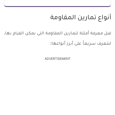
أنواع تمارين المقاومة
قبل معرفة أمثلة لتمارين المقاومة التي يمكن القيام بها،
لنتعرف سريعاً على أبرز أنواعها:
ADVERTISEMENT