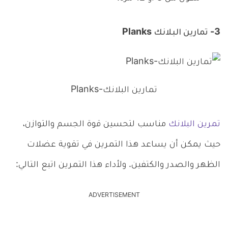
3- تمارين البلانك Planks
تمارين البلانك-Planks
تمرين البلانك
مناسب لتحسين قوة الجسم والتوازن،
حيث يمكن أن يساعد هذا التمرين في تقوية عضلات
الظهر والصدر والكتفين. ولأداء هذا التمرين اتبع التالي:
ADVERTISEMENT