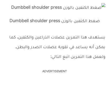
ضغط الكتفين بالوزن Dumbbell shoulder press
يستهدف هذا التمرين عضلات الذراعين والكتفين، كما
يمكن أنه يساعد في تقوية عضلات الصدر والبطن.
ولعمل هذا التمرين اتبع التالي:
ADVERTISEMENT