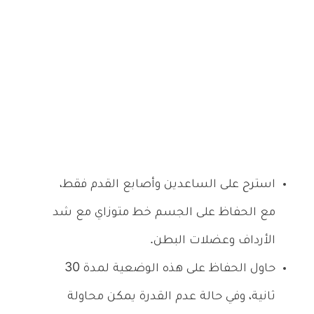
استرح على الساعدين وأصابع القدم فقط،
مع الحفاظ على الجسم خط متوزاي مع شد
الأرداف وعضلات البطن.
حاول الحفاظ على هذه الوضعية لمدة 30
ثانية، وفي حالة عدم القدرة يمكن محاولة