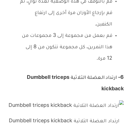
قم بالتوقف في هذه الوضعية لعدة ثوانٍ، ثم
قم بإرجاع الأوزان مرة أخرى إلى ارتفاع
الكتفين.
قم بعمل من مجموعة إلى 3 مجموعات من
هذا التمرين، كل مجموعة تتكون من 8 إلى
12 مرة.
6- ارتداد العضلة الثلاثية Dumbbell triceps
kickback
ارتداد العضلة الثلاثية Dumbbell triceps kickback