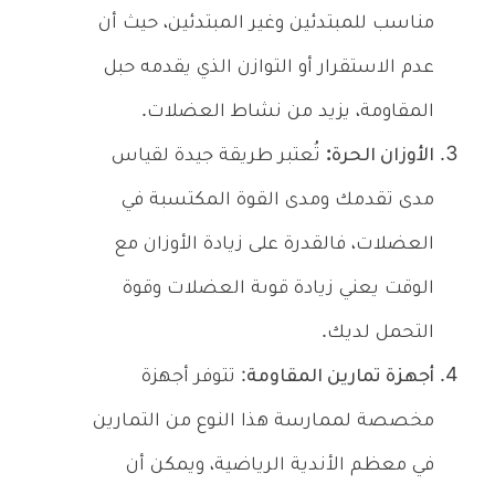
مناسب للمبتدئين وغير المبتدئين، حيث أن
عدم الاستقرار أو التوازن الذي يقدمه حبل
المقاومة، يزيد من نشاط العضلات.
الأوزان الحرة:
تُعتبر طريقة جيدة لقياس
مدى تقدمك ومدى القوة المكتسبة في
العضلات، فالقدرة على زيادة الأوزان مع
الوقت يعني زيادة قوىة العضلات وقوة
التحمل لديك.
أجهزة تمارين المقاومة
: تتوفر أجهزة
مخصصة لممارسة هذا النوع من التمارين
في معظم الأندية الرياضية، ويمكن أن