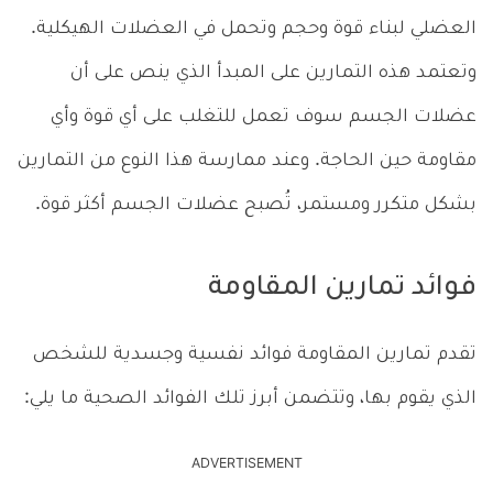
العضلي لبناء قوة وحجم وتحمل في العضلات الهيكلية.
وتعتمد هذه التمارين على المبدأ الذي ينص على أن
عضلات الجسم سوف تعمل للتغلب على أي قوة وأي
مقاومة حين الحاجة. وعند ممارسة هذا النوع من التمارين
بشكل متكرر ومستمر، تُصبح عضلات الجسم أكثر قوة.
فوائد تمارين المقاومة
تقدم تمارين المقاومة فوائد نفسية وجسدية للشخص
الذي يقوم بها، وتتضمن أبرز تلك الفوائد الصحية ما يلي:
ADVERTISEMENT