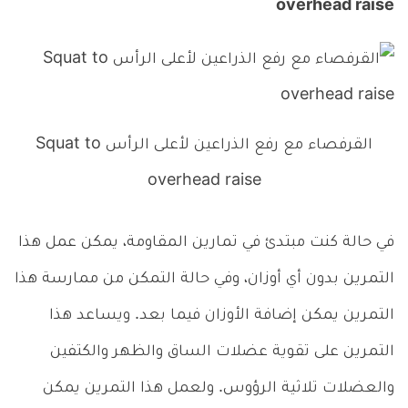
overhead raise
القرفصاء مع رفع الذراعين لأعلى الرأس Squat to
overhead raise
في حالة كنت مبتدئ في تمارين المقاومة، يمكن عمل هذا
التمرين بدون أي أوزان، وفي حالة التمكن من ممارسة هذا
التمرين يمكن إضافة الأوزان فيما بعد. ويساعد هذا
التمرين على تقوية عضلات الساق والظهر والكتفين
والعضلات تلاثية الرؤوس. ولعمل هذا التمرين يمكن