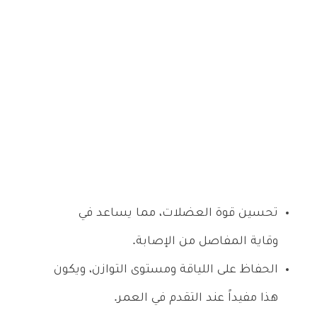
تحسين قوة العضلات، مما يساعد في
وقاية المفاصل من الإصابة.
الحفاظ على اللياقة ومستوى التوازن، ويكون
هذا مفيداً عند التقدم في العمر.