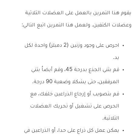
يقوم هذا التمرين بالعمل على العضلات الثلاثية
وعضلات الكتفين. ولعمل هذا التمرين اتبع التالي:
احرص على وجود وزنين (2 دمبلز) واحدة لكل
يد.
قم بثني الجذع بدرحة 45، وقم أيضاُ بثني
المرفقين، حتى يشكلا وضعية 90 درجة.
قم بتصويب أو إرجاع الذراعين خلفك، مع
الحرص على تشغيل أو تحريك العضلات
الثلاثية.
يمكن عمل كل ذراع على حدا، أو الذراعين في