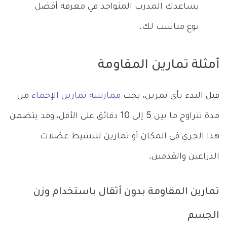
يساعدك المدرب المتواجد في معرفة أفضل
نوع مناسب لك.
أمثلة تمارين المقاومة
قبل البدء بأي تمرين، يجب
ممارسة تمارين الإحماء
من
مدة تتراوح ما بين 5 إلى 10 دقائق على الأقل، وقد يتضمن
هذا الجري في المكان أو تمارين لتنشيط عضلات
الذراعين والقدمين.
تمارين المقاومة بدون أثقال باستخدام وزن
الجسم