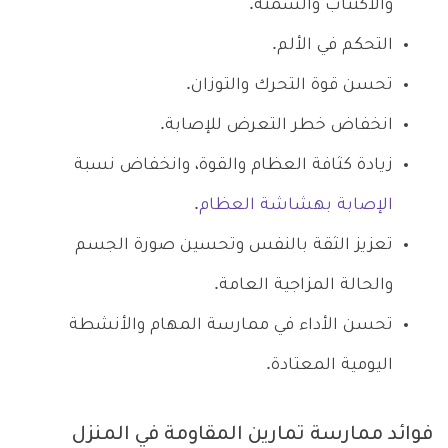
والاكتئاب والسمنة.
التحكم في الألم.
تحسن قوة التحرك والتوزان.
انخفاض خطر التعرض للإصابة.
زيادة كثافة العظام والقوة، وانخفاض نسبة
الإصابة بهشاشة العظام
.
تعزيز الثقة بالنفس وتحسين صورة الجسم
والحالة المزاجية العامة.
تحسن الأداء في ممارسة المهام والأنشطة
اليومية المعتادة.
فوائد ممارسة تمارين المقاومة في المنزل