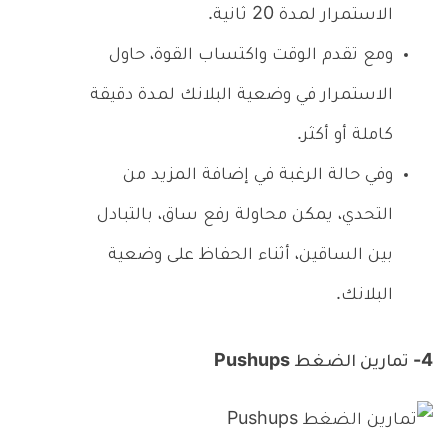
الاستمرار لمدة 20 ثانية.
ومع تقدم الوقت واكتساب القوة، حاول
الاستمرار في وضعية البلانك لمدة دقيقة
كاملة أو أكثر.
وفي حالة الرغبة في إضافة المزيد من
التحدي، يمكن محاولة رفع ساق، بالتبادل
بين الساقين، أثناء الحفاظ على وضعية
البلانك.
4- تمارين الضغط Pushups