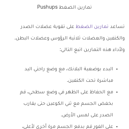
تمارين الضغط Pushups
تساعد
تمارين الضغط
على تقوية عضلات الصدر
والكتفين والعضلات ثلاثية الرؤوس وعضلات البطن.
ولأداء هذه التمارين اتبع التالي:
البدء بوضعية البلانك، مع وضع راحتي اليد
مباشرة تحت الكتفين.
مع الحفاظ على الظهر في وضع سطحي، قم
بخفض الجسم مع ثني الكوعين حتى يقارب
الصدر على لمس الأرض.
على الفور قم بدفع الجسم مرة أخرى لأعلى،