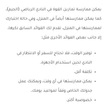
يمكن ممارسة تمارين القوة في النادي الرياضي (الجيم)،
كما يمكن ممارستها أيضاً في المنزل، وفي حالة اختيارك
لممارستها في المنزل، تقدم لك القوائد السابق ذكرها،
إلا جانب بعض الفوائد الأخرى مثل:
توفير الوقت، فلا تحتاج للسفر أو الانتظار في
النادي لحين استخدام الأجهزة.
تكلفة أقل.
يمكن ممارستها في أي وقت، ويمكنك عمل
جدولك الخاص وفقاً لمواعيد يومك.
خصوصية أكثر.