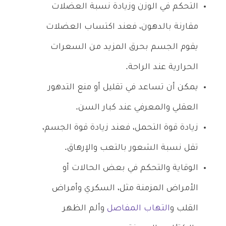
التحكم في الوزن وزيادة نسبة العضلات
مقارنة بالدهون، فعند اكتساب العضلات
يقوم الجسم بحرق المزيد من السعرات
الحرارية عند الراحة.
يمكن أن تساعد في تقليل أو منع التدهور
العقلي والمعرفي عند كبار السن.
زيادة قوة التحمل، فعند زيادة قوة الجسم،
تقل نسبة الشعور بالتعب والإرهاق.
الوقاية والتحكم في بعض الحالات أو
الأمراض المزمنة مثل، السكري وأمراض
القلب و
التهاب المفاصل
وألم الظهر