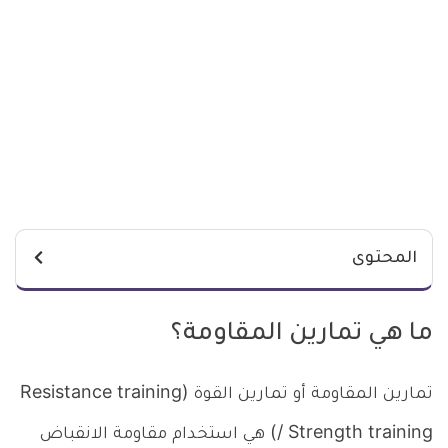
المحتوى
ما هي تمارين المقاومة؟
تمارين المقاومة أو تمارين القوة (Resistance training
/ Strength training) هي استخدام مقاومة الانقباض