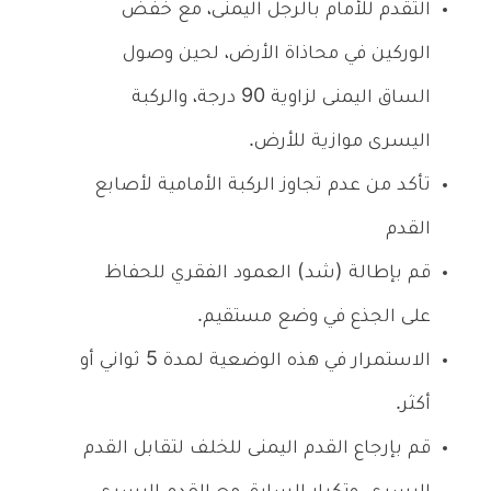
التقدم للأمام بالرجل اليمنى، مع خفض
الوركين في محاذاة الأرض، لحين وصول
الساق اليمنى لزاوية 90 درجة، والركبة
اليسرى موازية للأرض.
تأكد من عدم تجاوز الركبة الأمامية لأصابع
القدم
قم بإطالة (شد) العمود الفقري للحفاظ
على الجذع في وضع مستقيم.
الاستمرار في هذه الوضعية لمدة 5 ثواني أو
أكثر.
قم بإرجاع القدم اليمنى للخلف لتقابل القدم