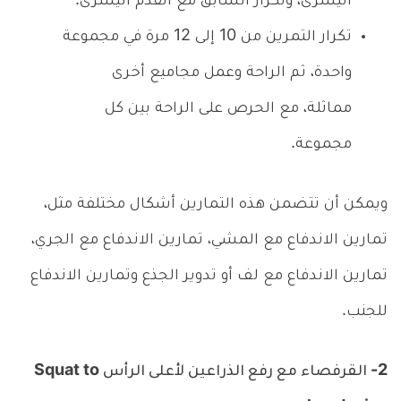
اليسرى، وتكرار السابق مع القدم اليسرى.
تكرار التمرين من 10 إلى 12 مرة في مجموعة
واحدة، ثم الراحة وعمل مجاميع أخرى
مماثلة، مع الحرص على الراحة بين كل
مجموعة.
ويمكن أن تتضمن هذه التمارين أشكال مختلفة مثل،
تمارين الاندفاع مع المشي، تمارين الاندفاع مع الجري،
تمارين الاندفاع مع لف أو تدوير الجذع وتمارين الاندفاع
للجنب.
2- القرفصاء مع رفع الذراعين لأعلى الرأس Squat to