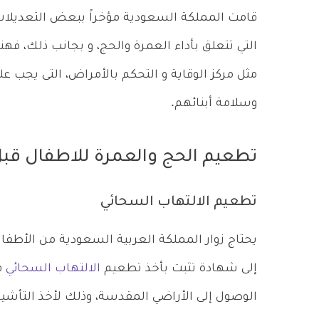
قامت المملكة السعودية مؤخراً ببعض التعديلات 
التي تتعلق بأداء العمرة والحج، و بجانب ذلك،
مثل مركز الوقاية و التحكم بالأمراض، التى يجب 
وسلامة أبنائهم.
تطعيم الحج والعمرة للاطفال قب
تطعيم الالتهاب السحائي
يحتاج زوار المملكة العربية السعودية من الأطفال
إلى شهادة تثبت بأخذ تطعيم
الالتهاب السحائي
الوصول إلى الأراضي المقدسة، وذلك لأخذ التأشير