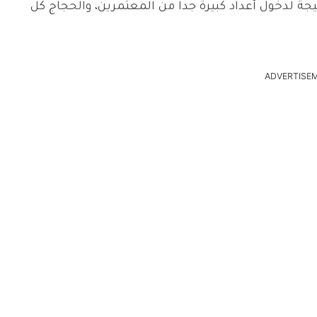
 لدخول أعداد كبيرة جداً من المعتمرين، والحجاج كل
ADVERTISE