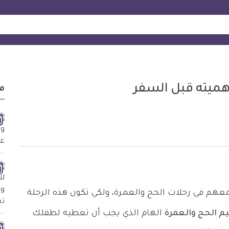
هميته قبل السفر
م
عهم في رحلات الحج والعمرة، ولكي تكون هذه الرحلة
 الحج والعمرة
الهام الذي يجب أن تعطيه لطفلك