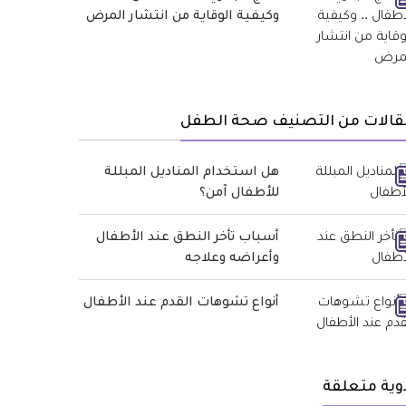
وكيفية الوقاية من انتشار المرض
قالات من التصنيف صحة الطفل
هل استخدام المناديل المبللة
للأطفال آمن؟
أسباب تأخر النطق عند الأطفال
وأعراضه وعلاجه
أنواع تشوهات القدم عند الأطفال
وية متعلقة