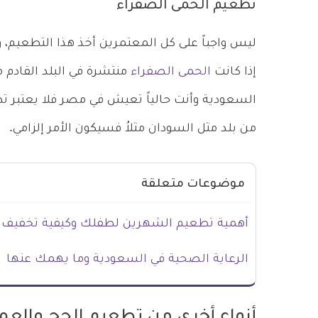
تطعيم الحمى الصفراء
ليس واجباً على كل المعتمرين أخذ هذا التطعيم، و
إذا كانت
الحمى الصفراء
منتشرة في البلد القادم م
السعودية وأنت حالياً تعيش في مصر فلا يعتبر تط
من بلد مثل السودان مثلاُ فسيكون الأمر إلزامي.
موضوعات متعلقة
أهمية تطعيم الشهرين لطفلك وكيفية تخفيف 
الرعاية الصحية في السعودية وما يهمك عنها