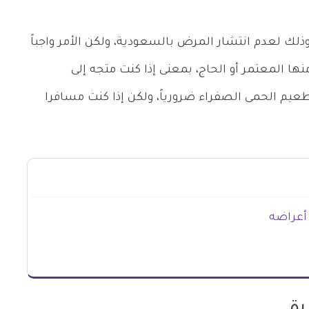
ذلك لعدم انتشار المرض بالسعودية، ولكن الأمر واجباً
نها المعتمر أو الحاج، بمعنى إذا كنت متجه إلى
عيم الحمى الصفراء ضرورياً، ولكن إذا كنت مسافرا
أعراضه