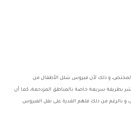
لمختص، و ذلك لأن فيروس شلل الأطفال من
ينتشر بطريقة سريعة خاصة بالمناطق المزدحمة، كما أن
 و بالرغم من ذلك فلهم القدرة على نقل الفيروس