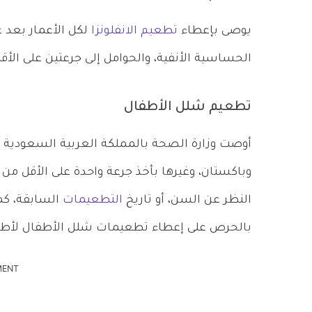
يوصى بإعطاء
تطعيم الانفلونزا
الحساسية الأنفية، والحوامل إلى جرعتين على ال
تطعيم شلل الأطفال
أوصت وزارة الصحة بالمملكة العربية السعودية ال
وباكستان، وغيرها بأخذ جرعة واحدة على الأقل م
النظر عن السن، أو تاريخ
التطعيمات
السابقة، كم
بالحرص على إعطاء تطعيمات شلل الأطفال لأطفا
MENT