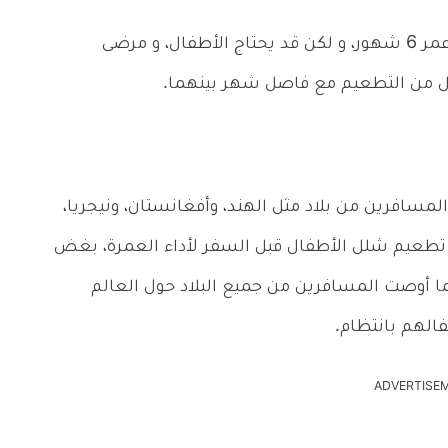
لكل الأعمار بعد عمر 6 شهور، و لكن قد يحتاج الأطفال، و مرضى
أقل من التطعيم مع فاصل شهر بينهما.
مسافرين من بلاد مثل الهند، وأفغانستان، ونيجريا،
ن تطعيم شلل الأطفال قبل السفر لأداء العمرة، بغض
ا أوصت المسافرين من جميع البلاد حول العالم
لهم بانتظام.
ADVERTISE