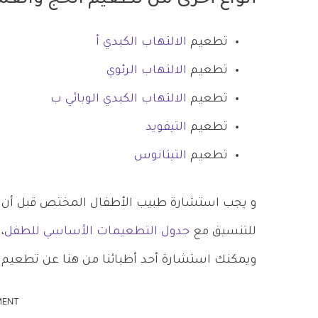
أنواع أخرى من تطعيم الحج والعم
تطعيم
الالتهاب الكبدي أ
تطعيم
الالتهاب الرئوي
تطعيم
الالتهاب الكبدي الوبائي ب
تطعيم
التيفويد
تطعيم
التيتانوس
و يجب استشارة طبيب الأطفال المختص قبل أن 
للتنسيق مع
جدول التطعيمات الأساسي للطفل
،
ويمكنك استشارة أحد أطبائنا من هنا عن تطعيم 
MENT