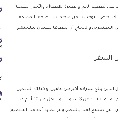
على تطعيم الحج والعمرة للاطفال، والأمور الصحية
 فهناك بعض التوصيات من منظمات الصحة بالمملكة،
على المعتمرين والحجاج أن يتبعوها لضمان سلامتهم
ل السفر
أ
 الذين يبلغ عمرهم أكبر من عامين، و كذلك البالغين
في فترة لا تزيد عن 3 سنوات، ولا تقل عن 10 أيام قبل
ة التي تسمح لهم بالسفر، وتم تحديد أخذ هذا التطعيم