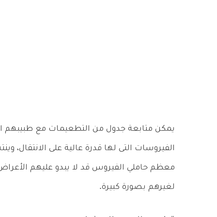
يمكن متابعة جدول من التطعيمات مع طبيبهم ا
الفيروسات التى لها قدرة عالية على الانتقال، و
معظم حاملي الفيروس قد لا يبدو عليهم الأعراض،
لغيرهم بصورة كبيرة.