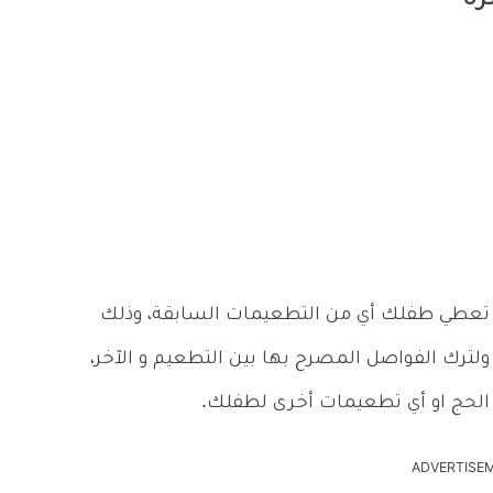
رة
تعطي طفلك أي من التطعيمات السابقة، وذلك
 ولترك الفواصل المصرح بها بين التطعيم و الآخر،
الحج او أي تطعيمات أخرى لطفلك.
ADVERTISE