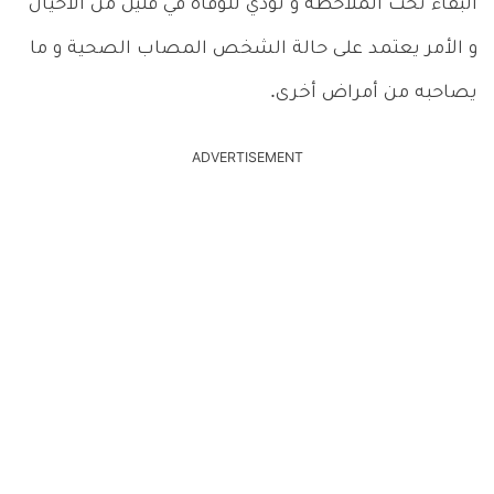
البقاء تحت الملاحظة و تؤدي للوفاة في قليل من الأحيان
و الأمر يعتمد على حالة الشخص المصاب الصحية و ما
يصاحبه من أمراض أخرى.
ADVERTISEMENT