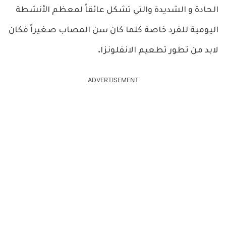
الحادة و الشديدة والتي تشكل عائقاً لمعظم الأنشطة
اليومية للفرد خاصة كلما كان سن المصاب صغيراً فكان
لابد من تطور تطعيم الانفلونزا.
ADVERTISEMENT