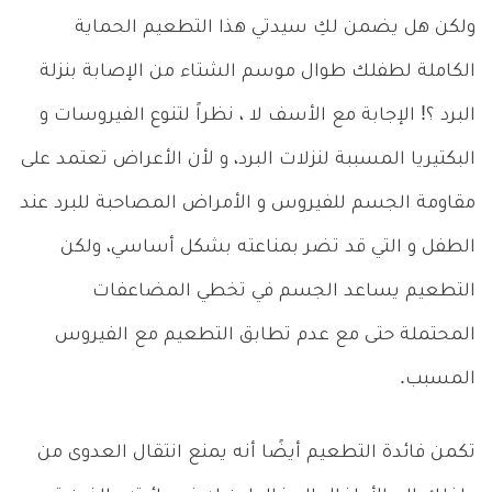
ولكن هل يضمن لكِ سيدتي هذا التطعيم الحماية
الكاملة لطفلك طوال موسم الشتاء من الإصابة بنزلة
البرد ؟! الإجابة مع الأسف لا ، نظراً لتنوع الفيروسات و
البكتيريا المسببة لنزلات البرد، و لأن الأعراض تعتمد على
مقاومة الجسم للفيروس و الأمراض المصاحبة للبرد عند
الطفل و التي قد تضر بمناعته بشكل أساسي، ولكن
التطعيم يساعد الجسم في تخطي المضاعفات
المحتملة حتى مع عدم تطابق التطعيم مع الفيروس
المسبب.
تكمن فائدة التطعيم أيضًا أنه يمنع انتقال العدوى من