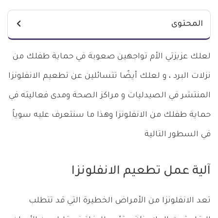
المحتوى
لعلك عزيزتي الأم تواجهين صعوبة في حماية طفلك من
نزلات البرد ، و لعلك أيضًا تتسائلين عن تطعيم الانفلونزا
المنتشر في الصيدليات و مراكز الصحة ومدى فعاليته في
حماية طفلك من الانفلونزا وهذا ما سنتعرف عليه سوياً
في السطور التالية
آلية عمل تطعيم الانفلونزا
تعد الانفلونزا من الأمراض الخطيرة التي قد تتطلب