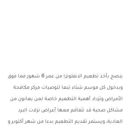
ينصح بأخذ تطعيم الانفلونزا من عمر 6 شهور فما فوق
وبدخول كل موسم شتاء تبعا لتوصيات مركز مكافحة
الأمراض وتزداد أهمية التطعيم خاصة لمن يعانون من
مشاكل صحية قد تتفاقم معها أعراض نزلات البرد
العادية، ويستمر تقديم التطعيم بدءا من شهر أكتوبر و