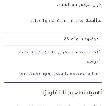
طوال فترة موسم الشتاء.
اقرأ أيضا:
الفرق بين نزلات البرد و الانفلونزا
موضوعات متعلقة
أهمية تطعيم الشهرين لطفلك وكيفية تخفيف
أعراضه
الرعاية الصحية في السعودية وما يهمك عنها
أهمية تطعيم الانفلونزا