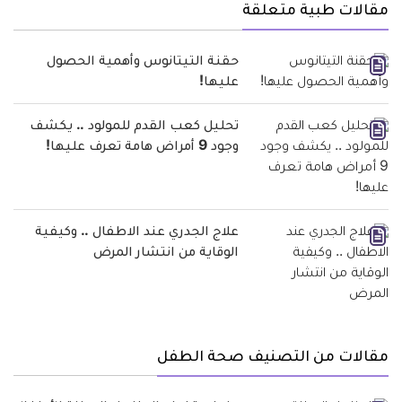
مقالات طبية متعلقة
حقنة التيتانوس وأهمية الحصول
عليها!
تحليل كعب القدم للمولود .. يكشف
وجود 9 أمراض هامة تعرف عليها!
علاج الجدري عند الاطفال .. وكيفية
الوقاية من انتشار المرض
مقالات من التصنيف صحة الطفل