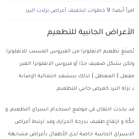
اقرأ أيضا:
9 خطوات لتخفيف أعراض نزلات البرد
الأعراض الجانبية للتطعيم
يُصنَع تطعيم الانفلونزا من الفيروس المسبب للانفلونزا
ولكن بشكل ضعيف جدًا أو فيروس الانفلونزا الغير
مفعل ( المعطل ) لذلك يستبعد احتمالية الإصابة
بـ نزلة البرد كعرض جانبي للتطعيم.
قد يحدث احتقان في موضع استخدام اسبراي التطعيم، و
حكَّة و ارتفاع طفيف بدرجة الحرارة، وقد ترتبط أعراض
الاسبراي الجانبية خاصة لدى الأطفال بأعراض مشابهة