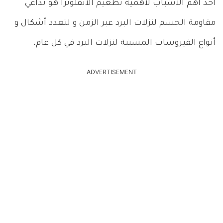
أحد أهم الأسباب لأهمية تطعيم الانفلونزا هو تداعي
مقاومة الجسم لنزلات البرد عبر الزمن و لتعدد أشكال و
أنواع الفيروسات المسببة لنزلات البرد في كل عام.
ADVERTISEMENT