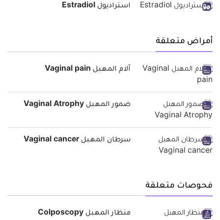
استراديول Estradiol
أمراض متعلقة
آلام المهبل Vaginal pain
ضمور المهبل Vaginal Atrophy
سرطان المهبل Vaginal cancer
فحوصات متعلقة
منظار المهبل Colposcopy