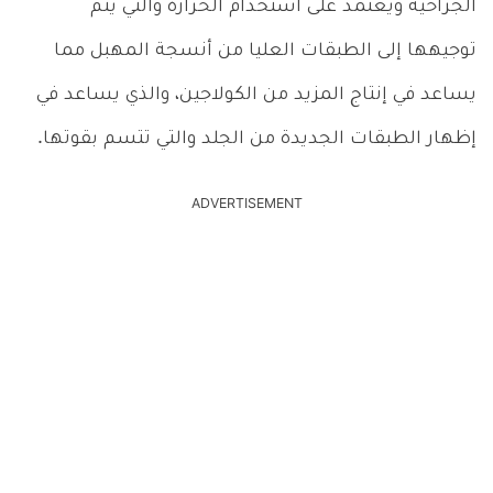
الجراحية ويعتمد على استخدام الحرارة والتي يتم
توجيهها إلى الطبقات العليا من أنسجة المهبل مما
يساعد في إنتاج المزيد من الكولاجين، والذي يساعد في
إظهار الطبقات الجديدة من الجلد والتي تتسم بقوتها.
ADVERTISEMENT