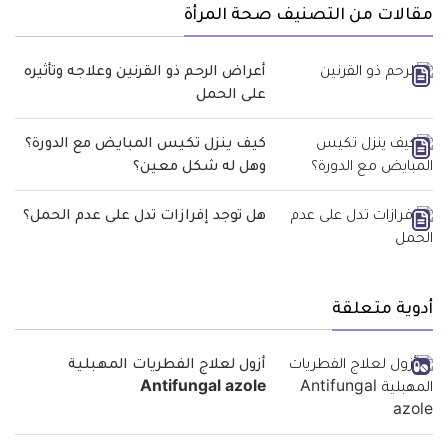
مقالات من التصنيف صحة المرأة
أعراض الرحم ذو القرنين وعلاجه وتأثيره
على الحمل
كيف ينزل تكيس المبايض مع الدورة؟
وهل له شكل معين؟
هل توجد إفرازات تدل على عدم الحمل؟
أدوية متعلقة
أزول لعلاج الفطريات المهبلية
Antifungal azole