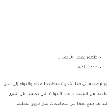
ظهور بعض الاحمرار.
حدوث تورم.
وبالإضافة إلى هذا أشارت منظمة الغذاء والدواء إلى مدى
قلقها من استخدام هذه الأدوات التي تعتمد على الليزر
لما قد ينتج عنها من مضاعفات مثل حروق منطقة