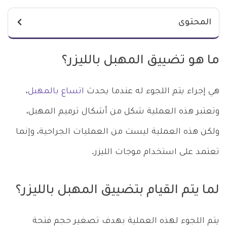
المحتوى
ما هو تضييق المهبل بالليزر؟
هي إجراء يتم اللجوء له عندما يحدث
اتساع بالمهبل
،
وتعتبر هذه العملية شكل من أشكال ترميم المهبل،
ولكن هذه العملية ليست من العمليات الجراحية، وإنما
تعتمد على استخدام موجات الليزر.
لما يتم القيام بتضييق المهبل بالليزر؟
يتم اللجوء لهذه العملية بهدف تصغير حجم فتحة