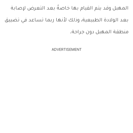
المهبل وقد يتم القيام بها خاصةً بعد التعرض لإصابة
بعد الولادة الطبيعية، وذلك لأنها ربما تساعد في تضييق
منطقة المهبل دون جراحة.
ADVERTISEMENT