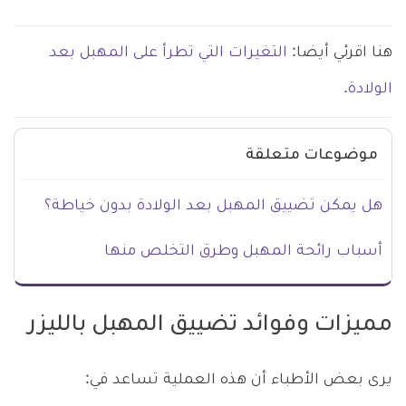
هنا اقرئي أيضا:
التغيرات التي تطرأ على المهبل بعد
الولادة.
موضوعات متعلقة
هل يمكن تضييق المهبل بعد الولادة بدون خياطة؟
أسباب رائحة المهبل وطرق التخلص منها
مميزات وفوائد تضييق المهبل بالليزر
يرى بعض الأطباء أن هذه العملية تساعد في: