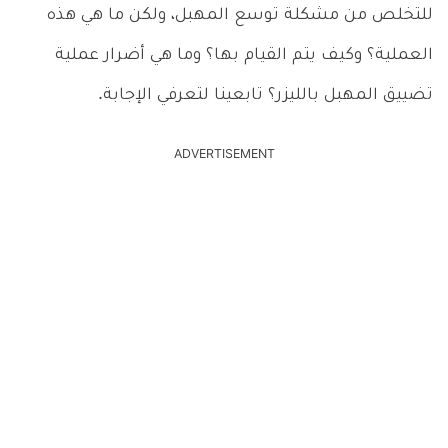
للتخلص من مشكلة توسع المهبل، ولكن ما هي هذه
العملية؟ وكيف يتم القيام بها؟ وما هي أضرار عملية
تضييق المهبل بالليزر؟ تابعينا لتعرفي الإجابة.
ADVERTISEMENT