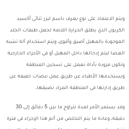
ويتم الاعتماد على نوع يعرف باسم ليزر ثنائي أكسيد
الكربون الذي يطلق الحرارة اللازمة لجعل طبقات الجلد
الموجودة بالمهبل أضيق وأقوى، ويتم استخدام آلة تشبه
العصا ليتم إدخالها داخل المهبل أو في الأجزاء الخارجية
وتكون مزودة بأداة تعمل على تسخين المنطقة
ويستخدمها الأطباء عن طريق عمل نبضات خفيفة عن
طريق إدارتها في المنطقة المراد تضيقها.
وقد يستمر الأمر لمدة تتراوح ما بين 5 دقائق إلى 30
دقيقة، وعادة ما يتم التخلص من ألم هذا الإجراء في فترة