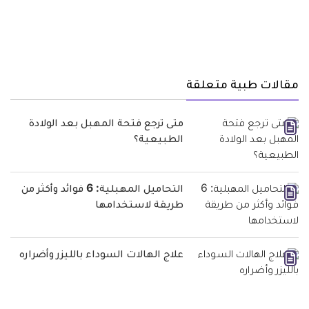
مقالات طبية متعلقة
متى ترجع فتحة المهبل بعد الولادة
الطبيعية؟
التحاميل المهبلية: 6 فوائد وأكثر من
طريقة لاستخدامها
علاج الهالات السوداء بالليزر وأضراره