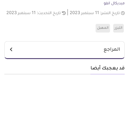
ميديكال انفو
تاريخ النشر:
11 سبتمبر 2023
تاريخ التحديث:
11 سبتمبر 2023
الليزر
المهبل
المراجع
قد يعجبك أيضا