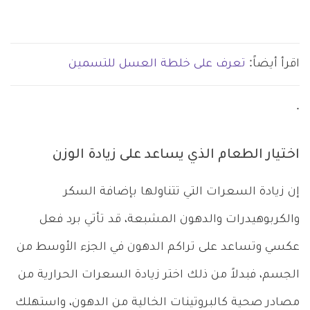
اقرأ أيضاً:
تعرف على خلطة العسل للتسمين
.
اختيار الطعام الذي يساعد على زيادة الوزن
إن زيادة السعرات التي تتناولها بإضافة السكر
والكربوهيدرات والدهون المشبعة، قد تأتي برد فعل
عكسي وتساعد على تراكم الدهون في الجزء الأوسط من
الجسم، فبدلاً من ذلك اختر زيادة السعرات الحرارية من
مصادر صحية كالبروتينات الخالية من الدهون، واستهلك