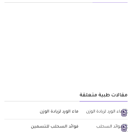
مقالات طبية متعلقة
ماء الورد لزيادة الوزن
فوائد السحلب للتسمين