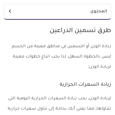
المحتوى
طرق تسمين الذراعين
زيادة الوزن أو التسمين في مناطق معينة من الجسم
ليس بالخطوة السهل، لذا يجب اتباع خطوات معينة
لزيادة الوزن:
زيادة السعرات الحرارية
لزيادة الوزن، يجب زيادة السعرات الحرارية اليومية التي
تتناولها، مما يعني أنك بحاجة إلى تناول سعرات حرارية