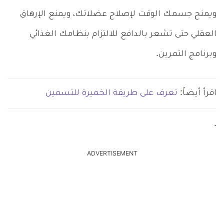
ويمنح جسمك الوقت لإصلاح عضلاتك، ويمنع الإرهاق
العقلي حتى تشعر بالدافع للالتزام بنظامك الغذائي
وبرنامج التمرين.
اقرأ أيضاً:
تعرف على طريقة الخميرة للتسمين
.
ADVERTISEMENT