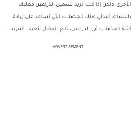
الأخرى، ولكن إذا كنت تريد
تسمين الذراعين
فعليك
بالنشاط البدني وبناء العضلات التي تساعد على زيادة
كتلة العضلات في الذراعين، تابع المقال لتعرف المزيد.
ADVERTISEMENT