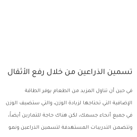
تسمين الذراعين من خلال رفع الأثقال
في حين أن تناول المزيد من الطعام يوفر الطاقة
الإضافية التي تحتاجها لزيادة الوزن، والتي ستضيف الوزن
في جميع أنحاء جسمك، لكن هناك حاجة للتمارين أيضاً،
وتتضمن التدريبات المستهدفة لتسمين الذراعين ونمو