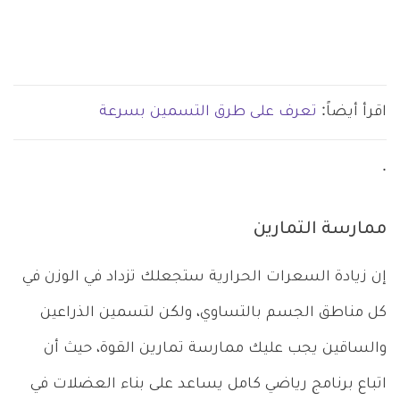
اقرأ أيضاً:
تعرف على طرق التسمين بسرعة
.
ممارسة التمارين
إن زيادة السعرات الحرارية ستجعلك تزداد في الوزن في
كل مناطق الجسم بالتساوي، ولكن لتسمين الذراعين
والساقين يجب عليك ممارسة تمارين القوة، حيث أن
اتباع برنامج رياضي كامل يساعد على بناء العضلات في