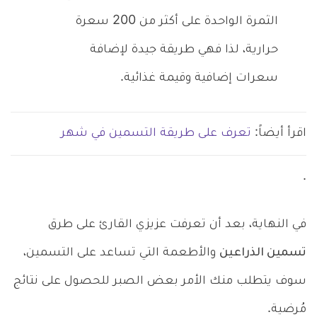
الثمرة الواحدة على أكثر من 200 سعرة
حرارية، لذا فهي طريقة جيدة لإضافة
سعرات إضافية وقيمة غذائية.
اقرأ أيضاً:
تعرف على طريقة التسمين في شهر
.
في النهاية، بعد أن تعرفت عزيزي القارئ على طرق
تسمين الذراعين
والأطعمة التي تساعد على التسمين،
سوف يتطلب منك الأمر بعض الصبر للحصول على نتائج
مُرضية.