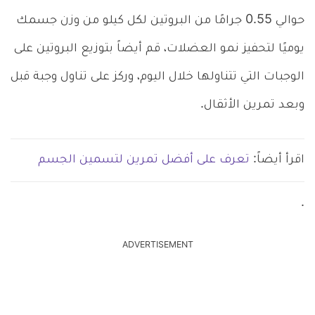
حوالي 0.55 جرامًا من البروتين لكل كيلو من وزن جسمك
يوميًا لتحفيز نمو العضلات، قم أيضاً بتوزيع البروتين على
الوجبات التي تتناولها خلال اليوم، وركز على تناول وجبة قبل
وبعد تمرين الأثقال.
اقرأ أيضاً:
تعرف على أفضل تمرين لتسمين الجسم
.
ADVERTISEMENT