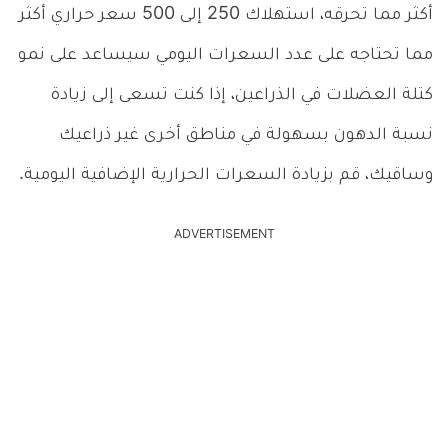
أكثر مما تحرقه، استهلاك 250 إلى 500 سعر حراري أكثر
مما تحتاجه على عدد السعرات اليومي سيساعد على نمو
كتلة العضلات في الذراعين، إذا كنت تسعى إلى زيادة
نسبة الدهون بسهولة في مناطق أخرى غير ذراعيك
وساقيك، قم بزيادة السعرات الحرارية الإضافية اليومية.
ADVERTISEMENT