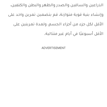
الذراعين والساقين والصدر والظهر والبطن والكتفين،
وإنشاء بنية قوية متوازنة، قم بتضمين تمرين واحد على
الأقل لكل جزء من أجزاء الجسم، ولمدة تمرينين على
الأقل أسبوعيًا في أيام غير متتالية.
ADVERTISEMENT