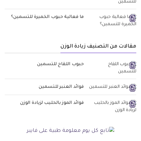
ما فعالية حبوب الخميرة للتسمين؟
مقالات من التصنيف زيادة الوزن
حبوب اللقاح للتسمين
فوائد العنبر للتسمين
فوائد الموز بالحليب لزيادة الوزن