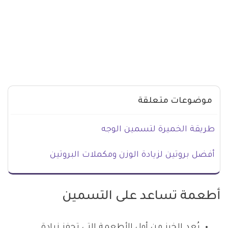
موضوعات متعلقة
طريقة الخميرة لتسمين الوجه
أفضل بروتين لزيادة الوزن ومكملات البروتين
أطعمة تساعد على التسمين
يُعد الخبز من أول الأطعمة التي تحفز زيادة