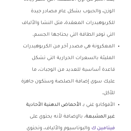
الوزن، والحبوب بشكل عام مصادر جيدة
للكربوهيدرات المعقدة، مثل النشا والألياف
التي توفر الطاقة التي يحتاجها الجسم.
المعكرونة هي مصدر آخر من الكربوهيدرات
المليئة بالسعرات الحرارية التي تشكل
قاعدة أساسية للعديد من الوجبات، ما
عليك سوى إضافة الصلصة وستكون جاهزة
للأكل.
الأفوكادو غني بـ
الأحماض الدهنية الأحادية
غير المشبعة
، بالإضافة لأنه يحتوي على
فيتامين ك
والبوتاسيوم والألياف، وتحتوي