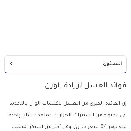
المحتوى
فوائد العسل لزيادة الوزن
إن الفائدة الكبرى من
العسل
لاكتساب الوزن بالتحديد
هي محتواه من السعرات الحرارية، فملعقة شاي واحدة
منه توفر 64 سعر حراري، وهي أكثر من السكر المحبب