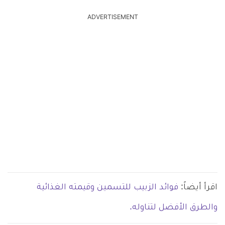
ADVERTISEMENT
اقرأ أيضاً:
فوائد الزبيب للتسمين وقيمته الغذائية
والطرق الأفضل لتناوله.