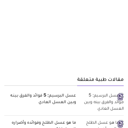
مقالات طبية متعلقة
عسل البرسيم: 5 فوائد والفرق بينه
وبين العسل العادي
ما هو عسل الطلح وفوائده وأضراره