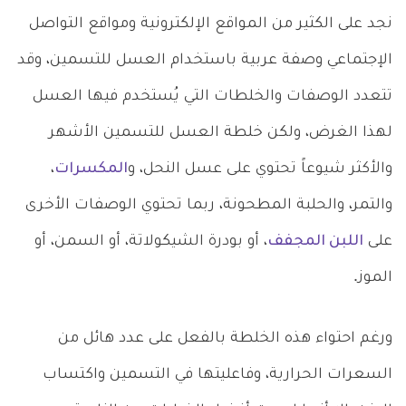
نجد على الكثير من المواقع الإلكترونية ومواقع التواصل
الإجتماعي وصفة عربية باستخدام العسل للتسمين، وقد
تتعدد الوصفات والخلطات التي يُستخدم فيها العسل
لهذا الغرض، ولكن خلطة العسل للتسمين الأشهر
والأكثر شيوعاً تحتوي على عسل النحل، و
المكسرات
،
والتمر، والحلبة المطحونة، ربما تحتوي الوصفات الأخرى
على
اللبن المجفف
، أو بودرة الشيكولاتة، أو السمن، أو
الموز.
ورغم احتواء هذه الخلطة بالفعل على عدد هائل من
السعرات الحرارية، وفاعليتها في التسمين واكتساب