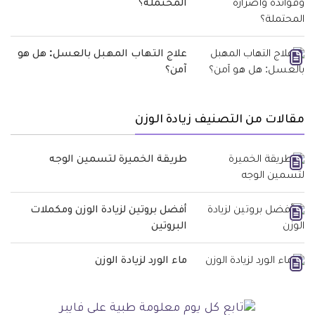
المحتملة؟
علاج التهاب المهبل بالعسل: هل هو
آمن؟
مقالات من التصنيف زيادة الوزن
طريقة الخميرة لتسمين الوجه
أفضل بروتين لزيادة الوزن ومكملات
البروتين
ماء الورد لزيادة الوزن