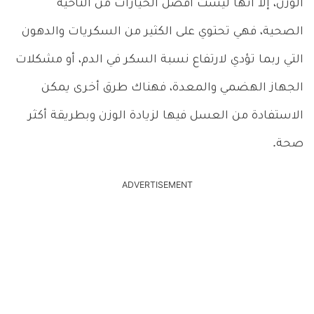
الوزن، إلا أنها ليست أفضل الخيارات من الناحية
الصحية، فهي تحتوي على الكثير من السكريات والدهون
التي ربما تؤدي لارتفاع نسبة السكر في الدم، أو مشكلات
الجهاز الهضمي والمعدة، فهناك طرق أخرى يمكن
الاستفادة من العسل فيها لزيادة الوزن وبطريقة أكثر
صحة.
ADVERTISEMENT