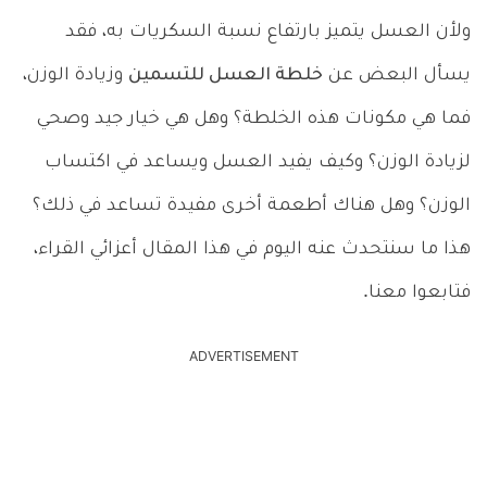
ولأن العسل يتميز بارتفاع نسبة السكريات به، فقد
يسأل البعض عن
خلطة العسل للتسمين
وزيادة الوزن،
فما هي مكونات هذه الخلطة؟ وهل هي خيار جيد وصحي
لزيادة الوزن؟ وكيف يفيد العسل ويساعد في اكتساب
الوزن؟ وهل هناك أطعمة أخرى مفيدة تساعد في ذلك؟
هذا ما سنتحدث عنه اليوم في هذا المقال أعزائي القراء،
فتابعوا معنا.
ADVERTISEMENT