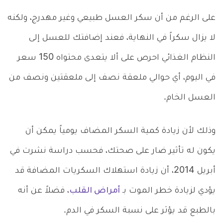
على الرغم من أن سكر العسل طبيعي وغير مهدرج، ولكنه
لا يزال سكراً في النهاية، فعند إضافتك للعسل إلى
النظام الغذائي احرص على ألا يتعدى محتواه 150 سعر
في اليوم، أي حوالي ملعقة نصف إلى ملعقتين ونصف من
العسل الخام.
وذلك لأن زيادة كمية السكر المضاف يومياً يمكن أن
يكون له تأثير ضار على صحتك، فحسب دراسة نشرت في
أبريل 2014، أن زيادة استهلاك السكريات المضافة قد
يؤدي لزيادة خطر الموت بـ
أمراض القلب
، فضلاً عن أنه
بالطبع قد يؤثر على نسبة السكر في الدم.