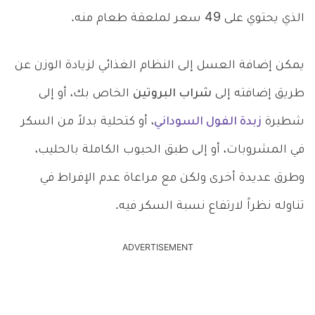
الذي يحتوي على 49 سعر لملعقة طعام منه.
يمكن إضافة العسل إلى النظام الغذائي لزيادة الوزن عن
طريق إضافته إلى
شراب البروتين
الخاص بك، أو إلى
شطيرة
زبدة الفول السوداني
، أو كتحلية بدلاً من السكر
في المشروبات، أو إلى طبق الحبوب الكاملة بالحليب،
وطرق عديدة أخرى ولكن مع مراعاة عدم الإفراط في
تناوله نظراً لارتفاع نسبة السكر فيه.
ADVERTISEMENT