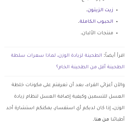
زيت الزيتون
.
الحبوب الكاملة
.
منتجات الألبان.
اقرأ أيضاً:
الطحينة لزيادة الوزن، لماذا سعرات سلطة
الطحينة أقل من الطحينة الخام؟
والآن أعزائي القراء، بعد أن تعرفتم على مكونات خلطة
العسل للتسمين وكيفية إضافة العسل لنظام زيادة
الوزن، إذا كان لديكم أي استفسار، يمكنكم استشارة أحد
أطبائنا
من هنا
.