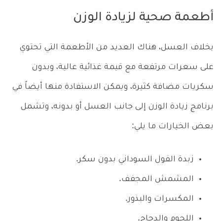
أطعمة صحية لزيادة الوزن
بخلاف العسل، هناك العديد من الأطعمة التي تحتوي
على سعرات مرتفعة مع قيمة غذائية عالية، وبدون
سكريات مضافة كثيرة، ويمكن الاستفادة منها أيضاً في
برنامج زيادة الوزن إلى جانب العسل أو بدونه، وتشمل
بعض الخيارات ما يلي:
زبدة الفول السوداني بدون سكر.
المشمش المجفف.
المكسرات والبذور.
اللحوم والدجاج.