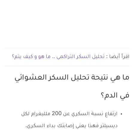
اقرأ أيضا :
تحليل السكر التراكمي .. ما هو و كيف يتم؟
ما هي نتيحة تحليل السكر العشوائي
في الدم؟
ارتفاع نسبة السكري عن 200 ملليغرام لكل
ديسيلتر فهذا يعني إصابتك بداء السكري.