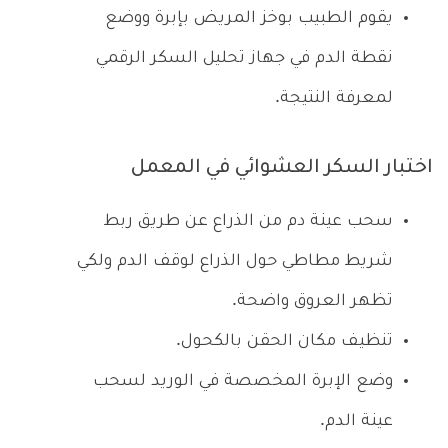
يقوم الطبيب بوخز المريض بإبرة ووضع
نقطة الدم في جهاز تحليل السكر الرقمي
لمعرفة النتيجة.
اختبار السكر العشوائي في المعمل
سحب عينة دم من الذراع عن طريق ربط
شريط مطاطي حول الذراع لوقف الدم ولكي
تظهر العروق واضحة.
تنظيف مكان الحقن بالكحول.
وضع الإبرة المخصصة في الوريد لسحب
عينة الدم.