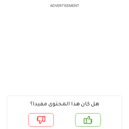
ADVERTISEMENT
هل كان هذا المحتوى مفيدا؟
م
لا