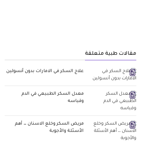
مقالات طبية متعلقة
علاج السكر في الامارات بدون أنسولين
معدل السكر الطبيعي في الدم
وقياسه
مريض السكر وخلع الاسنان .. أهم
الأسئلة والأجوبة