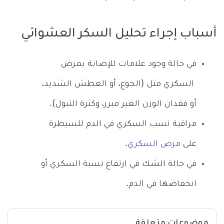
أسباب إجراء تحليل السكر العشوائي
في حالة وجود علامات للإصابة بمرض
السكري مثل (الجوع، أو العطش الشديد،
أو فقدان الوزن الغير مبرر، وكثرة التبول).
مراقبة نسب السكري في الدم للسيطرة
على
مرض السكري
.
في حالة الشك في ارتفاع نسبة السكري أو
انخفاضها في الدم.
موضوعات متعلقة