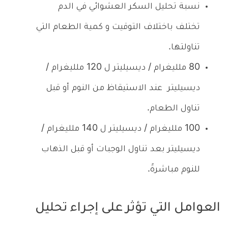
نسبة تحليل السكر العشوائي في الدم
تختلف باختلاف التوقيت و كمية الطعام التي
تناولتها.
80 ملليغرام / ديسيليتر ل 120 ملليغرام /
ديسيليتر عند الاستيقاظ من النوم أو قبل
تناول الطعام.
100 ملليغرام / ديسيليتر ل 140 ملليغرام /
ديسيليتر بعد تناول الوجبات أو قبل الذهاب
للنوم مباشرةً.
العوامل التي تؤثر على إجراء تحليل