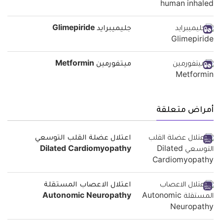
جليميبرايد Glimepiride
ميتفورمين Metformin
أمراض متعلقة
اعتلال عضلة القلب التوسعي
Dilated Cardiomyopathy
اعتلال الاعصاب المستقلة
Autonomic Neuropathy