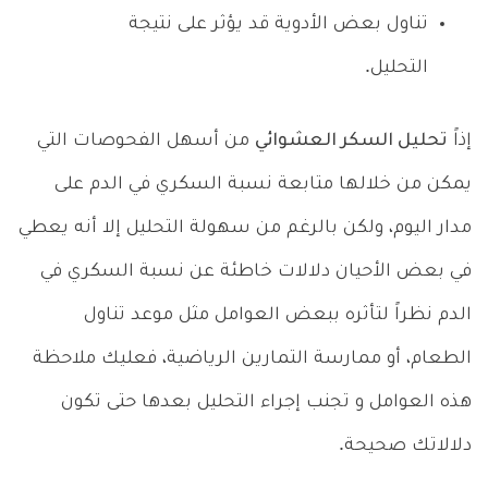
تناول بعض الأدوية قد يؤثر على نتيجة
التحليل.
إذاً
تحليل السكر العشوائي
من أسهل الفحوصات التي
يمكن من خلالها متابعة نسبة السكري في الدم على
مدار اليوم، ولكن بالرغم من سهولة التحليل إلا أنه يعطي
في بعض الأحيان دلالات خاطئة عن نسبة السكري في
الدم نظراً لتأثره ببعض العوامل مثل موعد تناول
الطعام، أو ممارسة التمارين الرياضية، فعليك ملاحظة
هذه العوامل و تجنب إجراء التحليل بعدها حتى تكون
دلالاتك صحيحة.