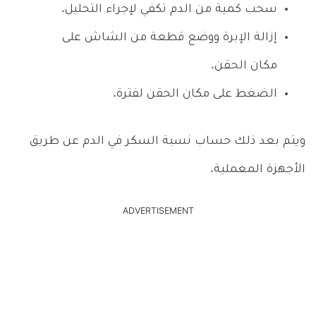
سحب كمية من الدم تكفي لإجراء التحليل.
إزالة الإبرة ووضع قطعة من الشاش على
مكان الحقن.
الضغط على مكان الحقن لفترة.
ويتم بعد ذلك حساب نسبة السكر في الدم عن طريق
الأجهزة المعملية.
ADVERTISEMENT