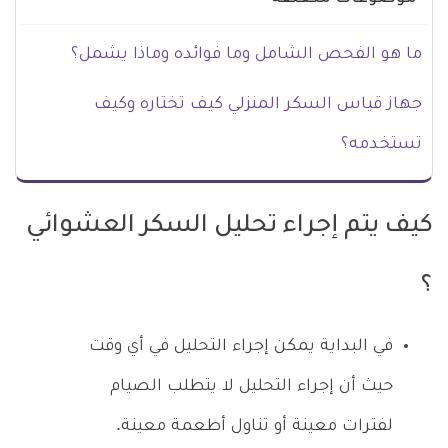
ما هو الفحص الشامل وما فوائده وماذا يشمل؟
جهاز قياس السكر المنزلي كيف تختاره وكيف
تستخدمه؟
كيف يتم إجراء تحليل السكر العشوائي
؟
في البداية يمكن إجراء التحليل في أي وقت
حيث أن إجراء التحليل لا يتطلب الصيام
لفترات معينة أو تناول أطعمة معينة.