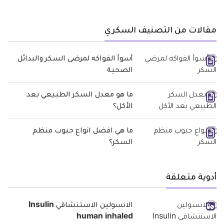
مقالات من التصنيف السكري
أسوأ الفواكه لمرضى السكر والبدائل
الصحية
ما هو معدل السكر الطبيعي بعد
الأكل؟
ما هي افضل انواع حبوب منظم
السكر؟
أدوية متعلقة
الانسولين الاستنشاقي Insulin
human inhaled