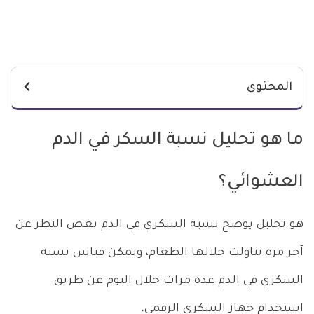
المحتوى
ما هو تحليل نسبة السكر في الدم
العشوائي؟
هو تحليل يوضح نسبة السكري في الدم بغض النظر عن
آخر مرة تناولت خلالها الطعام، ويمكن قياس نسبة
السكري في الدم عدة مرات خلال اليوم عن طريق
استخدام جهاز السكري الرقمي.