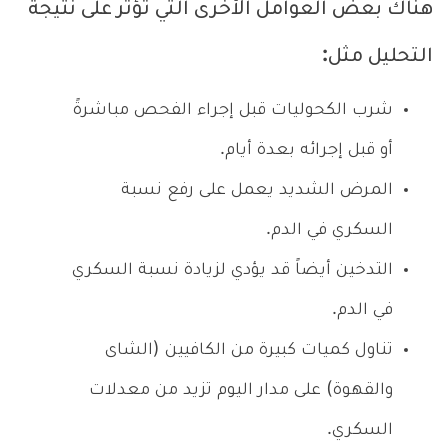
هناك بعض العوامل الأخرى التي تؤثر على نتيجة
التحليل مثل:
شرب الكحوليات قبل إجراء الفحص مباشرةً
أو قبل إجرائه بعدة أيام.
المرض الشديد يعمل على رفع نسبة
السكري في الدم.
التدخين أيضاً قد يؤدي لزيادة نسبة السكري
في الدم.
تناول كميات كبيرة من الكافيين (الشاى
والقهوة) على مدار اليوم تزيد من معدلات
السكري.