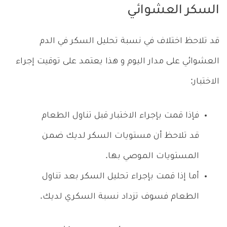
السكر العشوائي
قد تلاحظ اختلاف في نسبة تحليل السكر في الدم
العشوائي على مدار اليوم و هذا يعتمد على توقيت إجراء
الاختبار:
فإذا قمت بإجراء الاختبار قبل تناول الطعام
قد تلاحظ أن مستويات السكر لديك ضمن
المستويات الموصي بها.
أما إذا قمت بإجراء تحليل السكر بعد تناول
الطعام فسوف تزداد نسبة السكري لديك.