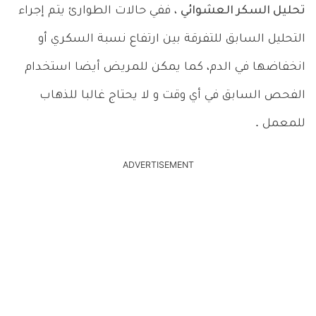
تحليل السكر العشوائي
، ففي حالات الطوارئ يتم إجراء
التحليل السابق للتفرقة بين ارتفاع نسبة السكري أو
انخفاضها في الدم، كما يمكن للمريض أيضا استخدام
الفحص السابق في أي وقت و لا يحتاج غالبا للذهاب
للمعمل .
ADVERTISEMENT