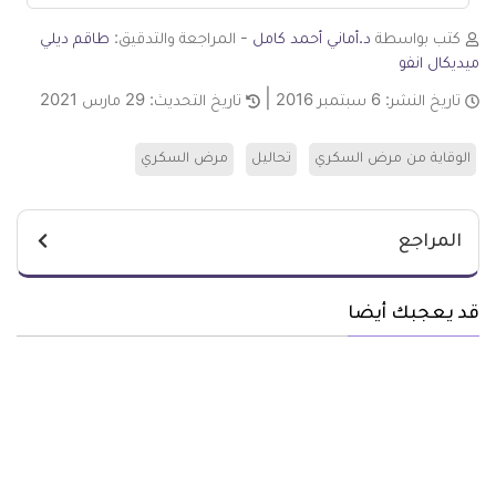
كتب بواسطة
د.أماني أحمد كامل
- المراجعة والتدقيق:
طاقم ديلي
ميديكال انفو
تاريخ النشر:
6 سبتمبر 2016
تاريخ التحديث:
29 مارس 2021
الوقاية من مرض السكري
تحاليل
مرض السكري
المراجع
قد يعجبك أيضا