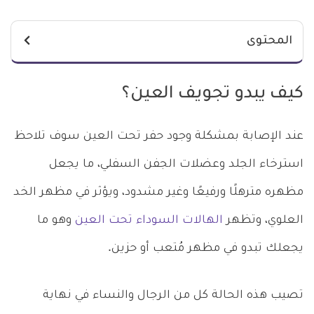
المحتوى
كيف يبدو تجويف العين؟
عند الإصابة بمشكلة وجود حفر تحت العين سوف تلاحظ
استرخاء الجلد وعضلات الجفن السفلي، ما يجعل
مظهره مترهلًا ورفيعًا وغير مشدود، ويؤثر في مظهر الخد
العلوي، وتظهر
الهالات السوداء تحت العين
وهو ما
يجعلك تبدو في مظهر مُتعب أو حزين.
تصيب هذه الحالة كل من الرجال والنساء في نهاية