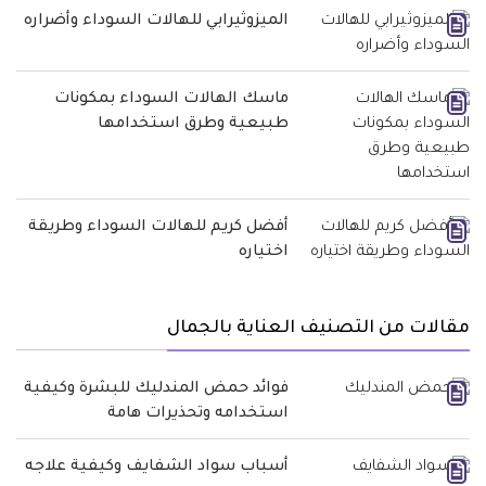
الميزوثيرابي للهالات السوداء وأضراره
ماسك الهالات السوداء بمكونات
طبيعية وطرق استخدامها
أفضل كريم للهالات السوداء وطريقة
اختياره
مقالات من التصنيف العناية بالجمال
فوائد حمض المندليك للبشرة وكيفية
استخدامه وتحذيرات هامة
أسباب سواد الشفايف وكيفية علاجه