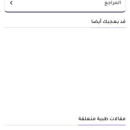
المراجع
قد يعجبك أيضا
مقالات طبية متعلقة