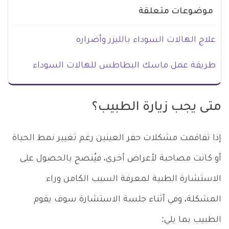
موضوعات متعلقة
علاج الهالات السوداء بالليزر وأضراره
طريقة عمل ماسك البطاطس للهالات السوداء
متى يجب زيارة الطبيب؟
إذا تفاقمت مشكلات حفر العينين رغم تغيير نمط الحياة
أو كانت مصاحبة لأعراض أخرى، فيُنصح بالحصول على
الاستشارة الطبية لمعرفة السبب الكامن وراء
المشكلة، وفي أثناء جلسة الاستشارة سوف يقوم
الطبيب بما يلي: