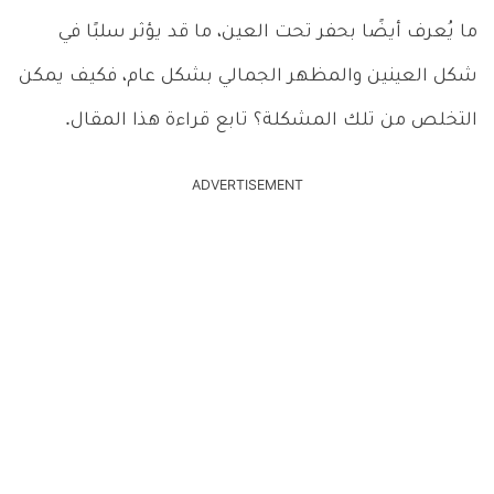
ما يُعرف أيضًا بحفر تحت العين، ما قد يؤثر سلبًا في
شكل العينين والمظهر الجمالي بشكل عام، فكيف يمكن
التخلص من تلك المشكلة؟ تابع قراءة هذا المقال.
ADVERTISEMENT