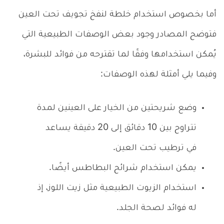
أما بخصوص استخدام خلطة لنفخ تجويف تحت العين
فتوضح المصادر وجود بعض الوصفات الطبيعية التي
يُمكن استخدامها وفقًا لما تقترحه من فوائد للبشرة،
وفيما يلي أمثلة لهذه الوصفات:
وضع شريحتين من الخيار على العينين لمدة
تتراوح بين 10 دقائق إلى 20 دقيقة يساعد
في ترطيب تحت العين.
يمكن استخدام شرائح البطاطس أيضًا.
استخدام الزيوت الطبيعية مثل زيت اللوز، إذ
له فوائد لصحة الجلد.