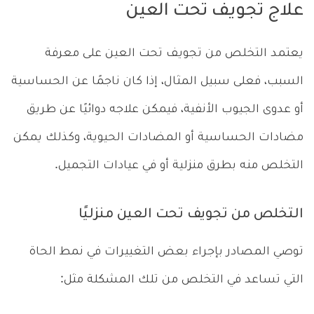
علاج تجويف تحت العين
يعتمد التخلص من تجويف تحت العين على معرفة
السبب، فعلى سبيل المثال، إذا كان ناجمًا عن الحساسية
أو عدوى الجيوب الأنفية، فيمكن علاجه دوائيًا عن طريق
مضادات الحساسية أو المضادات الحيوية، وكذلك يمكن
التخلص منه بطرق منزلية أو في عيادات التجميل.
التخلص من تجويف تحت العين منزليًا
توصي المصادر بإجراء بعض التغييرات في نمط الحاة
التي تساعد في التخلص من تلك المشكلة مثل: