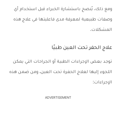
ومع ذلك، يُنصح باستشارة الخبراء قبل استخدام أي
وصفات طبيعية لمعرفة مدى فاعليتها في علاج هذه
المشكلات.
علاج الحفر تحت العين طبيًا
توجد بعض الإجراءات الطبية أو الجراحات التي يمكن
اللجوء إليها لعلاج الحفرة تحت العين، ومن ضمن هذه
الإجراءات:
ADVERTISEMENT