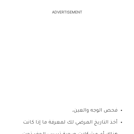
ADVERTISEMENT
فحص الوجه والعين.
أخذ التاريخ المرضي لك لمعرفة ما إذا كانت