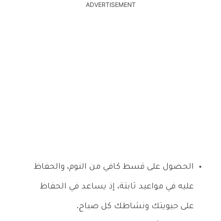
ADVERTISEMENT
الحصول على قسط كافي من النوم، والحفاظ
عليه في مواعيد ثابتة، إذ يساعد في الحفاظ
على حيويتك ونشاطك كل صباح.