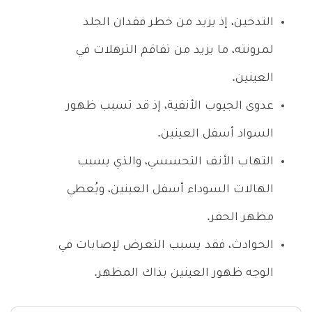
التدخين، إذ يزيد من خطر فقدان الجلد
لمرونته، ما يزيد من تفاقم الترهلات في
العينين.
عدوى الجيوب الأنفية، إذ قد تسبب ظهور
السواد أسفل العينين.
التهاب الأنف التحسسي، والذي يسبب
الهالات السوداء أسفل العينين، ويُعطي
مظهر الحفر.
الحوادث، فقد يسبب التعرض لإصابات في
الوجه ظهور العينين بذاك المظهر.