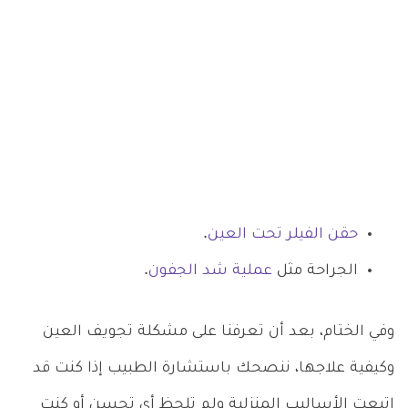
حقن الفيلر تحت العين
.
الجراحة مثل
عملية شد الجفون
.
وفي الختام، بعد أن تعرفنا على مشكلة تجويف العين
وكيفية علاجها، ننصحك باستشارة الطبيب إذا كنت قد
اتبعت الأساليب المنزلية ولم تلحظ أي تحسن أو كنت