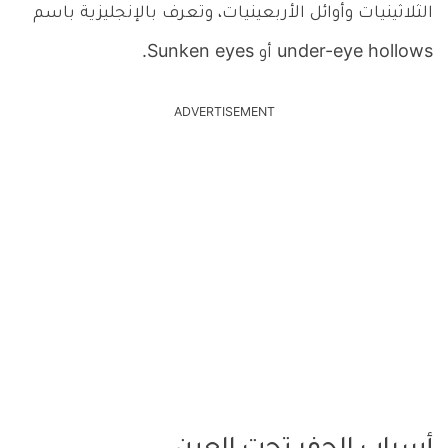
الثلاثينيات وأوائل الأربعينيات، وتعرف بالإنجليزية باسم
under-eye hollows أو Sunken eyes.
ADVERTISEMENT