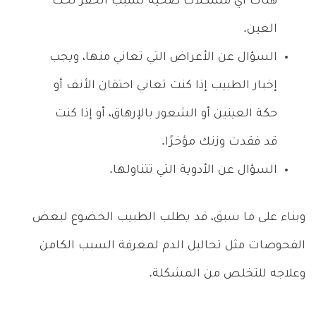
هناك أي مشكلات صحية تسبب الحفر تحت
العين.
السؤال عن الأعراض التي تعاني منها، ويجب
إخبار الطبيب إذا كنت تعاني احتقان الأنف أو
حكة العينين أو الشعور بالإرهاق، أو إذا كنت
قد فقدت وزنك مؤخرًا.
السؤال عن الأدوية التي تتناولها.
وبناء على ما سبق، قد يطلب الطبيب الخضوع لبعض
الفحوصات مثل تحاليل الدم لمعرفة السبب الكامن
وعلاجه للتخلص من المشكلة.