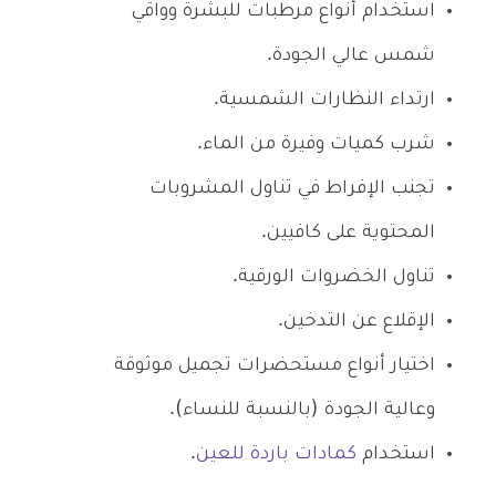
استخدام أنواع مرطبات للبشرة وواقي
شمس عالي الجودة.
ارتداء النظارات الشمسية.
شرب كميات وفيرة من الماء.
تجنب الإفراط في تناول المشروبات
المحتوية على كافيين.
تناول الخضروات الورقية.
الإقلاع عن التدخين.
اختيار أنواع مستحضرات تجميل موثوقة
وعالية الجودة (بالنسبة للنساء).
استخدام
كمادات باردة للعين
.