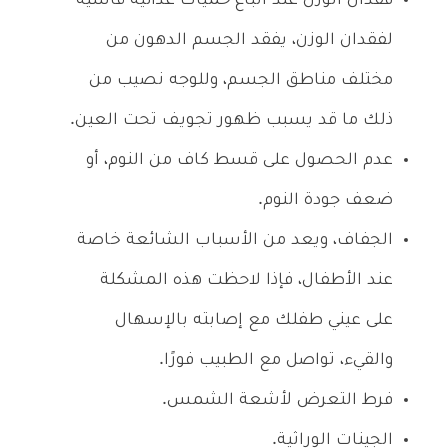
فقدان الوزن عند اتباع حميات غذائية قاسية
لفقدان الوزن، يفقد الجسم الدهون من
مختلف مناطق الجسم، وللوجه نصيب من
ذلك ما قد يسبب ظهور تجويف تحت العين.
عدم الحصول على قسط كاف من النوم، أو
ضعف جودة النوم.
الجفاف، ويعد من الأسباب الشائعة خاصة
عند الأطفال، فإذا لاحظت هذه المشكلة
على عيني طفلك مع إصابته بالإسهال
والقيء، تواصل مع الطبيب فورًا.
فرط التعرض لأشعة الشمس.
الجينات الوراثية.