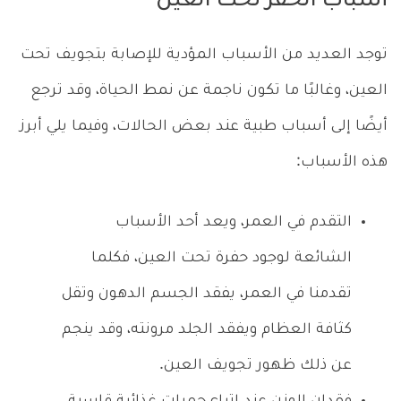
أسباب الحفر تحت العين
توجد العديد من الأسباب المؤدية للإصابة بتجويف تحت
العين، وغالبًا ما تكون ناجمة عن نمط الحياة، وقد ترجع
أيضًا إلى أسباب طبية عند بعض الحالات، وفيما يلي أبرز
هذه الأسباب:
التقدم في العمر، ويعد أحد الأسباب
الشائعة لوجود حفرة تحت العين، فكلما
تقدمنا في العمر، يفقد الجسم الدهون وتقل
كثافة العظام ويفقد الجلد مرونته، وقد ينجم
عن ذلك ظهور تجويف العين.