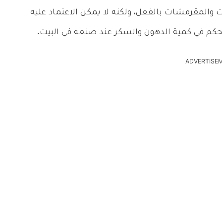
يات والمقرمشات بالفعل، ولكنه لا يمكن الاعتماد عليه
تحكم في كمية الدهون والسكر عند صنعه في البيت.
ADVERTISE