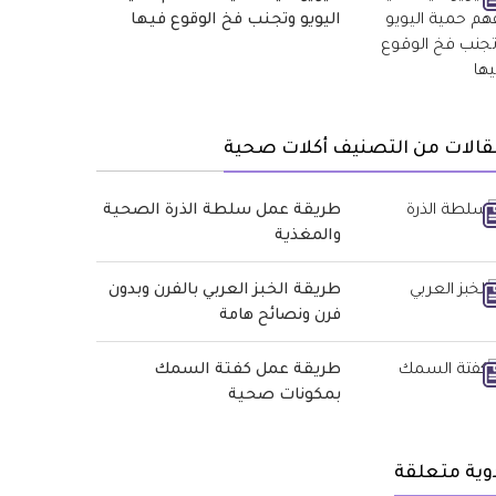
اليويو وتجنب فخ الوقوع فيها
قالات من التصنيف أكلات صحية
طريقة عمل سلطة الذرة الصحية
والمغذية
طريقة الخبز العربي بالفرن وبدون
فرن ونصائح هامة
طريقة عمل كفتة السمك
بمكونات صحية
وية متعلقة