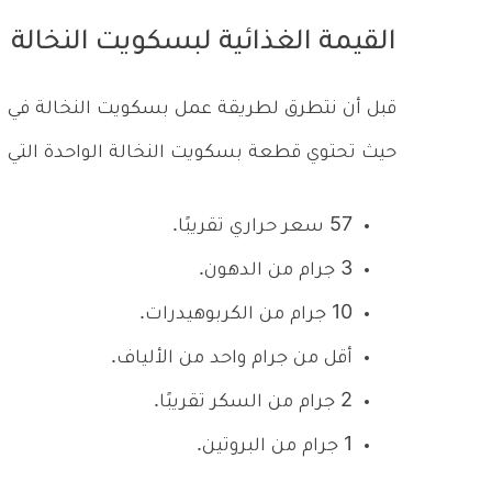
القيمة الغذائية لبسكويت النخالة
قبل أن نتطرق لطريقة عمل بسكويت النخالة في البي
حيث تحتوي قطعة بسكويت النخالة الواحدة التي ت
57 سعر حراري تقريبًا.
3 جرام من الدهون.
10 جرام من الكربوهيدرات.
أقل من جرام واحد من الألياف.
2 جرام من السكر تقريبًا.
1 جرام من البروتين.