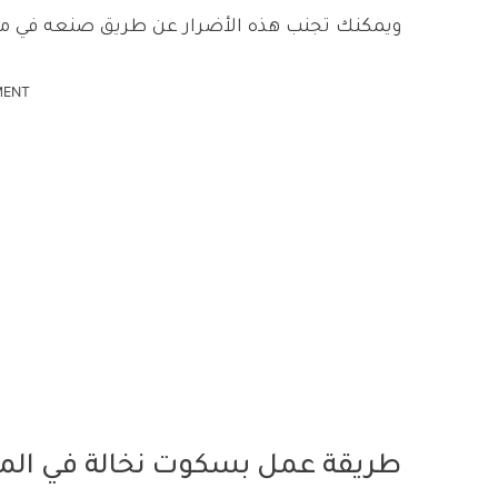
ويمكنك تجنب هذه الأضرار عن طريق صنعه في من
MENT
طريقة عمل بسكوت نخالة في الم