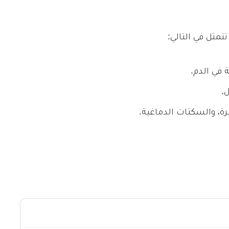
مثل في التالي:
 في الدم.
.
ة، والسكتات الدماغية.