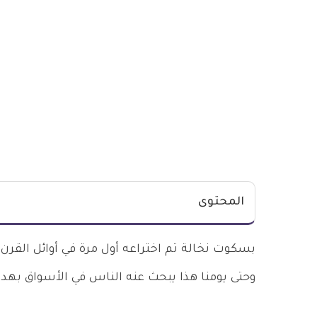
المحتوى
بسكوت نخالة تم اختراعه أول مرة في أوائل ال
وحتى يومنا هذا يبحث عنه الناس في الأسواق بهد