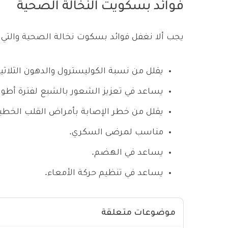
فوائد بسكويت النخالة الصحية
يجب ألا نغفل فوائد بسكوت نخالة الصحية والتي تت
يقلل من نسبة الكوليسترول والدهون الثلاثية
يساعد في تعزيز الشعور بالشبع لفترة أطول
يقلل من خطر الإصابة بأمراض القلب الخطير
مناسب لمرضى السكري.
يساعد في الهضم.
يساعد في تنظيم حركة الأمعاء.
موضوعات متعلقة