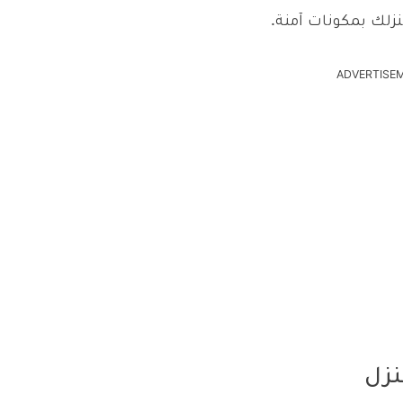
زلك بمكونات آمنة.
ADVERTISE
نزل