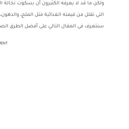
ولكن ما قد لا يعرفه الكثيرون أن بسكوت نخالة 
التي تقلل من قيمته الغذائية مثل الملح، والدهون،
سنتعرف في المقال التالي على أفضل الطرق الصح
MENT