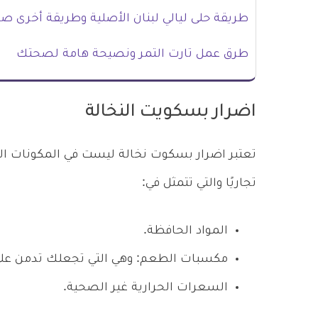
طريقة حلى ليالي لبنان الأصلية وطريقة أخرى ص
طرق عمل تارت التمر ونصيحة هامة لصحتك
اضرار بسكويت النخالة
تعتبر اضرار بسكوت نخالة ليست في المكونات الت
تجاريًا والتي تتمثل في:
المواد الحافظة.
مكسبات الطعم: وهي التي تجعلك تدمن على
السعرات الحرارية غير الصحية.