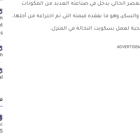
العصر الحالي يدخل في صناعته العديد من المكونات
 والسكر، وهو ما يفقده قيمته التي تم اختراعه من أجلها.
ية لعمل بسكويت النخالة في المنزل.
ADVERTISE
ف