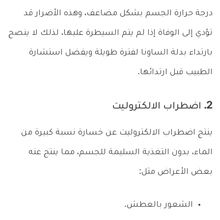
درجة حرارة الجسم بشكل مضاعف، وهذه الأضرار قد
تؤدي إلى الوفاة إذا لم يتم السيطرة عليها، لذلك لا ينصح
بارتداء بدلة الساونا لفترة طويلة ويفضل استشارة
الطبيب قبل ارتدائها.
2. اضطراب الالكتروليت
ينتج اضطراب الالكتروليت عن خسارة نسبة كبيرة من
الماء، بدون التغذية السليمة للجسم، مما ينتج عنه
بعض الأعراض مثل:
الشعور بالعطش.