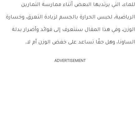
للماء، التي يرتديها البعض أثناء ممارسة التمارين
الرياضية، لحبس الحرارة بالجسم لزيادة التعرق، وخسارة
الوزن، وفي هذا المقال سنتعرف إلى فوائد وأضرار بدلة
الساونا، وهل حقًا تساعد على خفض الوزن أم لا.
ADVERTISEMENT