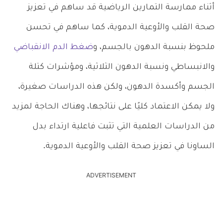
أثناء ممارسة التمارين الرياضية قد ساهم في تعزيز
صحة القلب والأوعية الدموية، كما ساهم في تحسن
ملحوظ بنسبة الدهون بالجسم، و
ضغط الدم الانقباضي
والانبساطي ونسبة الدهون الثلاثية، ومؤشرات كتلة
الجسم وأكسدة الدهون، ولكن هذه الدراسات صغيرة،
ولا يمكن الاعتماد كليًا على نتائجها، وهناك الحاجة لمزيد
من الدراسات العلمية التي تثبت فاعلية ارتداء بدل
الساونا في تعزيز صحة القلب والأوعية الدموية.
ADVERTISEMENT