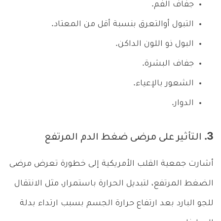
جفاف الفم.
التبول أوالتعرق بنسبة أقل من المعتاد.
البول ذو اللون الداكن.
جفاف البشرة.
الشعور بالإعياء.
الدوار.
3. التأثير على مرضى ضغط الدم المرتفع
أشارت جمعية القلب الأمريكية إلى خطورة تعرض مرضى
الضغط المرتفع، لتبديل الحرارة باستمرار، مثل الانتقال
للجو البارد بعد ارتفاع حرارة الجسم بسبب ارتداء بدلة