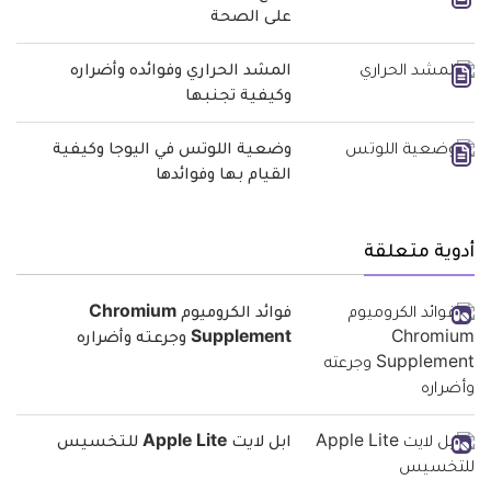
على الصحة
المشد الحراري وفوائده وأضراره
وكيفية تجنبها
وضعية اللوتس في اليوجا وكيفية
القيام بها وفوائدها
أدوية متعلقة
فوائد الكروميوم Chromium
Supplement وجرعته وأضراره
ابل لايت Apple Lite للتخسيس