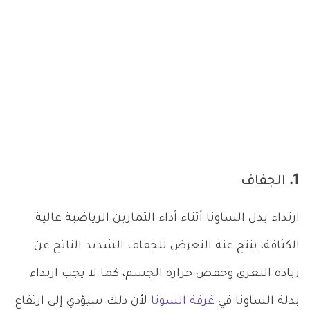
1. الجفاف
ارتداء بدل الساونا أثناء أداء التمارين الرياضية عالية
الكثافة، ينتج عنه التعرض للجفاف الشديد الناتج عن
زيادة التعرق وخفض حرارة الجسم، كما لا يجب ارتداء
بدلة الساونا في
غرفة السونا
لأن ذلك سيؤدي إلى ارتفاع