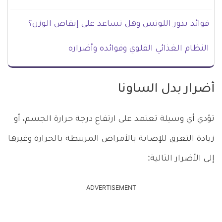
فوائد بذور اللوتس وهل تساعد على إنقاص الوزن؟
النظام الغذائي القلوي وفوائده وأضراره
أضرار بدل الساونا
تؤدي أي وسيلة تعتمد على ارتفاع درجة حرارة الجسم، أو
زيادة التعرق للإصابة بالأمراض المرتبطة بالحرارة وغيرها
إلى الأضرار التالية:
ADVERTISEMENT