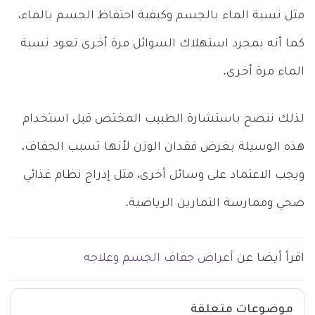
مثل نسبة الماء بالجسم وكيفية احتفاظ الجسم بالماء،
كما أنه بمجرد استهلاك السوائل مرة أخرى تعود نسبة
الماء مرة أخرى.
لذلك ننصح باستشارة الطبيب المختص قبل استخدام
هذه الوسيلة بغرض فقدان الوزن لأنها تسبب الجفاف،
ويجب الاعتماد على وسائل أخرى، مثل إدراج نظام غذائي
صحي وممارسة التمارين الرياضية.
اقرأ أيضا عن
أعراض جفاف الجسم وعلاجه
موضوعات متعلقة