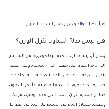
اقرأ أيضًا:
فوائد وأضرار جهاز الساونا المنزلي
هل لبس بدلة الساونا تنزل الوزن؟
يمكن أن يساعد ارتداء هذه البدلة وغيرها من الملابس
التي تزيد التعرق على خفض الوزن بسرعة، ولكن خفض
الوزن بسرعة لا يعد من الأمور الصحية، لأنه يعتمد على
خسارة الماء وحرق الأنسجة العضلية بدلًا من الدهون،
كما أن خسارة الوزن اعتمادًا على هذه الوسيلة مؤقت،
ويعتمد خسارة الماء من الجسم على عدد من العوامل