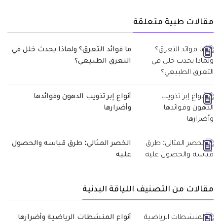
مقالات طبية متعلقة
ما فوائد التعرق؟ ولماذا يحدث خلل في
التعرق الطبيعي؟
أنواع إبر تذويب الدهون وفوائدها
وأضرارها
الخصر المثالي: طرق قياسه والحصول
عليه
مقالات من التصنيف اللياقة البدنية
أنواع المنشطات الرياضية وأضرارها