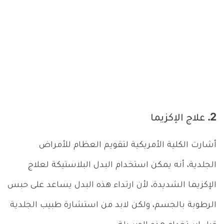
2. علاج الإكزيما
أشارت الكلية الأمريكية لتقويم العظام للأمراض
الجلدية، أنه يمكن استخدام البدل البلاستيكة لعلاج
الإكزيما الشديدة، لأن ارتداء هذه البدل يساعد على حبس
الرطوبة بالجسم، ولكن لابد من استشارة طبيب الجلدية