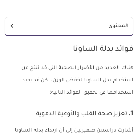
المحتوى
فوائد بدلة الساونا
هناك العديد من الأضرار الصحية التي قد تنتج عن
استخدام بدل الساونا لخفض الوزن، لكن قد يفيد
استخدامها في تحقيق الفوائد التالية:
1. تعزيز صحة القلب والأوعية الدموية
أشارت دراستين صغيرتين إلى أن ارتداء بدلة الساونا