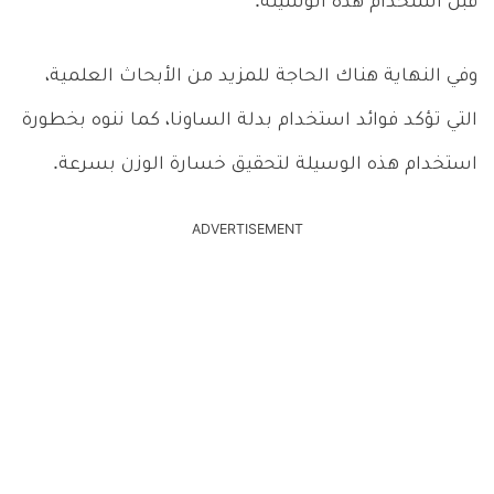
قبل استخدام هذه الوسيلة.
وفي النهاية هناك الحاجة للمزيد من الأبحاث العلمية،
التي تؤكد فوائد استخدام بدلة الساونا، كما ننوه بخطورة
استخدام هذه الوسيلة لتحقيق خسارة الوزن بسرعة.
ADVERTISEMENT