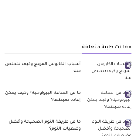
مقالات طبية متعلقة
أسباب الكابوس المزعج وكيف تتخلص
منه
ما هي الساعة البيولوجية؟ وكيف يمكن
إعادة ضبطها؟
ما هي طريقة النوم الصحيحة وأفضل
وضعيات النوم؟