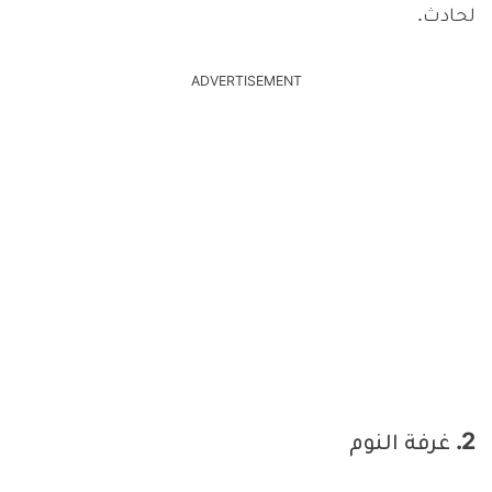
لحادث.
ADVERTISEMENT
2. غرفة النوم