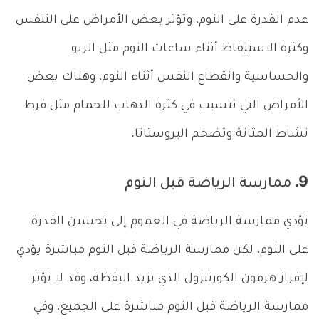
عدم القدرة على النوم، وتؤثر بعض الأمراض على التنفس
وكثرة الاستيقاظ أثناء ساعات النوم مثل الربو
والحساسية وانقطاع النفس أثناء النوم، وهناك بعض
الأمراض التي تتسبب في كثرة الذهاب للحمام مثل فرط
نشاط المثانة وتضخم البروستاتا.
9. ممارسة الرياضة قبل النوم
تؤدي ممارسة الرياضة في العموم إلى تحسين القدرة
على النوم، لكن ممارسة الرياضة قبل النوم مباشرة يؤدي
لإفراز هرمون الكورتيزول الذي يزيد اليقظة، وقد لا تؤثر
ممارسة الرياضة قبل النوم مباشرة على الجميع، وفي