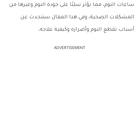
ساعات النوم، مما يؤثر سلبًا على جودة النوم وغيرها من
المشكلات الصحية، وفي هذا المقال سنتحدث عن
أسباب تقطع النوم وأضراره وكيفية علاجه.
ADVERTISEMENT