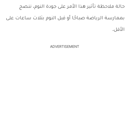
حالة ملاحظة تأثير هذا الأمر على جودة النوم، ننصح
بممارسة الرياضة صباحًا أو قبل النوم بثلاث ساعات على
الأقل.
ADVERTISEMENT