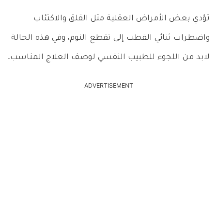
تؤدي بعض الأمراض العقلية مثل القلق والاكتئاب
واضطراب ثنائي القطب إلى تقطع النوم، وفي هذه الحالة
لابد من اللجوء للطبيب النفسي لوصف العلاج المناسب.
ADVERTISEMENT