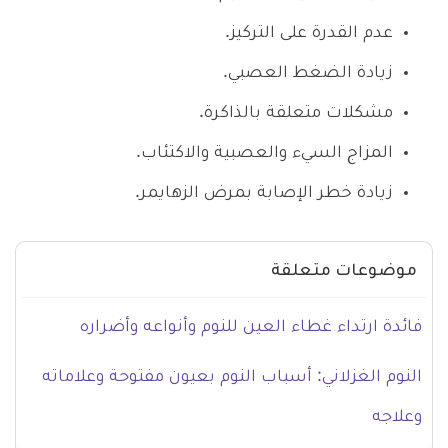
عدم القدرة على التركيز.
زيادة الضغط العصبي.
مشكلات متعلقة بالذاكرة.
المزاج السيء والعصبية والاكتئاب.
زيادة خطر الإصابة بمرض الزهايمر.
موضوعات متعلقة
فائدة ارتداء غطاء العين للنوم وأنواعه وأضراره
النوم الغزلاني: أسباب النوم بعيون مفتوحة وعلاماته
وعلاجه