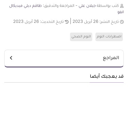
كتب بواسطة
جيلان علي
- المراجعة والتدقيق:
طاقم ديلي ميديكال
انفو
تاريخ النشر:
26 أبريل 2023
تاريخ التحديث:
26 أبريل 2023
اضطرابات النوم
النوم الصحي
المراجع
قد يعجبك أيضا