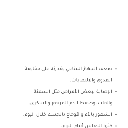
ضعف الجهاز المناعي وقدرته على مقاومة
العدوى والالتهابات.
الإصابة ببعض الأمراض مثل السمنة
والقلب، وضغط الدم المرتفع والسكري.
الشعور بالآم والأوجاع بالجسم خلال اليوم.
كثرة النعاس أثناء اليوم.