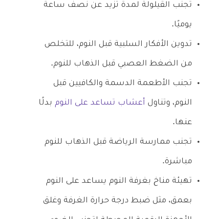
تجنب القيلولة لمدة تزيد عن نصف ساعة
يوميًا.
تدوين الأفكار السلبية قبل النوم، للتخلص
من الضغط العصبي قبل الذهاب للنوم.
تجنب الأطعمة الدسمة والكافيين قبل
النوم، وتناول
أعشاب تساعد على النوم
بدلًا
عنها.
تجنب ممارسة الرياضة قبل الذهاب للنوم
مباشرة.
تهيئة مناخ بغرفة النوم يساعد على النوم
بعمق، مثل ضبط درجة حرارة الغرفة وغلق