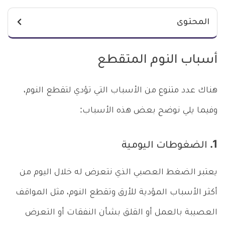
المحتوى
أسباب النوم المتقطع
هناك عدد متنوع من الأسباب التي تؤدي لتقطع النوم،
وفيما يلي نوضح بعض هذه الأسباب:
1. الضغوطات اليومية
يعتبر الضغط العصبي الذي نتعرض له خلال اليوم من
أكثر الأسباب المؤدية للأرق وتقطع النوم، مثل المواقف
العصيبة بالعمل أو القلق بشأن النفقات أو التعرض