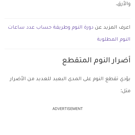
والأرق.
اعرف المزيد عن
دورة النوم وطريقة حساب عدد ساعات
النوم المطلوبة
أضرار النوم المتقطع
يؤدي تقطع النوم على المدى البعيد للعديد من الأضرار
مثل:
ADVERTISEMENT