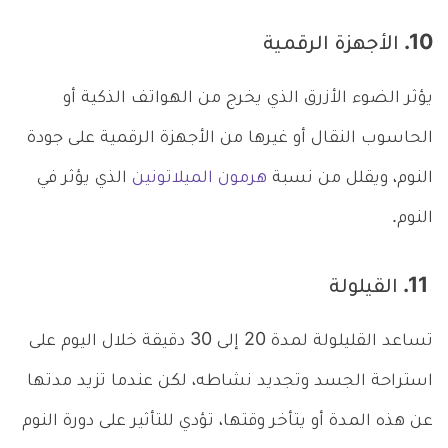
10. الأجهزة الرقمية
يؤثر الضوء الأزرق الذي يخرج من الهواتف الذكية أو
الحاسوب النقال أو غيرها من الأجهزة الرقمية على جودة
النوم، ويقلل من نسبة
هرمون الميلاتونين
الذي يؤثر في
النوم.
11. القيلولة
تساعد القليلولة لمدة 20 إلى 30 دقيقة خلال اليوم على
استراحة الجسد وتجديد نشاطه، لكن عندما تزيد مدتها
عن هذه المدة أو يتأخر وقتها، تؤدي للتأثير على دورة النوم