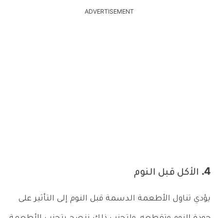
ADVERTISEMENT
4. الأكل قبل النوم
يؤدي تناول الأطعمة الدسمة قبل النوم إلى التأثير على