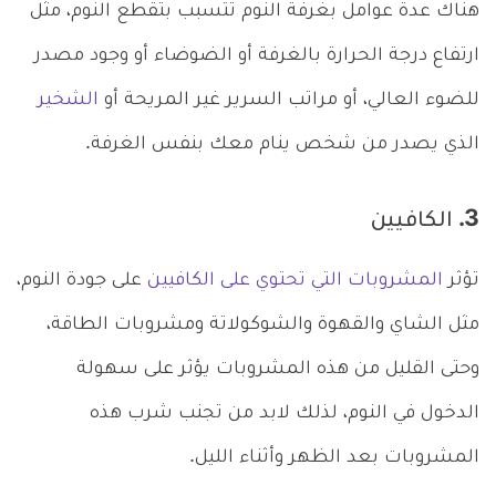
هناك عدة عوامل بغرفة النوم تتسبب بتقطع النوم، مثل
ارتفاع درجة الحرارة بالغرفة أو الضوضاء أو وجود مصدر
للضوء العالي، أو مراتب السرير غير المريحة أو
الشخير
الذي يصدر من شخص ينام معك بنفس الغرفة.
3. الكافيين
تؤثر
المشروبات التي تحتوي على الكافيين
على جودة النوم،
مثل الشاي والقهوة والشوكولاتة ومشروبات الطاقة،
وحتى القليل من هذه المشروبات يؤثر على سهولة
الدخول في النوم، لذلك لابد من تجنب شرب هذه
المشروبات بعد الظهر وأثناء الليل.