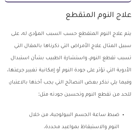
علاج النوم المتقطع
يتم علاج النوم المتقطع حسب السبب المؤدي له، على
سبيل المثال علاج الأمراض التي ذكرناها بالمقال التي
تسبب تقطع النوم، واستشارة الطبيب بشأن استبدال
الأدوية التي تؤثر على جودة النوم أو إمكانية تغيير جرعتها،
وفيما يلي نذكر بعض النصائح التي يجب أخذها بالاعتبار،
للحد من تقطع النوم وتحسين جودته مثل:
ضبط ساعة الجسم البيولوجية، من خلال
النوم والاستيقاظ بمواعيد محددة.