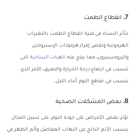
7. انقطاع الطمث
تتأثر النساء في فترة انقطاع الطمث بالتغيرات
الهرمونية ونقص إفراز هرمونات الإستروجين
والبروجسترون، مما ينتج عنه
الهبات الساخنة
التي
تتسبب في ارتفاع درجة الحرارة والتعرق، الأمر الذي
يتسبب في تقطع النوم أثناء الليل.
8. بعض المشكلات الصحية
تؤثر بعض الأمراض على جودة النوم، على سبيل المثال
يتسبب الألم الناتج عن التهاب المفاصل وألم الظهر في