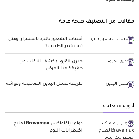
مقالات من التصنيف صحة عامة
أسباب الشعور بالبرد باستمرار، ومتى
تستشير الطبيب؟
جدري القرود : كشف النقاب عن
حقيقة هذا المرض
طريقة غسل اليدين الصحيحة وفوائده
أدوية متعلقة
دواء برافاماكس Bravamax لعلاج
اضطرابات النوم