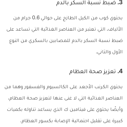
3. ضبط نسبة السكر بالدم
يحتوي كوب من الكيل الطازج على حوالي 0.6 جرام من
الألياف، التي تعتبر من العناصر الغذائية التي تساعد على
ضبط نسبة السكر بالدم للمصابين بالسكري من النوع
الأول والثاني.
4. تعزيز صحة العظام
يحتوي الكرنب الأجعد على الكالسيوم والفسفور وهما من
العناصر الغذائية التي لا غنى عنها لتعزيز صحة العظام،
وأيضًا يحتوي على فيتامين ك الذي يساعد تناوله بكميات
كبيرة على تقليل احتمالية الإصابة بكسور العظام.