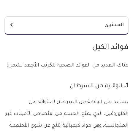
المحتوى
فوائد الكيل
هناك العديد من الفوائد الصحية للكرنب الأجعد تشمل:
1. الوقاية من السرطان
يساعد على الوقاية من السرطان لاحتوائه على
الكلوروفيل، الذي يمنع الجسم من امتصاص الأمينات غير
المتجانسة، وهي مواد كيميائية تنتج عن شوي الأطعمة