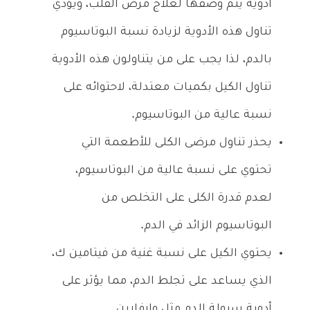
أدوية يتم وصفها لعلاج مرض القلب، ويؤدي
تناول هذه الأدوية لزيادة نسبة البوتاسيوم
بالدم، لذا يجب على من يتناولون هذه الأدوية
تناول الكيل بكميات معتدلة، لاحتوائه على
نسبة عالية من البوتاسيوم.
يحذر تناول مرضى الكلى للأطعمة التي
تحتوي على نسبة عالية من البوتاسيوم،
لعدم قدرة الكلى على التخلص من
البوتاسيوم الزائد في الدم.
يحتوي الكيل على نسبة غنية من فيتامين ك،
الذي يساعد على تجلط الدم، مما يؤثر على
أدوية سيولة الدم مثل وارفارين.