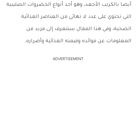
أيضا بالكرنب الأجعد، وهو أحد أنواع الخضروات الصليبية
التي تحتوي على عدد لا نهائي من العناصر الغذائية
الصحية، وفي هذا المقال سنتعرف إلى مزيد من
المعلومات عن فوائده وقيمته الغذائية وأضراره.
ADVERTISEMENT