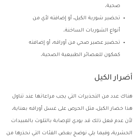
صحية.
تحضير شوربة الكيل، أو إضافته لأي من
أنواع الشوربات الساخنة.
تحضير عصير صحي من أوراقه، أو إضافته
كمكون للعصائر الطبيعية الصحية.
أضرار الكيل
هناك عدد من التحذيرات التي يجب مراعاتها عند تناول
هذا خضار الكيل، مثل الحرص على غسل أوراقه بعناية،
لأن عدم فعل ذلك قد يودي للإصابة بالتلوث بالمبيدات
الحشرية، وفيما يلي نوضح بعض الفئات التي نحذرها من