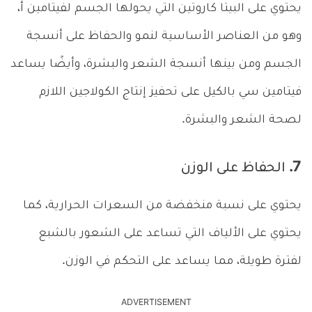
يحتوي على البيتا كاروتين التي يحولها الجسم لفيتامين أ،
وهو من العناصر الأساسية لنمو والحفاظ على أنسجة
الجسم ومن بينها أنسجة الشعر والبشرة، وأيضًا يساعد
فيتامين سي بالكيل على تحفيز إنتاج الكولاجين اللازم
لصحة الشعر والبشرة.
7. الحفاظ على الوزن
يحتوي على نسبة منخفضة من السعرات الحرارية، كما
يحتوي على الألياف التي تساعد على الشعور بالشبع
لفترة طويلة، مما يساعد على التحكم في الوزن.
ADVERTISEMENT