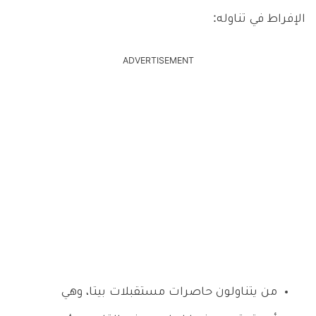
الإفراط في تناوله:
ADVERTISEMENT
من يتناولون حاصرات مستقبلات بيتا، وهي