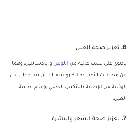
6. تعزيز صحة العين
يحتوي على نسب عالية من
اللوتين
وزياكسانثين، وهما
من مضادات الأكسدة الكاروتينية، اللذان يساعدان على
الوقاية من الإصابة بالتنكس البقعي وإعتام عدسة
العين.
7. تعزيز صحة الشعر والبشرة