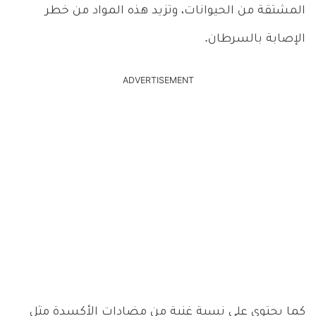
المشتقة من الحيوانات، وتزيد هذه المواد من خطر
الإصابة بالسرطان.
ADVERTISEMENT
كما يحتوي على نسبة غنية من مضادات الأكسدة مثل