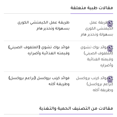
مقالات طبية متعلقة
طريقة عمل الكيمتشي الكوري
بسهولة وتحذير هام
فوائد بوك تشوي (الملفوف الصيني)
وقيمته الغذائية وأضراره
فوائد كرنب بروكسل (براعم بروكسل)
وطريقة أكله
مقالات من التصنيف الحمية والتغذية