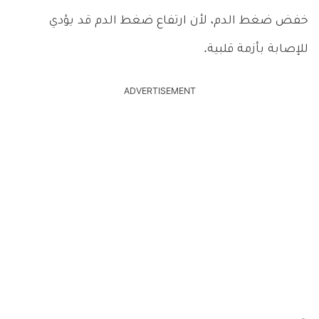
خفض ضغط الدم، لأن ارتفاع ضغط الدم قد يؤدي
للإصابة بأزمة قلبية.
ADVERTISEMENT