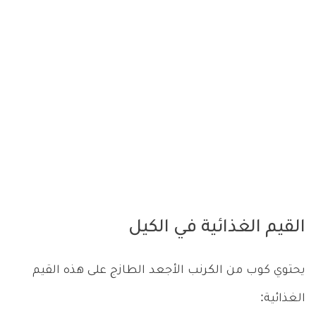
القيم الغذائية في الكيل
يحتوي كوب من الكرنب الأجعد الطازج على هذه القيم
الغذائية: