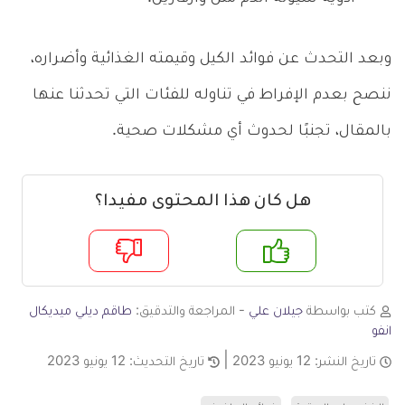
وبعد التحدث عن فوائد الكيل وقيمته الغذائية وأضراره،
ننصح بعدم الإفراط في تناوله للفئات التي تحدثنا عنها
بالمقال، تجنبًا لحدوث أي مشكلات صحية.
هل كان هذا المحتوى مفيدا؟
م
لا
كتب بواسطة
جيلان علي
- المراجعة والتدقيق:
طاقم ديلي ميديكال
انفو
تاريخ النشر:
12 يونيو 2023
تاريخ التحديث:
12 يونيو 2023