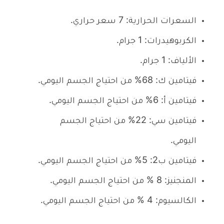
السعرات الحرارية: 7 سعر حراري.
الكربوهيدرات: 1 جرام.
الألياف: 1 جرام.
فيتامين ك: 68% من احتياج الجسم اليومي.
فيتامين أ: 6% من احتياج الجسم اليومي.
فيتامين سي: 22% من احتياج الجسم
اليومي.
فيتامين ب2: 5% من احتياج الجسم اليومي.
المنجنيز: 8 % من احتياج الجسم اليومي.
الكالسيوم: 4 % من احتياج الجسم اليومي.