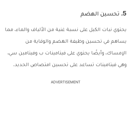
5. تحسين الهضم
يحتوي نبات الكيل على نسبة غنية من الألياف والماء، مما
يساهم في تحسين وظيفة الهضم والوقاية من
الإمساك، وأيضًا يحتوي على فيتامينات ب وفيتامين سي،
وهي فيتامينات تساعد على تحسين امتصاص الحديد.
ADVERTISEMENT