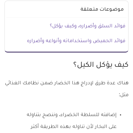
موضوعات متعلقة
فوائد السلق وأضراره، وكيف يؤكل؟
فوائد الحميض واستخداماته وأنواعه وأضراره
كيف يؤكل الكيل؟
هناك عدة طرق لإدراج هذا الخضار ضمن نظامك الغذائي
مثل:
إضافته للسلطة الخضراء، وننصح بتناوله
على البخار لأن تناوله بهذه الطريقة أكثر