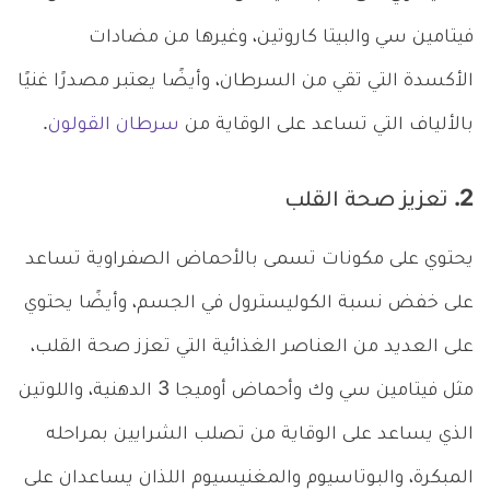
فيتامين سي والبيتا كاروتين، وغيرها من مضادات
الأكسدة التي تقي من السرطان، وأيضًا يعتبر مصدرًا غنيًا
بالألياف التي تساعد على الوقاية من
سرطان القولون
.
2. تعزيز صحة القلب
يحتوي على مكونات تسمى بالأحماض الصفراوية تساعد
على خفض نسبة الكوليسترول في الجسم، وأيضًا يحتوي
على العديد من العناصر الغذائية التي تعزز صحة القلب،
مثل فيتامين سي وك وأحماض أوميجا 3 الدهنية، واللوتين
الذي يساعد على الوقاية من تصلب الشرايين بمراحله
المبكرة، والبوتاسيوم والمغنيسيوم اللذان يساعدان على